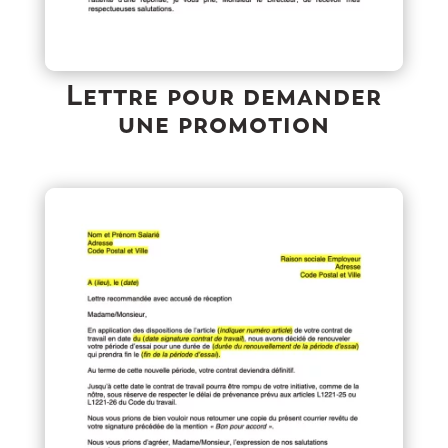
Lettre pour demander
une promotion