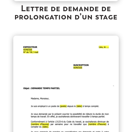
Lettre de demande de
prolongation d’un stage