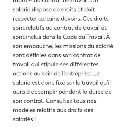
rupture du contrat de travail. Un
salarié dispose de droits et doit
respecter certains devoirs. Ces droits
sont relatifs au contrat de travail et
sont inclus dans le Code du Travail. À
son embauche, les missions du salarié
sont définies dans son contrat de
travail qui stipule ses différentes
actions au sein de l’entreprise. Le
salarié est donc fixé sur le travail qu’il
aura à accomplir pendant la durée de
son contrat. Consultez tous nos
modèles relatifs aux droits des
salariés !