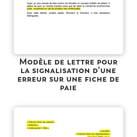
Modèle de lettre pour
la signalisation d’une
erreur sur une fiche de
paie