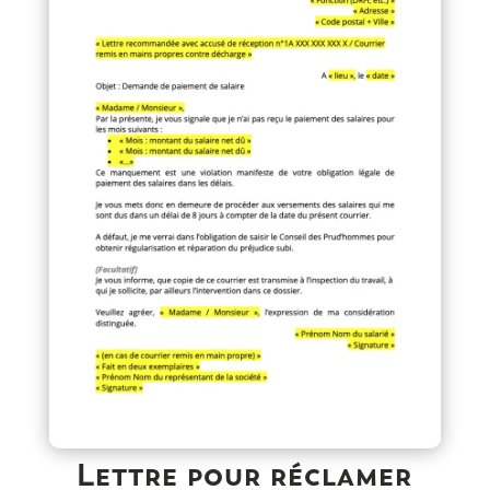
Lettre pour réclamer