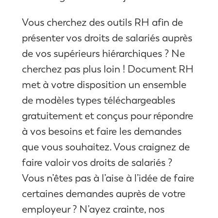
Vous cherchez des outils RH afin de
présenter vos droits de salariés auprès
de vos supérieurs hiérarchiques ? Ne
cherchez pas plus loin ! Document RH
met à votre disposition un ensemble
de modèles types téléchargeables
gratuitement et conçus pour répondre
à vos besoins et faire les demandes
que vous souhaitez. Vous craignez de
faire valoir vos droits de salariés ?
Vous n’êtes pas à l’aise à l’idée de faire
certaines demandes auprès de votre
employeur ? N’ayez crainte, nos