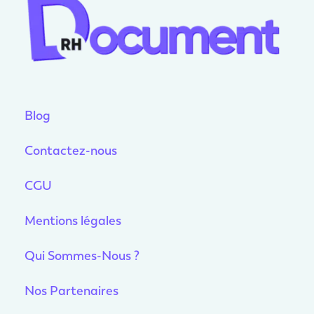
Blog
Contactez-nous
CGU
Mentions légales
Qui Sommes-Nous ?
Nos Partenaires