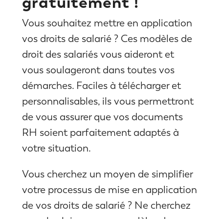
gratuitement !
Vous souhaitez mettre en application
vos droits de salarié ? Ces modèles de
droit des salariés vous aideront et
vous soulageront dans toutes vos
démarches. Faciles à télécharger et
personnalisables, ils vous permettront
de vous assurer que vos documents
RH soient parfaitement adaptés à
votre situation.
Vous cherchez un moyen de simplifier
votre processus de mise en application
de vos droits de salarié ? Ne cherchez