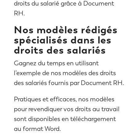
droits du salarié grâce à Document
RH.
Nos modèles rédigés
spécialisés dans les
droits des salariés
Gagnez du temps en utilisant
l’exemple de nos modèles des droits
des salariés fournis par Document RH.
Pratiques et efficaces, nos modèles
pour revendiquer vos droits au travail
sont disponibles en téléchargement
au format Word.