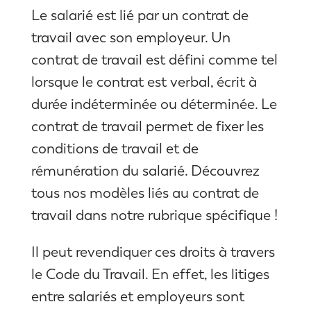
Le salarié est lié par un contrat de
travail avec son employeur. Un
contrat de travail est défini comme tel
lorsque le contrat est verbal, écrit à
durée indéterminée ou déterminée. Le
contrat de travail permet de fixer les
conditions de travail et de
rémunération du salarié. Découvrez
tous nos modèles liés au contrat de
travail dans notre rubrique spécifique !
Il peut revendiquer ces droits à travers
le Code du Travail. En effet, les litiges
entre salariés et employeurs sont