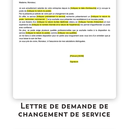
Lettre de demande de
changement de service