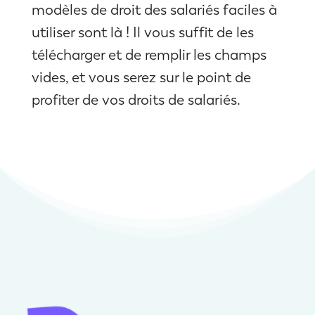
modèles de droit des salariés faciles à
utiliser sont là ! Il vous suffit de les
télécharger et de remplir les champs
vides, et vous serez sur le point de
profiter de vos droits de salariés.