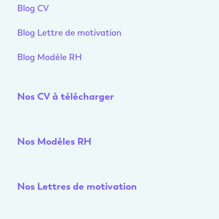
Blog CV
Blog Lettre de motivation
Blog Modèle RH
Nos CV à télécharger
Nos Modèles RH
Nos Lettres de motivation