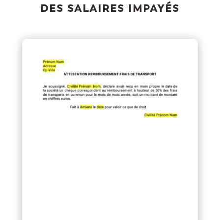
des salaires impayés