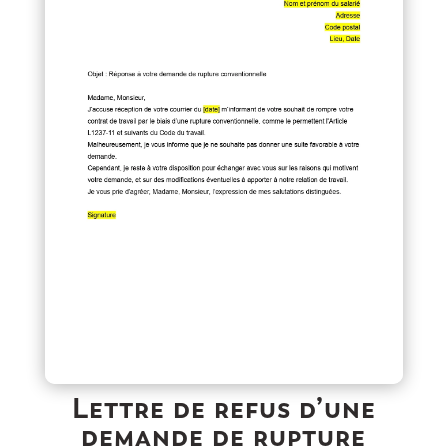
Lettre de refus d’une
demande de rupture