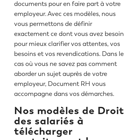
documents pour en faire part à votre
employeur. Avec ces modèles, nous
vous permettons de définir
exactement ce dont vous avez besoin
pour mieux clarifier vos attentes, vos
besoins et vos revendications. Dans le
cas où vous ne savez pas comment
aborder un sujet auprès de votre
employeur, Document RH vous
accompagne dans vos démarches.
Nos modèles de Droit
des salariés à
télécharger