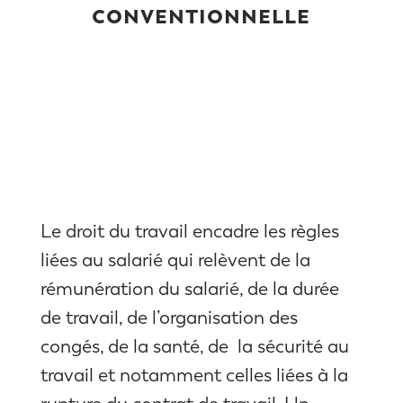
conventionnelle
Le droit du travail encadre les règles
liées au salarié qui relèvent de la
rémunération du salarié, de la durée
de travail, de l’organisation des
congés, de la santé, de la sécurité au
travail et notamment celles liées à la