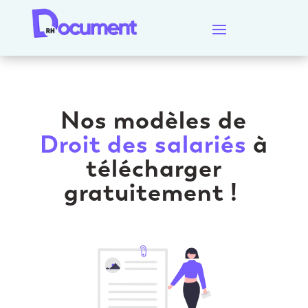
Nos modèles de
Droit des salariés
à
télécharger
gratuitement !