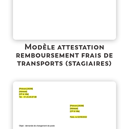
Modèle attestation
remboursement frais de
transports (stagiaires)