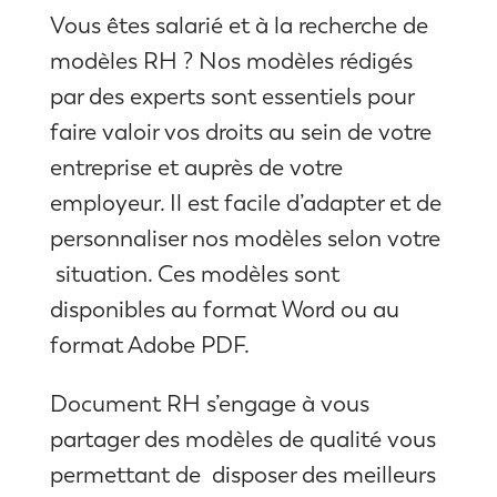
Vous êtes salarié et à la recherche de
modèles RH ? Nos modèles rédigés
par des experts sont essentiels pour
faire valoir vos droits au sein de votre
entreprise et auprès de votre
employeur. Il est facile d’adapter et de
personnaliser nos modèles selon votre
situation. Ces modèles sont
disponibles au format Word ou au
format Adobe PDF.
Document RH s’engage à vous
partager des modèles de qualité vous
permettant de disposer des meilleurs