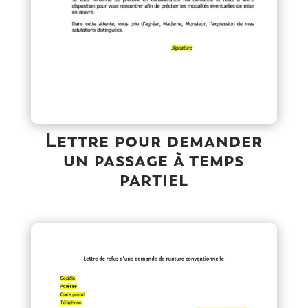
Lettre pour demander
un passage à temps
partiel