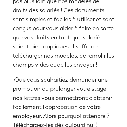
pas plus loin que nos modèles de
droits des salariés ! Ces documents
sont simples et faciles à utiliser et sont
conçus pour vous aider à faire en sorte
que vos droits en tant que salarié
soient bien appliqués. Il suffit de
télécharger nos modèles, de remplir les
champs vides et de les envoyer !
Que vous souhaitiez demander une
promotion ou prolonger votre stage,
nos lettres vous permettront d’obtenir
facilement l’approbation de votre
employeur. Alors pourquoi attendre ?
Téléchargez-les dès aujourd’hui !