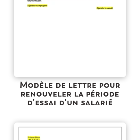
Modèle de lettre pour
renouveler la période
d’essai d’un salarié