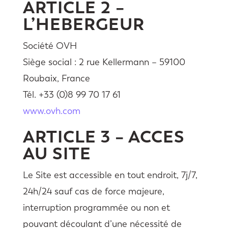
ARTICLE 2 –
L’HEBERGEUR
Société OVH
Siège social : 2 rue Kellermann – 59100
Roubaix, France
Tél. +33 (0)8 99 70 17 61
www.ovh.com
ARTICLE 3 – ACCES
AU SITE
Le Site est accessible en tout endroit, 7j/7,
24h/24 sauf cas de force majeure,
interruption programmée ou non et
pouvant découlant d’une nécessité de