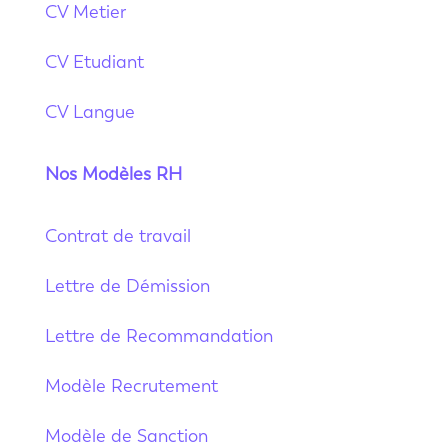
CV Metier
CV Etudiant
CV Langue
Nos Modèles RH
Contrat de travail
Lettre de Démission
Lettre de Recommandation
Modèle Recrutement
Modèle de Sanction