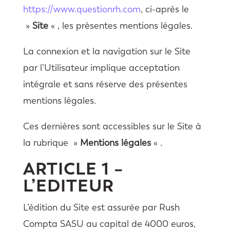
https://www.questionrh.com
, ci-après le
»
Site
« , les présentes mentions légales.
La connexion et la navigation sur le Site
par l’Utilisateur implique acceptation
intégrale et sans réserve des présentes
mentions légales.
Ces dernières sont accessibles sur le Site à
la rubrique »
Mentions légales
« .
ARTICLE 1 –
L’EDITEUR
L’édition du Site est assurée par Rush
Compta SASU au capital de 4000 euros,