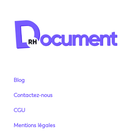
Blog
Contactez-nous
CGU
Mentions légales