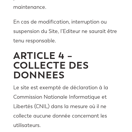
maintenance.
En cas de modification, interruption ou
suspension du Site, l’Editeur ne saurait être
tenu responsable.
ARTICLE 4 –
COLLECTE DES
DONNEES
Le site est exempté de déclaration à la
Commission Nationale Informatique et
Libertés (CNIL) dans la mesure où il ne
collecte aucune donnée concernant les
utilisateurs.