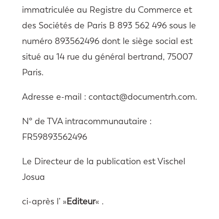
immatriculée au Registre du Commerce et
des Sociétés de Paris B 893 562 496 sous le
numéro 893562496 dont le siège social est
situé au 14 rue du général bertrand, 75007
Paris.
Adresse e-mail : contact@documentrh.com.
N° de TVA intracommunautaire :
FR59893562496
Le Directeur de la publication est Vischel
Josua
ci-après l’ »
Editeur
« .