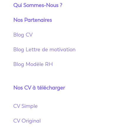
Qui Sommes-Nous ?
Nos Partenaires
Blog CV
Blog Lettre de motivation
Blog Modèle RH
Nos CV à télécharger
CV Simple
CV Original