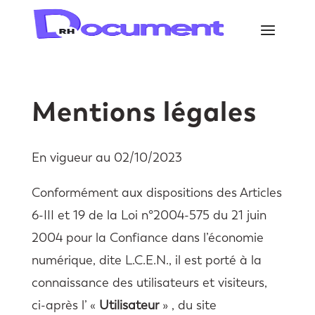
Mentions légales
En vigueur au 02/10/2023
Conformément aux dispositions des Articles
6-III et 19 de la Loi n°2004-575 du 21 juin
2004 pour la Confiance dans l’économie
numérique, dite L.C.E.N., il est porté à la
connaissance des utilisateurs et visiteurs,
ci-après l’ «
Utilisateur
» , du site