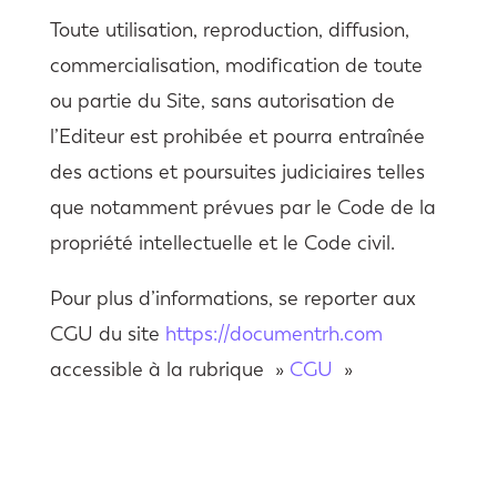
Toute utilisation, reproduction, diffusion,
commercialisation, modification de toute
ou partie du Site , sans autorisation de
l’Editeur est prohibée et pourra entraînée
des actions et poursuites judiciaires telles
que notamment prévues par le Code de la
propriété intellectuelle et le Code civil.
Pour plus d’informations, se reporter aux
CGU du site
https://documentrh.com
accessible à la rubrique »
CGU
»