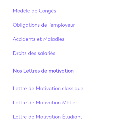
Modèle de Congés
Obligations de l’employeur
Accidents et Maladies
Droits des salariés
Nos Lettres de motivation
Lettre de Motivation classique
Lettre de Motivation Métier
Lettre de Motivation Étudiant