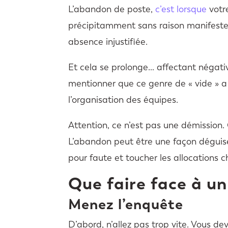
L’abandon de poste,
c’est lorsque
votre
précipitamment sans raison manifeste 
absence injustifiée.
Et cela se prolonge… affectant négati
mentionner que ce genre de « vide » a 
l’organisation des équipes.
Attention, ce n’est pas une démission. 
L’abandon peut être une façon déguis
pour faute et toucher les allocations
Que faire face à u
Menez l’enquête
D’abord, n’allez pas trop vite. Vous de