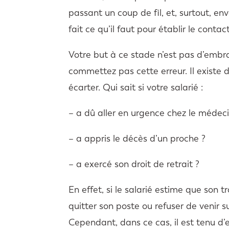
passant un coup de fil, et, surtout, e
fait ce qu’il faut pour établir le contact
Votre but à ce stade n’est pas d’embr
commettez pas cette erreur. Il existe 
écarter. Qui sait si votre salarié :
– a dû aller en urgence chez le médeci
– a appris le décès d’un proche ?
– a exercé son droit de retrait ?
En effet, si le salarié estime que son 
quitter son poste ou refuser de venir sur
Cependant, dans ce cas, il est tenu d’