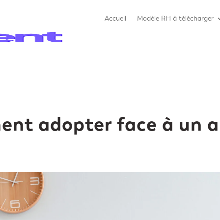
Accueil
Modèle RH à télécharger
nt adopter face à un 