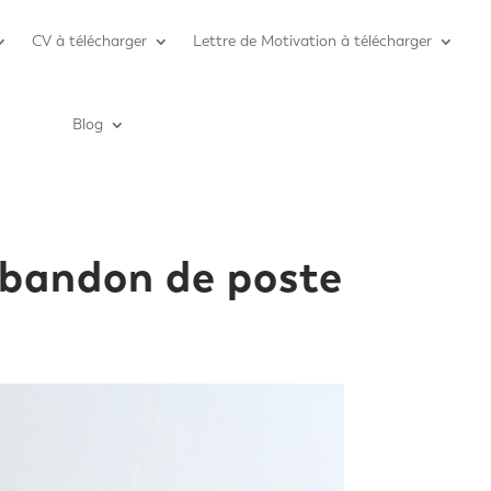
CV à télécharger
Lettre de Motivation à télécharger
Blog
abandon de poste