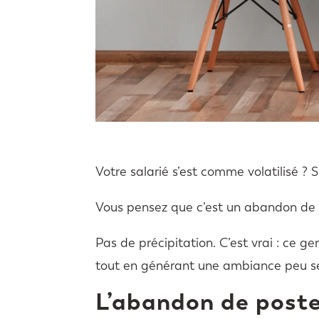
Votre salarié s’est comme volatilisé ? 
Vous pensez que c’est un abandon de 
Pas de précipitation. C’est vrai : ce g
tout en générant une ambiance peu s
L’abandon de poste,