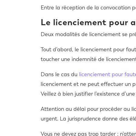
Entre la réception de la convocation par 
Le licenciement pour 
Deux modalités de licenciement se pr
Tout d’abord, le licenciement pour faut
toucher une indemnité de licenciemen
Dans le cas du
licenciement pour faut
licenciement et ne peut effectuer un 
Veillez à bien justifier l’existence d’un
Attention au délai pour procéder au li
urgent. La jurisprudence donne des é
Vous ne devez pas trop tarder : n’att