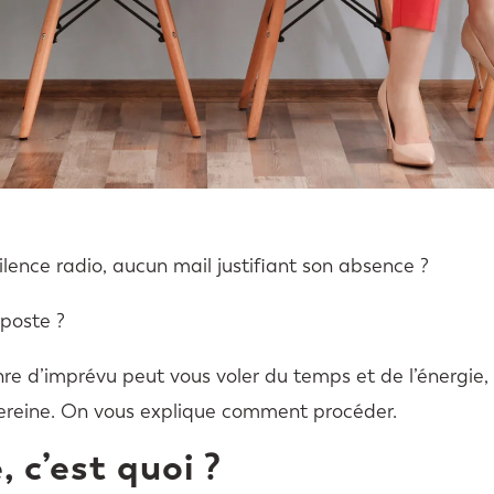
Silence radio, aucun mail justifiant son absence ?
poste ?
enre d’imprévu peut vous voler du temps et de l’énergie,
ereine. On vous explique comment procéder.
 c’est quoi ?