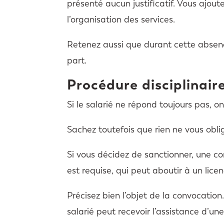
présenté aucun justificatif. Vous ajou
l’organisation des services.
Retenez aussi que durant cette absence
part.
Procédure disciplinaire.
Si le salarié ne répond toujours pas, o
Sachez toutefois que rien ne vous oblige
Si vous décidez de sanctionner, une co
est requise, qui peut aboutir à un lice
Précisez bien l’objet de la convocation
salarié peut recevoir l’assistance d’une