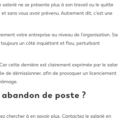
 salarié ne se présente plus à son travail ou le quitte
et sans vous avoir prévenu. Autrement dit, c’est une
vement votre entreprise au niveau de l’organisation. Sa
toujours un côté inquiétant et flou, perturbant
Car cette dernière est clairement exprimée par le salar
ée de démissionner, afin de provoquer un licenciement
 chômage.
n abandon de poste ?
vez chercher à en savoir plus. Contactez le salarié en