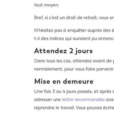
tout moyen.
Bref, si c’est un droit de retrait, vous
N’hésitez pas à enquêter auprès des éq
t-il des indices qui auraient pu annon
Attendez 2 jours
Dans tous les cas, attendez avant de p
normalement, pour vous faire parvenir 
Mise en demeure
Une fois 3 ou 4 jours passés, et après 
adresser une
lettre recommandée
ave
reprendre le travail. Vous pouvez écrire