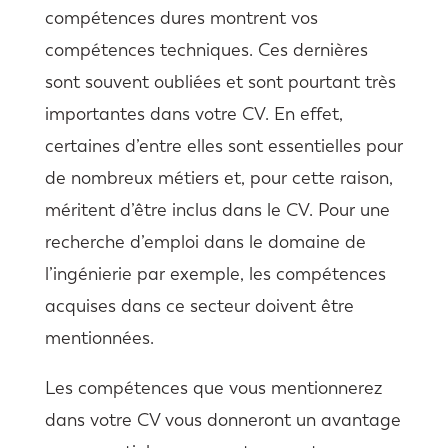
compétences dures montrent vos
compétences techniques. Ces dernières
sont souvent oubliées et sont pourtant très
importantes dans votre CV. En effet,
certaines d’entre elles sont essentielles pour
de nombreux métiers et, pour cette raison,
méritent d’être inclus dans le CV. Pour une
recherche d’emploi dans le domaine de
l’ingénierie par exemple, les compétences
acquises dans ce secteur doivent être
mentionnées.
Les compétences que vous mentionnerez
dans votre CV vous donneront un avantage