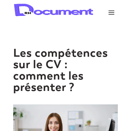
Les compétences
sur le CV :
comment les
présenter ?