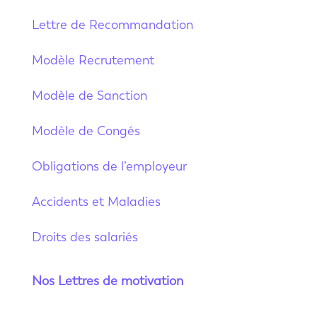
Lettre de Recommandation
Modèle Recrutement
Modèle de Sanction
Modèle de Congés
Obligations de l’employeur
Accidents et Maladies
Droits des salariés
Nos Lettres de motivation