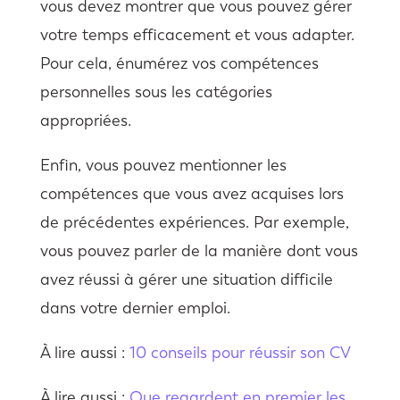
vous devez montrer que vous pouvez gérer
votre temps efficacement et vous adapter.
Pour cela, énumérez vos compétences
personnelles sous les catégories
appropriées.
Enfin, vous pouvez mentionner les
compétences que vous avez acquises lors
de précédentes expériences. Par exemple,
vous pouvez parler de la manière dont vous
avez réussi à gérer une situation difficile
dans votre dernier emploi.
À lire aussi :
10 conseils pour réussir son CV
À lire aussi :
Que regardent en premier les