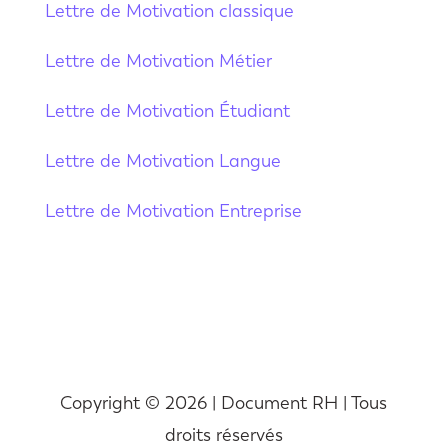
Lettre de Motivation classique
Lettre de Motivation Métier
Lettre de Motivation Étudiant
Lettre de Motivation Langue
Lettre de Motivation Entreprise
Copyright © 2026 | Document RH | Tous
droits réservés