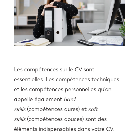
Les compétences sur le CV sont
essentielles. Les compétences techniques
et les compétences personnelles qu’on
appelle également
hard
skills
(compétences dures) et
soft
skills
(compétences douces) sont des
éléments indispensables dans votre CV.