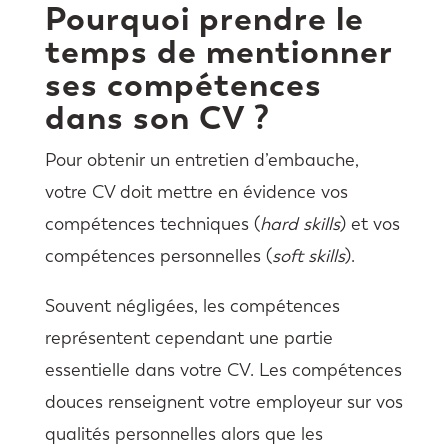
Pourquoi prendre le
temps de mentionner
ses compétences
dans son CV ?
Pour obtenir un entretien d’embauche,
votre CV doit mettre en évidence vos
compétences techniques (
hard skills
) et vos
compétences personnelles (
s
oft skills
).
Souvent négligées, les compétences
représentent cependant une partie
essentielle dans votre CV. Les compétences
douces renseignent votre employeur sur vos
qualités personnelles alors que les