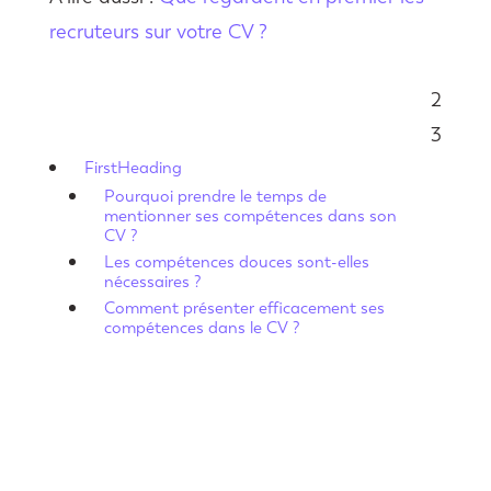
recruteurs sur votre CV ?
2
Sommaire
3
FirstHeading
Pourquoi prendre le temps de
mentionner ses compétences dans son
CV ?
Les compétences douces sont-elles
nécessaires ?
Comment présenter efficacement ses
compétences dans le CV ?