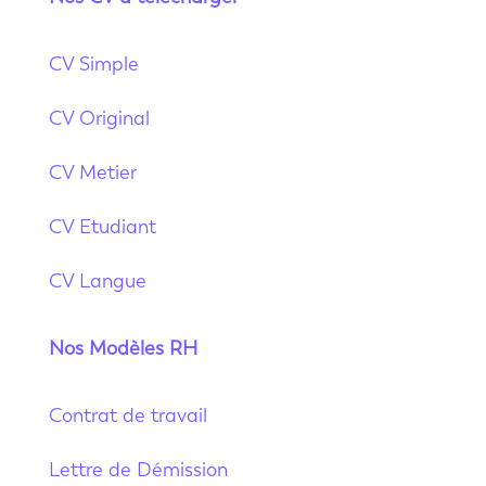
CV Simple
CV Original
CV Metier
CV Etudiant
CV Langue
Nos Modèles RH
Contrat de travail
Lettre de Démission