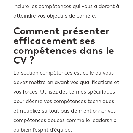
inclure les compétences qui vous aideront à
atteindre vos objectifs de carrière.
Comment présenter
efficacement ses
compétences dans le
CV ?
La section compétences est celle où vous
devez mettre en avant vos qualifications et
vos forces. Utilisez des termes spécifiques
pour décrire vos compétences techniques
et n’oubliez surtout pas de mentionner vos
compétences douces comme le leadership
ou bien l’esprit d’équipe.