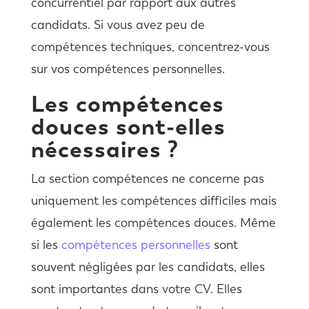
concurrentiel par rapport aux autres
candidats. Si vous avez peu de
compétences techniques, concentrez-vous
sur vos compétences personnelles.
Les compétences
douces sont-elles
nécessaires ?
La section compétences ne concerne pas
uniquement les compétences difficiles mais
également les compétences douces. Même
si les
compétences personnelles
sont
souvent négligées par les candidats, elles
sont importantes dans votre CV. Elles