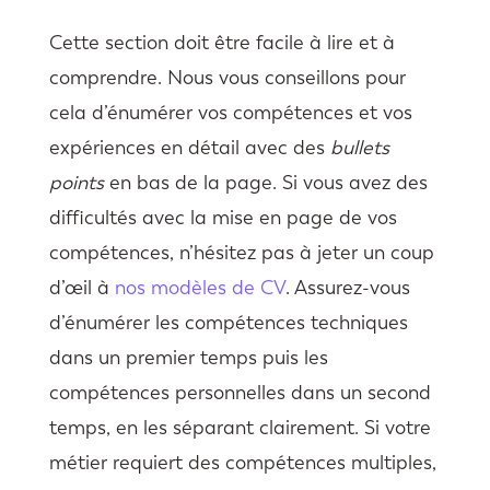
Cette section doit être facile à lire et à
comprendre. Nous vous conseillons pour
cela d’énumérer vos compétences et vos
expériences en détail avec des
bullets
points
en bas de la page. Si vous avez des
difficultés avec la mise en page de vos
compétences, n’hésitez pas à jeter un coup
d’œil à
nos modèles de CV
. Assurez-vous
d’énumérer les compétences techniques
dans un premier temps puis les
compétences personnelles dans un second
temps, en les séparant clairement. Si votre
métier requiert des compétences multiples,