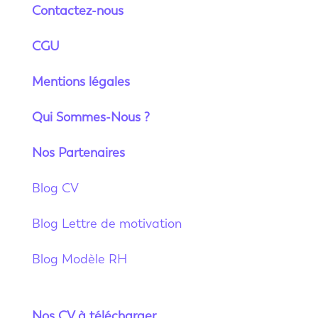
Contactez-nous
CGU
Mentions légales
Qui Sommes-Nous ?
Nos Partenaires
Blog CV
Blog Lettre de motivation
Blog Modèle RH
Nos CV à télécharger