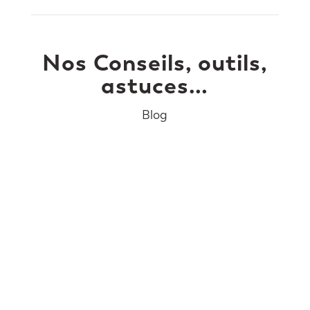
Nos Conseils, outils,
astuces…
Blog