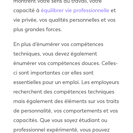
montrent votre sens du travail, votre
capacité à
équilibrer vie professionnelle
et
vie privée, vos qualités personnelles et vos
plus grandes forces.
En plus d’énumérer vos compétences
techniques, vous devez également
énumérer vos compétences douces. Celles-
ci sont importantes car elles sont
essentielles pour un emploi. Les employeurs
recherchent des compétences techniques
mais également des éléments sur vos traits
de personnalité, vos comportements et vos
capacités. Que vous soyez étudiant ou
professionnel expérimenté, vous pouvez