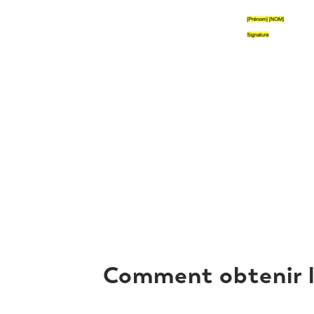
Comment obtenir 