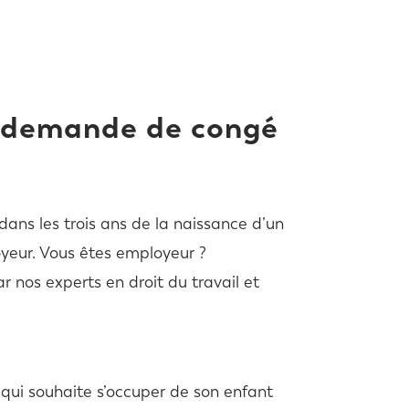
e demande de congé
ans les trois ans de la naissance d’un
oyeur. Vous êtes employeur ?
nos experts en droit du travail et
 qui souhaite s’occuper de son enfant