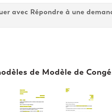
er avec Répondre à une deman
odèles de Modèle de Congé