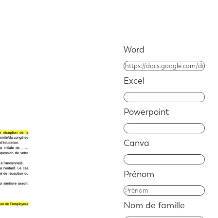
Word
Excel
Powerpoint
Canva
Prénom
Nom de famille