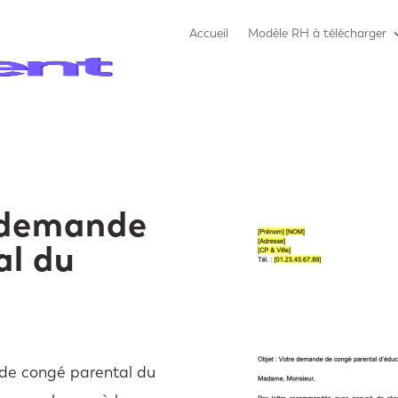
Accueil
Modèle RH à télécharger
 demande
al du
de congé parental du