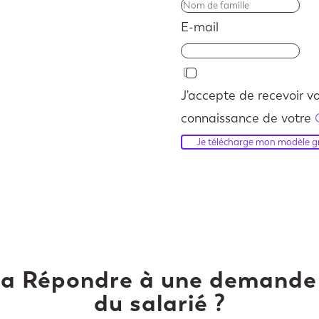
E-mail
J'accepte de recevoir vo
connaissance de votre
Je télécharge mon modèle gr
la Répondre à une demande 
du salarié ?