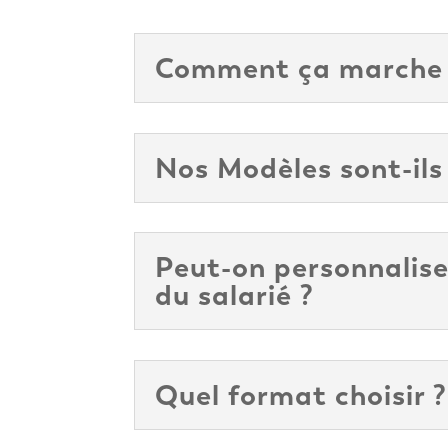
Comment ça marche
Nos Modèles sont-ils
Peut-on personnalis
du salarié ?
Quel format choisir ?