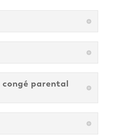
 congé parental