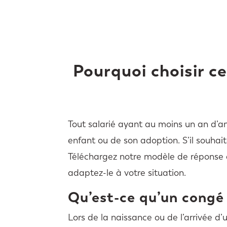
Pourquoi choisir 
Tout salarié ayant au moins un an d’a
enfant ou de son adoption. S’il souhai
Téléchargez notre modèle de réponse à
adaptez-le à votre situation.
Qu’est-ce qu’un congé
Lors de la naissance ou de l’arrivée d