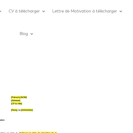
CV à télécharger
Lettre de Motivation à télécharger
Blog