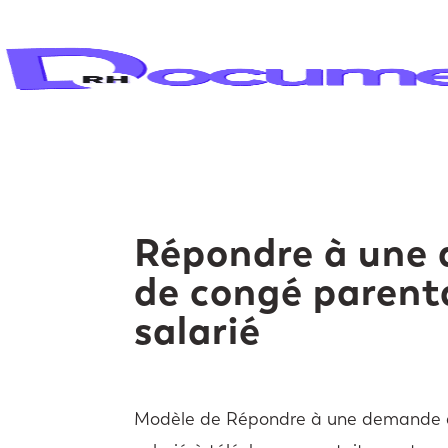
Répondre à une
de congé parent
salarié
Modèle de Répondre à une demande 