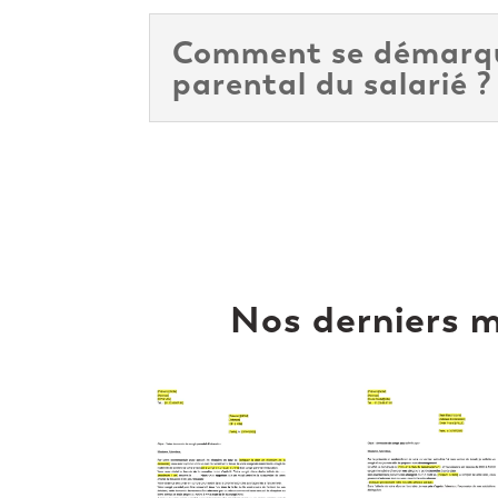
Comment se démarqu
parental du salarié ?
Nos derniers m