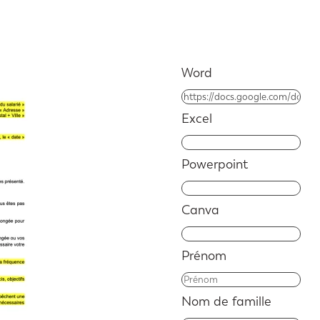
Word
Excel
Powerpoint
Canva
Prénom
Nom de famille