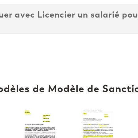
 avec Licencier un salarié pou
odèles de Modèle de Sanctio