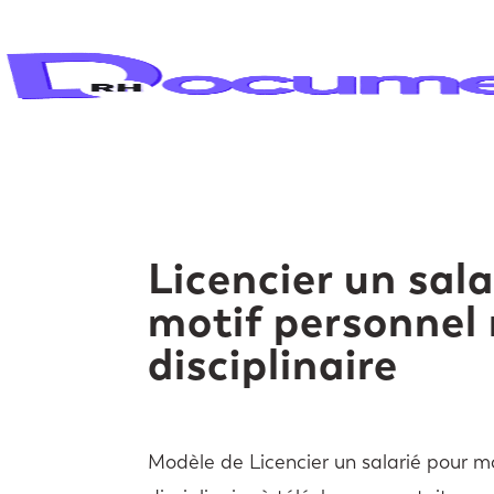
Licencier un sala
motif personnel
disciplinaire
Modèle de Licencier un salarié pour m