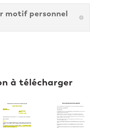
r motif personnel
n à télécharger