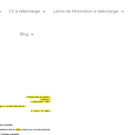
CV à télécharger
Lettre de Motivation à télécharger
Blog