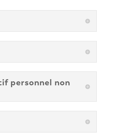
tif personnel non