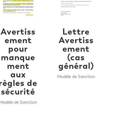
Avertiss
Lettre
ement
Avertiss
pour
ement
manque
(cas
ment
général)
aux
Modèle de Sanction
règles de
sécurité
Modèle de Sanction