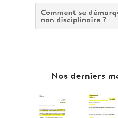
Comment se démarquer
non disciplinaire ?
Nos derniers m