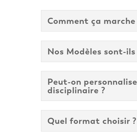
Comment ça marche
Nos Modèles sont-ils
Peut-on personnaliser
disciplinaire ?
Quel format choisir ?