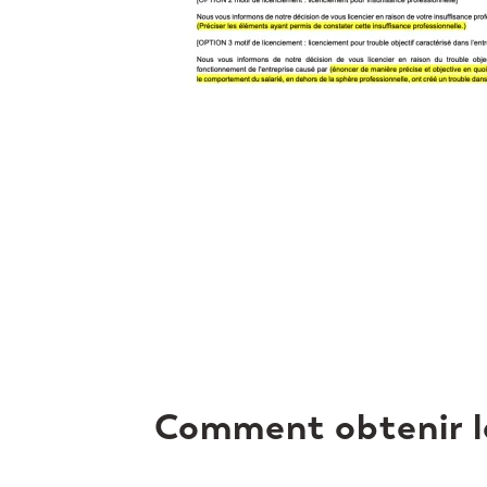
Comment obtenir la