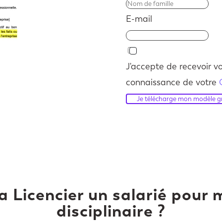
E-mail
J'accepte de recevoir vo
connaissance de votre
Je télécharge mon modèle gr
 Licencier un salarié pour 
disciplinaire ?