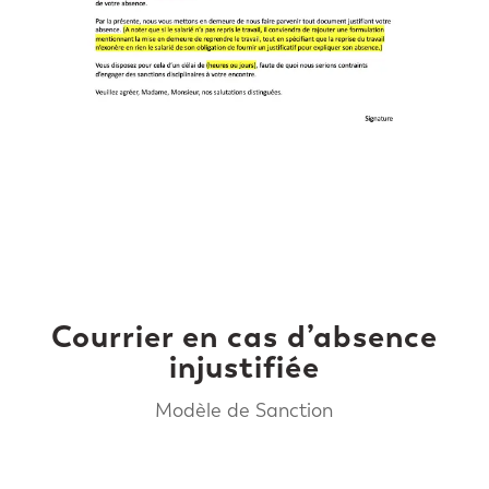
Courrier en cas d’absence
injustifiée
Modèle de Sanction