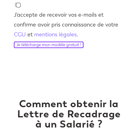
J'accepte de recevoir vos e-mails et
confirme avoir pris connaissance de votre
CGU
et
mentions légales
.
Je télécharge mon modèle gratuit !
Comment obtenir la
Lettre de Recadrage
à un Salarié ?