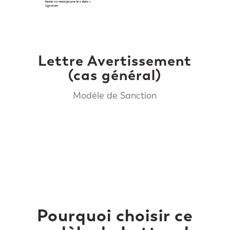
Lettre Avertissement
(cas général)
Modèle de Sanction
Pourquoi choisir ce