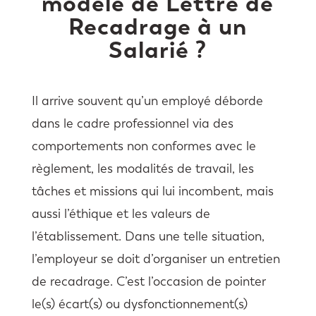
modèle de Lettre de
Recadrage à un
Salarié ?
Il arrive souvent qu’un employé déborde
dans le cadre professionnel via des
comportements non conformes avec le
règlement, les modalités de travail, les
tâches et missions qui lui incombent, mais
aussi l’éthique et les valeurs de
l’établissement. Dans une telle situation,
l’employeur se doit d’organiser un entretien
de recadrage. C’est l’occasion de pointer
le(s) écart(s) ou dysfonctionnement(s)