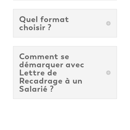
Quel format
choisir ?
Comment se
démarquer avec
Lettre de
Recadrage à un
Salarié ?