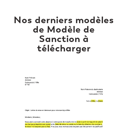
Nos derniers modèles
de Modèle de
Sanction à
télécharger