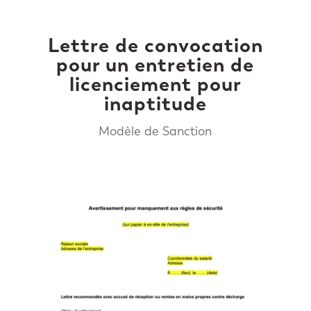
Lettre de convocation
pour un entretien de
licenciement pour
inaptitude
Modèle de Sanction