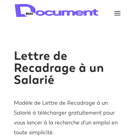
Lettre de
Recadrage à un
Salarié
Modèle de Lettre de Recadrage à un
Salarié à télécharger gratuitement pour
vous lancer à la recherche d'un emploi en
toute simplicité.