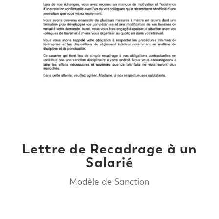
Lettre de Recadrage à un
Salarié
Modèle de Sanction