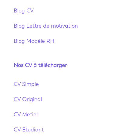
Blog CV
Blog Lettre de motivation
Blog Modèle RH
Nos CV à télécharger
CV Simple
CV Original
CV Metier
CV Etudiant