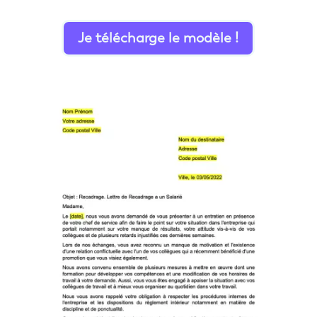
Je télécharge le modèle !