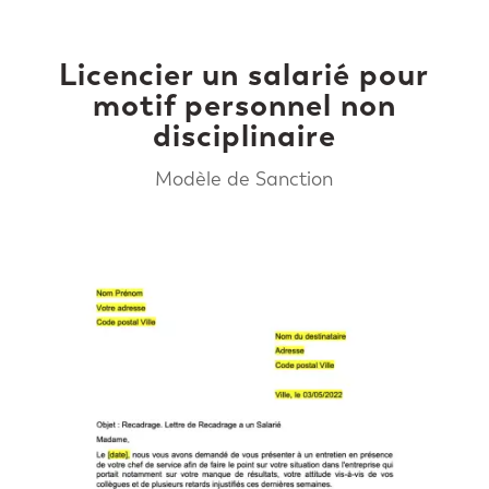
Licencier un salarié pour
motif personnel non
disciplinaire
Modèle de Sanction