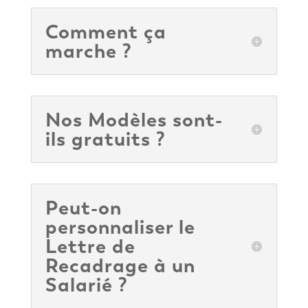
Comment ça
marche ?
Nos Modèles sont-
ils gratuits ?
Peut-on
personnaliser le
Lettre de
Recadrage à un
Salarié ?