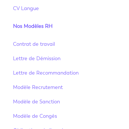
CV Langue
Nos Modèles RH
Contrat de travail
Lettre de Démission
Lettre de Recommandation
Modèle Recrutement
Modèle de Sanction
Modèle de Congés