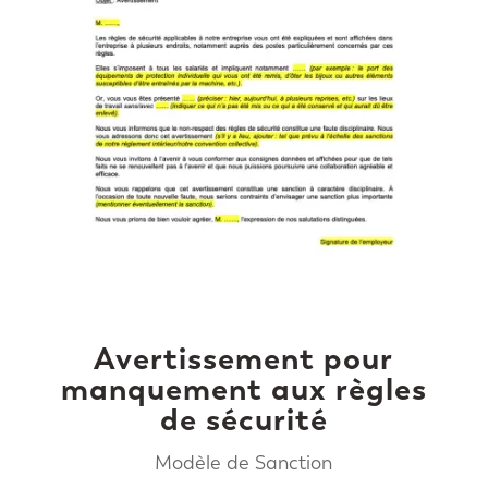
Avertissement pour
manquement aux règles
de sécurité
Modèle de Sanction