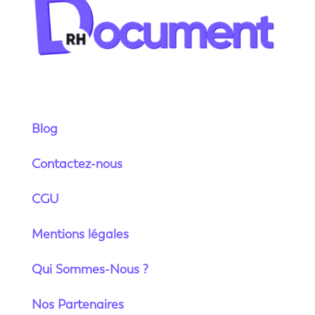
Blog
Contactez-nous
CGU
Mentions légales
Qui Sommes-Nous ?
Nos Partenaires