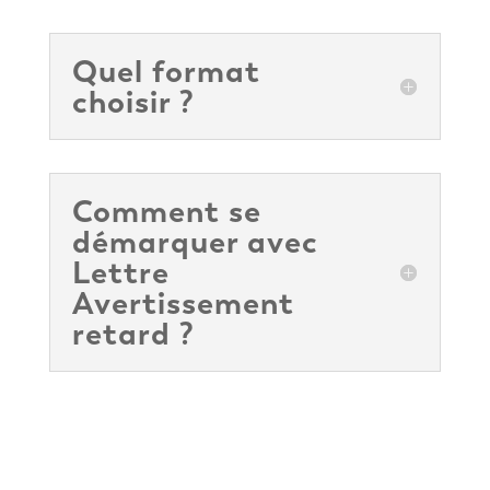
Quel format
choisir ?
Comment se
démarquer avec
Lettre
Avertissement
retard ?