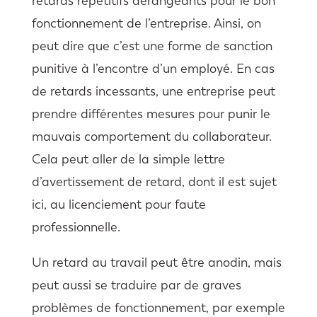
retards répétitifs dérangeants pour le bon
fonctionnement de l’entreprise. Ainsi, on
peut dire que c’est une forme de sanction
punitive à l’encontre d’un employé. En cas
de retards incessants, une entreprise peut
prendre différentes mesures pour punir le
mauvais comportement du collaborateur.
Cela peut aller de la simple lettre
d’avertissement de retard, dont il est sujet
ici, au licenciement pour faute
professionnelle.
Un retard au travail peut être anodin, mais
peut aussi se traduire par de graves
problèmes de fonctionnement, par exemple