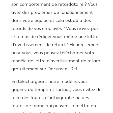
son comportement de retardataire ? Vous
avez des problèmes de fonctionnement
dans votre équipe et cela est dû à des
retards de vos employés ? Vous n’avez pas
le temps de rédiger vous-même une lettre
d’avertissement de retard ? Heureusement
pour vous, vous pouvez télécharger votre
modèle de lettre d’avertissement de retard
gratuitement sur Document RH.
En téléchargeant notre modèle, vous
gagnez du temps, et surtout, vous évitez de
faire des fautes d’orthographe ou des
fautes de forme qui peuvent remettre en