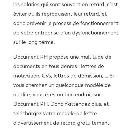
les salariés qui sont souvent en retard, c’est
éviter qu’ils reproduisent leur retard, et
donc prévenir le process de fonctionnement
de votre entreprise d’un dysfonctionnement
sur le long terme.
Document RH propose une multitude de
documents en tous genres : lettres de
motivation, CVs, lettres de démission, … Si
vous cherchez un quelconque modèle de
qualité, vous êtes au bon endroit sur
Document RH. Donc n’attendez plus, et
téléchargez votre modèle de lettre
d’avertissement de retard gratuitement.