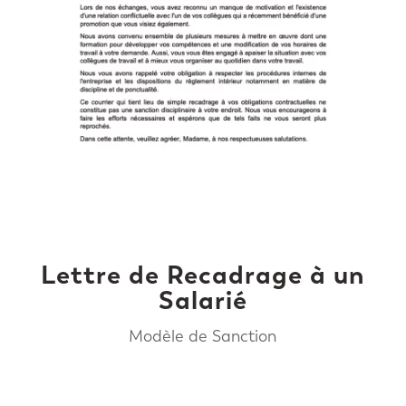
Lettre de Recadrage à un
Salarié
Modèle de Sanction