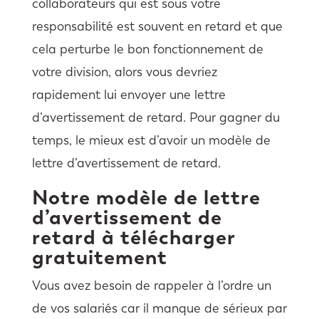
collaborateurs qui est sous votre
responsabilité est souvent en retard et que
cela perturbe le bon fonctionnement de
votre division, alors vous devriez
rapidement lui envoyer une lettre
d’avertissement de retard. Pour gagner du
temps, le mieux est d’avoir un modèle de
lettre d’avertissement de retard.
Notre modèle de
lettre
d’avertissement
de
retard à télécharger
gratuitement
Vous avez besoin de rappeler à l’ordre un
de vos salariés car il manque de sérieux par