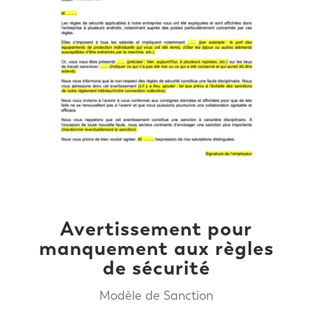
Avertissement pour
manquement aux règles
de sécurité
Modèle de Sanction