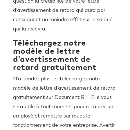
question la crédibilité de votre lettre
d’avertissement de retard qui aura par
conséquent un moindre effet sur le salarié
qui la recevra.
Téléchargez notre
modèle de lettre
d’avertissement de
retard gratuitement
N’attendez plus et téléchargez notre
modèle de lettre d’avertissement de retard
gratuitement sur Document RH. Elle vous
sera utile à tout moment pour recadrer un
employé et remettre sur roues le
fonctionnement de votre entreprise. Avertir