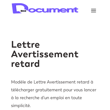
Lettre
Avertissement
retard
Modèle de Lettre Avertissement retard à
télécharger gratuitement pour vous lancer
à la recherche d'un emploi en toute
simplicité.