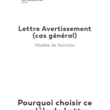
Lettre Avertissement
(cas général)
Modèle de Sanction
Pourquoi choisir ce