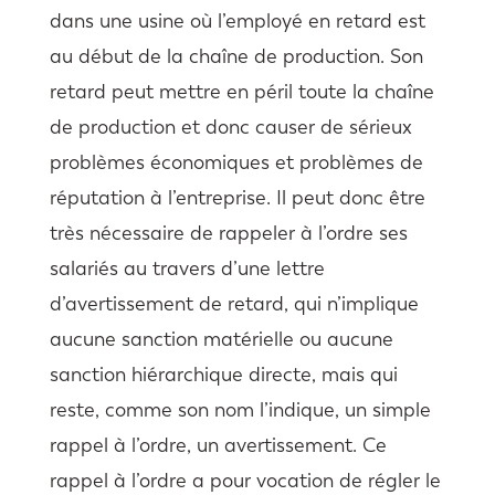
dans une usine où l’employé en retard est
au début de la chaîne de production. Son
retard peut mettre en péril toute la chaîne
de production et donc causer de sérieux
problèmes économiques et problèmes de
réputation à l’entreprise. Il peut donc être
très nécessaire de rappeler à l’ordre ses
salariés au travers d’une lettre
d’avertissement de retard, qui n’implique
aucune sanction matérielle ou aucune
sanction hiérarchique directe, mais qui
reste, comme son nom l’indique, un simple
rappel à l’ordre, un avertissement. Ce
rappel à l’ordre a pour vocation de régler le