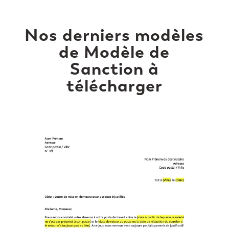
Nos derniers modèles
de Modèle de
Sanction à
télécharger