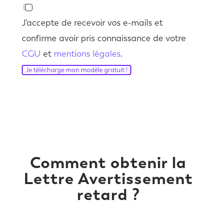
J'accepte de recevoir vos e-mails et
confirme avoir pris connaissance de votre
CGU
et
mentions légales
.
Je télécharge mon modèle gratuit !
Comment obtenir la
Lettre Avertissement
retard ?