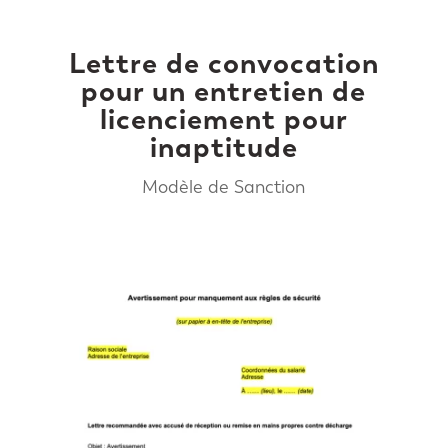
Lettre de convocation
pour un entretien de
licenciement pour
inaptitude
Modèle de Sanction