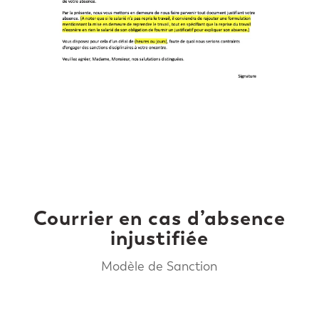
Courrier en cas d’absence
injustifiée
Modèle de Sanction