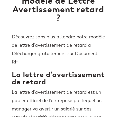
modèle de Lettre
Avertissement retard
?
Découvrez sans plus attendre notre modèle
de lettre d’avertissement de retard à
télécharger gratuitement sur Document
RH.
La lettre d’avertissement
de retard
La lettre d’avertissement de retard est un
papier officiel de l’entreprise par lequel un
manager va avertir un salarié sur des