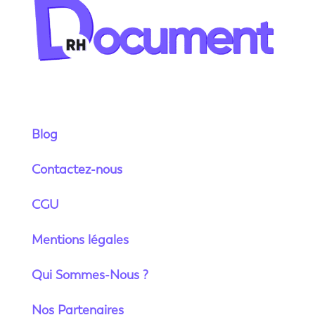
Blog
Contactez-nous
CGU
Mentions légales
Qui Sommes-Nous ?
Nos Partenaires