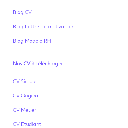
Blog CV
Blog Lettre de motivation
Blog Modèle RH
Nos CV à télécharger
CV Simple
CV Original
CV Metier
CV Etudiant