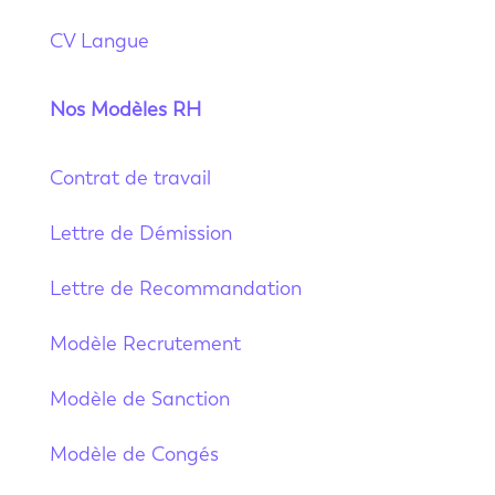
CV Langue
Nos Modèles RH
Contrat de travail
Lettre de Démission
Lettre de Recommandation
Modèle Recrutement
Modèle de Sanction
Modèle de Congés