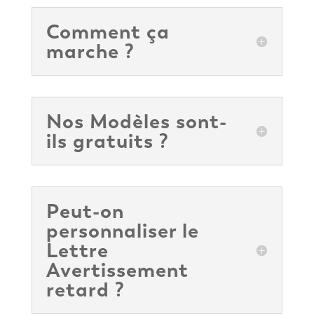
Comment ça
marche ?
Nos Modèles sont-
ils gratuits ?
Peut-on
personnaliser le
Lettre
Avertissement
retard ?