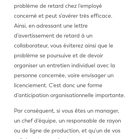
problème de retard chez l’employé
concerné et peut s’avérer très efficace.
Ainsi, en adressant une lettre
d’avertissement de retard à un
collaborateur, vous éviterez ainsi que le
problème se poursuive et de devoir
organiser un entretien individuel avec la
personne concernée, voire envisager un
licenciement. C’est donc une forme
d’anticipation organisationnelle importante.
Par conséquent, si vous êtes un manager,
un chef d’équipe, un responsable de rayon
ou de ligne de production, et qu’un de vos