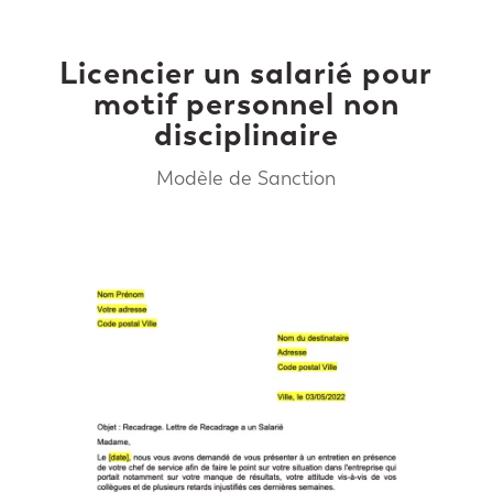
Licencier un salarié pour
motif personnel non
disciplinaire
Modèle de Sanction