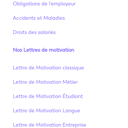
Obligations de l’employeur
Accidents et Maladies
Droits des salariés
Nos Lettres de motivation
Lettre de Motivation classique
Lettre de Motivation Métier
Lettre de Motivation Étudiant
Lettre de Motivation Langue
Lettre de Motivation Entreprise