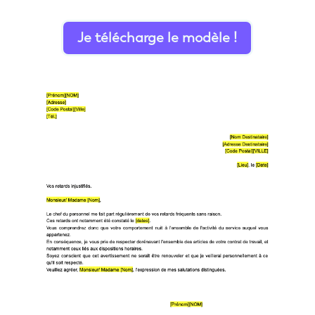
Je télécharge le modèle !