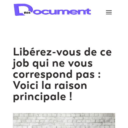
Libérez-vous de ce
job qui ne vous
correspond pas :
Voici la raison
principale !