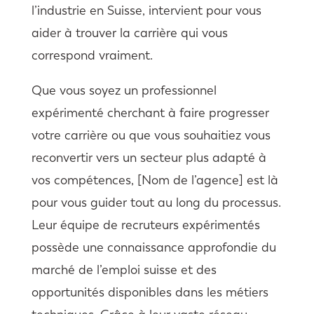
l’industrie en Suisse, intervient pour vous
aider à trouver la carrière qui vous
correspond vraiment.
Que vous soyez un professionnel
expérimenté cherchant à faire progresser
votre carrière ou que vous souhaitiez vous
reconvertir vers un secteur plus adapté à
vos compétences, [Nom de l’agence] est là
pour vous guider tout au long du processus.
Leur équipe de recruteurs expérimentés
possède une connaissance approfondie du
marché de l’emploi suisse et des
opportunités disponibles dans les métiers