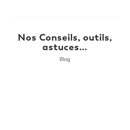
Nos Conseils, outils,
astuces…
Blog