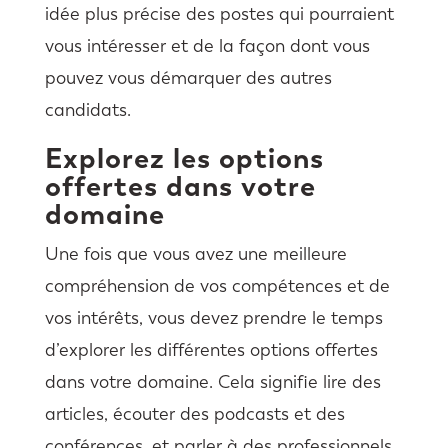
idée plus précise des postes qui pourraient
vous intéresser et de la façon dont vous
pouvez vous démarquer des autres
candidats.
Explorez les options
offertes dans votre
domaine
Une fois que vous avez une meilleure
compréhension de vos compétences et de
vos intérêts, vous devez prendre le temps
d’explorer les différentes options offertes
dans votre domaine. Cela signifie lire des
articles, écouter des podcasts et des
conférences, et parler à des professionnels