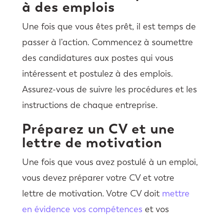
à des emplois
Une fois que vous êtes prêt, il est temps de
passer à l’action. Commencez à soumettre
des candidatures aux postes qui vous
intéressent et postulez à des emplois.
Assurez-vous de suivre les procédures et les
instructions de chaque entreprise.
Préparez un CV et une
lettre de motivation
Une fois que vous avez postulé à un emploi,
vous devez préparer votre CV et votre
lettre de motivation. Votre CV doit
mettre
en évidence vos compétences
et vos