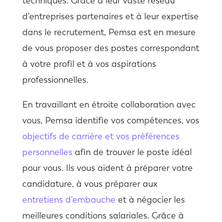
techniques. Grâce à leur vaste réseau
d’entreprises partenaires et à leur expertise
dans le recrutement, Pemsa est en mesure
de vous proposer des postes correspondant
à votre profil et à vos aspirations
professionnelles.
En travaillant en étroite collaboration avec
vous, Pemsa identifie vos compétences, vos
objectifs de carrière et vos préférences
personnelles
afin de trouver le poste idéal
pour vous. Ils vous aident à préparer votre
candidature, à vous préparer aux
entretiens d’embauche
et à négocier les
meilleures conditions salariales. Grâce à