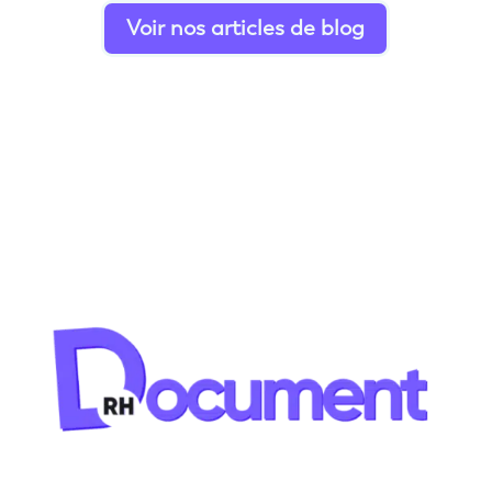
Voir nos articles de blog