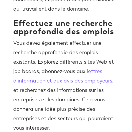
qui travaillent dans le domaine.
Effectuez une recherche
approfondie des emplois
Vous devez également effectuer une
recherche approfondie des emplois
existants. Explorez différents sites Web et
job boards, abonnez-vous aux
lettres
d’information et aux avis des employeurs
,
et recherchez des informations sur les
entreprises et les domaines. Cela vous
donnera une idée plus précise des
entreprises et des secteurs qui pourraient
vous intéresser.