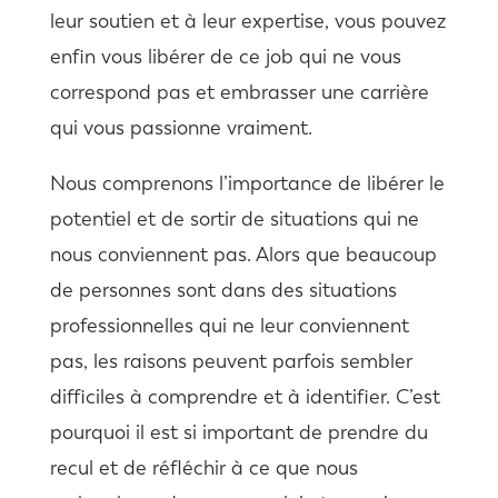
leur soutien et à leur expertise, vous pouvez
enfin vous libérer de ce job qui ne vous
correspond pas et embrasser une carrière
qui vous passionne vraiment.
Nous comprenons l’importance de libérer le
potentiel et de sortir de situations qui ne
nous conviennent pas. Alors que beaucoup
de personnes sont dans des situations
professionnelles qui ne leur conviennent
pas, les raisons peuvent parfois sembler
difficiles à comprendre et à identifier. C’est
pourquoi il est si important de prendre du
recul et de réfléchir à ce que nous