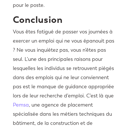
pour le poste.
Conclusion
Vous êtes fatigué de passer vos journées à
exercer un emploi qui ne vous épanouit pas
? Ne vous inquiétez pas, vous n’êtes pas
seul. L’une des principales raisons pour
lesquelles les individus se retrouvent piégés
dans des emplois qui ne leur conviennent
pas est le manque de guidance appropriée
lors de leur recherche d’emploi. C’est là que
Pemsa
, une agence de placement
spécialisée dans les métiers techniques du
bâtiment, de la construction et de