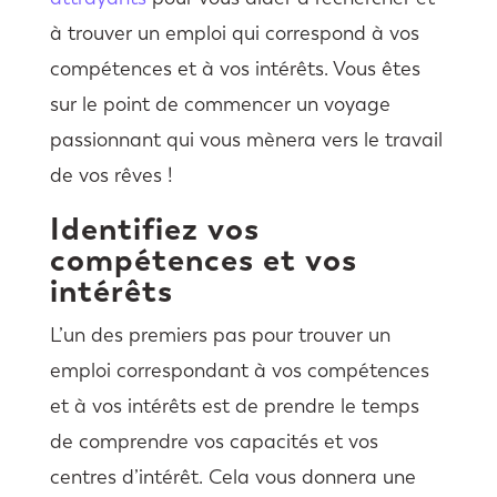
à trouver un emploi qui correspond à vos
compétences et à vos intérêts. Vous êtes
sur le point de commencer un voyage
passionnant qui vous mènera vers le travail
de vos rêves !
Identifiez vos
compétences et vos
intérêts
L’un des premiers pas pour trouver un
emploi correspondant à vos compétences
et à vos intérêts est de prendre le temps
de comprendre vos capacités et vos
centres d’intérêt. Cela vous donnera une