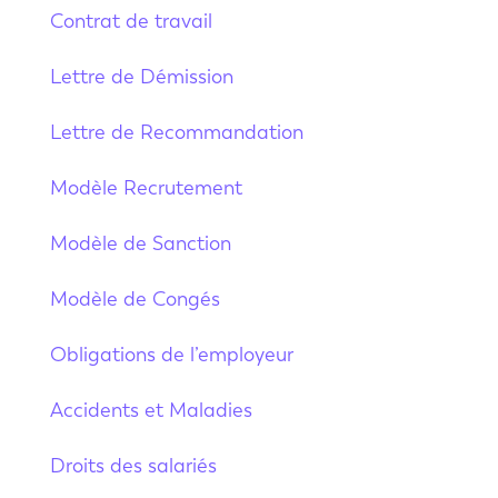
Contrat de travail
Lettre de Démission
Lettre de Recommandation
Modèle Recrutement
Modèle de Sanction
Modèle de Congés
Obligations de l’employeur
Accidents et Maladies
Droits des salariés