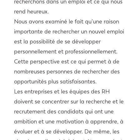
recherchons dans un emploi et ce qui nous
rend heureux.
Nous avons examiné le fait qu’une raison
importante de rechercher un nouvel emploi
est la possibilité de se développer
personnellement et professionnellement.
Cette perspective est ce qui permet à de
nombreuses personnes de rechercher des
opportunités plus satisfaisantes.
Les entreprises et les équipes des RH
doivent se concentrer sur la recherche et le
recrutement des candidats qui ont une
ambition et une motivation à apprendre, à
évoluer et à se développer. De même, les