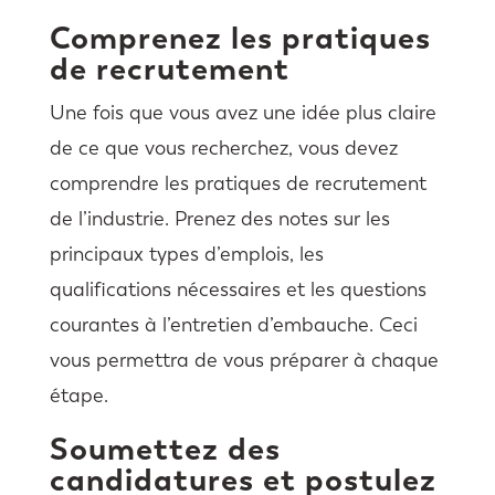
Comprenez les pratiques
de recrutement
Une fois que vous avez une idée plus claire
de ce que vous recherchez, vous devez
comprendre les pratiques de recrutement
de l’industrie. Prenez des notes sur les
principaux types d’emplois, les
qualifications nécessaires et les questions
courantes à l’entretien d’embauche. Ceci
vous permettra de vous préparer à chaque
étape.
Soumettez des
candidatures et postulez