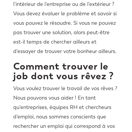
l’intérieur de l’entreprise ou de l’extérieur ?
Vous devez évaluer le problème et savoir si
vous pouvez le résoudre. Si vous ne pouvez
pas trouver une solution, alors peut-être
est-il temps de chercher ailleurs et
d’essayer de trouver votre bonheur ailleurs.
Comment trouver le
job dont vous rêvez ?
Vous voulez trouver le travail de vos rêves ?
Nous pouvons vous aider ! En tant
qu’entreprises, équipes RH et chercheurs
d’emploi, nous sommes conscients que
rechercher un emploi qui correspond à vos