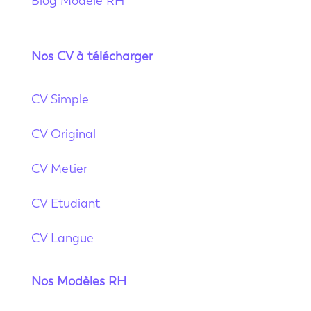
Blog Modèle RH
Nos CV à télécharger
CV Simple
CV Original
CV Metier
CV Etudiant
CV Langue
Nos Modèles RH