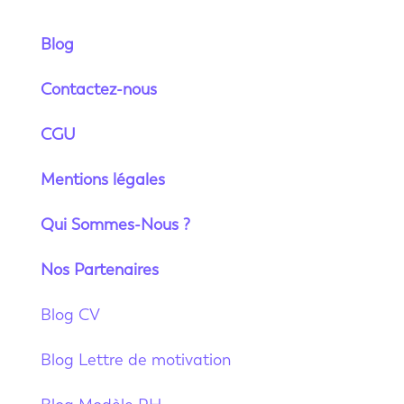
Blog
Contactez-nous
CGU
Mentions légales
Qui Sommes-Nous ?
Nos Partenaires
Blog CV
Blog Lettre de motivation