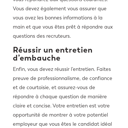
Vous devez également vous assurer que
vous avez les bonnes informations à la
main et que vous êtes prêt à répondre aux
questions des recruteurs.
Réussir un entretien
d’embauche
Enfin, vous devez réussir l’entretien. Faites
preuve de professionnalisme, de confiance
et de courtoisie, et assurez-vous de
répondre à chaque question de manière
claire et concise. Votre entretien est votre
opportunité de montrer à votre potentiel
employeur que vous êtes le candidat idéal