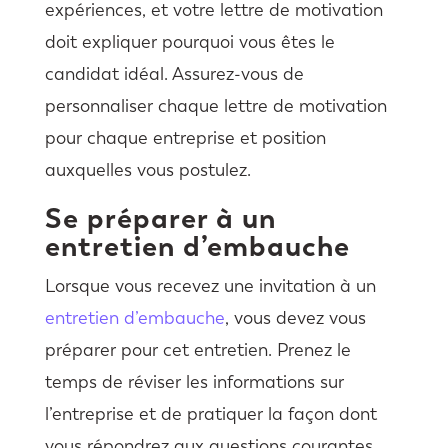
expériences, et votre lettre de motivation
doit expliquer pourquoi vous êtes le
candidat idéal. Assurez-vous de
personnaliser chaque lettre de motivation
pour chaque entreprise et position
auxquelles vous postulez.
Se préparer à un
entretien d’embauche
Lorsque vous recevez une invitation à un
entretien d’embauche
, vous devez vous
préparer pour cet entretien. Prenez le
temps de réviser les informations sur
l’entreprise et de pratiquer la façon dont
vous répondrez aux questions courantes.