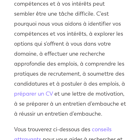
compétences et à vos intérêts peut
sembler être une tâche difficile. C’est
pourquoi nous vous aidons à identifier vos
compétences et vos intérêts, à explorer les
options qui s’offrent à vous dans votre
domaine, à effectuer une recherche
approfondie des emplois, à comprendre les
pratiques de recrutement, à soumettre des
candidatures et à postuler à des emplois, à
préparer un CV
et une lettre de motivation,
à se préparer à un entretien d’embauche et
à réussir un entretien d’embauche.
Vous trouverez ci-dessous des
conseils
attrayants
pour vous aider à rechercher et