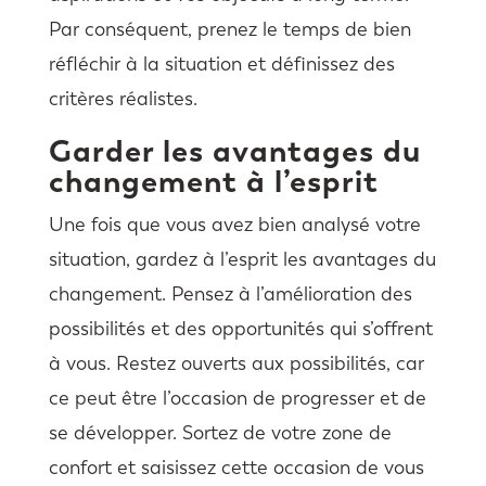
Par conséquent, prenez le temps de bien
réfléchir à la situation et définissez des
critères réalistes.
Garder les avantages du
changement à l’esprit
Une fois que vous avez bien analysé votre
situation, gardez à l’esprit les avantages du
changement. Pensez à l’amélioration des
possibilités et des opportunités qui s’offrent
à vous. Restez ouverts aux possibilités, car
ce peut être l’occasion de progresser et de
se développer. Sortez de votre zone de
confort et saisissez cette occasion de vous