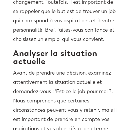
changement. Toutefois, il est important de
se rappeler que le but est de trouver un job
qui correspond à vos aspirations et à votre
personnalité. Bref, faites-vous confiance et
choisissez un emploi qui vous convient.
Analyser la situation
actuelle
Avant de prendre une décision, examinez
attentivement la situation actuelle et
demandez-vous : ‘Est-ce le job pour moi ?’.
Nous comprenons que certaines
circonstances peuvent vous y retenir, mais il
est important de prendre en compte vos
aspirations et vos objectifs à long terme.