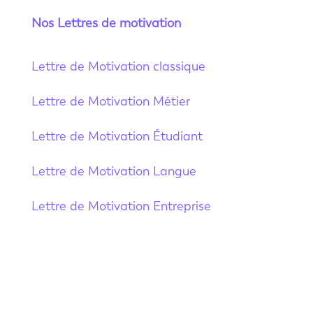
Nos Lettres de motivation
Lettre de Motivation classique
Lettre de Motivation Métier
Lettre de Motivation Étudiant
Lettre de Motivation Langue
Lettre de Motivation Entreprise