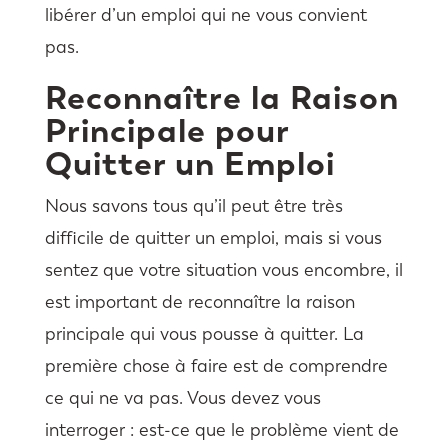
libérer d’un emploi qui ne vous convient
pas.
Reconnaître la Raison
Principale pour
Quitter un Emploi
Nous savons tous qu’il peut être très
difficile de quitter un emploi, mais si vous
sentez que votre situation vous encombre, il
est important de reconnaître la raison
principale qui vous pousse à quitter. La
première chose à faire est de comprendre
ce qui ne va pas. Vous devez vous
interroger : est-ce que le problème vient de