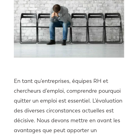
En tant qu’entreprises, équipes RH et
chercheurs d’emploi, comprendre pourquoi
quitter un emploi est essentiel. L’évaluation
des diverses circonstances actuelles est
décisive. Nous devons mettre en avant les
avantages que peut apporter un