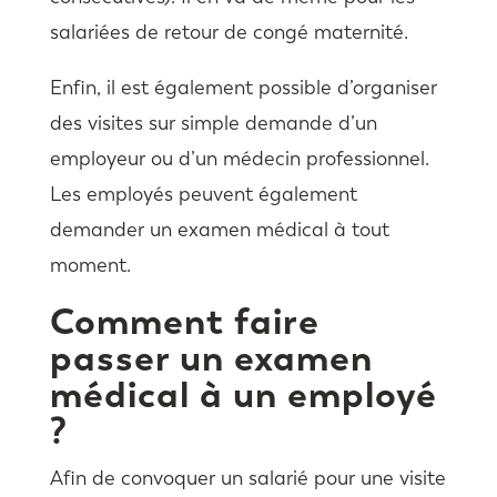
salariées de retour de congé maternité.
Enfin, il est également possible d’organiser
des visites sur simple demande d’un
employeur ou d’un médecin professionnel.
Les employés peuvent également
demander un examen médical à tout
moment.
Comment faire
passer un examen
médical à un employé
?
Afin de convoquer un salarié pour une visite