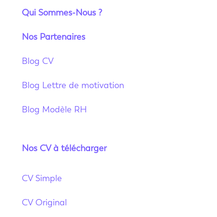
Qui Sommes-Nous ?
Nos Partenaires
Blog CV
Blog Lettre de motivation
Blog Modèle RH
Nos CV à télécharger
CV Simple
CV Original