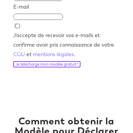
E-mail
J'accepte de recevoir vos e-mails et
confirme avoir pris connaissance de votre
CGU
et
mentions légales
.
Je télécharge mon modèle gratuit !
Comment obtenir la
Modèle pour Déclarer