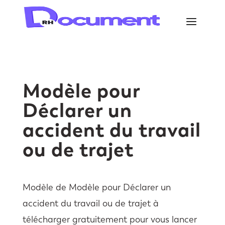
Modèle pour
Déclarer un
accident du travail
ou de trajet
Modèle de Modèle pour Déclarer un
accident du travail ou de trajet à
télécharger gratuitement pour vous lancer