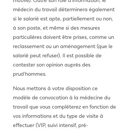
motivé). Outre son rôle d’information, le
médecin du travail déterminera également
si le salarié est apte, partiellement ou non,
à son poste, et même si des mesures
particulières doivent être prises, comme un
reclassement ou un aménagement (que le
salarié peut refuser). Il est possible de
contester son opinion auprès des
prud’hommes.
Nous mettons à votre disposition ce
modèle de convocation à la médecine du
travail que vous compléterez en fonction de
vos informations et du type de visite à
effectuer (VIP, suivi intensif, pré-