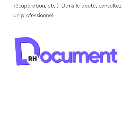
récupération, etc.). Dans le doute, consultez
un professionnel.