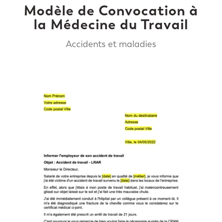
Modèle de Convocation à
la Médecine du Travail
Accidents et maladies