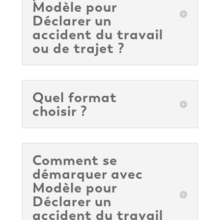
Modèle pour
Déclarer un
accident du travail
ou de trajet ?
Quel format
choisir ?
Comment se
démarquer avec
Modèle pour
Déclarer un
accident du travail