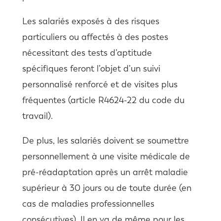
Les salariés exposés à des risques
particuliers ou affectés à des postes
nécessitant des tests d’aptitude
spécifiques feront l’objet d’un suivi
personnalisé renforcé et de visites plus
fréquentes (article R4624-22 du code du
travail).
De plus, les salariés doivent se soumettre
personnellement à une visite médicale de
pré-réadaptation après un arrêt maladie
supérieur à 30 jours ou de toute durée (en
cas de maladies professionnelles
consécutives). Il en va de même pour les