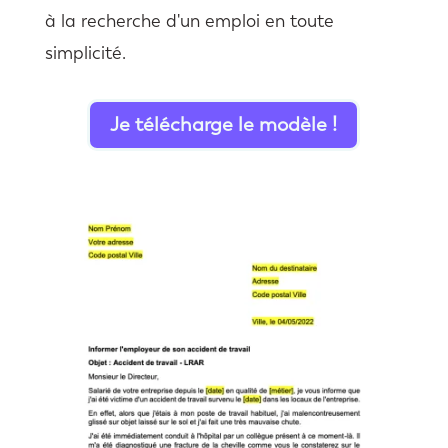
à la recherche d'un emploi en toute
simplicité.
Je télécharge le modèle !