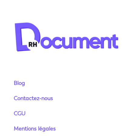
Blog
Contactez-nous
CGU
Mentions légales