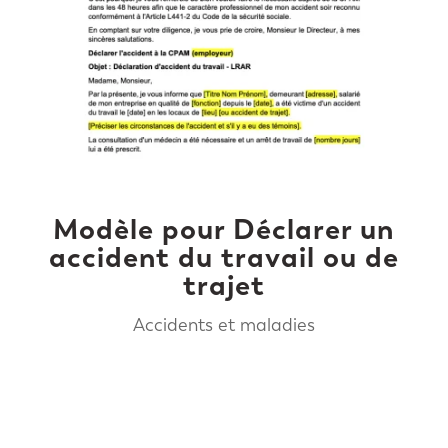
Modèle pour Déclarer un
accident du travail ou de
trajet
Accidents et maladies