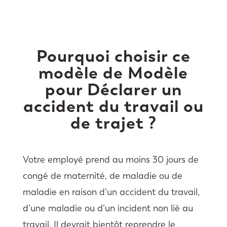
Pourquoi choisir ce
modèle de Modèle
pour Déclarer un
accident du travail ou
de trajet ?
Votre employé prend au moins 30 jours de
congé de maternité, de maladie ou de
maladie en raison d’un accident du travail,
d’une maladie ou d’un incident non lié au
travail. Il devrait bientôt reprendre le