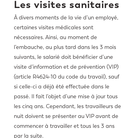
Les visites sanitaires
À divers moments de la vie d’un employé,
certaines visites médicales sont
nécessaires. Ainsi, au moment de
l’embauche, au plus tard dans les 3 mois
suivants, le salarié doit bénéficier d’une
visite d’information et de prévention (VIP)
(article R4624-10 du code du travail), sauf
si celle-ci a déjà été effectuée dans le
passé. Il fait l’objet d’une mise à jour tous
les cinq ans. Cependant, les travailleurs de
nuit doivent se présenter au VIP avant de
commencer à travailler et tous les 3 ans
par la suite.