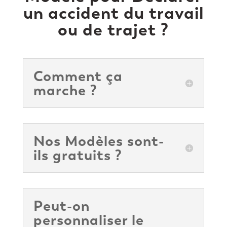
un accident du travail
ou de trajet ?
Comment ça
marche ?
Nos Modèles sont-
ils gratuits ?
Peut-on
personnaliser le