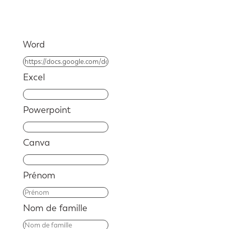
Word
Excel
Powerpoint
Canva
Prénom
Nom de famille