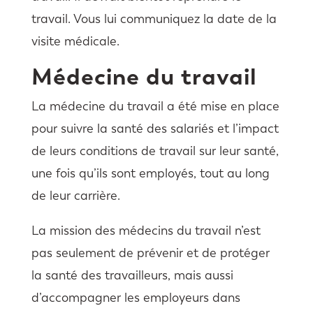
travail. Vous lui communiquez la date de la
visite médicale.
Médecine du travail
La médecine du travail a été mise en place
pour suivre la santé des salariés et l’impact
de leurs conditions de travail sur leur santé,
une fois qu’ils sont employés, tout au long
de leur carrière.
La mission des médecins du travail n’est
pas seulement de prévenir et de protéger
la santé des travailleurs, mais aussi
d’accompagner les employeurs dans