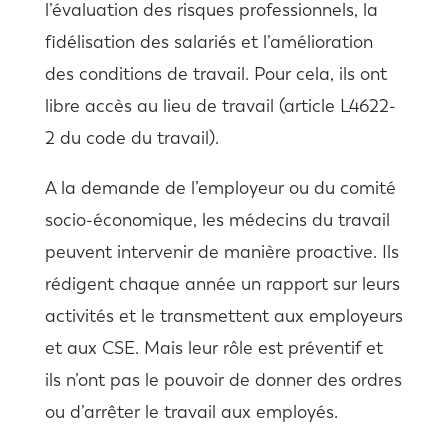
l’évaluation des risques professionnels, la
fidélisation des salariés et l’amélioration
des conditions de travail. Pour cela, ils ont
libre accès au lieu de travail (article L4622-
2 du code du travail).
A la demande de l’employeur ou du comité
socio-économique, les médecins du travail
peuvent intervenir de manière proactive. Ils
rédigent chaque année un rapport sur leurs
activités et le transmettent aux employeurs
et aux CSE. Mais leur rôle est préventif et
ils n’ont pas le pouvoir de donner des ordres
ou d’arrêter le travail aux employés.