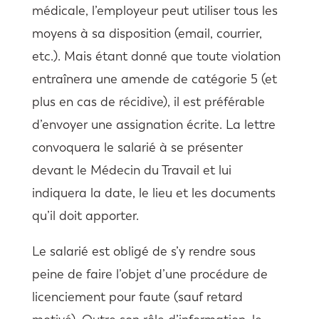
médicale, l’employeur peut utiliser tous les
moyens à sa disposition (email, courrier,
etc.). Mais étant donné que toute violation
entraînera une amende de catégorie 5 (et
plus en cas de récidive), il est préférable
d’envoyer une assignation écrite. La lettre
convoquera le salarié à se présenter
devant le Médecin du Travail et lui
indiquera la date, le lieu et les documents
qu’il doit apporter.
Le salarié est obligé de s’y rendre sous
peine de faire l’objet d’une procédure de
licenciement pour faute (sauf retard