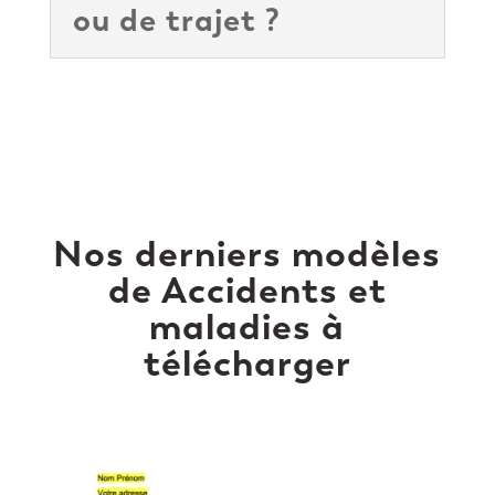
ou de trajet ?
Nos derniers modèles
de Accidents et
maladies à
télécharger