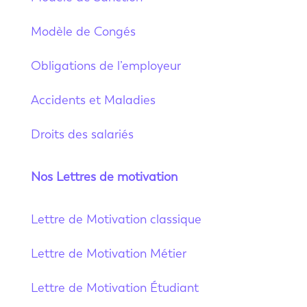
Modèle de Congés
Obligations de l’employeur
Accidents et Maladies
Droits des salariés
Nos Lettres de motivation
Lettre de Motivation classique
Lettre de Motivation Métier
Lettre de Motivation Étudiant