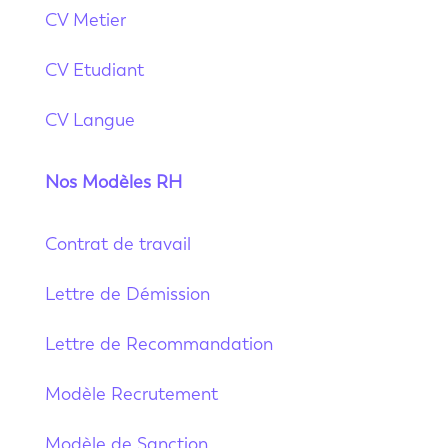
CV Metier
CV Etudiant
CV Langue
Nos Modèles RH
Contrat de travail
Lettre de Démission
Lettre de Recommandation
Modèle Recrutement
Modèle de Sanction