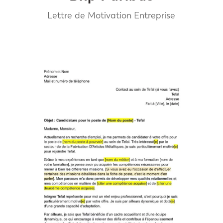
Lettre de Motivation Entreprise