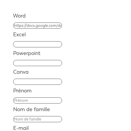
Word
Excel
Powerpoint
Canva
Prénom
Nom de famille
E-mail