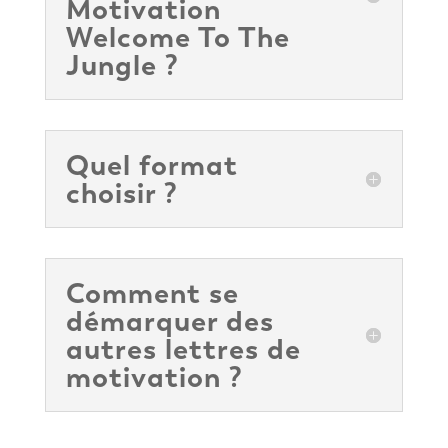
Motivation
Welcome To The
Jungle ?
Quel format
choisir ?
Comment se
démarquer des
autres lettres de
motivation ?