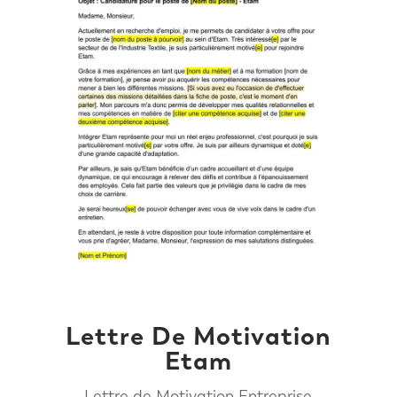
Lettre De Motivation
Etam
Lettre de Motivation Entreprise