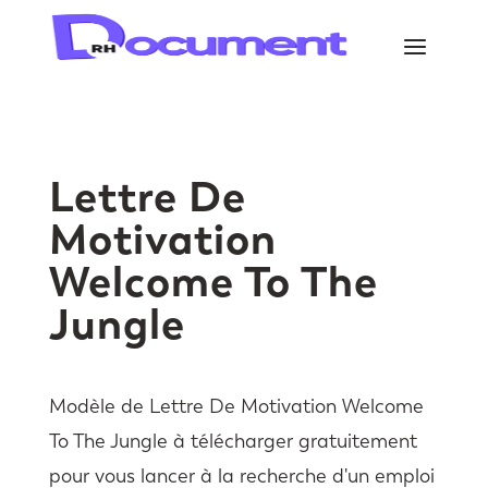
Lettre De
Motivation
Welcome To The
Jungle
Modèle de Lettre De Motivation Welcome
To The Jungle à télécharger gratuitement
pour vous lancer à la recherche d'un emploi