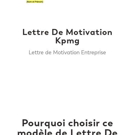
Lettre De Motivation
Kpmg
Lettre de Motivation Entreprise
Pourquoi choisir ce
modèle de Lettre De