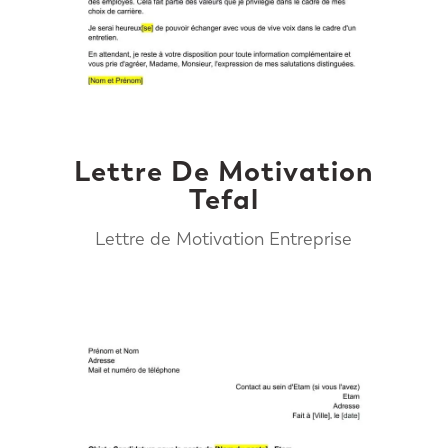
Lettre De Motivation
Tefal
Lettre de Motivation Entreprise