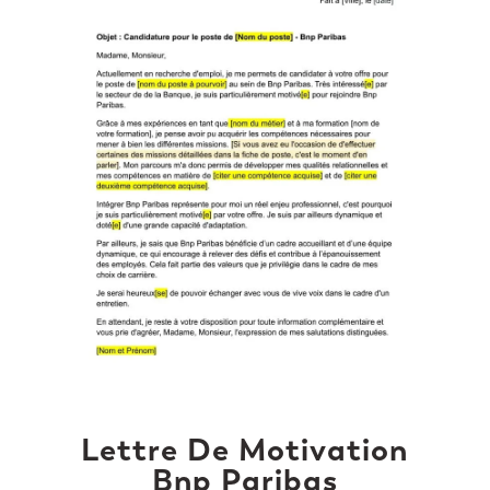
Lettre De Motivation
Bnp Paribas