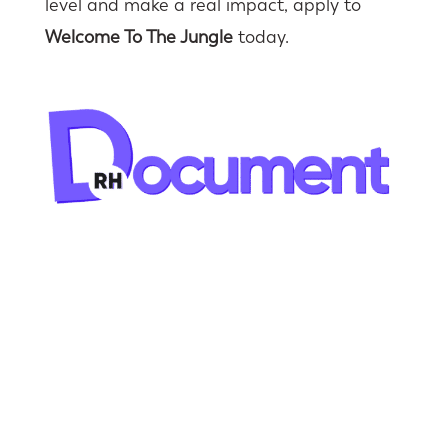
level and make a real impact, apply to
Welcome To The Jungle
today.