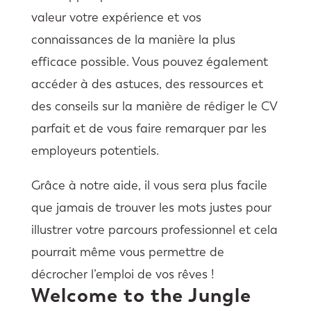
valeur votre expérience et vos
connaissances de la manière la plus
efficace possible. Vous pouvez également
accéder à des astuces, des ressources et
des conseils sur la manière de rédiger le CV
parfait et de vous faire remarquer par les
employeurs potentiels.
Grâce à notre aide, il vous sera plus facile
que jamais de trouver les mots justes pour
illustrer votre parcours professionnel et cela
pourrait même vous permettre de
décrocher l’emploi de vos rêves !
Welcome to the Jungle