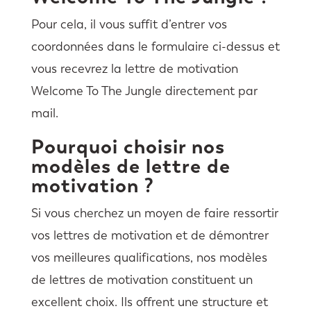
Pour cela, il vous suffit d’entrer vos
coordonnées dans le formulaire ci-dessus et
vous recevrez la lettre de motivation
Welcome To The Jungle directement par
mail.
Pourquoi choisir nos
modèles de lettre de
motivation ?
Si vous cherchez un moyen de faire ressortir
vos lettres de motivation et de démontrer
vos meilleures qualifications, nos modèles
de lettres de motivation constituent un
excellent choix. Ils offrent une structure et