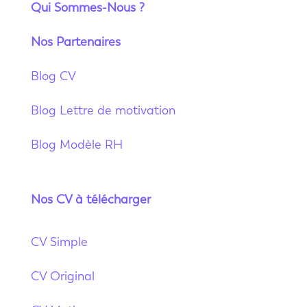
Qui Sommes-Nous ?
Nos Partenaires
Blog CV
Blog Lettre de motivation
Blog Modèle RH
Nos CV à télécharger
CV Simple
CV Original