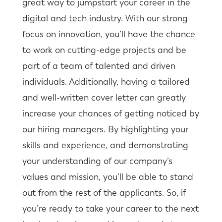
great way to jumpstart your career in the
digital and tech industry. With our strong
focus on innovation, you’ll have the chance
to work on cutting-edge projects and be
part of a team of talented and driven
individuals. Additionally, having a tailored
and well-written cover letter can greatly
increase your chances of getting noticed by
our hiring managers. By highlighting your
skills and experience, and demonstrating
your understanding of our company’s
values and mission, you’ll be able to stand
out from the rest of the applicants. So, if
you’re ready to take your career to the next