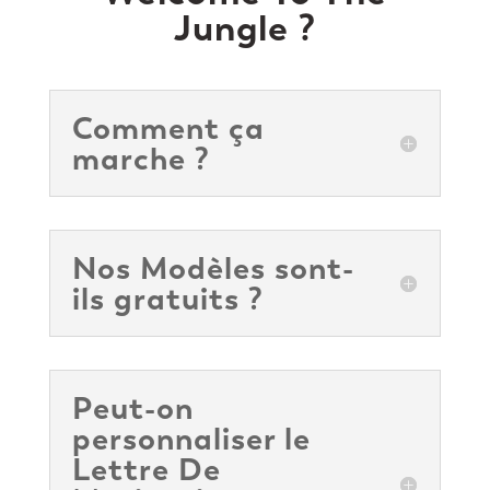
Jungle ?
Comment ça
marche ?
Nos Modèles sont-
ils gratuits ?
Peut-on
personnaliser le
Lettre De