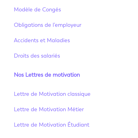
Modèle de Congés
Obligations de l’employeur
Accidents et Maladies
Droits des salariés
Nos Lettres de motivation
Lettre de Motivation classique
Lettre de Motivation Métier
Lettre de Motivation Étudiant