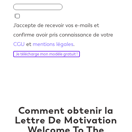
J'accepte de recevoir vos e-mails et
confirme avoir pris connaissance de votre
CGU
et
mentions légales
.
Je télécharge mon modèle gratuit !
Comment obtenir la
Lettre De Motivation
Welcome To The