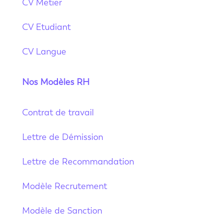
CV Metier
CV Etudiant
CV Langue
Nos Modèles RH
Contrat de travail
Lettre de Démission
Lettre de Recommandation
Modèle Recrutement
Modèle de Sanction