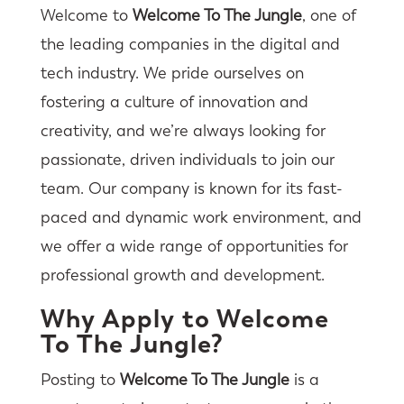
Welcome to
Welcome To The Jungle
, one of
the leading companies in the digital and
tech industry. We pride ourselves on
fostering a culture of innovation and
creativity, and we’re always looking for
passionate, driven individuals to join our
team. Our company is known for its fast-
paced and dynamic work environment, and
we offer a wide range of opportunities for
professional growth and development.
Why Apply to Welcome
To The Jungle?
Posting to
Welcome To The Jungle
is a