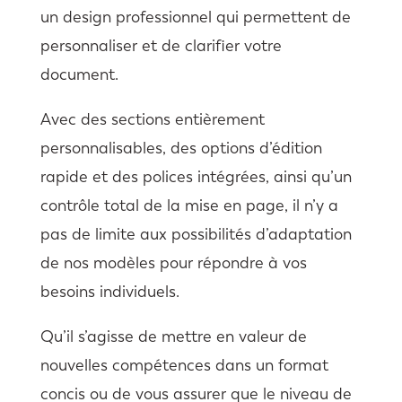
un design professionnel qui permettent de
personnaliser et de clarifier votre
document.
Avec des sections entièrement
personnalisables, des options d’édition
rapide et des polices intégrées, ainsi qu’un
contrôle total de la mise en page, il n’y a
pas de limite aux possibilités d’adaptation
de nos modèles pour répondre à vos
besoins individuels.
Qu’il s’agisse de mettre en valeur de
nouvelles compétences dans un format
concis ou de vous assurer que le niveau de