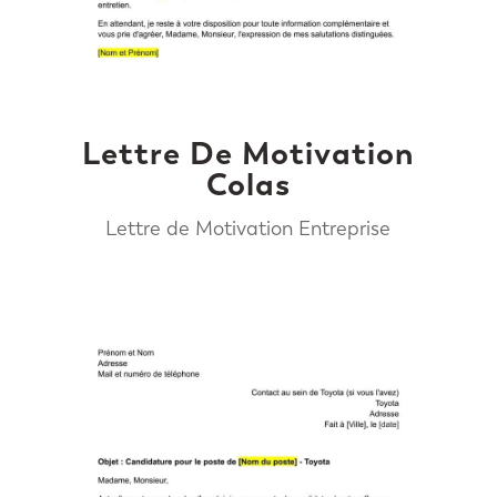
Lettre De Motivation
Colas
Lettre de Motivation Entreprise