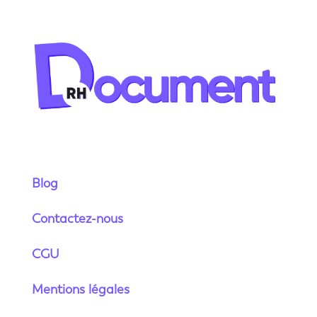
Blog
Contactez-nous
CGU
Mentions légales