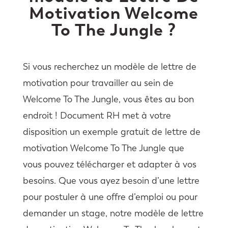
Motivation Welcome
To The Jungle ?
Si vous recherchez un modèle de lettre de
motivation pour travailler au sein de
Welcome To The Jungle, vous êtes au bon
endroit ! Document RH met à votre
disposition un exemple gratuit de lettre de
motivation Welcome To The Jungle que
vous pouvez télécharger et adapter à vos
besoins. Que vous ayez besoin d’une lettre
pour postuler à une offre d’emploi ou pour
demander un stage, notre modèle de lettre