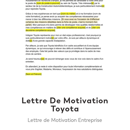
Lettre De Motivation
Toyota
Lettre de Motivation Entreprise