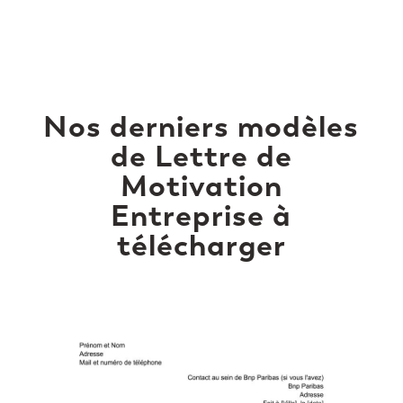
Nos derniers modèles
de Lettre de
Motivation
Entreprise à
télécharger