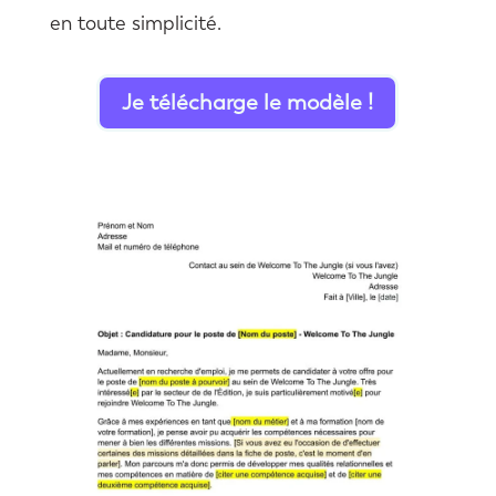
en toute simplicité.
Je télécharge le modèle !