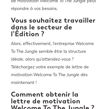
de motivation Welcome To The Jungle peut
répondre à vos besoins.
Vous souhaitez travailler
dans le secteur de
l’Édition ?
Alors, effectivement, l’entreprise Welcome
To The Jungle semble être la structure
idéale, alors qu’attendez-vous ?
Téléchargez votre exemple de lettre de
motivation Welcome To The Jungle dès
maintenant !
Comment obtenir la
lettre de motivation
Welcome To The Jungle ?