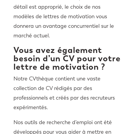
détail est approprié, le choix de nos
modèles de lettres de motivation vous
donnera un avantage concurrentiel sur le
marché actuel.
Vous avez également
besoin d’un CV pour votre
lettre de motivation ?
Notre CVthèque contient une vaste
collection de CV rédigés par des
professionnels et créés par des recruteurs
expérimentés.
Nos outils de recherche d’emploi ont été
développés pour vous aider à mettre en