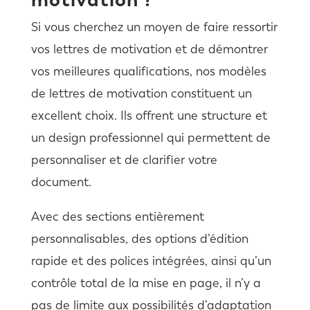
Si vous cherchez un moyen de faire ressortir
vos lettres de motivation et de démontrer
vos meilleures qualifications, nos modèles
de lettres de motivation constituent un
excellent choix. Ils offrent une structure et
un design professionnel qui permettent de
personnaliser et de clarifier votre
document.
Avec des sections entièrement
personnalisables, des options d’édition
rapide et des polices intégrées, ainsi qu’un
contrôle total de la mise en page, il n’y a
pas de limite aux possibilités d’adaptation