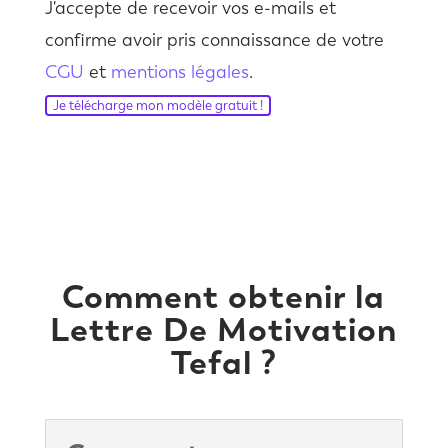
J'accepte de recevoir vos e-mails et
confirme avoir pris connaissance de votre
CGU
et
mentions légales
.
Je télécharge mon modèle gratuit !
Comment obtenir la
Lettre De Motivation
Tefal ?