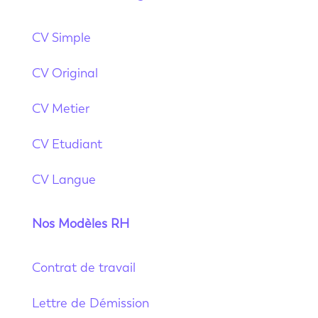
CV Simple
CV Original
CV Metier
CV Etudiant
CV Langue
Nos Modèles RH
Contrat de travail
Lettre de Démission