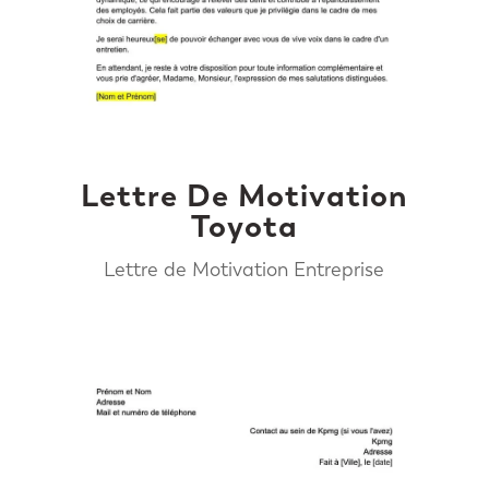
Lettre De Motivation
Toyota
Lettre de Motivation Entreprise