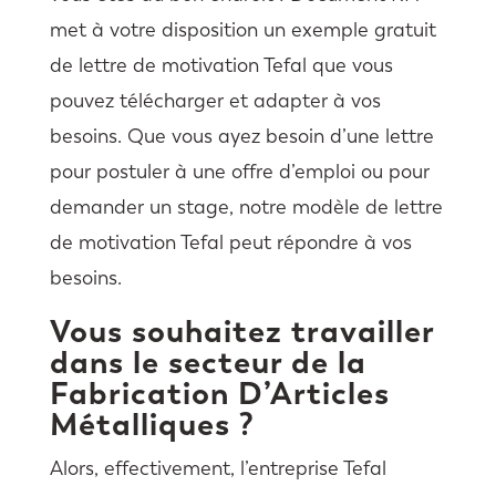
met à votre disposition un exemple gratuit
de lettre de motivation Tefal que vous
pouvez télécharger et adapter à vos
besoins. Que vous ayez besoin d’une lettre
pour postuler à une offre d’emploi ou pour
demander un stage, notre modèle de lettre
de motivation Tefal peut répondre à vos
besoins.
Vous souhaitez travailler
dans le secteur de la
Fabrication D’Articles
Métalliques ?
Alors, effectivement, l’entreprise Tefal