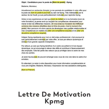
Lettre De Motivation
Kpmg