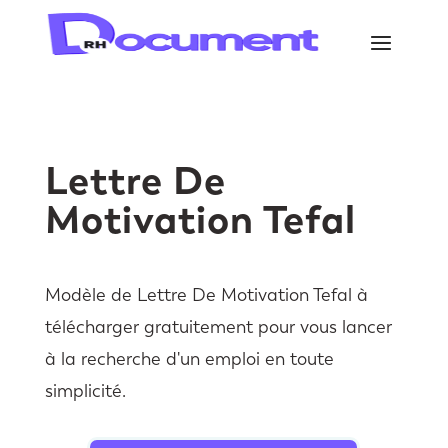
Lettre De
Motivation Tefal
Modèle de Lettre De Motivation Tefal à
télécharger gratuitement pour vous lancer
à la recherche d'un emploi en toute
simplicité.