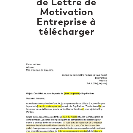
de Lettre de
Motivation
Entreprise à
télécharger