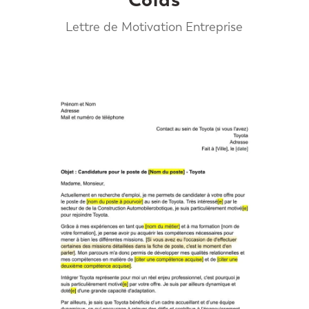
Lettre de Motivation Entreprise