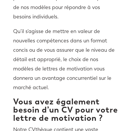
de nos modèles pour répondre à vos
besoins individuels.
Qu’il s’agisse de mettre en valeur de
nouvelles compétences dans un format
concis ou de vous assurer que le niveau de
détail est approprié, le choix de nos
modèles de lettres de motivation vous
donnera un avantage concurrentiel sur le
marché actuel.
Vous avez également
besoin d’un CV pour votre
lettre de motivation ?
Notre CVthèque contient une vaste