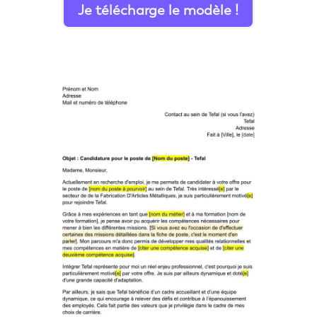
Je télécharge le modèle !