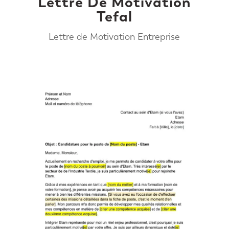
Lettre De Motivation
Tefal
Lettre de Motivation Entreprise