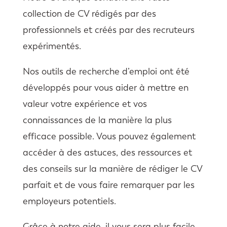
collection de CV rédigés par des
professionnels et créés par des recruteurs
expérimentés.
Nos outils de recherche d’emploi ont été
développés pour vous aider à mettre en
valeur votre expérience et vos
connaissances de la manière la plus
efficace possible. Vous pouvez également
accéder à des astuces, des ressources et
des conseils sur la manière de rédiger le CV
parfait et de vous faire remarquer par les
employeurs potentiels.
Grâce à notre aide, il vous sera plus facile