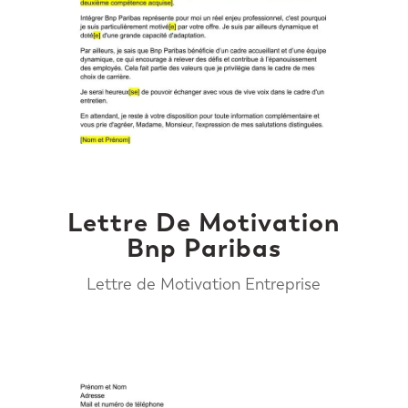
Lettre De Motivation
Bnp Paribas
Lettre de Motivation Entreprise