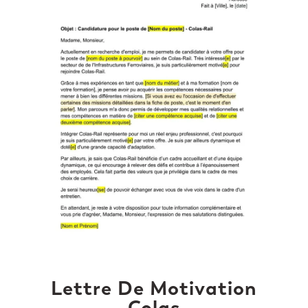
Lettre De Motivation
Colas