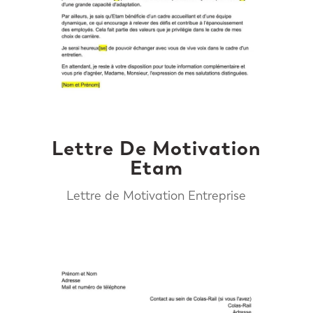
Lettre De Motivation
Etam
Lettre de Motivation Entreprise