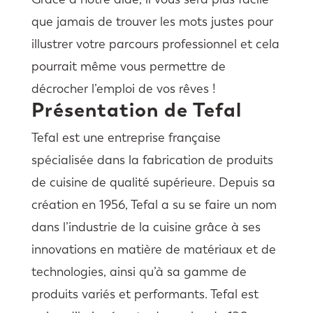
que jamais de trouver les mots justes pour
illustrer votre parcours professionnel et cela
pourrait même vous permettre de
décrocher l’emploi de vos rêves !
Présentation de Tefal
Tefal est une entreprise française
spécialisée dans la fabrication de produits
de cuisine de qualité supérieure. Depuis sa
création en 1956, Tefal a su se faire un nom
dans l’industrie de la cuisine grâce à ses
innovations en matière de matériaux et de
technologies, ainsi qu’à sa gamme de
produits variés et performants. Tefal est