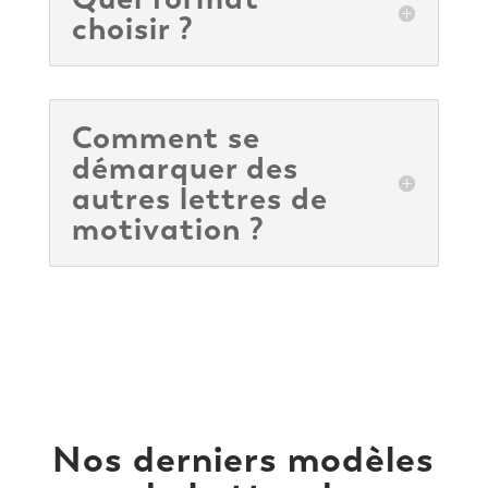
choisir ?
Comment se
démarquer des
autres lettres de
motivation ?
Nos derniers modèles