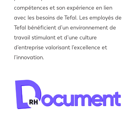
compétences et son expérience en lien
avec les besoins de Tefal. Les employés de
Tefal bénéficient d’un environnement de
travail stimulant et d’une culture
d’entreprise valorisant l’excellence et
l’innovation.