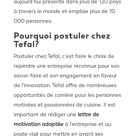
aujourd’hui présente dans plus de 120 pays
à travers le monde et emploie plus de 10
000 personnes.
Pourquoi postuler chez
Tefal?
Postuler chez Tefal, c’est faire le choix de
rejoindre une entreprise reconnue pour son
savoir-faire et son engagement en faveur
de l’innovation. Tefal offre de nombreuses
opportunités de carrière pour les personnes
motivées et passionnées de cuisine. Il est
important de rédiger une
lettre de
motivation adaptée
à l’entreprise et au
poste visé pour mettre en avant ses