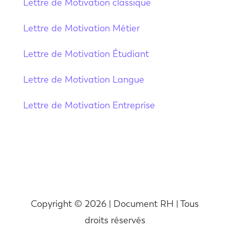
Lettre de Motivation classique
Lettre de Motivation Métier
Lettre de Motivation Étudiant
Lettre de Motivation Langue
Lettre de Motivation Entreprise
Copyright © 2026 | Document RH | Tous
droits réservés