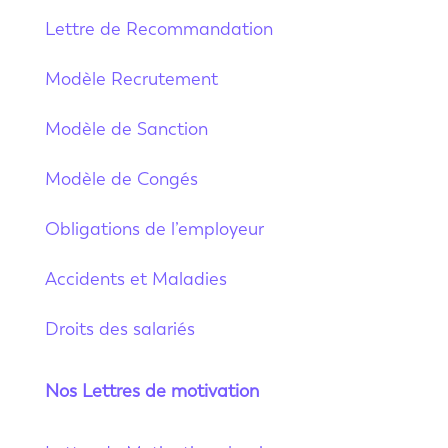
Lettre de Recommandation
Modèle Recrutement
Modèle de Sanction
Modèle de Congés
Obligations de l’employeur
Accidents et Maladies
Droits des salariés
Nos Lettres de motivation