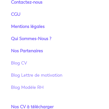
Contactez-nous
CGU
Mentions légales
Qui Sommes-Nous ?
Nos Partenaires
Blog CV
Blog Lettre de motivation
Blog Modèle RH
Nos CV à télécharger