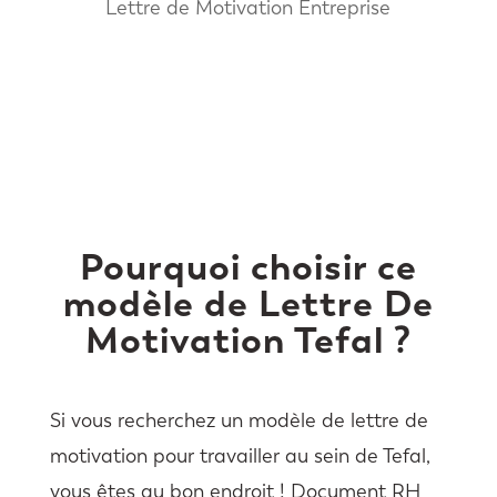
Lettre de Motivation Entreprise
Pourquoi choisir ce
modèle de Lettre De
Motivation Tefal ?
Si vous recherchez un modèle de lettre de
motivation pour travailler au sein de Tefal,
vous êtes au bon endroit ! Document RH