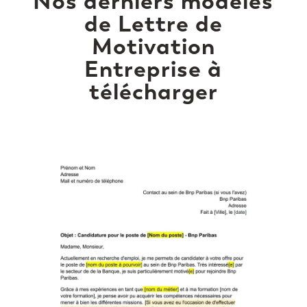
Nos derniers modèles
de Lettre de
Motivation
Entreprise à
télécharger