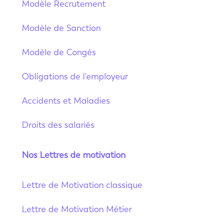
Modèle Recrutement
Modèle de Sanction
Modèle de Congés
Obligations de l’employeur
Accidents et Maladies
Droits des salariés
Nos Lettres de motivation
Lettre de Motivation classique
Lettre de Motivation Métier