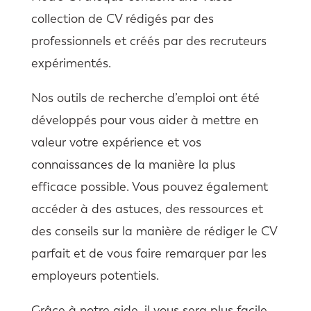
collection de CV rédigés par des
professionnels et créés par des recruteurs
expérimentés.
Nos outils de recherche d’emploi ont été
développés pour vous aider à mettre en
valeur votre expérience et vos
connaissances de la manière la plus
efficace possible. Vous pouvez également
accéder à des astuces, des ressources et
des conseils sur la manière de rédiger le CV
parfait et de vous faire remarquer par les
employeurs potentiels.
Grâce à notre aide, il vous sera plus facile