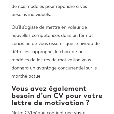
de nos modèles pour répondre à vos
besoins individuels.
Qu’il s’agisse de mettre en valeur de
nouvelles compétences dans un format
concis ou de vous assurer que le niveau de
détail est approprié, le choix de nos
modèles de lettres de motivation vous
donnera un avantage concurrentiel sur le
marché actuel.
Vous avez également
besoin d’un CV pour votre
lettre de motivation ?
Notre CVthèque contient une vaste