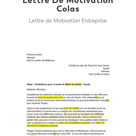
Colas
Lettre de Motivation Entreprise