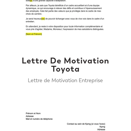
Lettre De Motivation
Toyota
Lettre de Motivation Entreprise