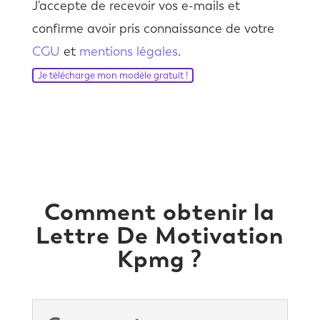
J'accepte de recevoir vos e-mails et
confirme avoir pris connaissance de votre
CGU
et
mentions légales
.
Je télécharge mon modèle gratuit !
Comment obtenir la
Lettre De Motivation
Kpmg ?