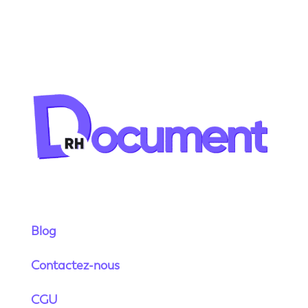
Blog
Contactez-nous
CGU