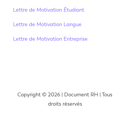
Lettre de Motivation Étudiant
Lettre de Motivation Langue
Lettre de Motivation Entreprise
Copyright © 2026 | Document RH | Tous
droits réservés