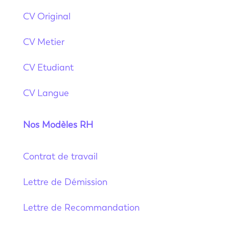
CV Original
CV Metier
CV Etudiant
CV Langue
Nos Modèles RH
Contrat de travail
Lettre de Démission
Lettre de Recommandation