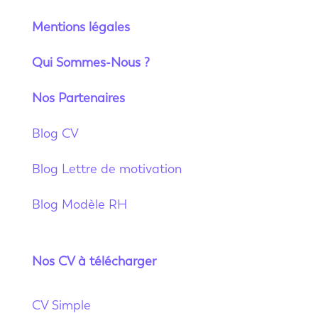
Mentions légales
Qui Sommes-Nous ?
Nos Partenaires
Blog CV
Blog Lettre de motivation
Blog Modèle RH
Nos CV à télécharger
CV Simple