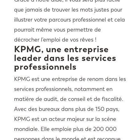
que jamais de trouver les mots justes pour
illustrer votre parcours professionnel et cela
pourrait même vous permettre de
décrocher l’emploi de vos rêves !
KPMG, une entreprise
leader dans les services
professionnels
KPMG est une entreprise de renom dans les
services professionnels, notamment en
matière de audit, de conseil et de fiscalité.
Avec des bureaux dans plus de 150 pays,
KPMG est un acteur majeur sur la scène
mondiale. Elle emploie plus de 200 000
personnes dans le monde et est reconnue