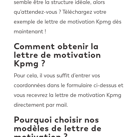
semble être la structure idéale, alors
qu’attendez-vous ? Téléchargez votre
exemple de lettre de motivation Kpmg dès
maintenant !
Comment obtenir la
lettre de motivation
Kpmg ?
Pour cela, il vous suffit d’entrer vos
coordonnées dans le formulaire ci-dessus et
vous recevrez la lettre de motivation Kpmg
directement par mail.
Pourquoi choisir nos
modèles de lettre de
motivation ?