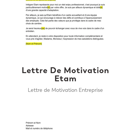
Lettre De Motivation
Etam
Lettre de Motivation Entreprise