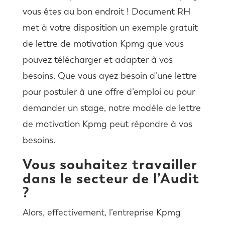
vous êtes au bon endroit ! Document RH
met à votre disposition un exemple gratuit
de lettre de motivation Kpmg que vous
pouvez télécharger et adapter à vos
besoins. Que vous ayez besoin d’une lettre
pour postuler à une offre d’emploi ou pour
demander un stage, notre modèle de lettre
de motivation Kpmg peut répondre à vos
besoins.
Vous souhaitez travailler
dans le secteur de l’Audit
?
Alors, effectivement, l’entreprise Kpmg