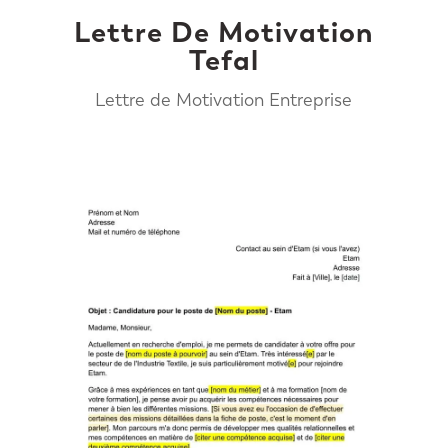
Lettre De Motivation
Tefal
Lettre de Motivation Entreprise