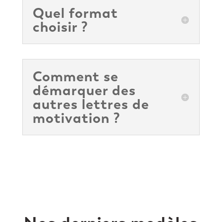
Quel format
choisir ?
Comment se
démarquer des
autres lettres de
motivation ?