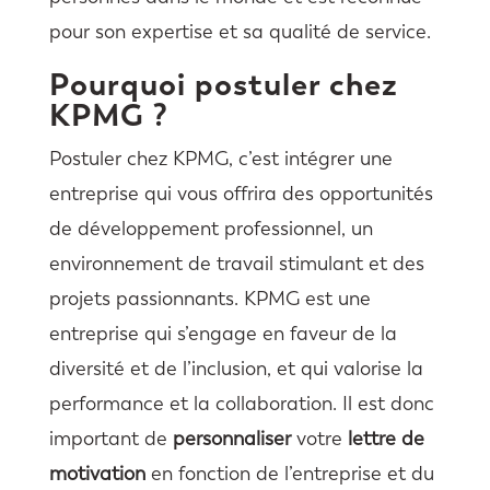
pour son expertise et sa qualité de service.
Pourquoi postuler chez
KPMG ?
Postuler chez KPMG, c’est intégrer une
entreprise qui vous offrira des opportunités
de développement professionnel, un
environnement de travail stimulant et des
projets passionnants. KPMG est une
entreprise qui s’engage en faveur de la
diversité et de l’inclusion, et qui valorise la
performance et la collaboration. Il est donc
important de
personnaliser
votre
lettre de
motivation
en fonction de l’entreprise et du