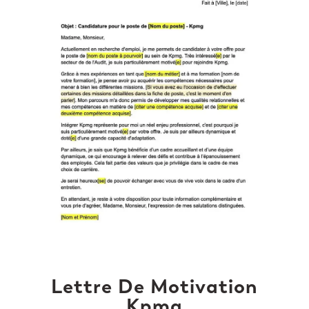
Lettre De Motivation
Kpmg