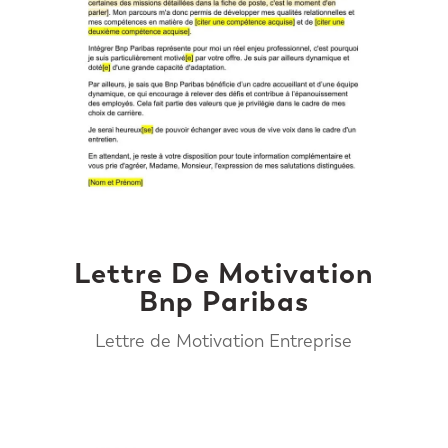
Lettre De Motivation
Bnp Paribas
Lettre de Motivation Entreprise