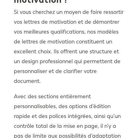
Si vous cherchez un moyen de faire ressortir
vos lettres de motivation et de démontrer
vos meilleures qualifications, nos modèles
de lettres de motivation constituent un
excellent choix. Ils offrent une structure et
un design professionnel qui permettent de
personnaliser et de clarifier votre
document.
Avec des sections entièrement
personnalisables, des options d’édition
rapide et des polices intégrées, ainsi qu’un
contrôle total de la mise en page, il n’y a
pas de limite aux possibilités d’adaptation