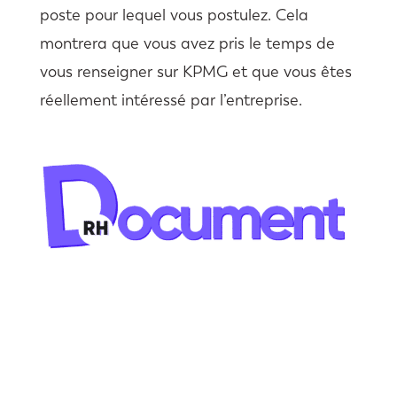
poste pour lequel vous postulez. Cela
montrera que vous avez pris le temps de
vous renseigner sur KPMG et que vous êtes
réellement intéressé par l’entreprise.