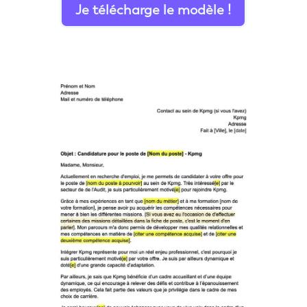
Je télécharge le modèle !