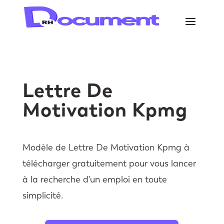
Lettre De
Motivation Kpmg
Modèle de Lettre De Motivation Kpmg à
télécharger gratuitement pour vous lancer
à la recherche d'un emploi en toute
simplicité.