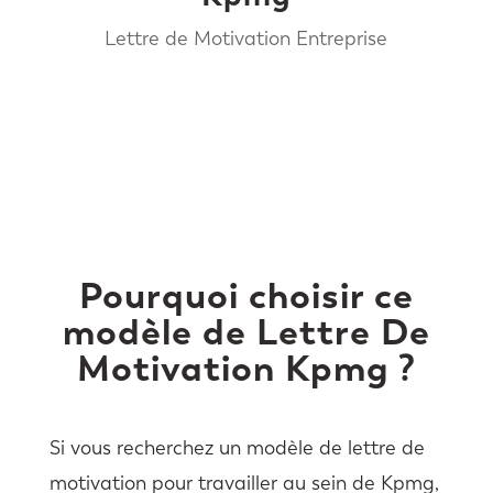
Lettre de Motivation Entreprise
Pourquoi choisir ce
modèle de Lettre De
Motivation Kpmg ?
Si vous recherchez un modèle de lettre de
motivation pour travailler au sein de Kpmg,