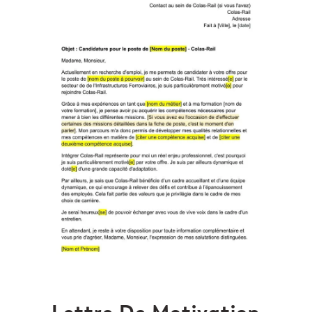
Lettre De Motivation