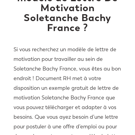
Motivation
Soletanche Bachy
France ?
Si vous recherchez un modèle de lettre de
motivation pour travailler au sein de
Soletanche Bachy France, vous êtes au bon
endroit ! Document RH met à votre
disposition un exemple gratuit de lettre de
motivation Soletanche Bachy France que
vous pouvez télécharger et adapter à vos
besoins. Que vous ayez besoin d’une lettre
pour postuler à une offre d’emploi ou pour