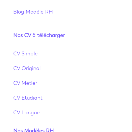
Blog Modèle RH
Nos CV à télécharger
CV Simple
CV Original
CV Metier
CV Etudiant
CV Langue
Nos Modèles RH