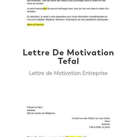
Lettre De Motivation
Tefal
Lettre de Motivation Entreprise