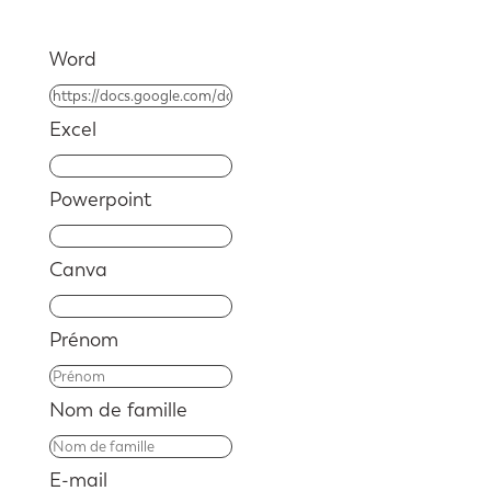
Word
Excel
Powerpoint
Canva
Prénom
Nom de famille
E-mail