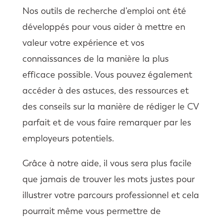
Nos outils de recherche d’emploi ont été
développés pour vous aider à mettre en
valeur votre expérience et vos
connaissances de la manière la plus
efficace possible. Vous pouvez également
accéder à des astuces, des ressources et
des conseils sur la manière de rédiger le CV
parfait et de vous faire remarquer par les
employeurs potentiels.
Grâce à notre aide, il vous sera plus facile
que jamais de trouver les mots justes pour
illustrer votre parcours professionnel et cela
pourrait même vous permettre de