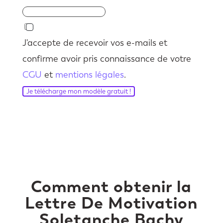
J'accepte de recevoir vos e-mails et
confirme avoir pris connaissance de votre
CGU
et
mentions légales
.
Je télécharge mon modèle gratuit !
Comment obtenir la
Lettre De Motivation
Soletanche Bachy