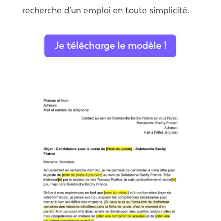
recherche d'un emploi en toute simplicité.
Je télécharge le modèle !