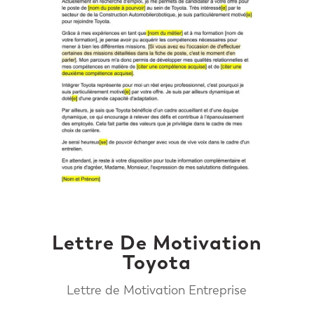
Lettre De Motivation
Toyota
Lettre de Motivation Entreprise