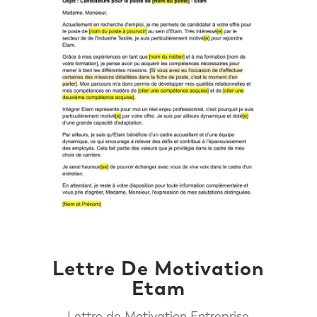
Lettre De Motivation
Etam
Lettre de Motivation Entreprise