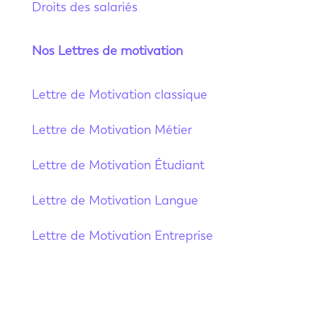
Droits des salariés
Nos Lettres de motivation
Lettre de Motivation classique
Lettre de Motivation Métier
Lettre de Motivation Étudiant
Lettre de Motivation Langue
Lettre de Motivation Entreprise