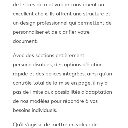
de lettres de motivation constituent un
excellent choix. Ils offrent une structure et
un design professionnel qui permettent de
personnaliser et de clarifier votre
document.
Avec des sections entièrement
personnalisables, des options d’édition
rapide et des polices intégrées, ainsi qu’un
contrôle total de la mise en page, il n’y a
pas de limite aux possibilités d’adaptation
de nos modèles pour répondre à vos
besoins individuels.
Qu’il s’agisse de mettre en valeur de