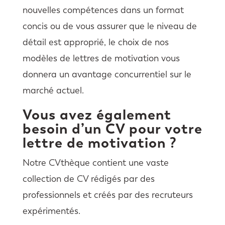
nouvelles compétences dans un format
concis ou de vous assurer que le niveau de
détail est approprié, le choix de nos
modèles de lettres de motivation vous
donnera un avantage concurrentiel sur le
marché actuel.
Vous avez également
besoin d’un CV pour votre
lettre de motivation ?
Notre CVthèque contient une vaste
collection de CV rédigés par des
professionnels et créés par des recruteurs
expérimentés.