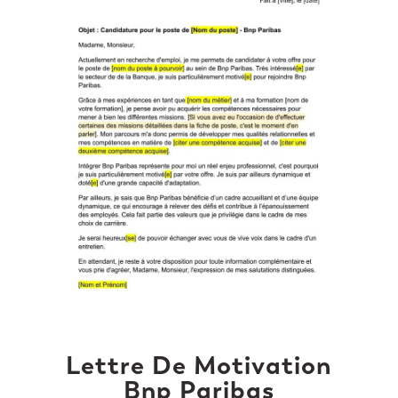
Lettre De Motivation
Bnp Paribas