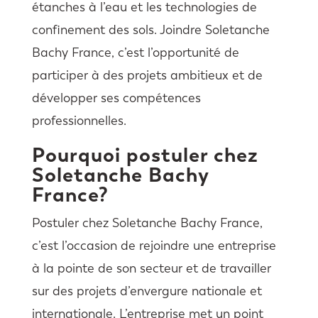
étanches à l’eau et les technologies de
confinement des sols. Joindre Soletanche
Bachy France, c’est l’opportunité de
participer à des projets ambitieux et de
développer ses compétences
professionnelles.
Pourquoi postuler chez
Soletanche Bachy
France?
Postuler chez Soletanche Bachy France,
c’est l’occasion de rejoindre une entreprise
à la pointe de son secteur et de travailler
sur des projets d’envergure nationale et
internationale. L’entreprise met un point