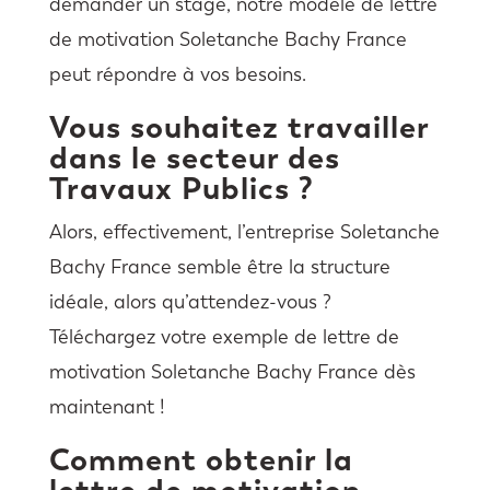
demander un stage, notre modèle de lettre
de motivation Soletanche Bachy France
peut répondre à vos besoins.
Vous souhaitez travailler
dans le secteur des
Travaux Publics ?
Alors, effectivement, l’entreprise Soletanche
Bachy France semble être la structure
idéale, alors qu’attendez-vous ?
Téléchargez votre exemple de lettre de
motivation Soletanche Bachy France dès
maintenant !
Comment obtenir la
lettre de motivation