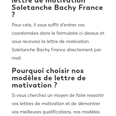
Soletanche Bachy France
?
Pour cela, il vous suffit d’entrer vos
coordonnées dans le formulaire ci-dessus et
vous recevrez la lettre de motivation
Soletanche Bachy France directement par
mail.
Pourquoi choisir nos
modèles de lettre de
motivation ?
Si vous cherchez un moyen de faire ressortir
vos lettres de motivation et de démontrer
vos meilleures qualifications, nos modèles