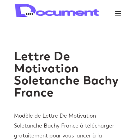
Lettre De
Motivation
Soletanche Bachy
France
Modèle de Lettre De Motivation
Soletanche Bachy France à télécharger
gratuitement pour vous lancer à la