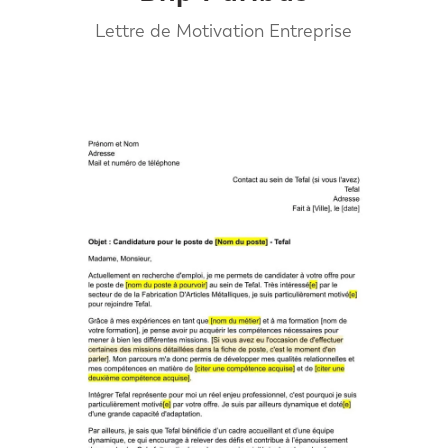
Lettre de Motivation Entreprise