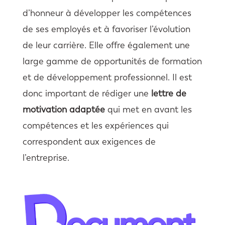
d’honneur à développer les compétences
de ses employés et à favoriser l’évolution
de leur carrière. Elle offre également une
large gamme de opportunités de formation
et de développement professionnel. Il est
donc important de rédiger une
lettre de
motivation adaptée
qui met en avant les
compétences et les expériences qui
correspondent aux exigences de
l’entreprise.