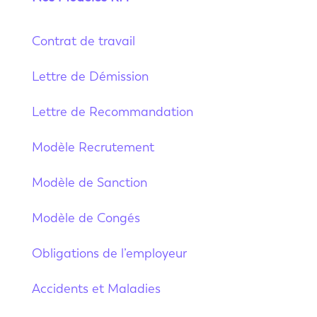
Contrat de travail
Lettre de Démission
Lettre de Recommandation
Modèle Recrutement
Modèle de Sanction
Modèle de Congés
Obligations de l’employeur
Accidents et Maladies