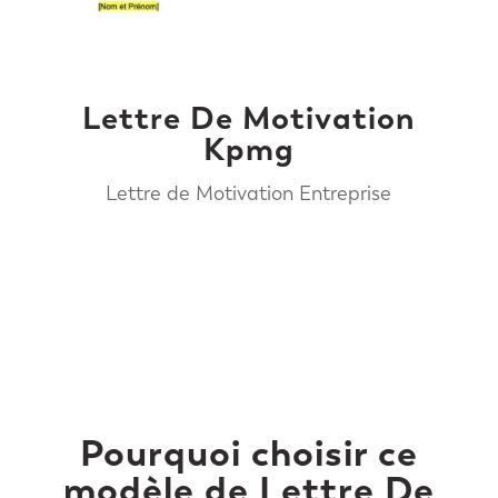
Lettre De Motivation
Kpmg
Lettre de Motivation Entreprise
Pourquoi choisir ce
modèle de Lettre De