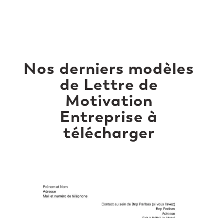
Nos derniers modèles
de Lettre de
Motivation
Entreprise à
télécharger