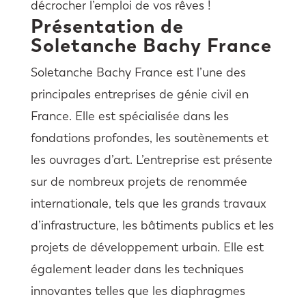
décrocher l’emploi de vos rêves !
Présentation de
Soletanche Bachy France
Soletanche Bachy France est l’une des
principales entreprises de génie civil en
France. Elle est spécialisée dans les
fondations profondes, les soutènements et
les ouvrages d’art. L’entreprise est présente
sur de nombreux projets de renommée
internationale, tels que les grands travaux
d’infrastructure, les bâtiments publics et les
projets de développement urbain. Elle est
également leader dans les techniques
innovantes telles que les diaphragmes