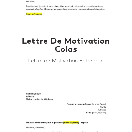
Lettre De Motivation
Colas
Lettre de Motivation Entreprise