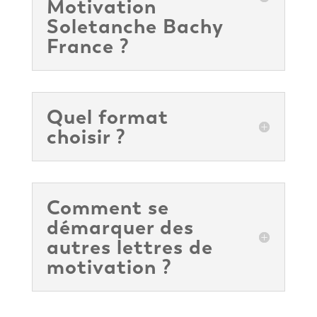
Motivation
Soletanche Bachy
France ?
Quel format
choisir ?
Comment se
démarquer des
autres lettres de
motivation ?