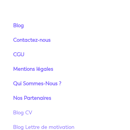
Blog
Contactez-nous
CGU
Mentions légales
Qui Sommes-Nous ?
Nos Partenaires
Blog CV
Blog Lettre de motivation