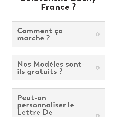
France ?
Comment ça
marche ?
Nos Modèles sont-
ils gratuits ?
Peut-on
personnaliser le
Lettre De