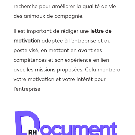
recherche pour améliorer la qualité de vie
des animaux de compagnie.
Il est important de rédiger une
lettre de
motivation
adaptée à l’entreprise et au
poste visé, en mettant en avant ses
compétences et son expérience en lien
avec les missions proposées. Cela montrera
votre motivation et votre intérêt pour
l’entreprise.