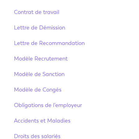
Contrat de travail
Lettre de Démission
Lettre de Recommandation
Modèle Recrutement
Modèle de Sanction
Modèle de Congés
Obligations de l’employeur
Accidents et Maladies
Droits des salariés