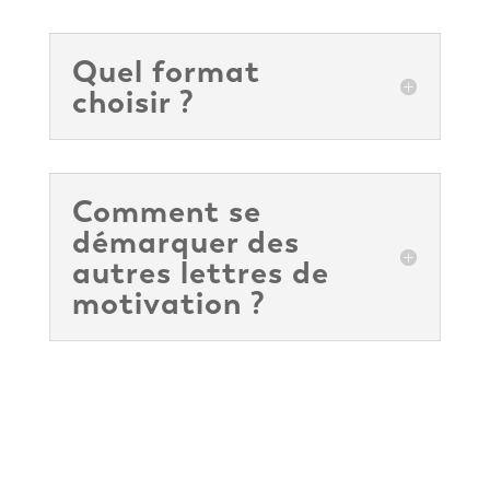
Quel format
choisir ?
Comment se
démarquer des
autres lettres de
motivation ?