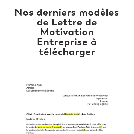
Nos derniers modèles
de Lettre de
Motivation
Entreprise à
télécharger