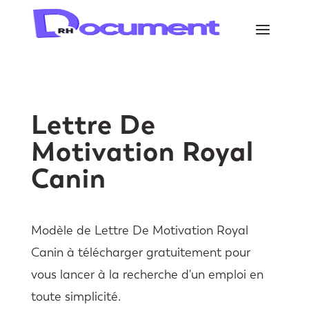
Lettre De
Motivation Royal
Canin
Modèle de Lettre De Motivation Royal
Canin à télécharger gratuitement pour
vous lancer à la recherche d'un emploi en
toute simplicité.