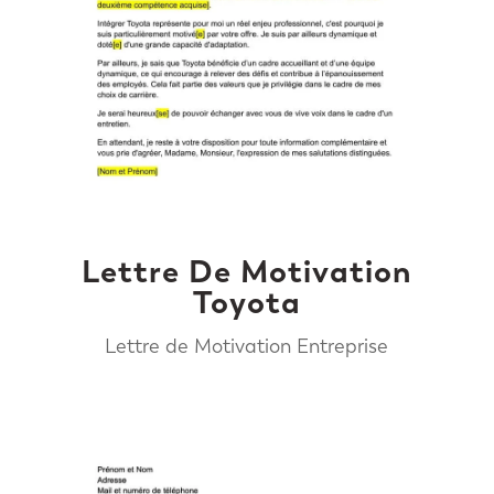
Lettre De Motivation
Toyota
Lettre de Motivation Entreprise