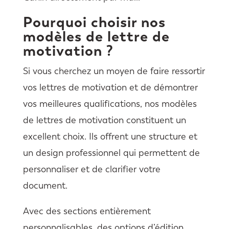
Pourquoi choisir nos
modèles de lettre de
motivation ?
Si vous cherchez un moyen de faire ressortir
vos lettres de motivation et de démontrer
vos meilleures qualifications, nos modèles
de lettres de motivation constituent un
excellent choix. Ils offrent une structure et
un design professionnel qui permettent de
personnaliser et de clarifier votre
document.
Avec des sections entièrement
personnalisables, des options d’édition