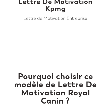
Lettre De Motivation
Kpmg
Lettre de Motivation Entreprise
Pourquoi choisir ce
modèle de Lettre De
Motivation Royal
Canin ?