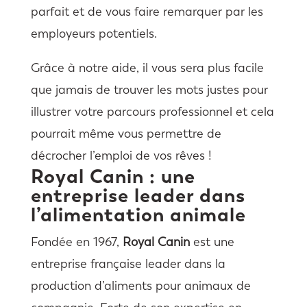
parfait et de vous faire remarquer par les
employeurs potentiels.
Grâce à notre aide, il vous sera plus facile
que jamais de trouver les mots justes pour
illustrer votre parcours professionnel et cela
pourrait même vous permettre de
décrocher l’emploi de vos rêves !
Royal Canin : une
entreprise leader dans
l’alimentation animale
Fondée en 1967,
Royal Canin
est une
entreprise française leader dans la
production d’aliments pour animaux de