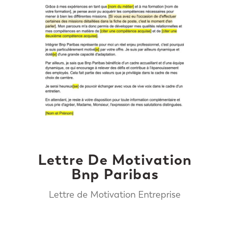
Lettre De Motivation
Bnp Paribas
Lettre de Motivation Entreprise