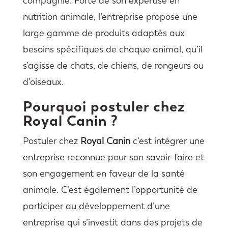
compagnie. Forte de son expertise en
nutrition animale, l’entreprise propose une
large gamme de produits adaptés aux
besoins spécifiques de chaque animal, qu’il
s’agisse de chats, de chiens, de rongeurs ou
d’oiseaux.
Pourquoi postuler chez
Royal Canin ?
Postuler chez
Royal Canin
c’est intégrer une
entreprise reconnue pour son savoir-faire et
son engagement en faveur de la santé
animale. C’est également l’opportunité de
participer au développement d’une
entreprise qui s’investit dans des projets de