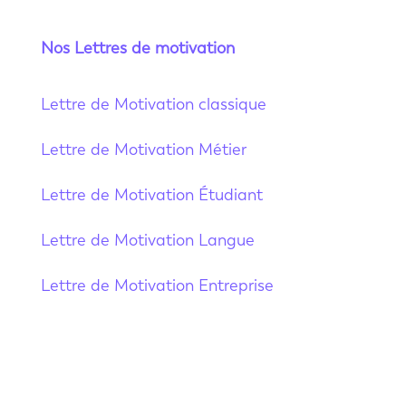
Nos Lettres de motivation
Lettre de Motivation classique
Lettre de Motivation Métier
Lettre de Motivation Étudiant
Lettre de Motivation Langue
Lettre de Motivation Entreprise