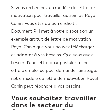
Si vous recherchez un modèle de lettre de
motivation pour travailler au sein de Royal
Canin, vous êtes au bon endroit !
Document RH met à votre disposition un
exemple gratuit de lettre de motivation
Royal Canin que vous pouvez télécharger
et adapter à vos besoins. Que vous ayez
besoin d’une lettre pour postuler à une
offre d’emploi ou pour demander un stage,
notre modèle de lettre de motivation Royal
Canin peut répondre à vos besoins.
Vous souhaitez travailler
dans le secteur du