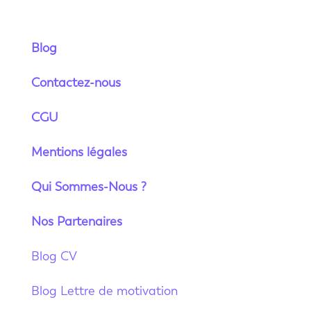
Blog
Contactez-nous
CGU
Mentions légales
Qui Sommes-Nous ?
Nos Partenaires
Blog CV
Blog Lettre de motivation