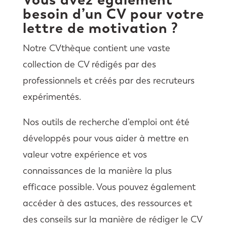
besoin d’un CV pour votre
lettre de motivation ?
Notre CVthèque contient une vaste
collection de CV rédigés par des
professionnels et créés par des recruteurs
expérimentés.
Nos outils de recherche d’emploi ont été
développés pour vous aider à mettre en
valeur votre expérience et vos
connaissances de la manière la plus
efficace possible. Vous pouvez également
accéder à des astuces, des ressources et
des conseils sur la manière de rédiger le CV