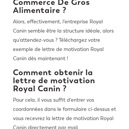
Commerce De Gros
Alimentaire ?
Alors, effectivement, l’entreprise Royal
Canin semble être la structure idéale, alors
qu’attendez-vous ? Téléchargez votre
exemple de lettre de motivation Royal
Canin dès maintenant !
Comment obtenir la
lettre de motivation
Royal Canin ?
Pour cela, il vous suffit d’entrer vos
coordonnées dans le formulaire ci-dessus et
vous recevrez la lettre de motivation Royal
Canin directement par mail.