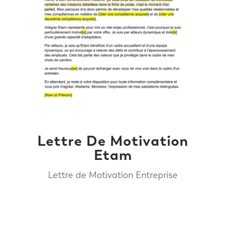
Lettre De Motivation
Etam
Lettre de Motivation Entreprise