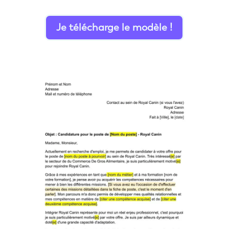
Je télécharge le modèle !