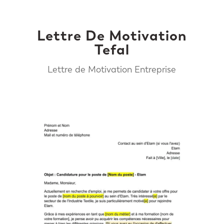
Lettre De Motivation
Tefal
Lettre de Motivation Entreprise