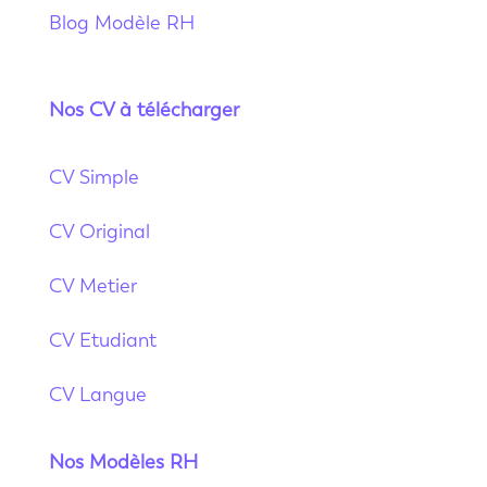
Blog Modèle RH
Nos CV à télécharger
CV Simple
CV Original
CV Metier
CV Etudiant
CV Langue
Nos Modèles RH