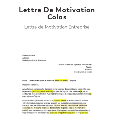
Lettre De Motivation
Colas
Lettre de Motivation Entreprise