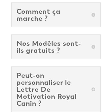
Comment ça
marche ?
Nos Modèles sont-
ils gratuits ?
Peut-on
personnaliser le
Lettre De
Motivation Royal
Canin ?