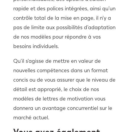
rapide et des polices intégrées, ainsi qu’un
contrôle total de la mise en page, il n’y a
pas de limite aux possibilités d’adaptation
de nos modèles pour répondre à vos
besoins individuels.
Qu’il s’agisse de mettre en valeur de
nouvelles compétences dans un format
concis ou de vous assurer que le niveau de
détail est approprié, le choix de nos
modèles de lettres de motivation vous
donnera un avantage concurrentiel sur le
marché actuel.
Vous avez également