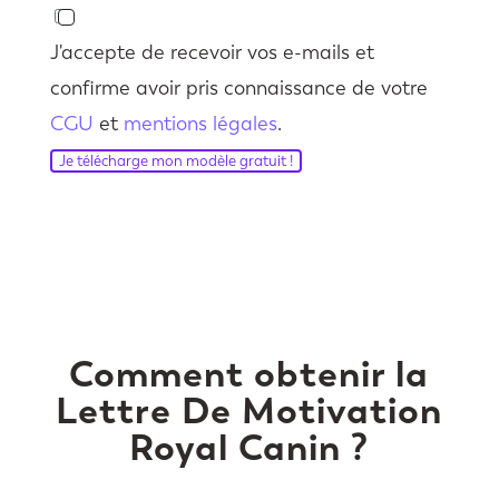
J'accepte de recevoir vos e-mails et
confirme avoir pris connaissance de votre
CGU
et
mentions légales
.
Je télécharge mon modèle gratuit !
Comment obtenir la
Lettre De Motivation
Royal Canin ?