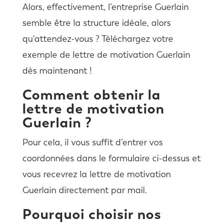
Alors, effectivement, l’entreprise Guerlain
semble être la structure idéale, alors
qu’attendez-vous ? Téléchargez votre
exemple de lettre de motivation Guerlain
dès maintenant !
Comment obtenir la
lettre de motivation
Guerlain ?
Pour cela, il vous suffit d’entrer vos
coordonnées dans le formulaire ci-dessus et
vous recevrez la lettre de motivation
Guerlain directement par mail.
Pourquoi choisir nos