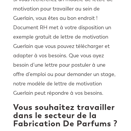
motivation pour travailler au sein de
Guerlain, vous êtes au bon endroit !
Document RH met à votre disposition un
exemple gratuit de lettre de motivation
Guerlain que vous pouvez télécharger et
adapter à vos besoins. Que vous ayez
besoin d’une lettre pour postuler à une
offre d’emploi ou pour demander un stage,
notre modèle de lettre de motivation
Guerlain peut répondre à vos besoins.
Vous souhaitez travailler
dans le secteur de la
Fabrication De Parfums ?