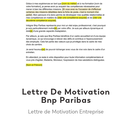
Lettre De Motivation
Bnp Paribas
Lettre de Motivation Entreprise