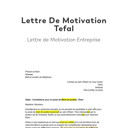
Lettre De Motivation
Tefal
Lettre de Motivation Entreprise