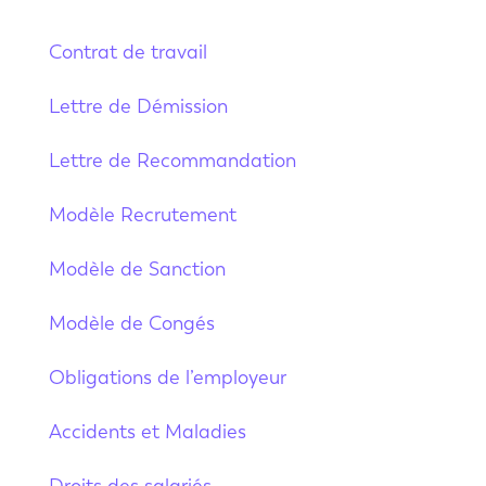
Contrat de travail
Lettre de Démission
Lettre de Recommandation
Modèle Recrutement
Modèle de Sanction
Modèle de Congés
Obligations de l’employeur
Accidents et Maladies
Droits des salariés