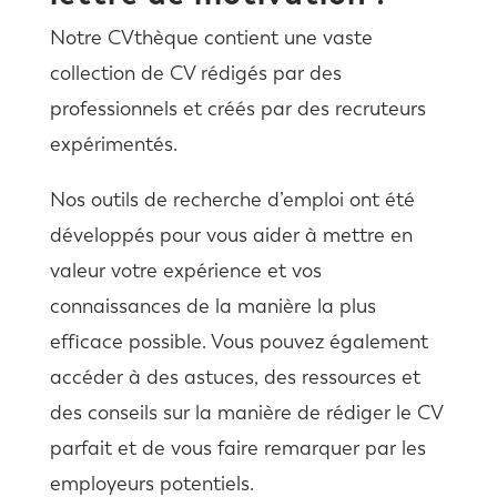
Notre CVthèque contient une vaste
collection de CV rédigés par des
professionnels et créés par des recruteurs
expérimentés.
Nos outils de recherche d’emploi ont été
développés pour vous aider à mettre en
valeur votre expérience et vos
connaissances de la manière la plus
efficace possible. Vous pouvez également
accéder à des astuces, des ressources et
des conseils sur la manière de rédiger le CV
parfait et de vous faire remarquer par les
employeurs potentiels.