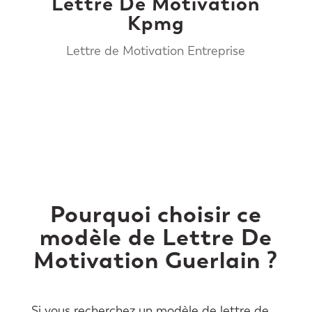
Lettre De Motivation
Kpmg
Lettre de Motivation Entreprise
Pourquoi choisir ce
modèle de Lettre De
Motivation Guerlain ?
Si vous recherchez un modèle de lettre de