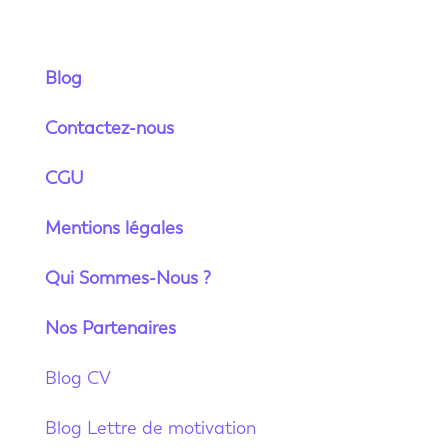
Blog
Contactez-nous
CGU
Mentions légales
Qui Sommes-Nous ?
Nos Partenaires
Blog CV
Blog Lettre de motivation