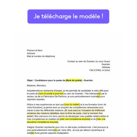
Je télécharge le modèle !