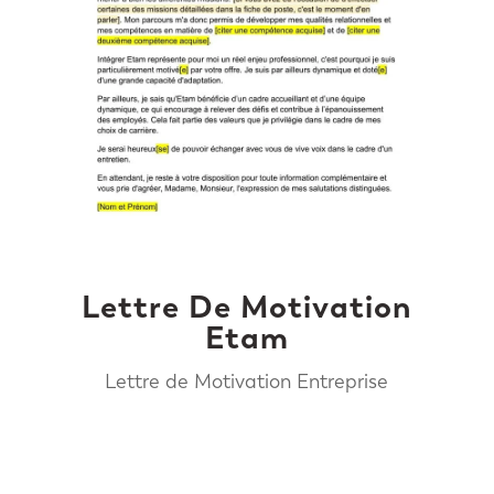
Lettre De Motivation
Etam
Lettre de Motivation Entreprise