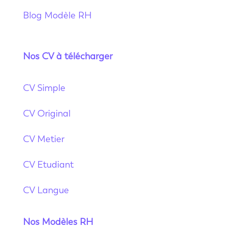
Blog Modèle RH
Nos CV à télécharger
CV Simple
CV Original
CV Metier
CV Etudiant
CV Langue
Nos Modèles RH