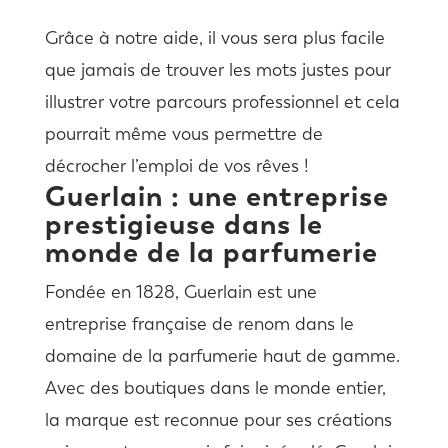
Grâce à notre aide, il vous sera plus facile
que jamais de trouver les mots justes pour
illustrer votre parcours professionnel et cela
pourrait même vous permettre de
décrocher l’emploi de vos rêves !
Guerlain : une entreprise
prestigieuse dans le
monde de la parfumerie
Fondée en 1828, Guerlain est une
entreprise française de renom dans le
domaine de la parfumerie haut de gamme.
Avec des boutiques dans le monde entier,
la marque est reconnue pour ses créations