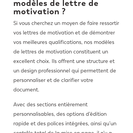
modèles de lettre de
motivation ?
Si vous cherchez un moyen de faire ressortir
vos lettres de motivation et de démontrer
vos meilleures qualifications, nos modèles
de lettres de motivation constituent un
excellent choix. Ils offrent une structure et
un design professionnel qui permettent de
personnaliser et de clarifier votre
document.
Avec des sections entièrement
personnalisables, des options d’édition
rapide et des polices intégrées, ainsi qu’un
contrôle total de la mise en page, il n’y a