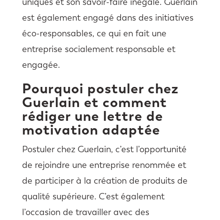
uniques et son savoir-faire inégalé. Guerlain
est également engagé dans des initiatives
éco-responsables, ce qui en fait une
entreprise socialement responsable et
engagée.
Pourquoi postuler chez
Guerlain et comment
rédiger une lettre de
motivation adaptée
Postuler chez Guerlain, c’est l’opportunité
de rejoindre une entreprise renommée et
de participer à la création de produits de
qualité supérieure. C’est également
l’occasion de travailler avec des