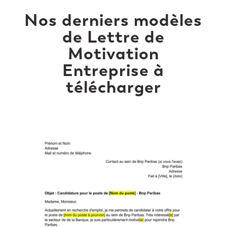
Nos derniers modèles
de Lettre de
Motivation
Entreprise à
télécharger