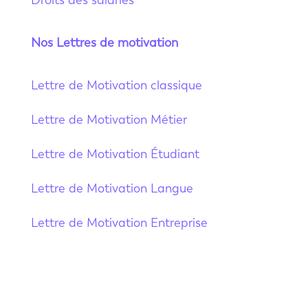
Nos Lettres de motivation
Lettre de Motivation classique
Lettre de Motivation Métier
Lettre de Motivation Étudiant
Lettre de Motivation Langue
Lettre de Motivation Entreprise