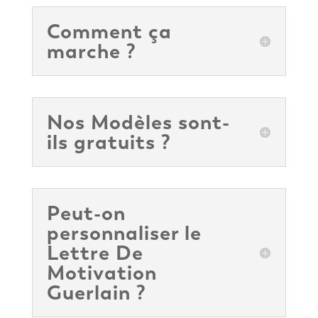
Comment ça
marche ?
Nos Modèles sont-
ils gratuits ?
Peut-on
personnaliser le
Lettre De
Motivation
Guerlain ?