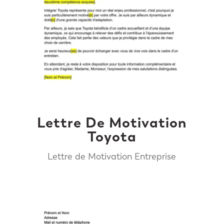
Lettre De Motivation
Toyota
Lettre de Motivation Entreprise