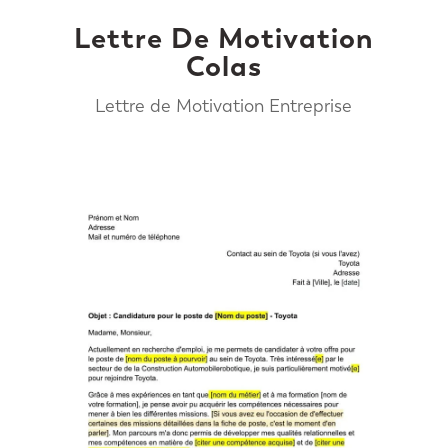
Lettre De Motivation
Colas
Lettre de Motivation Entreprise