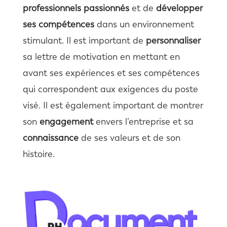
professionnels passionnés
et de
développer
ses compétences
dans un environnement
stimulant. Il est important de
personnaliser
sa lettre de motivation en mettant en
avant ses expériences et ses compétences
qui correspondent aux exigences du poste
visé. Il est également important de montrer
son
engagement
envers l’entreprise et sa
connaissance
de ses valeurs et de son
histoire.