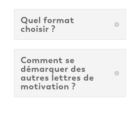
Quel format
choisir ?
Comment se
démarquer des
autres lettres de
motivation ?