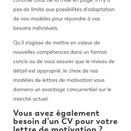
pas de limite aux possibilités d’adaptation
de nos modèles pour répondre à vos
besoins individuels.
Qu’il s’agisse de mettre en valeur de
nouvelles compétences dans un format
concis ou de vous assurer que le niveau de
détail est approprié, le choix de nos
modèles de lettres de motivation vous
donnera un avantage concurrentiel sur le
marché actuel.
Vous avez également
besoin d’un CV pour votre
lettre de motivation ?