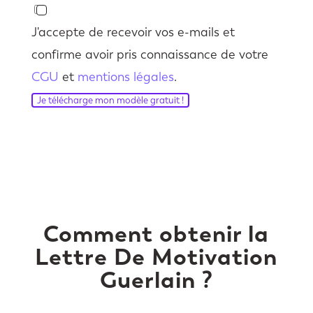
J'accepte de recevoir vos e-mails et
confirme avoir pris connaissance de votre
CGU
et
mentions légales
.
Je télécharge mon modèle gratuit !
Comment obtenir la
Lettre De Motivation
Guerlain ?