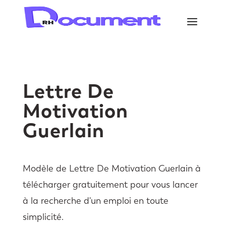
Lettre De
Motivation
Guerlain
Modèle de Lettre De Motivation Guerlain à
télécharger gratuitement pour vous lancer
à la recherche d'un emploi en toute
simplicité.