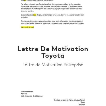
Lettre De Motivation
Toyota
Lettre de Motivation Entreprise