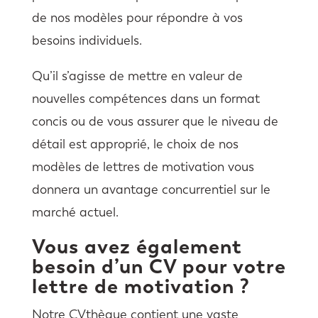
de nos modèles pour répondre à vos
besoins individuels.
Qu’il s’agisse de mettre en valeur de
nouvelles compétences dans un format
concis ou de vous assurer que le niveau de
détail est approprié, le choix de nos
modèles de lettres de motivation vous
donnera un avantage concurrentiel sur le
marché actuel.
Vous avez également
besoin d’un CV pour votre
lettre de motivation ?
Notre CVthèque contient une vaste