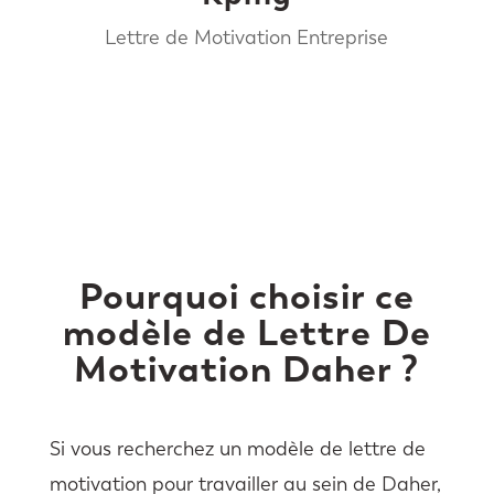
Lettre de Motivation Entreprise
Pourquoi choisir ce
modèle de Lettre De
Motivation Daher ?
Si vous recherchez un modèle de lettre de
motivation pour travailler au sein de Daher,