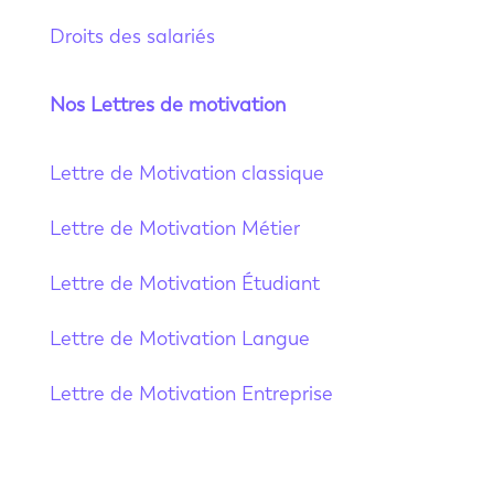
Droits des salariés
Nos Lettres de motivation
Lettre de Motivation classique
Lettre de Motivation Métier
Lettre de Motivation Étudiant
Lettre de Motivation Langue
Lettre de Motivation Entreprise