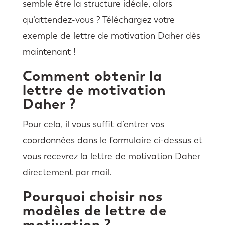
semble être la structure idéale, alors
qu’attendez-vous ? Téléchargez votre
exemple de lettre de motivation Daher dès
maintenant !
Comment obtenir la
lettre de motivation
Daher ?
Pour cela, il vous suffit d’entrer vos
coordonnées dans le formulaire ci-dessus et
vous recevrez la lettre de motivation Daher
directement par mail.
Pourquoi choisir nos
modèles de lettre de
motivation ?