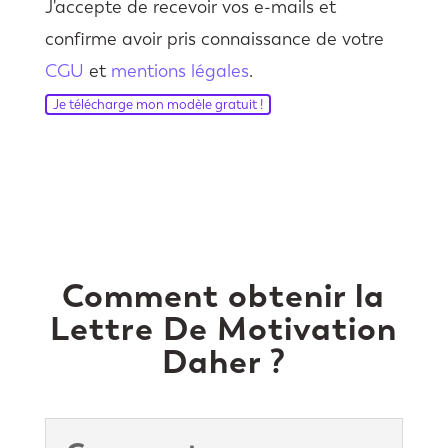
J'accepte de recevoir vos e-mails et
confirme avoir pris connaissance de votre
CGU
et
mentions légales
.
Je télécharge mon modèle gratuit !
Comment obtenir la
Lettre De Motivation
Daher ?