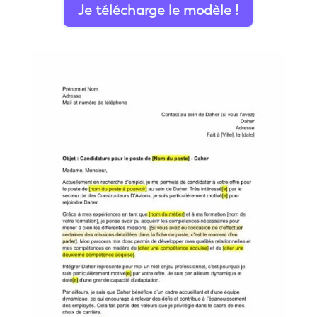
Je télécharge le modèle !