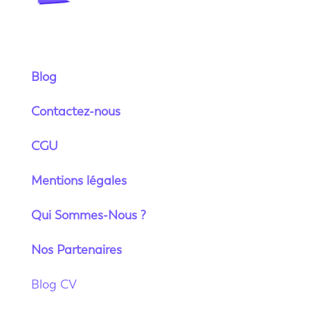
Blog
Contactez-nous
CGU
Mentions légales
Qui Sommes-Nous ?
Nos Partenaires
Blog CV