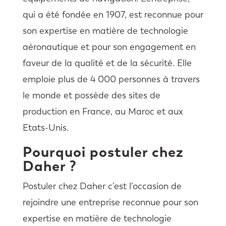
qui a été fondée en 1907, est reconnue pour
son expertise en matière de technologie
aéronautique et pour son engagement en
faveur de la qualité et de la sécurité. Elle
emploie plus de 4 000 personnes à travers
le monde et possède des sites de
production en France, au Maroc et aux
Etats-Unis.
Pourquoi postuler chez
Daher ?
Postuler chez Daher c’est l’occasion de
rejoindre une entreprise reconnue pour son
expertise en matière de technologie