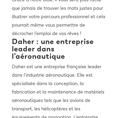
que jamais de trouver les mots justes pour
illustrer votre parcours professionnel et cela
pourrait même vous permettre de
décrocher l’emploi de vos rêves !
Daher : une entreprise
leader dans
l’aéronautique
Daher est une entreprise française leader
dans l’industrie aéronautique. Elle est
spécialisée dans la conception, la
fabrication et la maintenance de matériels
aéronautiques tels que les avions de
transport, les hélicoptères et les
équipements de navigation. L’entreprise,