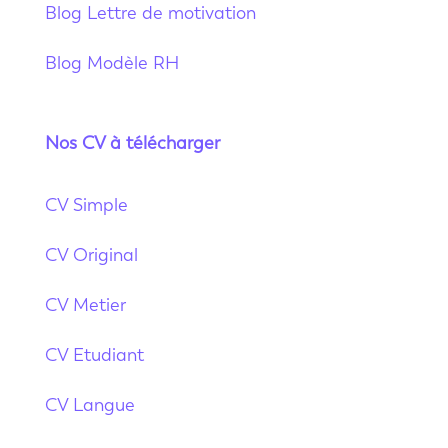
Blog Lettre de motivation
Blog Modèle RH
Nos CV à télécharger
CV Simple
CV Original
CV Metier
CV Etudiant
CV Langue