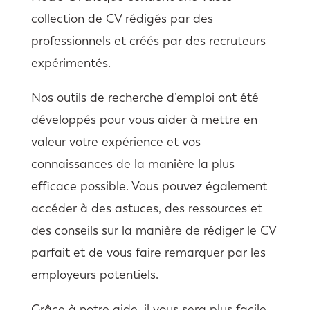
collection de CV rédigés par des
professionnels et créés par des recruteurs
expérimentés.
Nos outils de recherche d’emploi ont été
développés pour vous aider à mettre en
valeur votre expérience et vos
connaissances de la manière la plus
efficace possible. Vous pouvez également
accéder à des astuces, des ressources et
des conseils sur la manière de rédiger le CV
parfait et de vous faire remarquer par les
employeurs potentiels.
Grâce à notre aide, il vous sera plus facile