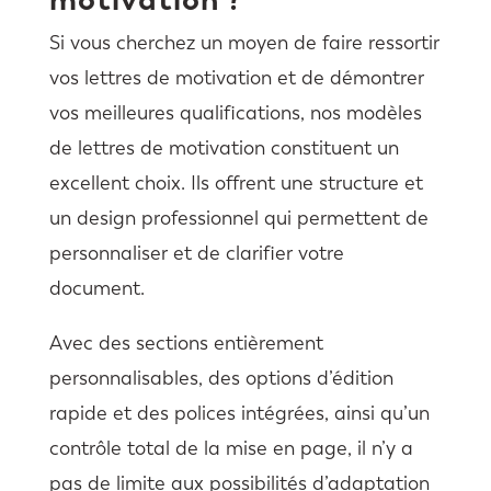
Si vous cherchez un moyen de faire ressortir
vos lettres de motivation et de démontrer
vos meilleures qualifications, nos modèles
de lettres de motivation constituent un
excellent choix. Ils offrent une structure et
un design professionnel qui permettent de
personnaliser et de clarifier votre
document.
Avec des sections entièrement
personnalisables, des options d’édition
rapide et des polices intégrées, ainsi qu’un
contrôle total de la mise en page, il n’y a
pas de limite aux possibilités d’adaptation