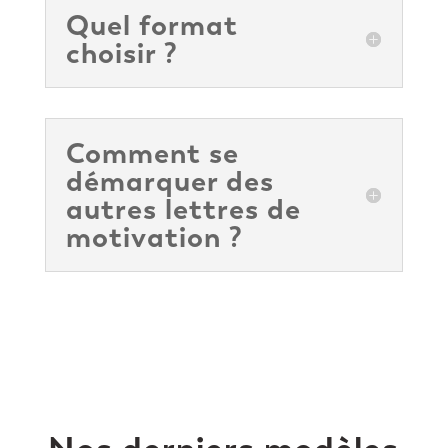
Quel format
choisir ?
Comment se
démarquer des
autres lettres de
motivation ?