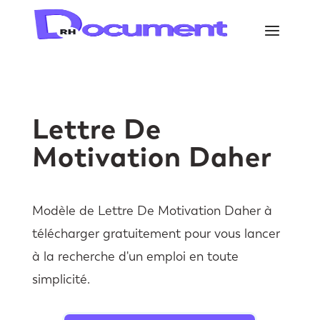
Lettre De
Motivation Daher
Modèle de Lettre De Motivation Daher à
télécharger gratuitement pour vous lancer
à la recherche d'un emploi en toute
simplicité.