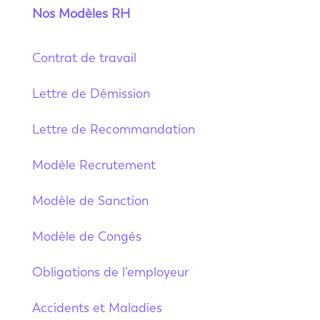
Nos Modèles RH
Contrat de travail
Lettre de Démission
Lettre de Recommandation
Modèle Recrutement
Modèle de Sanction
Modèle de Congés
Obligations de l’employeur
Accidents et Maladies