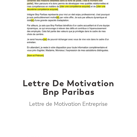
Lettre De Motivation
Bnp Paribas
Lettre de Motivation Entreprise