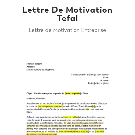
Lettre De Motivation
Tefal
Lettre de Motivation Entreprise