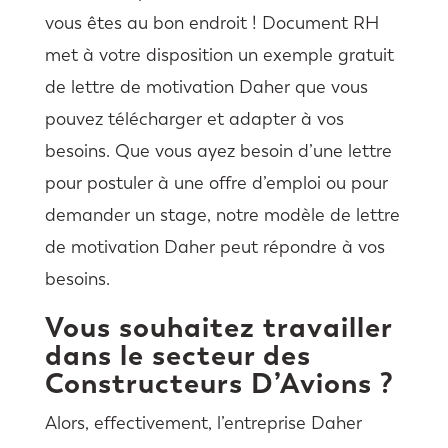
vous êtes au bon endroit ! Document RH
met à votre disposition un exemple gratuit
de lettre de motivation Daher que vous
pouvez télécharger et adapter à vos
besoins. Que vous ayez besoin d’une lettre
pour postuler à une offre d’emploi ou pour
demander un stage, notre modèle de lettre
de motivation Daher peut répondre à vos
besoins.
Vous souhaitez travailler
dans le secteur des
Constructeurs D’Avions ?
Alors, effectivement, l’entreprise Daher