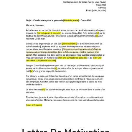
Lettre De Motivation