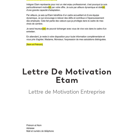
Lettre De Motivation
Etam
Lettre de Motivation Entreprise