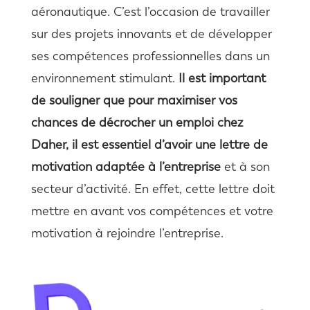
aéronautique. C’est l’occasion de travailler
sur des projets innovants et de développer
ses compétences professionnelles dans un
environnement stimulant.
Il est important
de souligner que pour maximiser vos
chances de décrocher un emploi chez
Daher, il est essentiel d’avoir une lettre de
motivation adaptée à l’entreprise
et à son
secteur d’activité. En effet, cette lettre doit
mettre en avant vos compétences et votre
motivation à rejoindre l’entreprise.