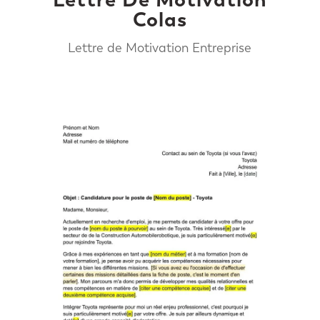
Colas
Lettre de Motivation Entreprise