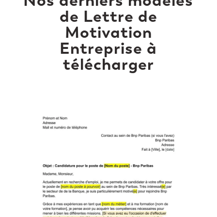
Nos derniers modèles
de Lettre de
Motivation
Entreprise à
télécharger