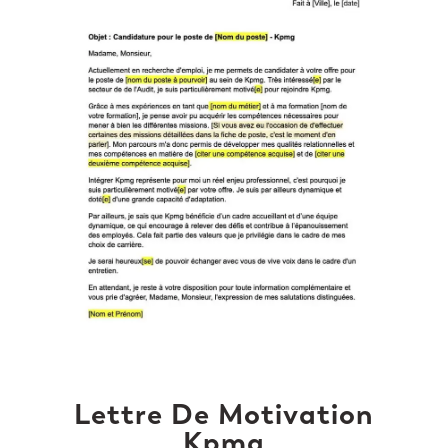
Lettre De Motivation
Kpmg