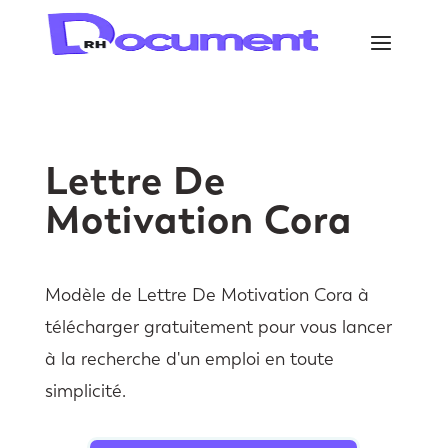
Lettre De
Motivation Cora
Modèle de Lettre De Motivation Cora à
télécharger gratuitement pour vous lancer
à la recherche d'un emploi en toute
simplicité.