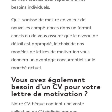
besoins individuels.
Qu’il s’agisse de mettre en valeur de
nouvelles compétences dans un format
concis ou de vous assurer que le niveau de
détail est approprié, le choix de nos
modèles de lettres de motivation vous
donnera un avantage concurrentiel sur le
marché actuel.
Vous avez également
besoin d’un CV pour votre
lettre de motivation ?
Notre CVthèque contient une vaste
collection de CV rédigés par des