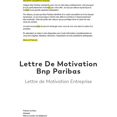
Lettre De Motivation
Bnp Paribas
Lettre de Motivation Entreprise