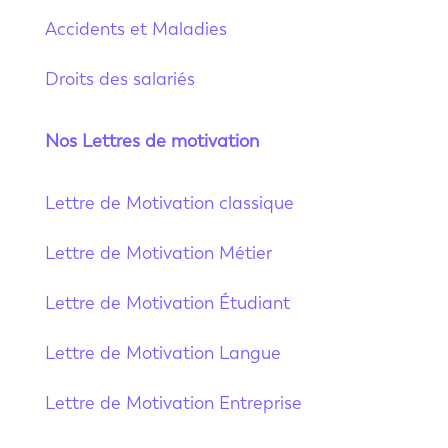
Accidents et Maladies
Droits des salariés
Nos Lettres de motivation
Lettre de Motivation classique
Lettre de Motivation Métier
Lettre de Motivation Étudiant
Lettre de Motivation Langue
Lettre de Motivation Entreprise