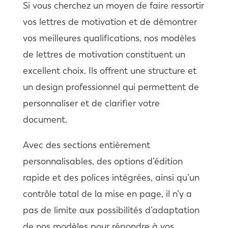
Si vous cherchez un moyen de faire ressortir
vos lettres de motivation et de démontrer
vos meilleures qualifications, nos modèles
de lettres de motivation constituent un
excellent choix. Ils offrent une structure et
un design professionnel qui permettent de
personnaliser et de clarifier votre
document.
Avec des sections entièrement
personnalisables, des options d’édition
rapide et des polices intégrées, ainsi qu’un
contrôle total de la mise en page, il n’y a
pas de limite aux possibilités d’adaptation
de nos modèles pour répondre à vos