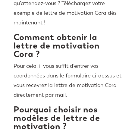
qu’attendez-vous ? Téléchargez votre
exemple de lettre de motivation Cora dès
maintenant !
Comment obtenir la
lettre de motivation
Cora ?
Pour cela, il vous suffit d’entrer vos
coordonnées dans le formulaire ci-dessus et
vous recevrez la lettre de motivation Cora
directement par mail.
Pourquoi choisir nos
modèles de lettre de
motivation ?