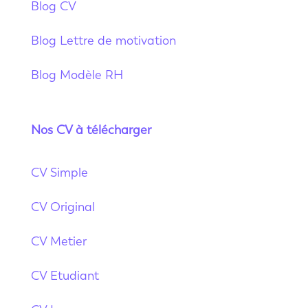
Blog CV
Blog Lettre de motivation
Blog Modèle RH
Nos CV à télécharger
CV Simple
CV Original
CV Metier
CV Etudiant