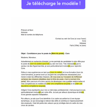
Je télécharge le modèle !