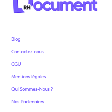
Blog
Contactez-nous
CGU
Mentions légales
Qui Sommes-Nous ?
Nos Partenaires