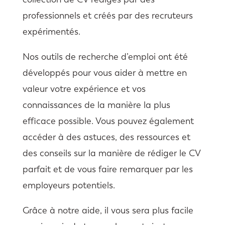
professionnels et créés par des recruteurs
expérimentés.
Nos outils de recherche d’emploi ont été
développés pour vous aider à mettre en
valeur votre expérience et vos
connaissances de la manière la plus
efficace possible. Vous pouvez également
accéder à des astuces, des ressources et
des conseils sur la manière de rédiger le CV
parfait et de vous faire remarquer par les
employeurs potentiels.
Grâce à notre aide, il vous sera plus facile