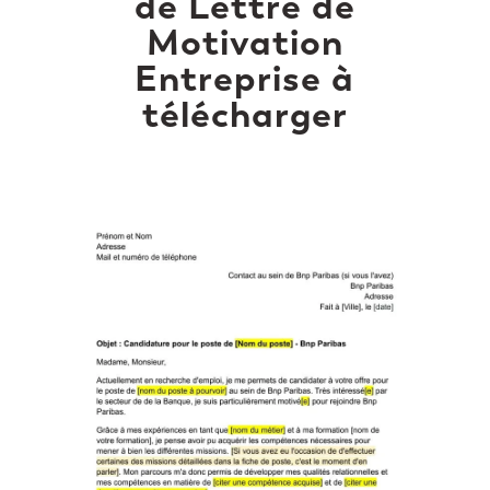
de Lettre de
Motivation
Entreprise à
télécharger