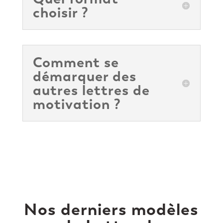
choisir ?
Comment se
démarquer des
autres lettres de
motivation ?
Nos derniers modèles