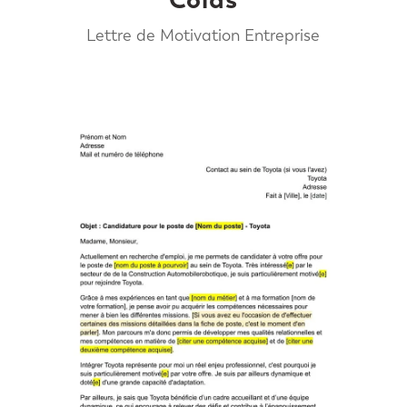
Lettre de Motivation Entreprise