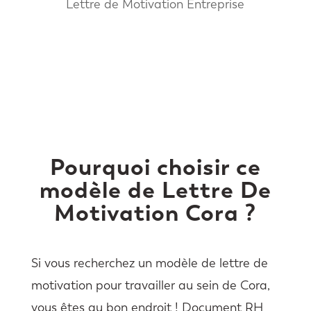
Lettre de Motivation Entreprise
Pourquoi choisir ce
modèle de Lettre De
Motivation Cora ?
Si vous recherchez un modèle de lettre de
motivation pour travailler au sein de Cora,
vous êtes au bon endroit ! Document RH