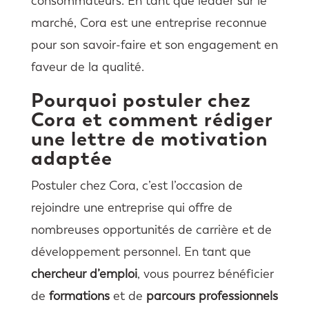
consommateurs. En tant que leader sur le
marché, Cora est une entreprise reconnue
pour son savoir-faire et son engagement en
faveur de la qualité.
Pourquoi postuler chez
Cora et comment rédiger
une lettre de motivation
adaptée
Postuler chez Cora, c’est l’occasion de
rejoindre une entreprise qui offre de
nombreuses opportunités de carrière et de
développement personnel. En tant que
chercheur d’emploi
, vous pourrez bénéficier
de
formations
et de
parcours professionnels