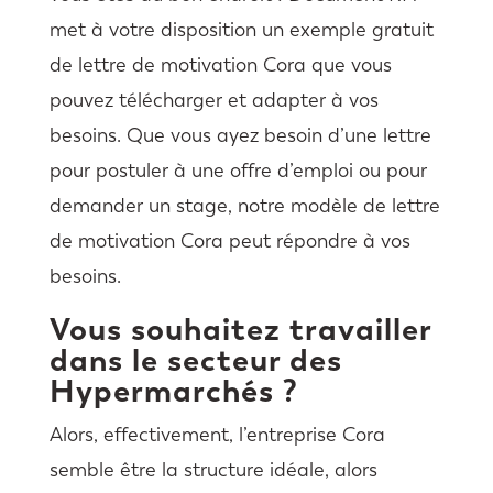
met à votre disposition un exemple gratuit
de lettre de motivation Cora que vous
pouvez télécharger et adapter à vos
besoins. Que vous ayez besoin d’une lettre
pour postuler à une offre d’emploi ou pour
demander un stage, notre modèle de lettre
de motivation Cora peut répondre à vos
besoins.
Vous souhaitez travailler
dans le secteur des
Hypermarchés ?
Alors, effectivement, l’entreprise Cora
semble être la structure idéale, alors