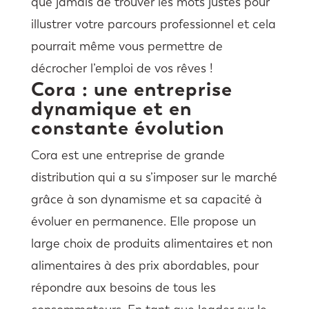
que jamais de trouver les mots justes pour
illustrer votre parcours professionnel et cela
pourrait même vous permettre de
décrocher l’emploi de vos rêves !
Cora : une entreprise
dynamique et en
constante évolution
Cora est une entreprise de grande
distribution qui a su s’imposer sur le marché
grâce à son dynamisme et sa capacité à
évoluer en permanence. Elle propose un
large choix de produits alimentaires et non
alimentaires à des prix abordables, pour
répondre aux besoins de tous les