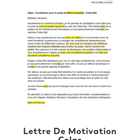
Lettre De Motivation
Colas