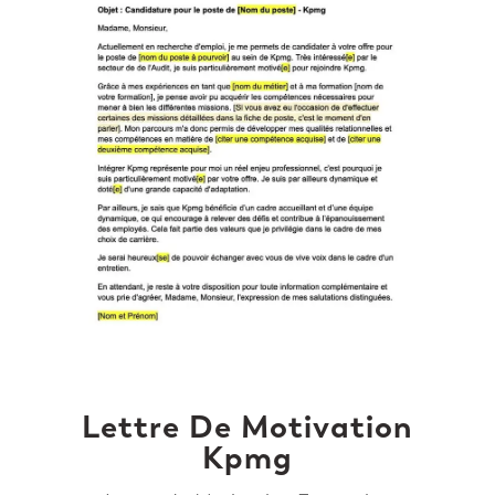
Lettre De Motivation
Kpmg