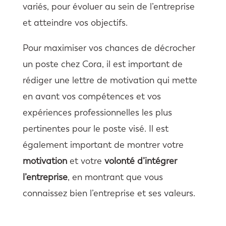
variés, pour évoluer au sein de l’entreprise
et atteindre vos objectifs.
Pour maximiser vos chances de décrocher
un poste chez Cora, il est important de
rédiger une lettre de motivation qui mette
en avant vos compétences et vos
expériences professionnelles les plus
pertinentes pour le poste visé. Il est
également important de montrer votre
motivation
et votre
volonté d’intégrer
l’entreprise
, en montrant que vous
connaissez bien l’entreprise et ses valeurs.