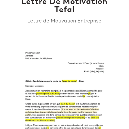
Lettre De Motivation
Tefal
Lettre de Motivation Entreprise