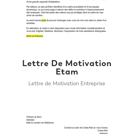
Lettre De Motivation
Etam
Lettre de Motivation Entreprise