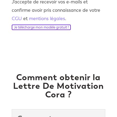
J'accepte de recevoir vos e-mails et
confirme avoir pris connaissance de votre
CGU
et
mentions légales
.
Je télécharge mon modèle gratuit !
Comment obtenir la
Lettre De Motivation
Cora ?