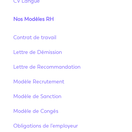
CV Langue
Nos Modèles RH
Contrat de travail
Lettre de Démission
Lettre de Recommandation
Modèle Recrutement
Modèle de Sanction
Modèle de Congés
Obligations de l’employeur