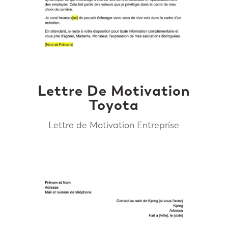
Lettre De Motivation
Toyota
Lettre de Motivation Entreprise