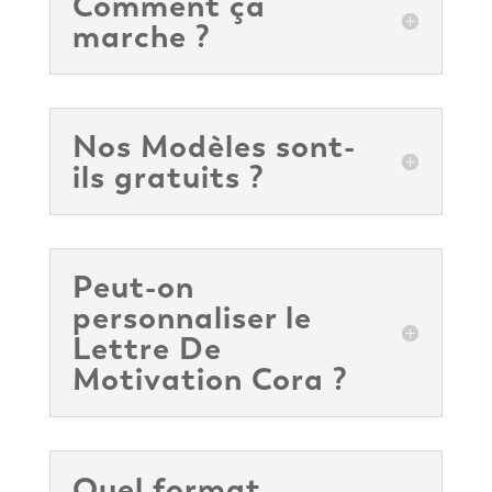
Comment ça
marche ?
Nos Modèles sont-
ils gratuits ?
Peut-on
personnaliser le
Lettre De
Motivation Cora ?
Quel format