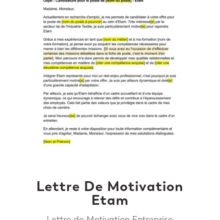
Lettre De Motivation
Etam
Lettre de Motivation Entreprise