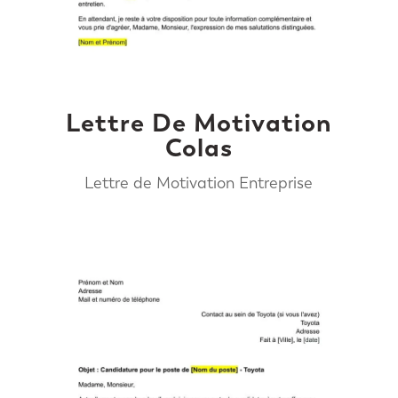
Lettre De Motivation
Colas
Lettre de Motivation Entreprise