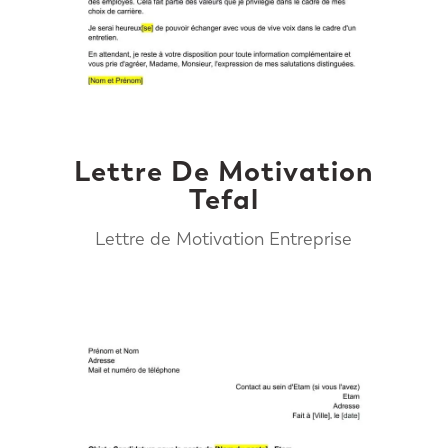
Lettre De Motivation
Tefal
Lettre de Motivation Entreprise