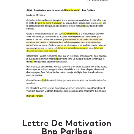
Lettre De Motivation
Bnp Paribas