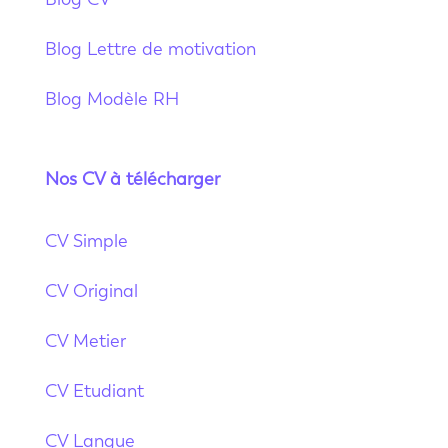
Blog Lettre de motivation
Blog Modèle RH
Nos CV à télécharger
CV Simple
CV Original
CV Metier
CV Etudiant
CV Langue