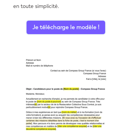
en toute simplicité.
Je télécharge le modèle !