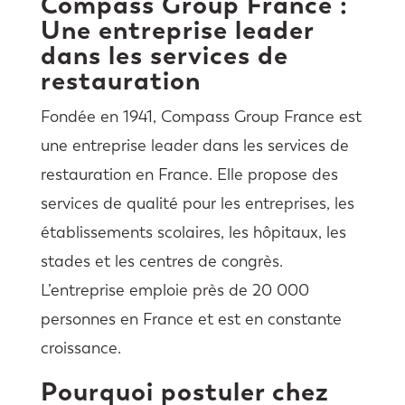
Compass Group France :
Une entreprise leader
dans les services de
restauration
Fondée en 1941, Compass Group France est
une entreprise leader dans les services de
restauration en France. Elle propose des
services de qualité pour les entreprises, les
établissements scolaires, les hôpitaux, les
stades et les centres de congrès.
L’entreprise emploie près de 20 000
personnes en France et est en constante
croissance.
Pourquoi postuler chez