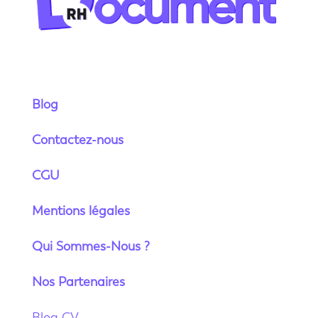
Blog
Contactez-nous
CGU
Mentions légales
Qui Sommes-Nous ?
Nos Partenaires
Blog CV