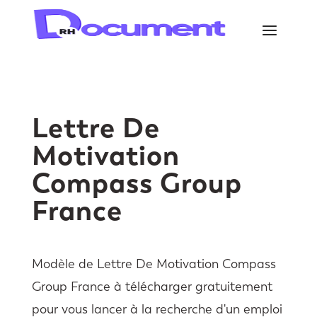
Lettre De
Motivation
Compass Group
France
Modèle de Lettre De Motivation Compass
Group France à télécharger gratuitement
pour vous lancer à la recherche d'un emploi