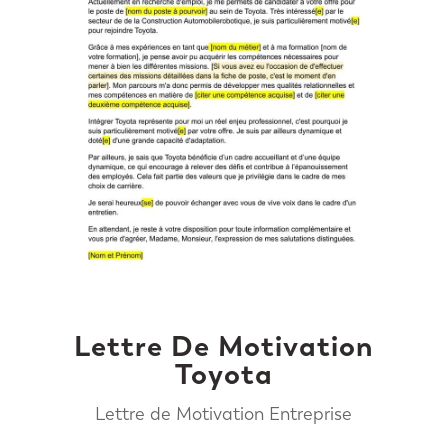
Lettre De Motivation
Toyota
Lettre de Motivation Entreprise