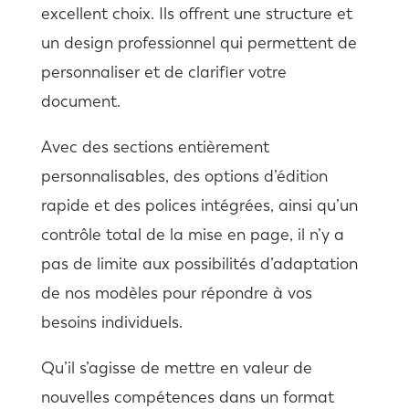
excellent choix. Ils offrent une structure et
un design professionnel qui permettent de
personnaliser et de clarifier votre
document.
Avec des sections entièrement
personnalisables, des options d’édition
rapide et des polices intégrées, ainsi qu’un
contrôle total de la mise en page, il n’y a
pas de limite aux possibilités d’adaptation
de nos modèles pour répondre à vos
besoins individuels.
Qu’il s’agisse de mettre en valeur de
nouvelles compétences dans un format