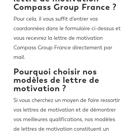
Compass Group France ?
Pour cela, il vous suffit d’entrer vos
coordonnées dans le formulaire ci-dessus et
vous recevrez la lettre de motivation
Compass Group France directement par
mail.
Pourquoi choisir nos
modèles de lettre de
motivation ?
Si vous cherchez un moyen de faire ressortir
vos lettres de motivation et de démontrer
vos meilleures qualifications, nos modèles
de lettres de motivation constituent un