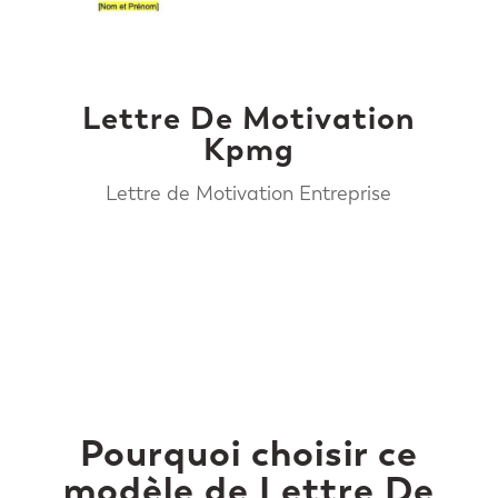
Lettre De Motivation
Kpmg
Lettre de Motivation Entreprise
Pourquoi choisir ce
modèle de Lettre De