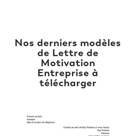
Nos derniers modèles
de Lettre de
Motivation
Entreprise à
télécharger