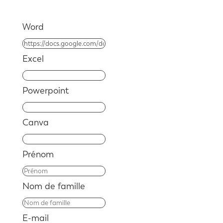
Word
Excel
Powerpoint
Canva
Prénom
Nom de famille
E-mail