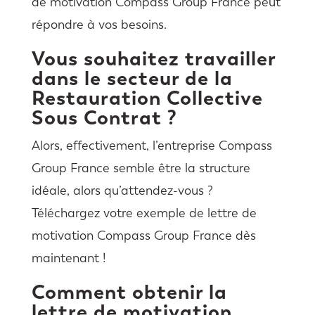
de motivation Compass Group France peut
répondre à vos besoins.
Vous souhaitez travailler
dans le secteur de la
Restauration Collective
Sous Contrat ?
Alors, effectivement, l’entreprise Compass
Group France semble être la structure
idéale, alors qu’attendez-vous ?
Téléchargez votre exemple de lettre de
motivation Compass Group France dès
maintenant !
Comment obtenir la
lettre de motivation