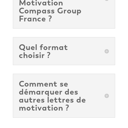
Motivation
Compass Group
France ?
Quel format
choisir ?
Comment se
démarquer des
autres lettres de
motivation ?