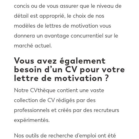
concis ou de vous assurer que le niveau de
détail est approprié, le choix de nos
modèles de lettres de motivation vous
donnera un avantage concurrentiel sur le
marché actuel.
Vous avez également
besoin d’un CV pour votre
lettre de motivation ?
Notre CVthèque contient une vaste
collection de CV rédigés par des
professionnels et créés par des recruteurs
expérimentés.
Nos outils de recherche d’emploi ont été