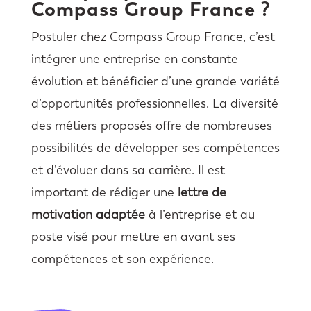
Compass Group France ?
Postuler chez Compass Group France, c’est
intégrer une entreprise en constante
évolution et bénéficier d’une grande variété
d’opportunités professionnelles. La diversité
des métiers proposés offre de nombreuses
possibilités de développer ses compétences
et d’évoluer dans sa carrière. Il est
important de rédiger une
lettre de
motivation adaptée
à l’entreprise et au
poste visé pour mettre en avant ses
compétences et son expérience.