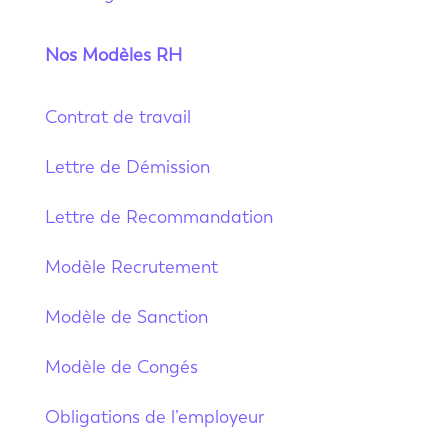
Nos Modèles RH
Contrat de travail
Lettre de Démission
Lettre de Recommandation
Modèle Recrutement
Modèle de Sanction
Modèle de Congés
Obligations de l’employeur