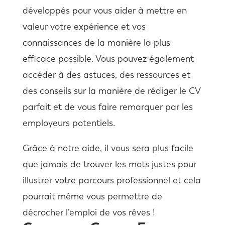
développés pour vous aider à mettre en
valeur votre expérience et vos
connaissances de la manière la plus
efficace possible. Vous pouvez également
accéder à des astuces, des ressources et
des conseils sur la manière de rédiger le CV
parfait et de vous faire remarquer par les
employeurs potentiels.
Grâce à notre aide, il vous sera plus facile
que jamais de trouver les mots justes pour
illustrer votre parcours professionnel et cela
pourrait même vous permettre de
décrocher l’emploi de vos rêves !