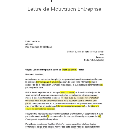
Lettre de Motivation Entreprise