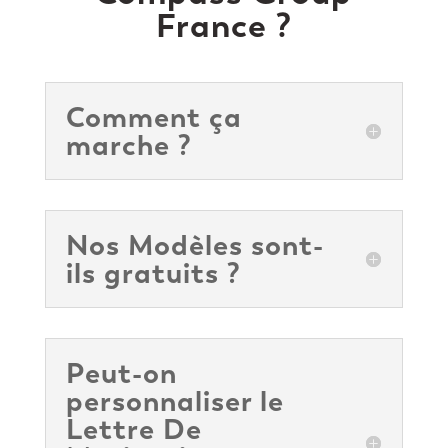
France ?
Comment ça
marche ?
Nos Modèles sont-
ils gratuits ?
Peut-on
personnaliser le
Lettre De