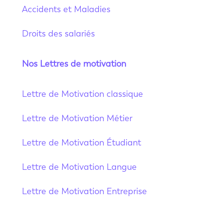
Accidents et Maladies
Droits des salariés
Nos Lettres de motivation
Lettre de Motivation classique
Lettre de Motivation Métier
Lettre de Motivation Étudiant
Lettre de Motivation Langue
Lettre de Motivation Entreprise