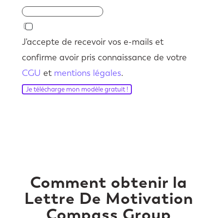
J'accepte de recevoir vos e-mails et
confirme avoir pris connaissance de votre
CGU
et
mentions légales
.
Je télécharge mon modèle gratuit !
Comment obtenir la
Lettre De Motivation
Compass Group