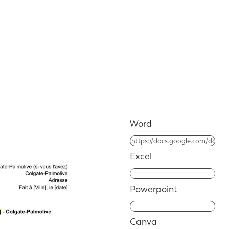
Word
Excel
Powerpoint
Canva