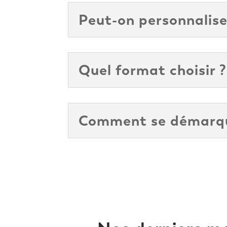
Peut-on personnalise
Quel format choisir ?
Comment se démarque