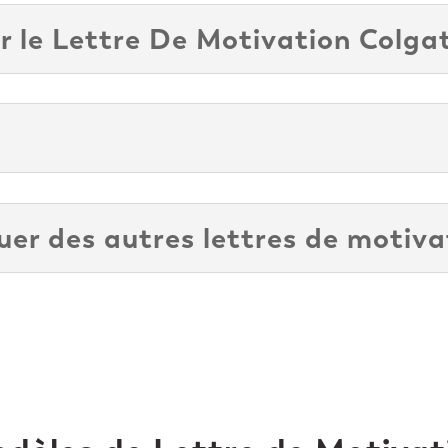
r le Lettre De Motivation Colga
r des autres lettres de motiva