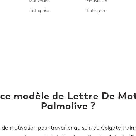
Motivation
Motivation
Entreprise
Entreprise
 ce modèle de Lettre De Mo
Palmolive ?
 de motivation pour travailler au sein de Colgate-Palmo