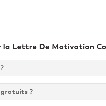
la Lettre De Motivation Co
 ?
 gratuits ?