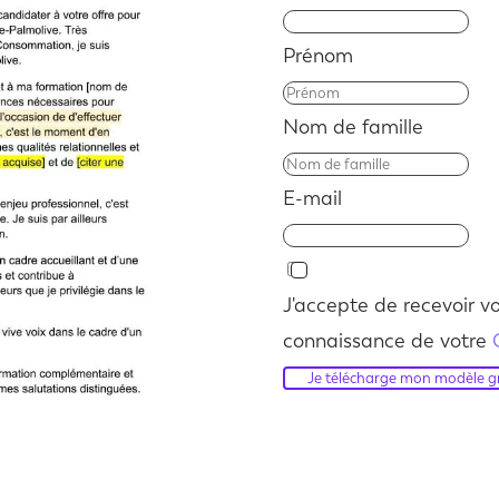
Prénom
Nom de famille
E-mail
J'accepte de recevoir vo
connaissance de votre
Je télécharge mon modèle gr