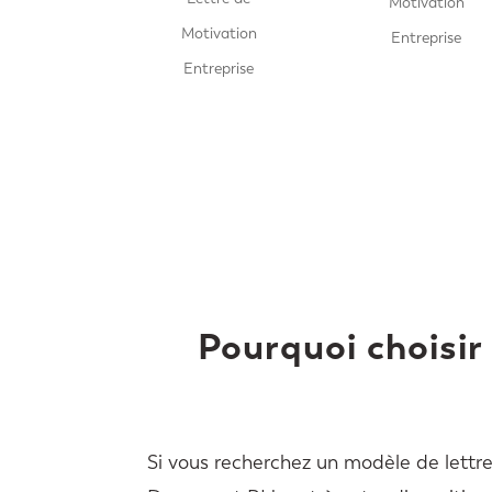
Motivation
Motivation
Entreprise
Entreprise
Pourquoi choisir
Si vous recherchez un modèle de lettre