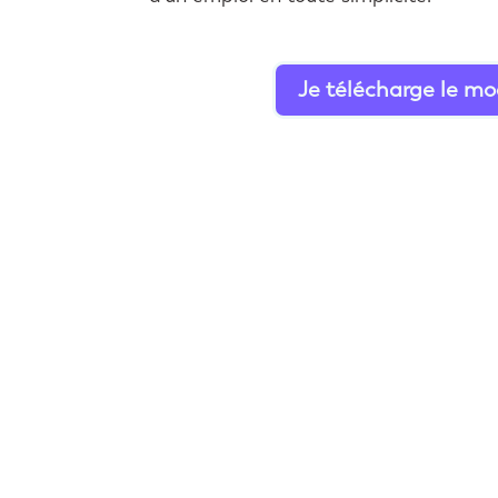
Je télécharge le mo