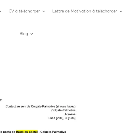
CV à télécharger
Lettre de Motivation à télécharger
Blog