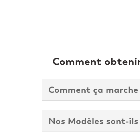
Comment obtenir 
Comment ça marche
Nos Modèles sont-ils