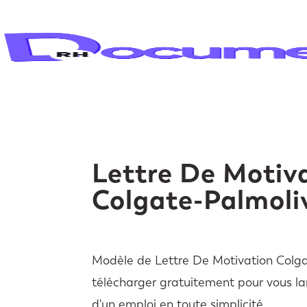
Lettre De Motiv
Colgate-Palmoli
Modèle de Lettre De Motivation Colg
télécharger gratuitement pour vous la
d'un emploi en toute simplicité.