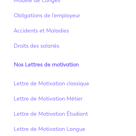
Modèle de Congés
Obligations de l’employeur
Accidents et Maladies
Droits des salariés
Nos Lettres de motivation
Lettre de Motivation classique
Lettre de Motivation Métier
Lettre de Motivation Étudiant
Lettre de Motivation Langue