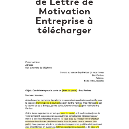
de Lettre de
Motivation
Entreprise à
télécharger