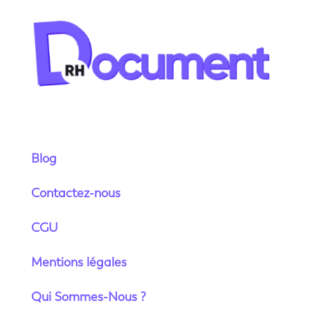
Blog
Contactez-nous
CGU
Mentions légales
Qui Sommes-Nous ?