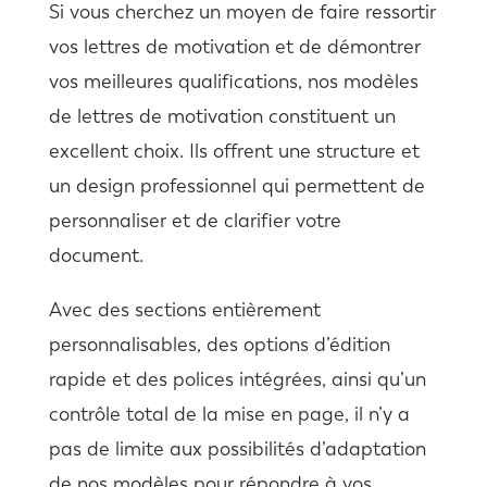
Si vous cherchez un moyen de faire ressortir
vos lettres de motivation et de démontrer
vos meilleures qualifications, nos modèles
de lettres de motivation constituent un
excellent choix. Ils offrent une structure et
un design professionnel qui permettent de
personnaliser et de clarifier votre
document.
Avec des sections entièrement
personnalisables, des options d’édition
rapide et des polices intégrées, ainsi qu’un
contrôle total de la mise en page, il n’y a
pas de limite aux possibilités d’adaptation
de nos modèles pour répondre à vos