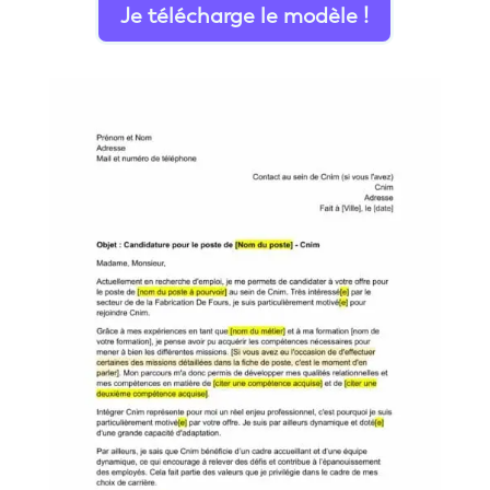
Je télécharge le modèle !