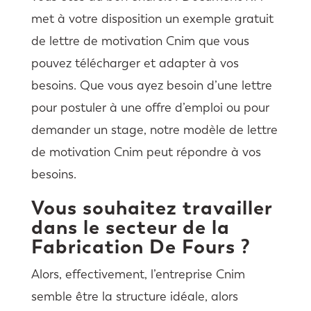
met à votre disposition un exemple gratuit
de lettre de motivation Cnim que vous
pouvez télécharger et adapter à vos
besoins. Que vous ayez besoin d’une lettre
pour postuler à une offre d’emploi ou pour
demander un stage, notre modèle de lettre
de motivation Cnim peut répondre à vos
besoins.
Vous souhaitez travailler
dans le secteur de la
Fabrication De Fours ?
Alors, effectivement, l’entreprise Cnim
semble être la structure idéale, alors