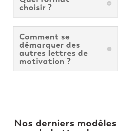
choisir ?
Comment se
démarquer des
autres lettres de
motivation ?
Nos derniers modèles