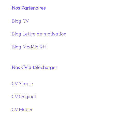
Nos Partenaires
Blog CV
Blog Lettre de motivation
Blog Modèle RH
Nos CV à télécharger
CV Simple
CV Original
CV Metier