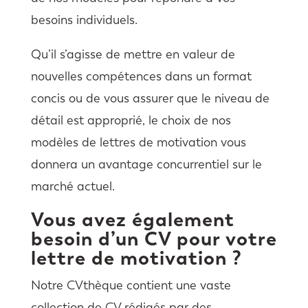
besoins individuels.
Qu’il s’agisse de mettre en valeur de
nouvelles compétences dans un format
concis ou de vous assurer que le niveau de
détail est approprié, le choix de nos
modèles de lettres de motivation vous
donnera un avantage concurrentiel sur le
marché actuel.
Vous avez également
besoin d’un CV pour votre
lettre de motivation ?
Notre CVthèque contient une vaste
collection de CV rédigés par des