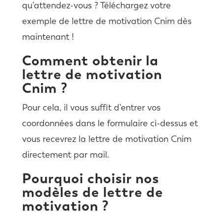
qu’attendez-vous ? Téléchargez votre
exemple de lettre de motivation Cnim dès
maintenant !
Comment obtenir la
lettre de motivation
Cnim ?
Pour cela, il vous suffit d’entrer vos
coordonnées dans le formulaire ci-dessus et
vous recevrez la lettre de motivation Cnim
directement par mail.
Pourquoi choisir nos
modèles de lettre de
motivation ?