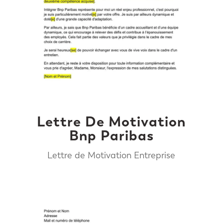
Lettre De Motivation
Bnp Paribas
Lettre de Motivation Entreprise