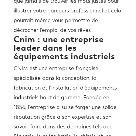
que jamais de trouver les mots justes pour
illustrer votre parcours professionnel et cela
pourrait même vous permettre de
décrocher l’emploi de vos rêves !
Cnim : une entreprise
leader dans les
équipements industriels
CNIM est une entreprise française
spécialisée dans la conception, la
fabrication et l’installation d’équipements
industriels haut de gamme. Fondée en
1856, l’entreprise a su se forger une solide
réputation grâce à son expertise et son
savoir-faire dans des domaines tels que