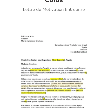
Lettre de Motivation Entreprise