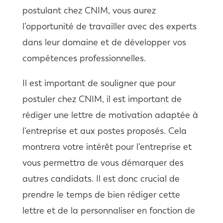
postulant chez CNIM, vous aurez
l’opportunité de travailler avec des experts
dans leur domaine et de développer vos
compétences professionnelles.
Il est important de souligner que pour
postuler chez CNIM, il est important de
rédiger une lettre de motivation adaptée à
l’entreprise et aux postes proposés. Cela
montrera votre intérêt pour l’entreprise et
vous permettra de vous démarquer des
autres candidats. Il est donc crucial de
prendre le temps de bien rédiger cette
lettre et de la personnaliser en fonction de