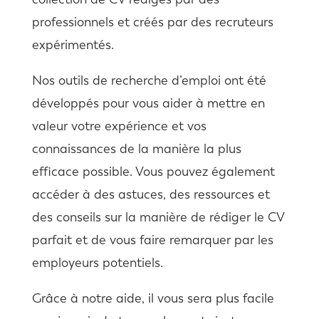
professionnels et créés par des recruteurs
expérimentés.
Nos outils de recherche d’emploi ont été
développés pour vous aider à mettre en
valeur votre expérience et vos
connaissances de la manière la plus
efficace possible. Vous pouvez également
accéder à des astuces, des ressources et
des conseils sur la manière de rédiger le CV
parfait et de vous faire remarquer par les
employeurs potentiels.
Grâce à notre aide, il vous sera plus facile