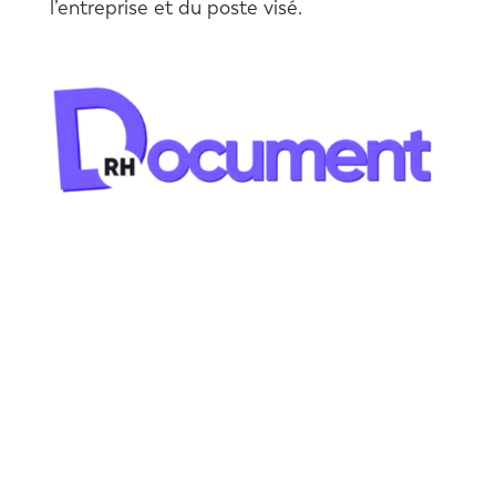
l’entreprise et du poste visé.