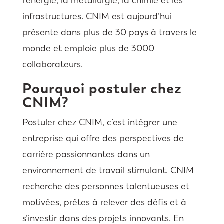
l’énergie, la métallurgie, la chimie et les
infrastructures. CNIM est aujourd’hui
présente dans plus de 30 pays à travers le
monde et emploie plus de 3000
collaborateurs.
Pourquoi postuler chez
CNIM?
Postuler chez CNIM, c’est intégrer une
entreprise qui offre des perspectives de
carrière passionnantes dans un
environnement de travail stimulant. CNIM
recherche des personnes talentueuses et
motivées, prêtes à relever des défis et à
s’investir dans des projets innovants. En