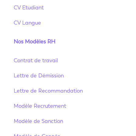
CV Etudiant
CV Langue
Nos Modèles RH
Contrat de travail
Lettre de Démission
Lettre de Recommandation
Modèle Recrutement
Modèle de Sanction