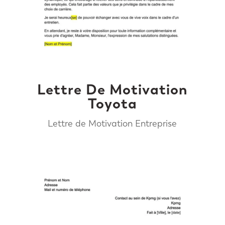
Lettre De Motivation
Toyota
Lettre de Motivation Entreprise