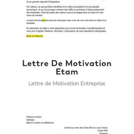
Lettre De Motivation
Etam
Lettre de Motivation Entreprise