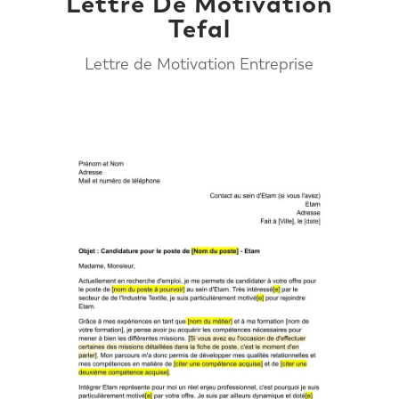
Lettre De Motivation
Tefal
Lettre de Motivation Entreprise