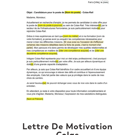
Lettre De Motivation
Colas