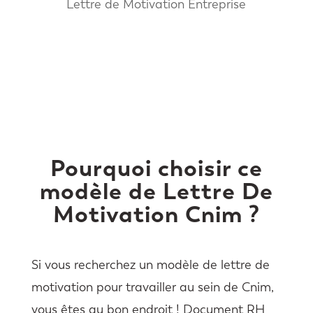
Lettre de Motivation Entreprise
Pourquoi choisir ce
modèle de Lettre De
Motivation Cnim ?
Si vous recherchez un modèle de lettre de
motivation pour travailler au sein de Cnim,
vous êtes au bon endroit ! Document RH