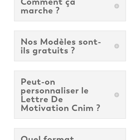
Comment ça
marche ?
Nos Modèles sont-
ils gratuits ?
Peut-on
personnaliser le
Lettre De
Motivation Cnim ?
Quel format