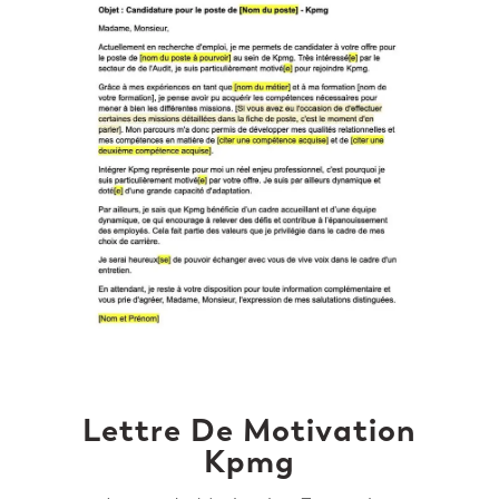
Lettre De Motivation
Kpmg