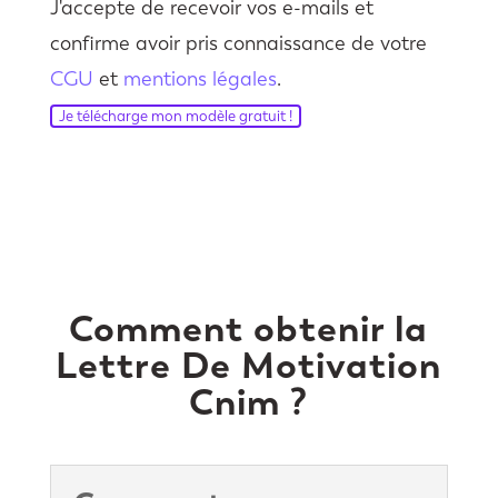
J'accepte de recevoir vos e-mails et
confirme avoir pris connaissance de votre
CGU
et
mentions légales
.
Je télécharge mon modèle gratuit !
Comment obtenir la
Lettre De Motivation
Cnim ?