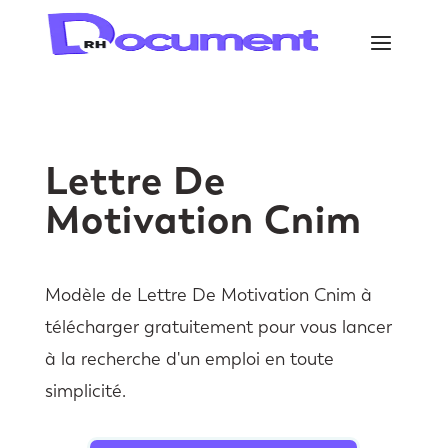
Lettre De
Motivation Cnim
Modèle de Lettre De Motivation Cnim à
télécharger gratuitement pour vous lancer
à la recherche d'un emploi en toute
simplicité.