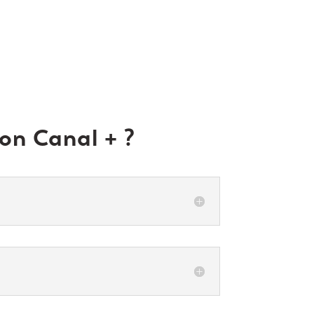
on Canal + ?