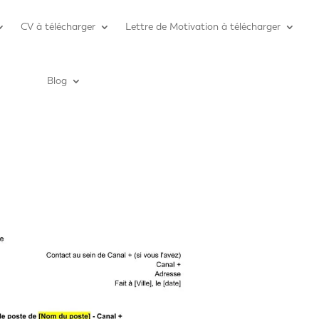
CV à télécharger
Lettre de Motivation à télécharger
Blog