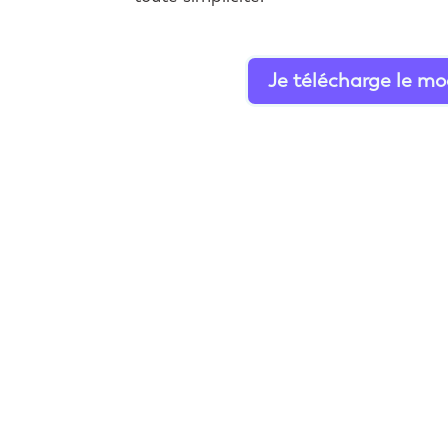
Je télécharge le mo