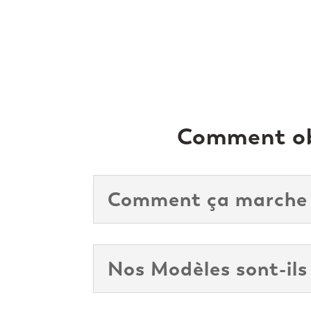
Comment obt
Comment ça marche
Nos Modèles sont-ils