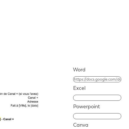
Word
Excel
Powerpoint
Canva