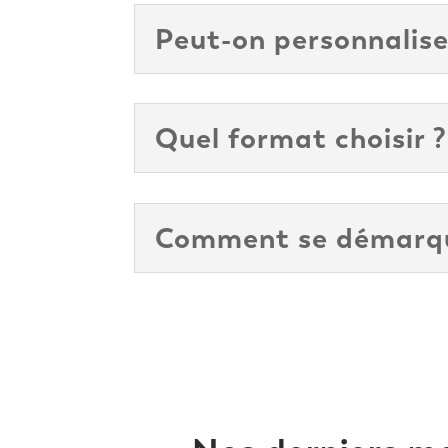
Peut-on personnalise
Quel format choisir ?
Comment se démarque