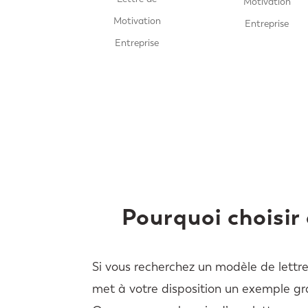
Motivation
Motivation
Entreprise
Entreprise
Pourquoi choisir
Si vous recherchez un modèle de lettr
met à votre disposition un exemple gr