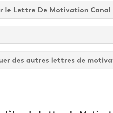
r le Lettre De Motivation Canal 
r des autres lettres de motiva