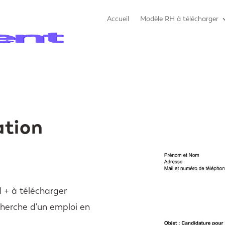
Accueil
Modèle RH à télécharger
ation
 + à télécharger
cherche d'un emploi en