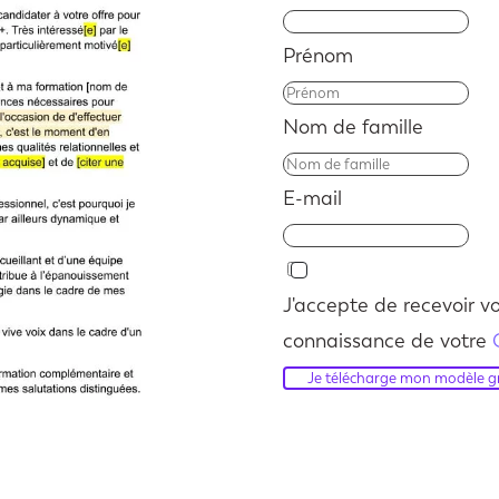
Prénom
Nom de famille
E-mail
J'accepte de recevoir vo
connaissance de votre
Je télécharge mon modèle gr