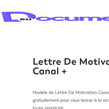
Lettre De Motiv
Canal +
Modèle de Lettre De Motivation Canal
gratuitement pour vous lancer à la re
toute simplicité.