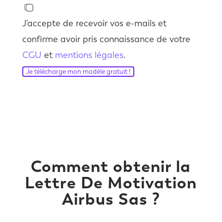
J'accepte de recevoir vos e-mails et
confirme avoir pris connaissance de votre
CGU
et
mentions légales
.
Je télécharge mon modèle gratuit !
Comment obtenir la
Lettre De Motivation
Airbus Sas ?