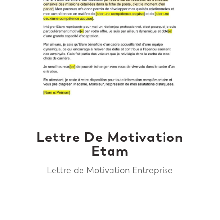
Lettre De Motivation
Etam
Lettre de Motivation Entreprise