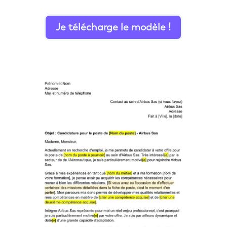
Je télécharge le modèle !