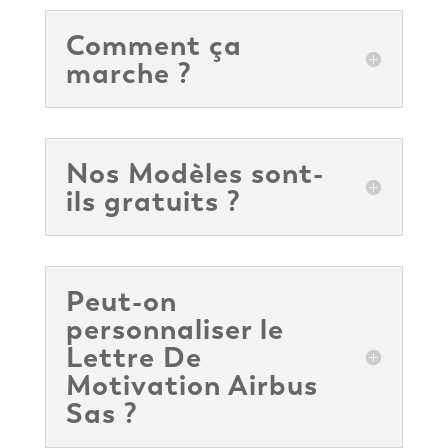
Comment ça
marche ?
Nos Modèles sont-
ils gratuits ?
Peut-on
personnaliser le
Lettre De
Motivation Airbus
Sas ?