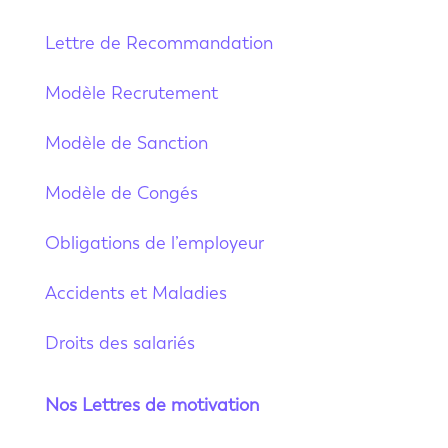
Lettre de Recommandation
Modèle Recrutement
Modèle de Sanction
Modèle de Congés
Obligations de l’employeur
Accidents et Maladies
Droits des salariés
Nos Lettres de motivation