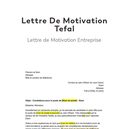
Lettre De Motivation
Tefal
Lettre de Motivation Entreprise