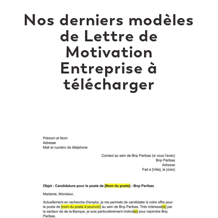
Nos derniers modèles
de Lettre de
Motivation
Entreprise à
télécharger