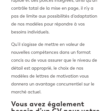
rapide et des polices intégrées, ainsi qu’un
contrôle total de la mise en page, il n’y a
pas de limite aux possibilités d’adaptation
de nos modèles pour répondre à vos
besoins individuels.
Qu’il s’agisse de mettre en valeur de
nouvelles compétences dans un format
concis ou de vous assurer que le niveau de
détail est approprié, le choix de nos
modèles de lettres de motivation vous
donnera un avantage concurrentiel sur le
marché actuel.
Vous avez également
besoin d’un CV pour votre