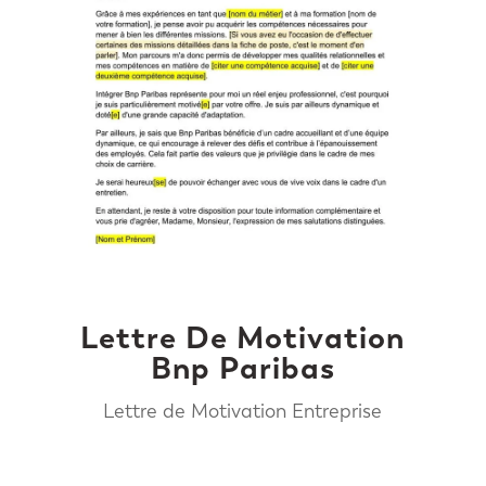
Lettre De Motivation
Bnp Paribas
Lettre de Motivation Entreprise