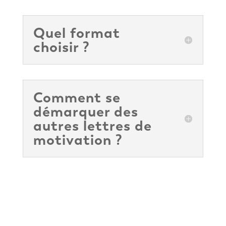
Quel format
choisir ?
Comment se
démarquer des
autres lettres de
motivation ?