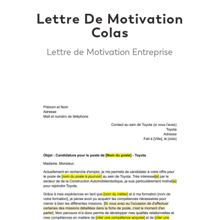
Lettre De Motivation
Colas
Lettre de Motivation Entreprise