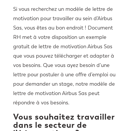
Si vous recherchez un modèle de lettre de
motivation pour travailler au sein d’Airbus
Sas, vous êtes au bon endroit ! Document
RH met à votre disposition un exemple
gratuit de lettre de motivation Airbus Sas
que vous pouvez télécharger et adapter à
vos besoins. Que vous ayez besoin d’une
lettre pour postuler à une offre d’emploi ou
pour demander un stage, notre modèle de
lettre de motivation Airbus Sas peut
répondre à vos besoins.
Vous souhaitez travailler
dans le secteur de