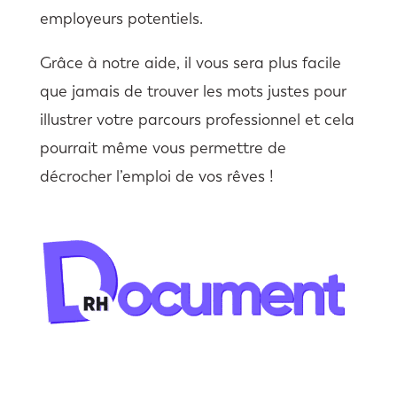
employeurs potentiels.
Grâce à notre aide, il vous sera plus facile
que jamais de trouver les mots justes pour
illustrer votre parcours professionnel et cela
pourrait même vous permettre de
décrocher l’emploi de vos rêves !