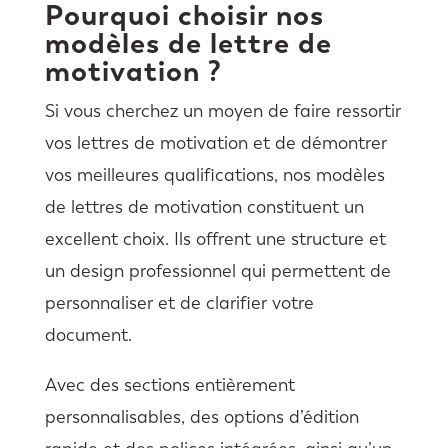
Pourquoi choisir nos
modèles de lettre de
motivation ?
Si vous cherchez un moyen de faire ressortir
vos lettres de motivation et de démontrer
vos meilleures qualifications, nos modèles
de lettres de motivation constituent un
excellent choix. Ils offrent une structure et
un design professionnel qui permettent de
personnaliser et de clarifier votre
document.
Avec des sections entièrement
personnalisables, des options d’édition