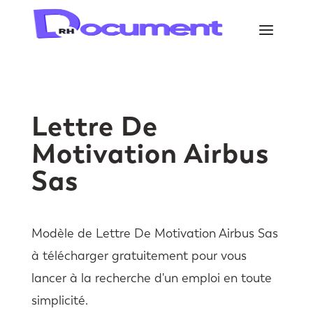
Lettre De
Motivation Airbus
Sas
Modèle de Lettre De Motivation Airbus Sas
à télécharger gratuitement pour vous
lancer à la recherche d'un emploi en toute
simplicité.