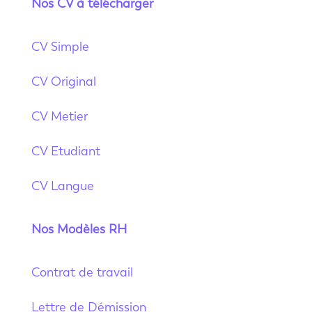
Nos CV à télécharger
CV Simple
CV Original
CV Metier
CV Etudiant
CV Langue
Nos Modèles RH
Contrat de travail
Lettre de Démission