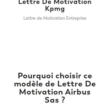
Lettre De Motivation
Kpmg
Lettre de Motivation Entreprise
Pourquoi choisir ce
modèle de Lettre De
Motivation Airbus
Sas ?