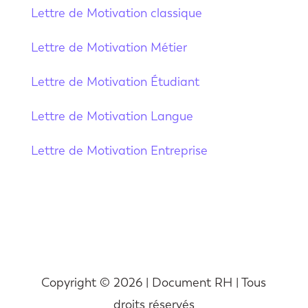
Lettre de Motivation classique
Lettre de Motivation Métier
Lettre de Motivation Étudiant
Lettre de Motivation Langue
Lettre de Motivation Entreprise
Copyright © 2026 | Document RH | Tous
droits réservés