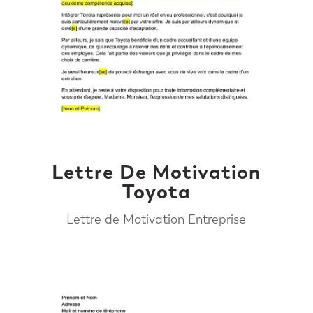
Lettre De Motivation
Toyota
Lettre de Motivation Entreprise