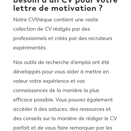
lettre de motivation ?
Notre CVthèque contient une vaste
collection de CV rédigés par des
professionnels et créés par des recruteurs
expérimentés.
Nos outils de recherche d’emploi ont été
développés pour vous aider à mettre en
valeur votre expérience et vos
connaissances de la manière la plus
efficace possible. Vous pouvez également
accéder à des astuces, des ressources et
des conseils sur la manière de rédiger le CV
parfait et de vous faire remarquer par les