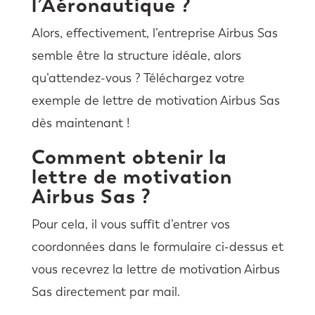
l’Aéronautique ?
Alors, effectivement, l’entreprise Airbus Sas
semble être la structure idéale, alors
qu’attendez-vous ? Téléchargez votre
exemple de lettre de motivation Airbus Sas
dès maintenant !
Comment obtenir la
lettre de motivation
Airbus Sas ?
Pour cela, il vous suffit d’entrer vos
coordonnées dans le formulaire ci-dessus et
vous recevrez la lettre de motivation Airbus
Sas directement par mail.