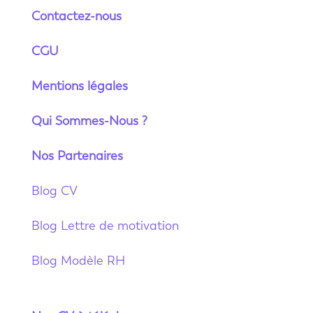
Contactez-nous
CGU
Mentions légales
Qui Sommes-Nous ?
Nos Partenaires
Blog CV
Blog Lettre de motivation
Blog Modèle RH