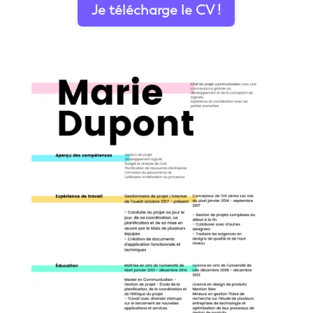
Je télécharge le CV !