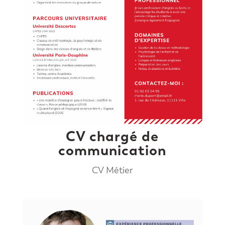
CV chargé de
communication
CV Métier