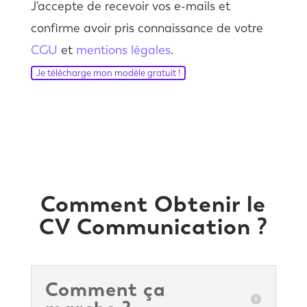
J'accepte de recevoir vos e-mails et
confirme avoir pris connaissance de votre
CGU
et
mentions légales
.
Je télécharge mon modèle gratuit !
Comment Obtenir le
CV Communication ?
Comment ça