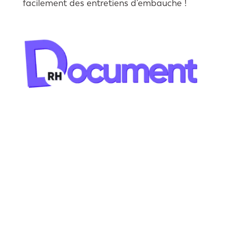
facilement des entretiens d’embauche !