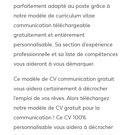
parfaitement adapté au poste grâce à
notre modèle de curriculum vitae
communication téléchargeable
gratuitement et entièrement
personnalisable. Sa section d’expérience
professionnelle et sa liste de compétences
vous aideront à vous démarquer.
Ce modèle de CV communication gratuit
vous aidera certainement à décrocher
l’emploi de vos rêves. Alors téléchargez
notre modèle de CV gratuit pour la
communication ! Ce CV 100%
personnalisable vous aidera à décrocher