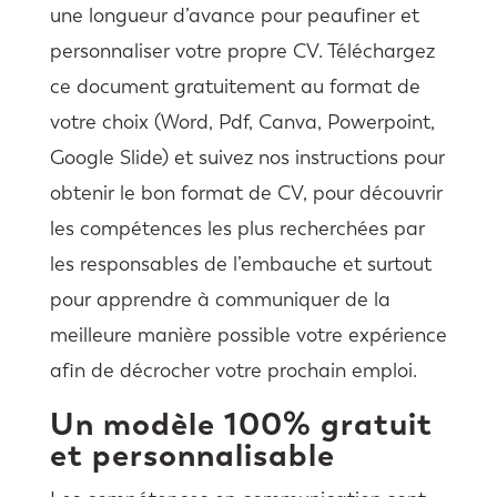
une longueur d’avance pour peaufiner et
personnaliser votre propre CV. Téléchargez
ce document gratuitement au format de
votre choix (Word, Pdf, Canva, Powerpoint,
Google Slide) et suivez nos instructions pour
obtenir le bon format de CV, pour découvrir
les compétences les plus recherchées par
les responsables de l’embauche et surtout
pour apprendre à communiquer de la
meilleure manière possible votre expérience
afin de décrocher votre prochain emploi.
Un modèle 100% gratuit
et personnalisable