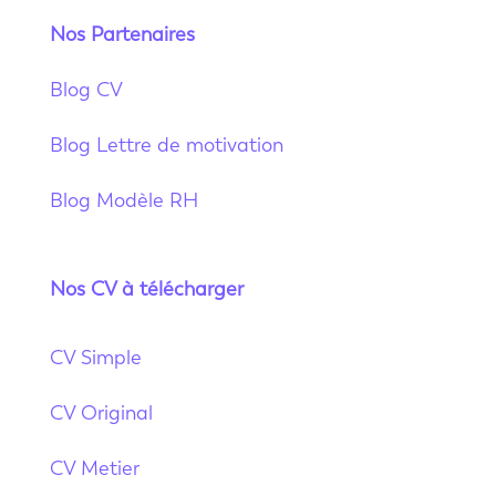
Nos Partenaires
Blog CV
Blog Lettre de motivation
Blog Modèle RH
Nos CV à télécharger
CV Simple
CV Original
CV Metier