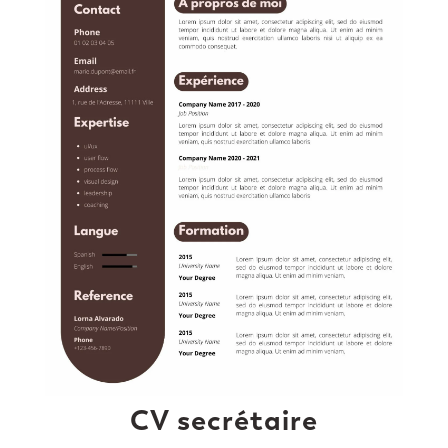
CV secrétaire