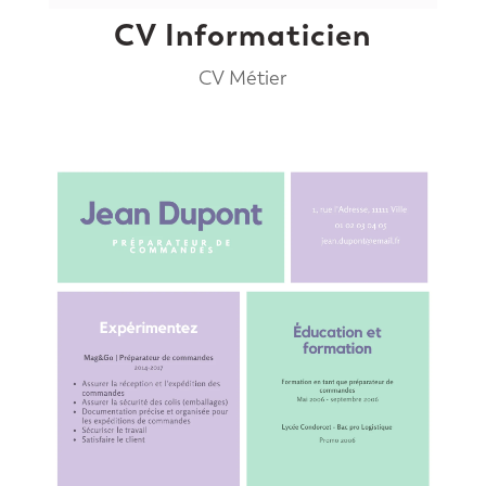
CV Informaticien
CV Métier