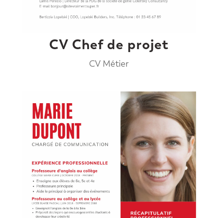
CV Chef de projet
CV Métier