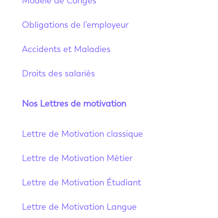
Modèle de Congés
Obligations de l’employeur
Accidents et Maladies
Droits des salariés
Nos Lettres de motivation
Lettre de Motivation classique
Lettre de Motivation Métier
Lettre de Motivation Étudiant
Lettre de Motivation Langue