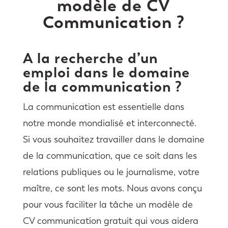
modèle de CV
Communication ?
A la recherche d’un
emploi dans le domaine
de la communication ?
La communication est essentielle dans
notre monde mondialisé et interconnecté.
Si vous souhaitez travailler dans le domaine
de la communication, que ce soit dans les
relations publiques ou le journalisme, votre
maître, ce sont les mots. Nous avons conçu
pour vous faciliter la tâche un modèle de
CV communication gratuit qui vous aidera