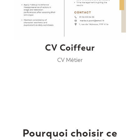
CV Coiffeur
CV Métier
Pourquoi choisir ce