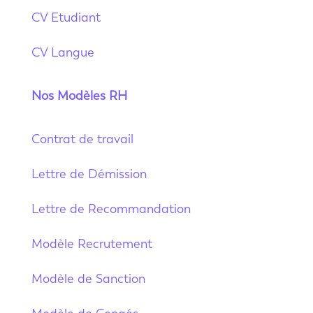
CV Etudiant
CV Langue
Nos Modèles RH
Contrat de travail
Lettre de Démission
Lettre de Recommandation
Modèle Recrutement
Modèle de Sanction