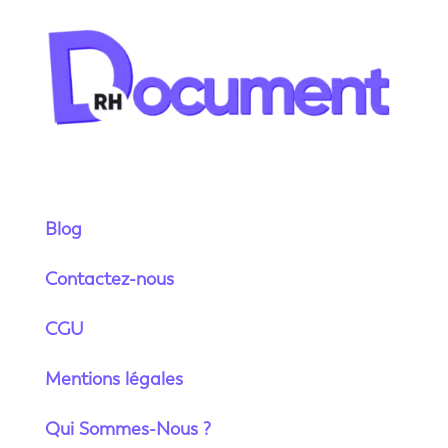
Blog
Contactez-nous
CGU
Mentions légales
Qui Sommes-Nous ?