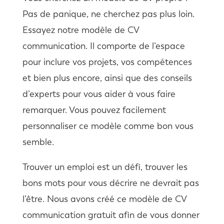
Pas de panique, ne cherchez pas plus loin.
Essayez notre modèle de CV
communication. Il comporte de l’espace
pour inclure vos projets, vos compétences
et bien plus encore, ainsi que des conseils
d’experts pour vous aider à vous faire
remarquer. Vous pouvez facilement
personnaliser ce modèle comme bon vous
semble.
Trouver un emploi est un défi, trouver les
bons mots pour vous décrire ne devrait pas
l’être. Nous avons créé ce modèle de CV
communication gratuit afin de vous donner