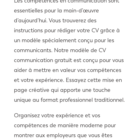
Les compétences en communication sont
essentielles pour la main-d’œuvre
d’aujourd’hui. Vous trouverez des
instructions pour rédiger votre CV grâce à
un modèle spécialement conçu pour les
communicants. Notre modèle de CV
communication gratuit est conçu pour vous
aider à mettre en valeur vos compétences
et votre expérience. Essayez cette mise en
page créative qui apporte une touche
unique au format professionnel traditionnel.
Organisez votre expérience et vos
compétences de manière moderne pour
montrer aux employeurs que vous êtes