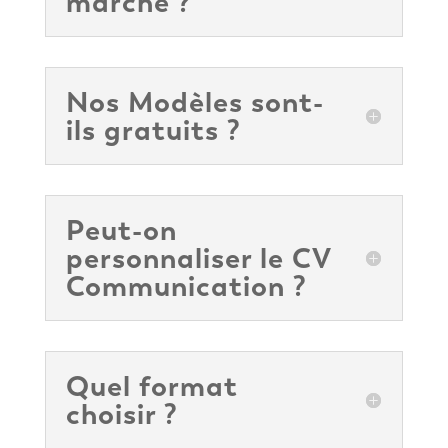
marche ?
Nos Modèles sont-
ils gratuits ?
Peut-on
personnaliser le CV
Communication ?
Quel format
choisir ?