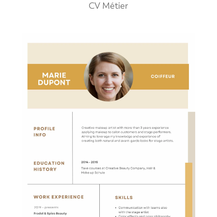
CV Métier