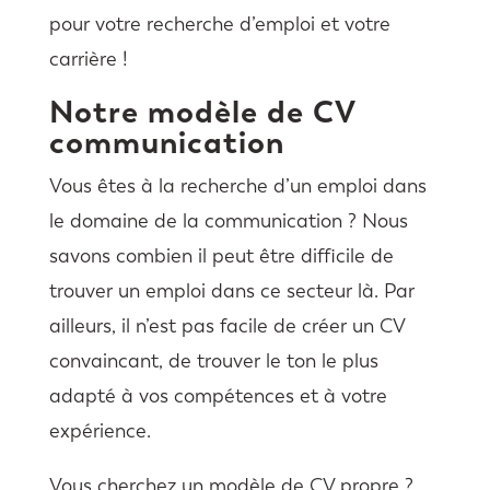
pour votre recherche d’emploi et votre
carrière !
Notre modèle de CV
communication
Vous êtes à la recherche d’un emploi dans
le domaine de la communication ? Nous
savons combien il peut être difficile de
trouver un emploi dans ce secteur là. Par
ailleurs, il n’est pas facile de créer un CV
convaincant, de trouver le ton le plus
adapté à vos compétences et à votre
expérience.
Vous cherchez un modèle de CV propre ?