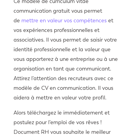
Ce modèle de curriculum vitae
communication gratuit vous permet
de
mettre en valeur vos compétences
et
vos expériences professionnelles et
associatives. Il vous permet de saisir votre
identité professionnelle et la valeur que
vous apporterez à une entreprise ou à une
organisation en tant que communicant.
Attirez l’attention des recruteurs avec ce
modèle de CV en communication. Il vous
aidera à mettre en valeur votre profil.
Alors téléchargez le immédiatement et
postulez pour l’emploi de vos rêves !
Document RH vous souhaite le meilleur