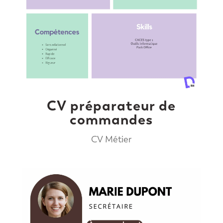
CV préparateur de
commandes
CV Métier