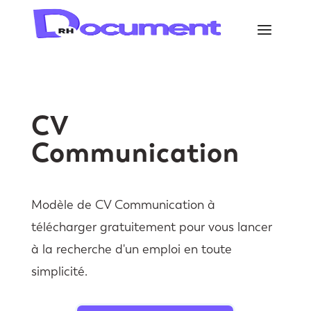
CV
Communication
Modèle de CV Communication à
télécharger gratuitement pour vous lancer
à la recherche d'un emploi en toute
simplicité.