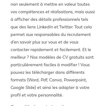
non seulement à mettre en valeur toutes
vos compétences et réalisations, mais aussi
à afficher des détails professionnels tels
que des liens LinkedIn et Twitter. Tout cela
permet aux responsables du recrutement
d’en savoir plus sur vous et de vous
contacter rapidement et facilement. Et le
meilleur ? Nos modèles de CV gratuits sont
particulièrement faciles à modifier ! Vous
pouvez les télécharger dans différents
formats (Word, Pdf, Canva, Powerpoint,
Google Slide) et ainsi les adapter à votre
profil et votre personnalité.