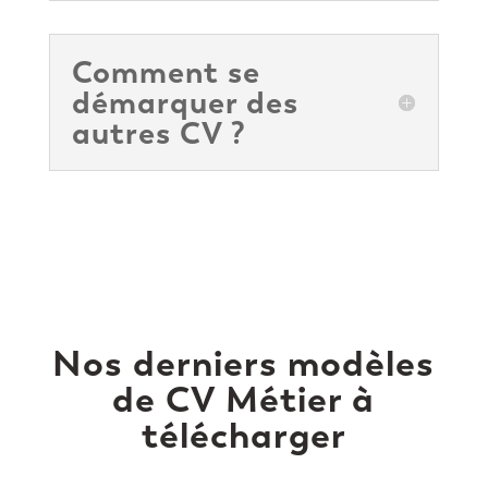
Comment se
démarquer des
autres CV ?
Nos derniers modèles
de CV Métier à
télécharger