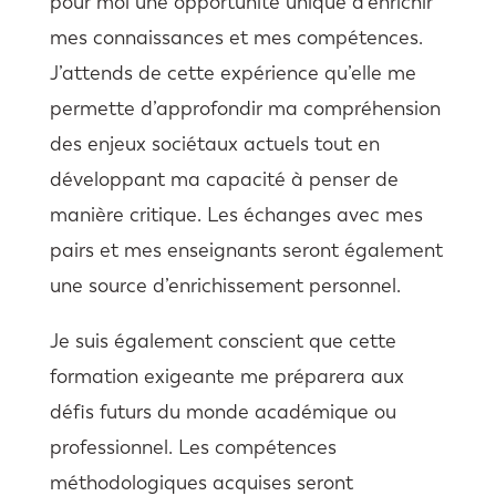
pour moi une opportunité unique d’enrichir
mes connaissances et mes compétences.
J’attends de cette expérience qu’elle me
permette d’approfondir ma compréhension
des enjeux sociétaux actuels tout en
développant ma capacité à penser de
manière critique. Les échanges avec mes
pairs et mes enseignants seront également
une source d’enrichissement personnel.
Je suis également conscient que cette
formation exigeante me préparera aux
défis futurs du monde académique ou
professionnel. Les compétences
méthodologiques acquises seront