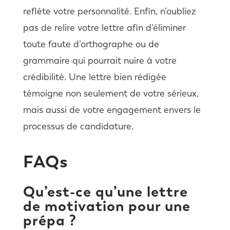
reflète votre personnalité. Enfin, n’oubliez
pas de relire votre lettre afin d’éliminer
toute faute d’orthographe ou de
grammaire qui pourrait nuire à votre
crédibilité. Une lettre bien rédigée
témoigne non seulement de votre sérieux,
mais aussi de votre engagement envers le
processus de candidature.
FAQs
Qu’est-ce qu’une lettre
de motivation pour une
prépa ?