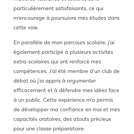
particulièrement satisfaisants, ce qui
m’encourage à poursuivre mes études dans
cette voie.
En parallèle de mon parcours scolaire, j’ai
également participé à plusieurs activités
extra-scolaires qui ont renforcé mes
compétences. J’ai été membre d’un club de
débat où j’ai appris à argumenter
efficacement et à défendre mes idées face
à un public. Cette expérience m’a permis
de développer ma confiance en moi et mes
capacités oratoires, des atouts précieux
pour une classe préparatoire.