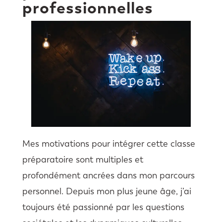
professionnelles
Mes motivations pour intégrer cette classe
préparatoire sont multiples et
profondément ancrées dans mon parcours
personnel. Depuis mon plus jeune âge, j’ai
toujours été passionné par les questions