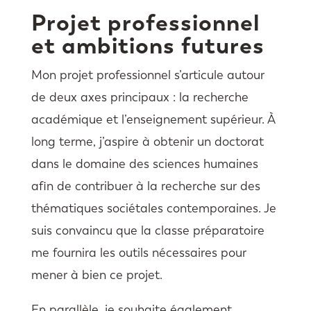
Projet professionnel
et ambitions futures
Mon projet professionnel s’articule autour
de deux axes principaux : la recherche
académique et l’enseignement supérieur. À
long terme, j’aspire à obtenir un doctorat
dans le domaine des sciences humaines
afin de contribuer à la recherche sur des
thématiques sociétales contemporaines. Je
suis convaincu que la classe préparatoire
me fournira les outils nécessaires pour
mener à bien ce projet.
En parallèle, je souhaite également