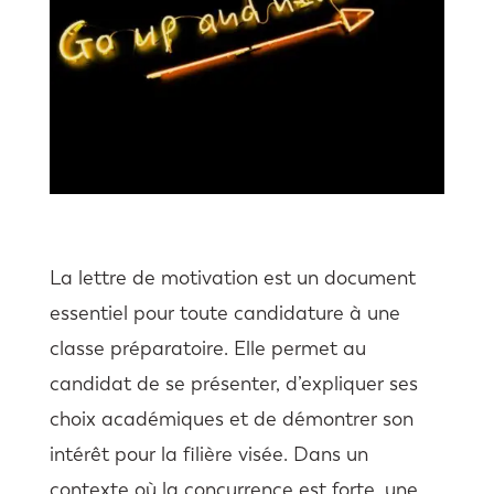
La lettre de motivation est un document
essentiel pour toute candidature à une
classe préparatoire. Elle permet au
candidat de se présenter, d’expliquer ses
choix académiques et de démontrer son
intérêt pour la filière visée. Dans un
contexte où la concurrence est forte, une