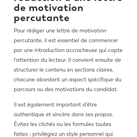
de motivation
percutante
Pour rédiger une lettre de motivation
percutante, il est essentiel de commencer
par une introduction accrocheuse qui capte
l’attention du lecteur. Il convient ensuite de
structurer le contenu en sections claires,
chacune abordant un aspect spécifique du
parcours ou des motivations du candidat.
Il est également important d’être
authentique et sincère dans ses propos.
Évitez les clichés ou les formules toutes
faites ; privilégiez un style personnel qui