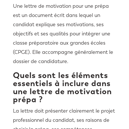
Une lettre de motivation pour une prépa
est un document écrit dans lequel un
candidat explique ses motivations, ses
objectifs et ses qualités pour intégrer une
classe préparatoire aux grandes écoles
(CPGE). Elle accompagne généralement le
dossier de candidature.
Quels sont les éléments
essentiels à inclure dans
une lettre de motivation
prépa ?
La lettre doit présenter clairement le projet
professionnel du candidat, ses raisons de