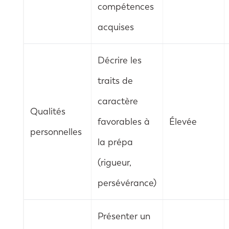
compétences
acquises
Décrire les
traits de
caractère
Qualités
favorables à
Élevée
personnelles
la prépa
(rigueur,
persévérance)
Présenter un