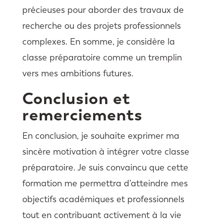
précieuses pour aborder des travaux de
recherche ou des projets professionnels
complexes. En somme, je considère la
classe préparatoire comme un tremplin
vers mes ambitions futures.
Conclusion et
remerciements
En conclusion, je souhaite exprimer ma
sincère motivation à intégrer votre classe
préparatoire. Je suis convaincu que cette
formation me permettra d’atteindre mes
objectifs académiques et professionnels
tout en contribuant activement à la vie