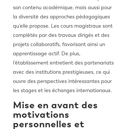
son contenu académique, mais aussi pour
la diversité des approches pédagogiques
qu’elle propose. Les cours magistraux sont
complétés par des travaux dirigés et des
projets collaboratifs, favorisant ainsi un
apprentissage actif. De plus,
l’établissement entretient des partenariats
avec des institutions prestigieuses, ce qui
ouvre des perspectives intéressantes pour
les stages et les échanges internationaux.
Mise en avant des
motivations
personnelles et