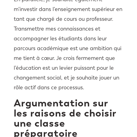
m’investir dans l’enseignement supérieur en
tant que chargé de cours ou professeur.
Transmettre mes connaissances et
accompagner les étudiants dans leur
parcours académique est une ambition qui
me tient à cœur. Je crois fermement que
l’éducation est un levier puissant pour le
changement social, et je souhaite jouer un
rôle actif dans ce processus.
Argumentation sur
les raisons de choisir
une classe
préparatoire