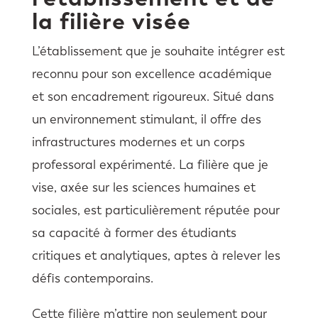
la filière visée
L’établissement que je souhaite intégrer est
reconnu pour son excellence académique
et son encadrement rigoureux. Situé dans
un environnement stimulant, il offre des
infrastructures modernes et un corps
professoral expérimenté. La filière que je
vise, axée sur les sciences humaines et
sociales, est particulièrement réputée pour
sa capacité à former des étudiants
critiques et analytiques, aptes à relever les
défis contemporains.
Cette filière m’attire non seulement pour