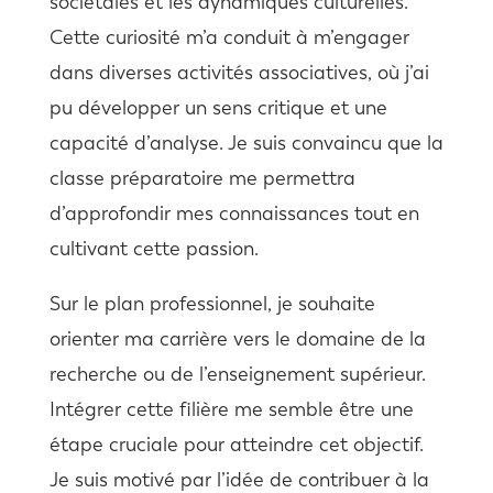
sociétales et les dynamiques culturelles.
Cette curiosité m’a conduit à m’engager
dans diverses activités associatives, où j’ai
pu développer un sens critique et une
capacité d’analyse. Je suis convaincu que la
classe préparatoire me permettra
d’approfondir mes connaissances tout en
cultivant cette passion.
Sur le plan professionnel, je souhaite
orienter ma carrière vers le domaine de la
recherche ou de l’enseignement supérieur.
Intégrer cette filière me semble être une
étape cruciale pour atteindre cet objectif.
Je suis motivé par l’idée de contribuer à la