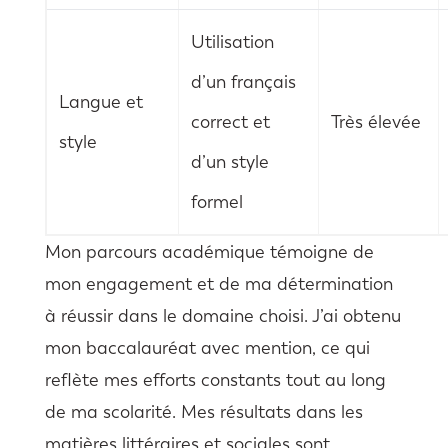
Utilisation
d’un français
Langue et
correct et
Très élevée
style
d’un style
formel
Mon parcours académique témoigne de
mon engagement et de ma détermination
à réussir dans le domaine choisi. J’ai obtenu
mon baccalauréat avec mention, ce qui
reflète mes efforts constants tout au long
de ma scolarité. Mes résultats dans les
matières littéraires et sociales sont