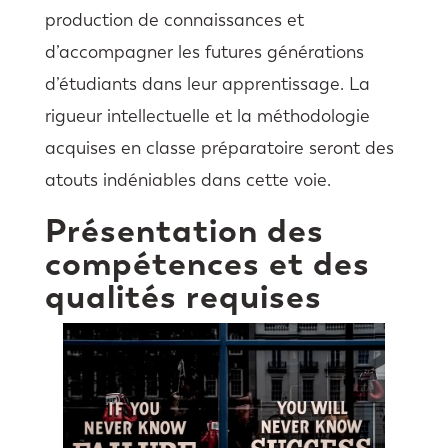
production de connaissances et
d’accompagner les futures générations
d’étudiants dans leur apprentissage. La
rigueur intellectuelle et la méthodologie
acquises en classe préparatoire seront des
atouts indéniables dans cette voie.
Présentation des
compétences et des
qualités requises