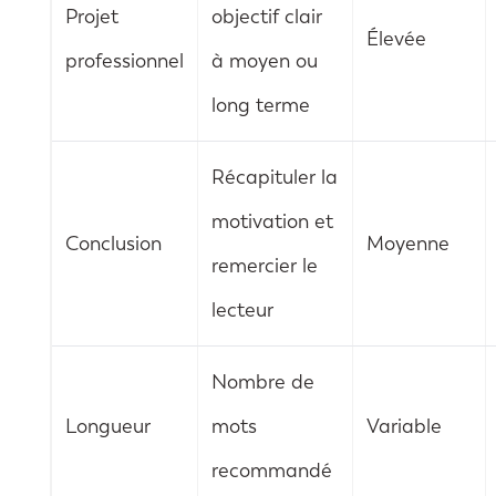
Projet
objectif clair
Élevée
professionnel
à moyen ou
long terme
Récapituler la
motivation et
Conclusion
Moyenne
remercier le
lecteur
Nombre de
Longueur
mots
Variable
recommandé