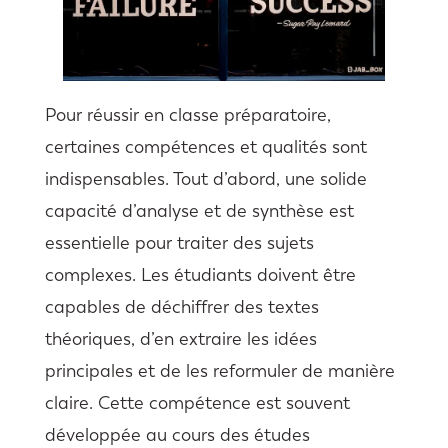
Pour réussir en classe préparatoire,
certaines compétences et qualités sont
indispensables. Tout d’abord, une solide
capacité d’analyse et de synthèse est
essentielle pour traiter des sujets
complexes. Les étudiants doivent être
capables de déchiffrer des textes
théoriques, d’en extraire les idées
principales et de les reformuler de manière
claire. Cette compétence est souvent
développée au cours des études