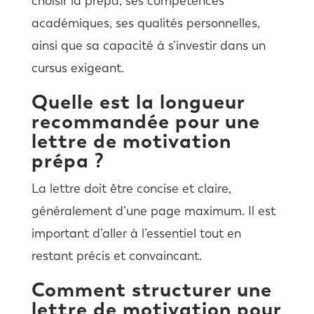
choisir la prépa, ses compétences
académiques, ses qualités personnelles,
ainsi que sa capacité à s’investir dans un
cursus exigeant.
Quelle est la longueur
recommandée pour une
lettre de motivation
prépa ?
La lettre doit être concise et claire,
généralement d’une page maximum. Il est
important d’aller à l’essentiel tout en
restant précis et convaincant.
Comment structurer une
lettre de motivation pour