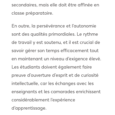
secondaires, mais elle doit être affinée en
classe préparatoire.
En outre, la persévérance et l’autonomie
sont des qualités primordiales. Le rythme
de travail y est soutenu, et il est crucial de
savoir gérer son temps efficacement tout
en maintenant un niveau d’exigence élevé.
Les étudiants doivent également faire
preuve d’ouverture d’esprit et de curiosité
intellectuelle, car les échanges avec les
enseignants et les camarades enrichissent
considérablement l’expérience
d’apprentissage.