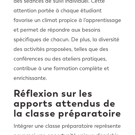
des séances de suivi individuel. Cette
attention portée à chaque étudiant
favorise un climat propice à l’apprentissage
et permet de répondre aux besoins
spécifiques de chacun. De plus, la diversité
des activités proposées, telles que des
conférences ou des ateliers pratiques,
contribue à une formation complète et
enrichissante.
Réflexion sur les
apports attendus de
la classe préparatoire
Intégrer une classe préparatoire représente