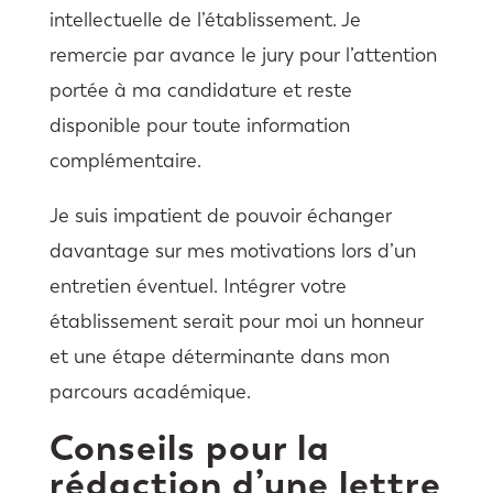
intellectuelle de l’établissement. Je
remercie par avance le jury pour l’attention
portée à ma candidature et reste
disponible pour toute information
complémentaire.
Je suis impatient de pouvoir échanger
davantage sur mes motivations lors d’un
entretien éventuel. Intégrer votre
établissement serait pour moi un honneur
et une étape déterminante dans mon
parcours académique.
Conseils pour la
rédaction d’une lettre