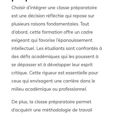
Choisir d’intégrer une classe préparatoire
est une décision réfléchie qui repose sur
plusieurs raisons fondamentales. Tout
d’abord, cette formation offre un cadre
exigeant qui favorise l’épanouissement
intellectuel. Les étudiants sont confrontés à
des défis académiques qui les poussent à
se dépasser et à développer leur esprit
critique. Cette rigueur est essentielle pour
ceux qui envisagent une carrière dans le
milieu académique ou professionnel.
De plus, la classe préparatoire permet
d’acquérir une méthodologie de travail