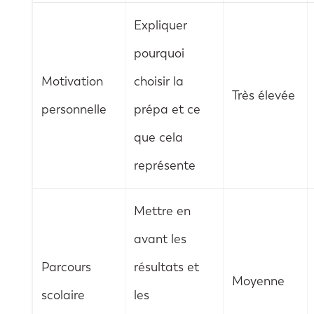
Expliquer
pourquoi
Motivation
choisir la
Très élevée
personnelle
prépa et ce
que cela
représente
Mettre en
avant les
Parcours
résultats et
Moyenne
scolaire
les