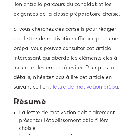
lien entre le parcours du candidat et les
exigences de la classe préparatoire choisie.
Si vous cherchez des conseils pour rédiger
une lettre de motivation efficace pour une
prépa, vous pouvez consulter cet article
intéressant qui aborde les éléments clés à
inclure et les erreurs à éviter. Pour plus de
détails, n’hésitez pas à lire cet article en
suivant ce lien :
lettre de motivation prépa
.
Résumé
La lettre de motivation doit clairement
présenter l’établissement et la filière
choisie.