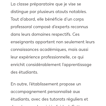
La classe préparatoire que je vise se
distingue par plusieurs atouts notables.
Tout d’abord, elle bénéficie d’un corps
professoral composé d’experts reconnus
dans leurs domaines respectifs. Ces
enseignants apportent non seulement leurs
connaissances académiques, mais aussi
leur expérience professionnelle, ce qui
enrichit considérablement l’apprentissage
des étudiants.
En outre, l’établissement propose un
accompagnement personnalisé aux
étudiants, avec des tutorats réguliers et