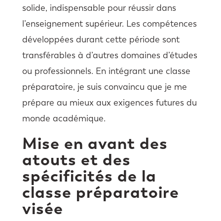
solide, indispensable pour réussir dans
l’enseignement supérieur. Les compétences
développées durant cette période sont
transférables à d’autres domaines d’études
ou professionnels. En intégrant une classe
préparatoire, je suis convaincu que je me
prépare au mieux aux exigences futures du
monde académique.
Mise en avant des
atouts et des
spécificités de la
classe préparatoire
visée