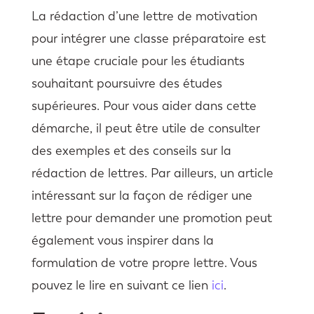
La rédaction d’une lettre de motivation
pour intégrer une classe préparatoire est
une étape cruciale pour les étudiants
souhaitant poursuivre des études
supérieures. Pour vous aider dans cette
démarche, il peut être utile de consulter
des exemples et des conseils sur la
rédaction de lettres. Par ailleurs, un article
intéressant sur la façon de rédiger une
lettre pour demander une promotion peut
également vous inspirer dans la
formulation de votre propre lettre. Vous
pouvez le lire en suivant ce lien
ici
.