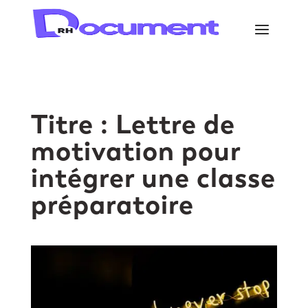
Titre : Lettre de
motivation pour
intégrer une classe
préparatoire