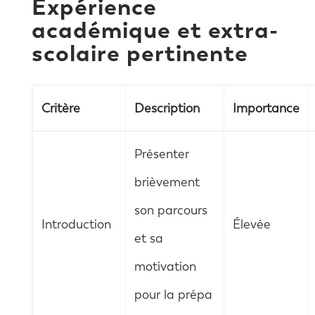
Expérience
académique et extra-
scolaire pertinente
Critère
Description
Importance
Présenter
brièvement
son parcours
Introduction
Élevée
et sa
motivation
pour la prépa