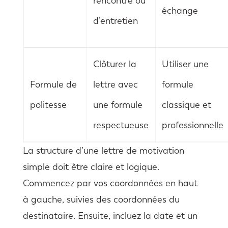
rencontre ou
échange
d’entretien
Clôturer la
Utiliser une
Formule de
lettre avec
formule
politesse
une formule
classique et
respectueuse
professionnelle
La structure d’une lettre de motivation
simple doit être claire et logique.
Commencez par vos coordonnées en haut
à gauche, suivies des coordonnées du
destinataire. Ensuite, incluez la date et un