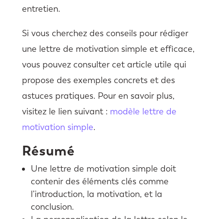
entretien.
Si vous cherchez des conseils pour rédiger
une lettre de motivation simple et efficace,
vous pouvez consulter cet article utile qui
propose des exemples concrets et des
astuces pratiques. Pour en savoir plus,
visitez le lien suivant :
modèle lettre de
motivation simple
.
Résumé
Une lettre de motivation simple doit
contenir des éléments clés comme
l’introduction, la motivation, et la
conclusion.