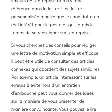
valeurs de l’entreprise afin d’y faire
référence dans la lettre. Une lettre
personnalisée montre que le candidat a un
réel intérêt pour le poste et qu’il a pris le
temps de se renseigner sur l’entreprise.
Si vous cherchez des conseils pour rédiger
une lettre de motivation simple et efficace,
il peut être utile de consulter des articles
connexes qui abordent des sujets similaires.
Par exemple, un article intéressant sur les
erreurs à éviter lors d’un entretien
d’embauche peut vous donner des idées
sur la manière de vous présenter de
manière convaincante. Vous pouvez le lire