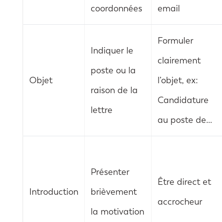
coordonnées
email
Formuler
Indiquer le
clairement
poste ou la
Objet
l’objet, ex:
raison de la
Candidature
lettre
au poste de…
Présenter
Être direct et
Introduction
brièvement
accrocheur
la motivation