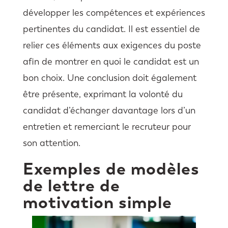
développer les compétences et expériences
pertinentes du candidat. Il est essentiel de
relier ces éléments aux exigences du poste
afin de montrer en quoi le candidat est un
bon choix. Une conclusion doit également
être présente, exprimant la volonté du
candidat d’échanger davantage lors d’un
entretien et remerciant le recruteur pour
son attention.
Exemples de modèles
de lettre de
motivation simple