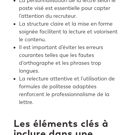
La personnalisation de la lettre selon le
poste visé est essentielle pour capter
l’attention du recruteur.
La structure claire et la mise en forme
soignée facilitent la lecture et valorisent
le contenu.
Il est important d’éviter les erreurs
courantes telles que les fautes
d’orthographe et les phrases trop
longues.
La relecture attentive et l’utilisation de
formules de politesse adaptées
renforcent le professionnalisme de la
lettre.
Les éléments clés à
inclure dans une