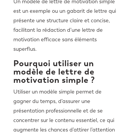
Un modèle de lettre de motivation simple
est un exemple ou un gabarit de lettre qui
présente une structure claire et concise,
facilitant la rédaction d’une lettre de
motivation efficace sans éléments
superflus.
Pourquoi utiliser un
modèle de lettre de
motivation simple ?
Utiliser un modèle simple permet de
gagner du temps, d’assurer une
présentation professionnelle et de se
concentrer sur le contenu essentiel, ce qui
augmente les chances d’attirer l’attention