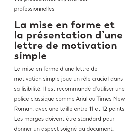
professionnelles.
La mise en forme et
la présentation d’une
lettre de motivation
simple
La mise en forme d’une lettre de
motivation simple joue un rôle crucial dans
sa lisibilité. Il est recommandé d’utiliser une
police classique comme Arial ou Times New
Roman, avec une taille entre 11 et 12 points.
Les marges doivent être standard pour
donner un aspect soigné au document.