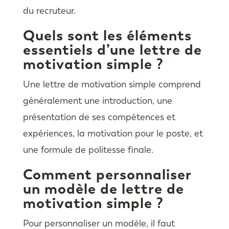
du recruteur.
Quels sont les éléments
essentiels d’une lettre de
motivation simple ?
Une lettre de motivation simple comprend
généralement une introduction, une
présentation de ses compétences et
expériences, la motivation pour le poste, et
une formule de politesse finale.
Comment personnaliser
un modèle de lettre de
motivation simple ?
Pour personnaliser un modèle, il faut