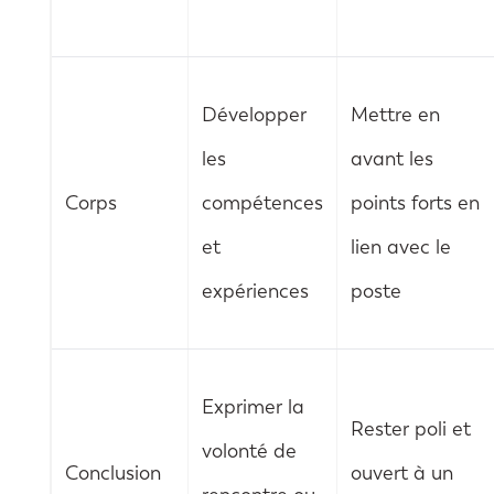
Développer
Mettre en
les
avant les
Corps
compétences
points forts en
et
lien avec le
expériences
poste
Exprimer la
Rester poli et
volonté de
Conclusion
ouvert à un