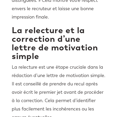
distinguées. » Cela montre votre respect
envers le recruteur et laisse une bonne
impression finale.
La relecture et la
correction d’une
lettre de motivation
simple
La relecture est une étape cruciale dans la
rédaction d’une lettre de motivation simple.
Il est conseillé de prendre du recul après
avoir écrit le premier jet avant de procéder
à la correction. Cela permet d’identifier
plus facilement les incohérences ou les