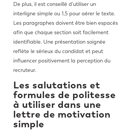
De plus, il est conseillé d’utiliser un
interligne simple ou 1,5 pour aérer le texte.
Les paragraphes doivent être bien espacés
afin que chaque section soit facilement
identifiable. Une présentation soignée
reflète le sérieux du candidat et peut
influencer positivement la perception du
recruteur.
Les salutations et
formules de politesse
à utiliser dans une
lettre de motivation
simple