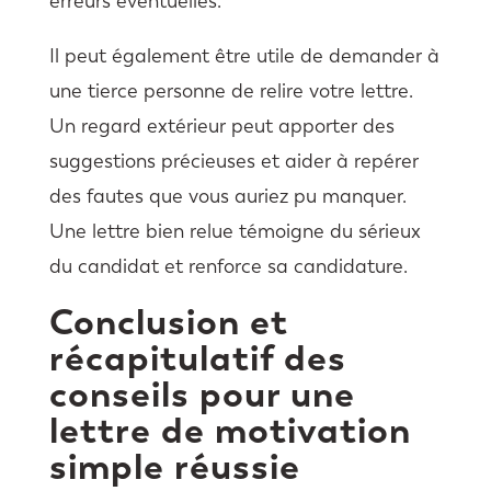
erreurs éventuelles.
Il peut également être utile de demander à
une tierce personne de relire votre lettre.
Un regard extérieur peut apporter des
suggestions précieuses et aider à repérer
des fautes que vous auriez pu manquer.
Une lettre bien relue témoigne du sérieux
du candidat et renforce sa candidature.
Conclusion et
récapitulatif des
conseils pour une
lettre de motivation
simple réussie