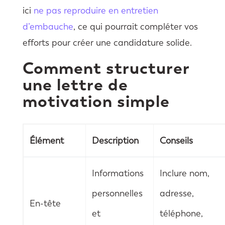
ici
ne pas reproduire en entretien
d’embauche
, ce qui pourrait compléter vos
efforts pour créer une candidature solide.
Comment structurer
une lettre de
motivation simple
Élément
Description
Conseils
Informations
Inclure nom,
personnelles
adresse,
En-tête
et
téléphone,