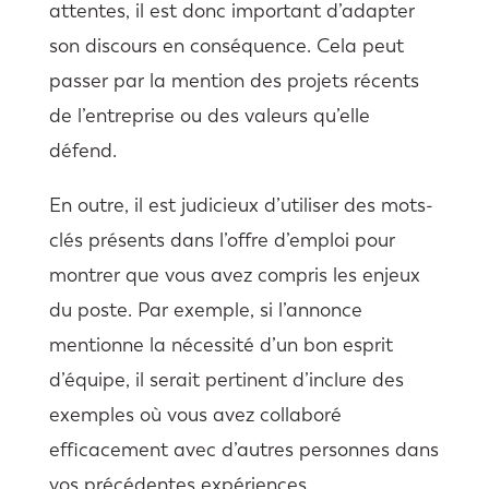
attentes, il est donc important d’adapter
son discours en conséquence. Cela peut
passer par la mention des projets récents
de l’entreprise ou des valeurs qu’elle
défend.
En outre, il est judicieux d’utiliser des mots-
clés présents dans l’offre d’emploi pour
montrer que vous avez compris les enjeux
du poste. Par exemple, si l’annonce
mentionne la nécessité d’un bon esprit
d’équipe, il serait pertinent d’inclure des
exemples où vous avez collaboré
efficacement avec d’autres personnes dans
vos précédentes expériences