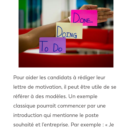
Pour aider les candidats à rédiger leur
lettre de motivation, il peut être utile de se
référer à des modèles. Un exemple
classique pourrait commencer par une
introduction qui mentionne le poste
souhaité et l’entreprise. Par exemple : « Je