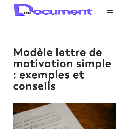
Modèle lettre de
motivation simple
: exemples et
conseils