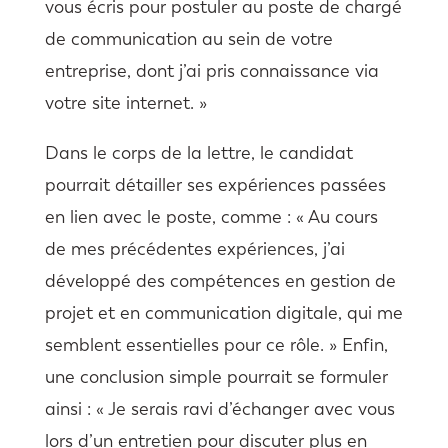
vous écris pour postuler au poste de chargé
de communication au sein de votre
entreprise, dont j’ai pris connaissance via
votre site internet. »
Dans le corps de la lettre, le candidat
pourrait détailler ses expériences passées
en lien avec le poste, comme : « Au cours
de mes précédentes expériences, j’ai
développé des compétences en gestion de
projet et en communication digitale, qui me
semblent essentielles pour ce rôle. » Enfin,
une conclusion simple pourrait se formuler
ainsi : « Je serais ravi d’échanger avec vous
lors d’un entretien pour discuter plus en