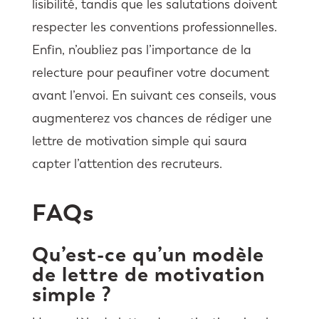
lisibilité, tandis que les salutations doivent
respecter les conventions professionnelles.
Enfin, n’oubliez pas l’importance de la
relecture pour peaufiner votre document
avant l’envoi. En suivant ces conseils, vous
augmenterez vos chances de rédiger une
lettre de motivation simple qui saura
capter l’attention des recruteurs.
FAQs
Qu’est-ce qu’un modèle
de lettre de motivation
simple ?