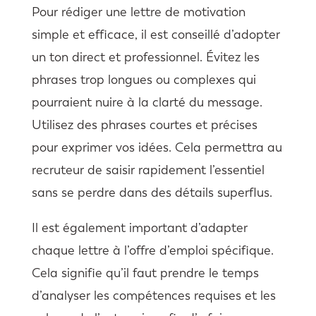
Pour rédiger une lettre de motivation
simple et efficace, il est conseillé d’adopter
un ton direct et professionnel. Évitez les
phrases trop longues ou complexes qui
pourraient nuire à la clarté du message.
Utilisez des phrases courtes et précises
pour exprimer vos idées. Cela permettra au
recruteur de saisir rapidement l’essentiel
sans se perdre dans des détails superflus.
Il est également important d’adapter
chaque lettre à l’offre d’emploi spécifique.
Cela signifie qu’il faut prendre le temps
d’analyser les compétences requises et les