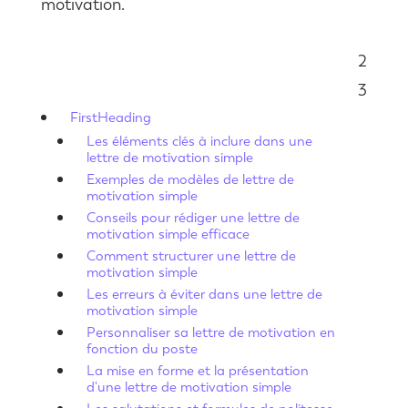
motivation.
2
Sommaire
3
FirstHeading
Les éléments clés à inclure dans une
lettre de motivation simple
Exemples de modèles de lettre de
motivation simple
Conseils pour rédiger une lettre de
motivation simple efficace
Comment structurer une lettre de
motivation simple
Les erreurs à éviter dans une lettre de
motivation simple
Personnaliser sa lettre de motivation en
fonction du poste
La mise en forme et la présentation
d'une lettre de motivation simple