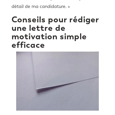
détail de ma candidature. »
Conseils pour rédiger
une lettre de
motivation simple
efficace