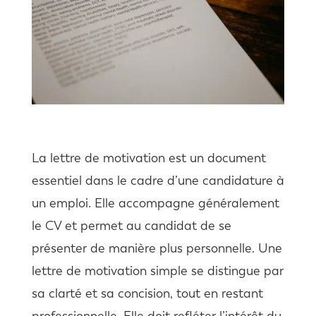
La lettre de motivation est un document
essentiel dans le cadre d’une candidature à
un emploi. Elle accompagne généralement
le CV et permet au candidat de se
présenter de manière plus personnelle. Une
lettre de motivation simple se distingue par
sa clarté et sa concision, tout en restant
professionnelle. Elle doit refléter l’intérêt du