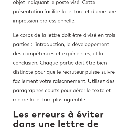
objet indiquant le poste visé. Cette
présentation facilite la lecture et donne une
impression professionnelle.
Le corps de la lettre doit être divisé en trois
parties : l’introduction, le développement
des compétences et expériences, et la
conclusion. Chaque partie doit être bien
distincte pour que le recruteur puisse suivre
facilement votre raisonnement. Utilisez des
paragraphes courts pour aérer le texte et
rendre la lecture plus agréable.
Les erreurs à éviter
dans une lettre de