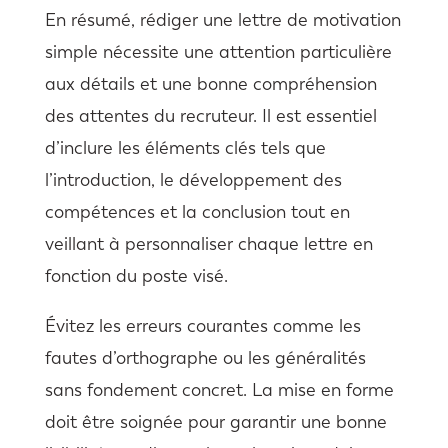
En résumé, rédiger une lettre de motivation
simple nécessite une attention particulière
aux détails et une bonne compréhension
des attentes du recruteur. Il est essentiel
d’inclure les éléments clés tels que
l’introduction, le développement des
compétences et la conclusion tout en
veillant à personnaliser chaque lettre en
fonction du poste visé.
Évitez les erreurs courantes comme les
fautes d’orthographe ou les généralités
sans fondement concret. La mise en forme
doit être soignée pour garantir une bonne