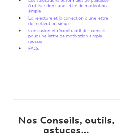
Les salutations et formules de politesse
à utiliser dans une lettre de motivation
simple
La relecture et la correction d'une lettre
de motivation simple
Conclusion et récapitulatif des conseils
pour une lettre de motivation simple
réussie
FAQs
Nos Conseils, outils,
astuces…