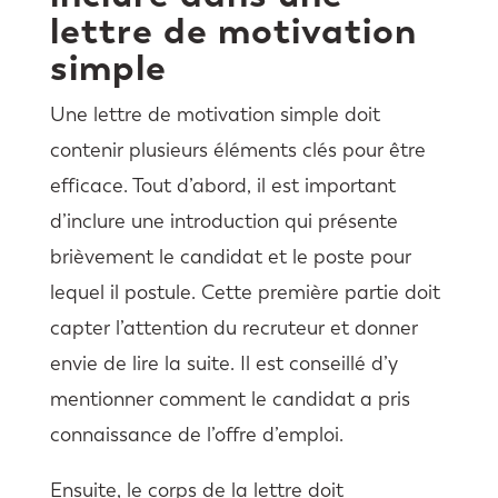
lettre de motivation
simple
Une lettre de motivation simple doit
contenir plusieurs éléments clés pour être
efficace. Tout d’abord, il est important
d’inclure une introduction qui présente
brièvement le candidat et le poste pour
lequel il postule. Cette première partie doit
capter l’attention du recruteur et donner
envie de lire la suite. Il est conseillé d’y
mentionner comment le candidat a pris
connaissance de l’offre d’emploi.
Ensuite, le corps de la lettre doit