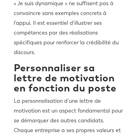
« Je suis dynamique » ne suffisent pas à
convaincre sans exemples concrets à
l’appui. Il est essentiel d’illustrer ses
compétences par des réalisations
spécifiques pour renforcer la crédibilité du
discours.
Personnaliser sa
lettre de motivation
en fonction du poste
La personnalisation d’une lettre de
motivation est un aspect fondamental pour
se démarquer des autres candidats.
Chaque entreprise a ses propres valeurs et