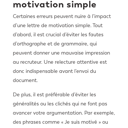
motivation simple
Certaines erreurs peuvent nuire à l’impact
d’une lettre de motivation simple. Tout
d’abord, il est crucial d’éviter les fautes
d’orthographe et de grammaire, qui
peuvent donner une mauvaise impression
au recruteur. Une relecture attentive est
donc indispensable avant l’envoi du
document.
De plus, il est préférable d’éviter les
généralités ou les clichés qui ne font pas
avancer votre argumentation. Par exemple,
des phrases comme « Je suis motivé » ou