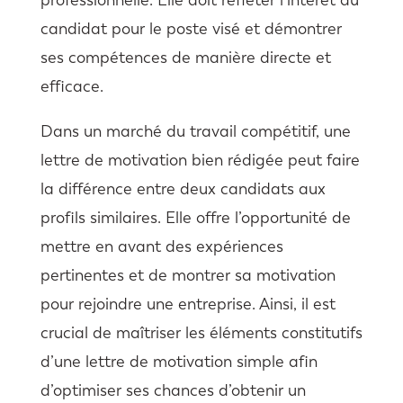
candidat pour le poste visé et démontrer
ses compétences de manière directe et
efficace.
Dans un marché du travail compétitif, une
lettre de motivation bien rédigée peut faire
la différence entre deux candidats aux
profils similaires. Elle offre l’opportunité de
mettre en avant des expériences
pertinentes et de montrer sa motivation
pour rejoindre une entreprise. Ainsi, il est
crucial de maîtriser les éléments constitutifs
d’une lettre de motivation simple afin
d’optimiser ses chances d’obtenir un