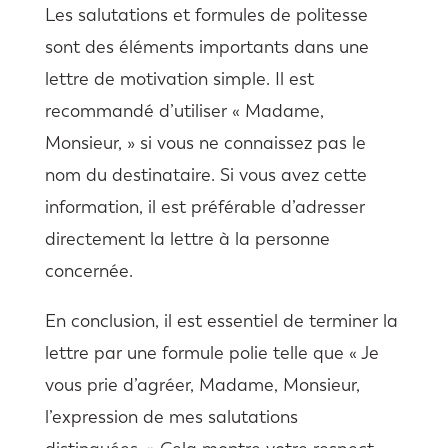
Les salutations et formules de politesse
sont des éléments importants dans une
lettre de motivation simple. Il est
recommandé d’utiliser « Madame,
Monsieur, » si vous ne connaissez pas le
nom du destinataire. Si vous avez cette
information, il est préférable d’adresser
directement la lettre à la personne
concernée.
En conclusion, il est essentiel de terminer la
lettre par une formule polie telle que « Je
vous prie d’agréer, Madame, Monsieur,
l’expression de mes salutations