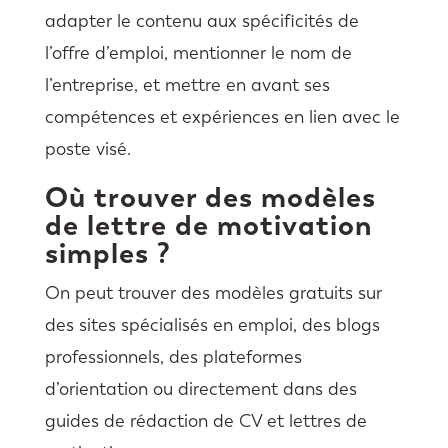
adapter le contenu aux spécificités de
l’offre d’emploi, mentionner le nom de
l’entreprise, et mettre en avant ses
compétences et expériences en lien avec le
poste visé.
Où trouver des modèles
de lettre de motivation
simples ?
On peut trouver des modèles gratuits sur
des sites spécialisés en emploi, des blogs
professionnels, des plateformes
d’orientation ou directement dans des
guides de rédaction de CV et lettres de