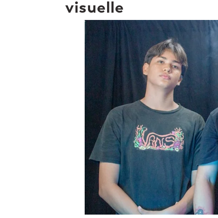
visuelle