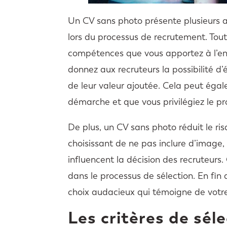
Un CV sans photo présente plusieurs a
lors du processus de recrutement. Tout
compétences que vous apportez à l’entr
donnez aux recruteurs la possibilité d’
de leur valeur ajoutée. Cela peut égal
démarche et que vous privilégiez le pr
De plus, un CV sans photo réduit le ri
choisissant de ne pas inclure d’image
influencent la décision des recruteurs
dans le processus de sélection. En f
choix audacieux qui témoigne de votr
Les critères de séle