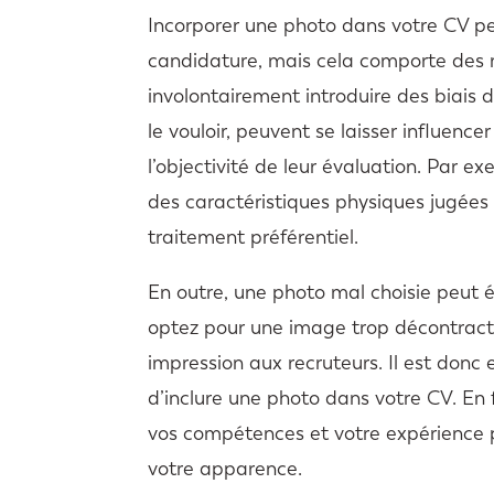
Incorporer une photo dans votre CV pe
candidature, mais cela comporte des r
involontairement introduire des biais 
le vouloir, peuvent se laisser influenc
l’objectivité de leur évaluation. Par
des caractéristiques physiques jugée
traitement préférentiel.
En outre, une photo mal choisie peut é
optez pour une image trop décontract
impression aux recruteurs. Il est donc 
d’inclure une photo dans votre CV. En f
vos compétences et votre expérience p
votre apparence.