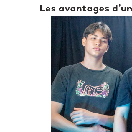
Les avantages d’u