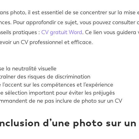
ns photo, il est essentiel de se concentrer sur la mise 
ces. Pour approfondir ce sujet, vous pouvez consulter 
seils pratiques :
CV gratuit Word
. Ce lien vous guidera 
voir un CV professionnel et efficace.
 la neutralité visuelle
raîner des risques de discrimination
l’accent sur les compétences et l’expérience
 de sélection important pour éviter les préjugés
ommandent de ne pas inclure de photo sur un CV
’inclusion d’une photo sur un