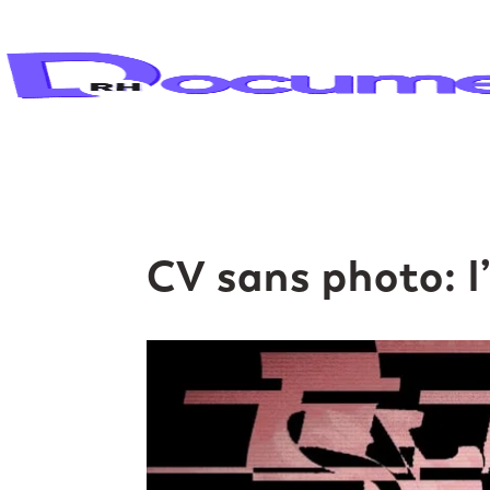
CV sans photo: l