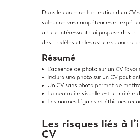
Dans le cadre de la création d’un CV sa
valeur de vos compétences et expérien
article intéressant qui propose des con
des modèles et des astuces pour conce
Résumé
L’absence de photo sur un CV favorise
Inclure une photo sur un CV peut ent
Un CV sans photo permet de mettre 
La neutralité visuelle est un critère
Les normes légales et éthiques rec
Les risques liés à l
CV