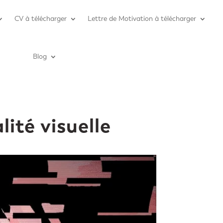
CV à télécharger
Lettre de Motivation à télécharger
Blog
lité visuelle