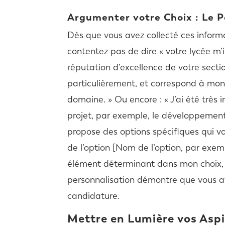
Argumenter votre Choix : Le 
Dès que vous avez collecté ces infor
contentez pas de dire « votre lycée m’
réputation d’excellence de votre secti
particulièrement, et correspond à m
domaine. » Ou encore : « J’ai été très
projet, par exemple, le développement 
propose des options spécifiques qui vo
de l’option [Nom de l’option, par exemp
élément déterminant dans mon choix, 
personnalisation démontre que vous av
candidature.
Mettre en Lumière vos Asp