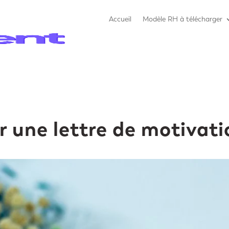
Accueil
Modèle RH à télécharger
 une lettre de motivati