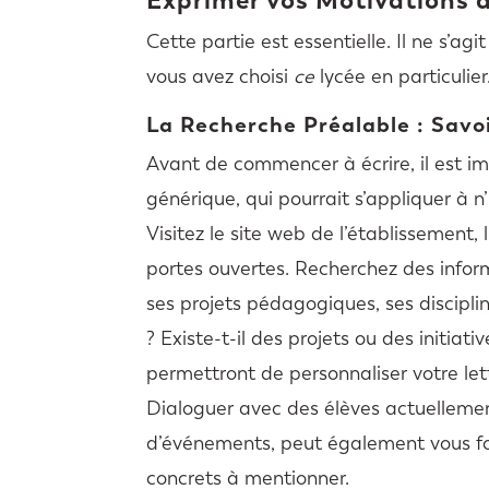
Cette partie est essentielle. Il ne s’a
vous avez choisi
ce
lycée en particulier
La Recherche Préalable : Savo
Avant de commencer à écrire, il est im
générique, qui pourrait s’appliquer à 
Visitez le site web de l’établissement, 
portes ouvertes. Recherchez des infor
ses projets pédagogiques, ses discipli
? Existe-t-il des projets ou des initia
permettront de personnaliser votre let
Dialoguer avec des élèves actuellement
d’événements, peut également vous fo
concrets à mentionner.