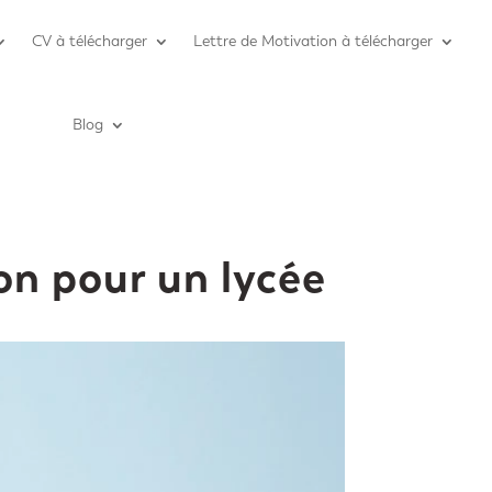
CV à télécharger
Lettre de Motivation à télécharger
Blog
on pour un lycée