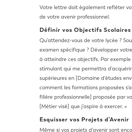
Votre lettre doit également refléter vo
de votre avenir professionnel.
Définir vos Objectifs Scolaires
Qu’attendez-vous de votre lycée ? Sou
examen spécifique ? Développer votre
à atteindre ces objectifs. Par exemple
stimulant qui me permettra d’acquérir
supérieures en [Domaine d’études envisa
comment les formations proposées s’al
filière professionnelle] proposée par
[Métier visé] que j’aspire à exercer. »
Esquisser vos Projets d’Avenir
Même si vos projets d’avenir sont encor