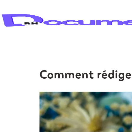
Comment rédiger