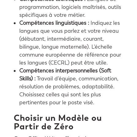
programmation, logiciels maîtrisés, outils
spécifiques à votre métier.
Compétences linguistiques :
Indiquez les
langues que vous parlez et votre niveau
(débutant, intermédiaire, courant,
bilingue, langue maternelle). L’échelle
commune européenne de référence pour
les langues (CECRL) peut être utile.
Compétences interpersonnelles (Soft
Skills) :
Travail d’équipe, communication,
résolution de problèmes, adaptabilité.
Choisissez celles qui sont les plus
pertinentes pour le poste visé.
Choisir un Modèle ou
Partir de Zéro