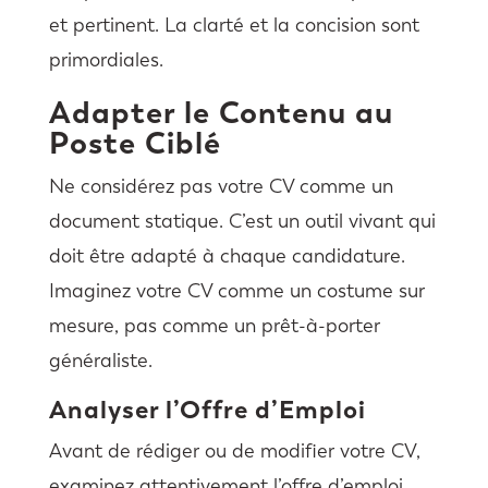
et pertinent. La clarté et la concision sont
primordiales.
Adapter le Contenu au
Poste Ciblé
Ne considérez pas votre CV comme un
document statique. C’est un outil vivant qui
doit être adapté à chaque candidature.
Imaginez votre CV comme un costume sur
mesure, pas comme un prêt-à-porter
généraliste.
Analyser l’Offre d’Emploi
Avant de rédiger ou de modifier votre CV,
examinez attentivement l’offre d’emploi.