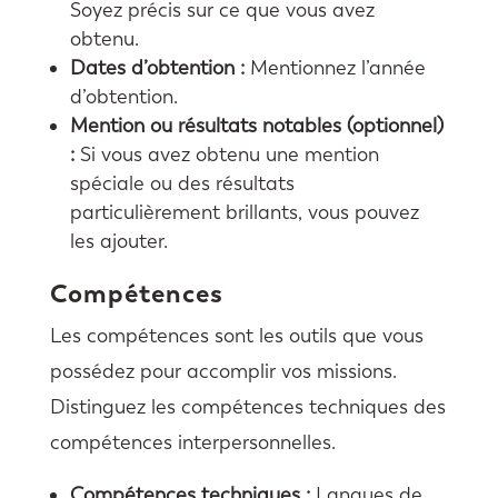
Soyez précis sur ce que vous avez
obtenu.
Dates d’obtention :
Mentionnez l’année
d’obtention.
Mention ou résultats notables (optionnel)
:
Si vous avez obtenu une mention
spéciale ou des résultats
particulièrement brillants, vous pouvez
les ajouter.
Compétences
Les compétences sont les outils que vous
possédez pour accomplir vos missions.
Distinguez les compétences techniques des
compétences interpersonnelles.
Compétences techniques :
Langues de