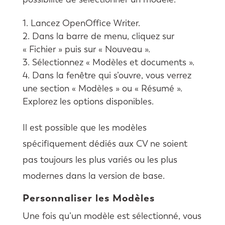
Lancez OpenOffice Writer.
Dans la barre de menu, cliquez sur
« Fichier » puis sur « Nouveau ».
Sélectionnez « Modèles et documents ».
Dans la fenêtre qui s’ouvre, vous verrez
une section « Modèles » ou « Résumé ».
Explorez les options disponibles.
Il est possible que les modèles
spécifiquement dédiés aux CV ne soient
pas toujours les plus variés ou les plus
modernes dans la version de base.
Personnaliser les Modèles
Une fois qu’un modèle est sélectionné, vous