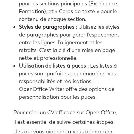
pour les sections principales (Expérience,
Formation), et « Corps de texte » pour le
contenu de chaque section.
Styles de paragraphes :
Utilisez les styles
de paragraphes pour gérer l’espacement
entre les lignes, l’alignement et les
retraits. C’est la clé d’une mise en page
nette et professionnelle.
Utilisation de listes à puces :
Les listes à
puces sont parfaites pour énumérer vos
responsabilités et réalisations.
OpenOffice Writer offre des options de
personnalisation pour les puces.
Pour créer un CV efficace sur Open Office,
il est essentiel de suivre certaines étapes
clés qui vous aideront à vous démarquer.