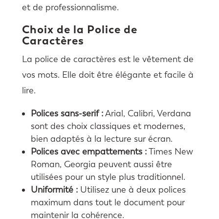
et de professionnalisme.
Choix de la Police de
Caractères
La police de caractères est le vêtement de
vos mots. Elle doit être élégante et facile à
lire.
Polices sans-serif :
Arial, Calibri, Verdana
sont des choix classiques et modernes,
bien adaptés à la lecture sur écran.
Polices avec empattements :
Times New
Roman, Georgia peuvent aussi être
utilisées pour un style plus traditionnel.
Uniformité :
Utilisez une à deux polices
maximum dans tout le document pour
maintenir la cohérence.