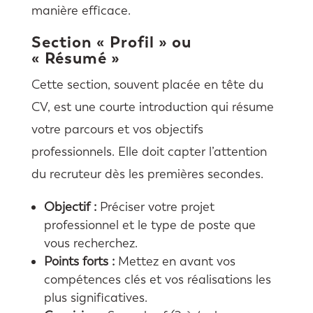
manière efficace.
Section « Profil » ou
« Résumé »
Cette section, souvent placée en tête du
CV, est une courte introduction qui résume
votre parcours et vos objectifs
professionnels. Elle doit capter l’attention
du recruteur dès les premières secondes.
Objectif :
Préciser votre projet
professionnel et le type de poste que
vous recherchez.
Points forts :
Mettez en avant vos
compétences clés et vos réalisations les
plus significatives.