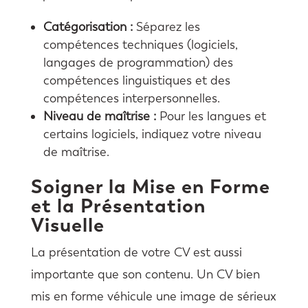
Catégorisation :
Séparez les
compétences techniques (logiciels,
langages de programmation) des
compétences linguistiques et des
compétences interpersonnelles.
Niveau de maîtrise :
Pour les langues et
certains logiciels, indiquez votre niveau
de maîtrise.
Soigner la Mise en Forme
et la Présentation
Visuelle
La présentation de votre CV est aussi
importante que son contenu. Un CV bien
mis en forme véhicule une image de sérieux