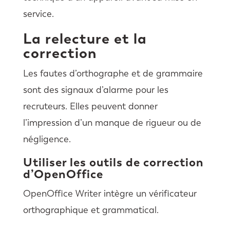
service.
La relecture et la
correction
Les fautes d’orthographe et de grammaire
sont des signaux d’alarme pour les
recruteurs. Elles peuvent donner
l’impression d’un manque de rigueur ou de
négligence.
Utiliser les outils de correction
d’OpenOffice
OpenOffice Writer intègre un vérificateur
orthographique et grammatical.