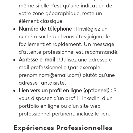
même si elle n’est qu’une indication de
votre zone géographique, reste un
élément classique.
Numéro de téléphone :
Privilégiez un
numéro sur lequel vous êtes joignable
facilement et rapidement. Un message
d’attente professionnel est recommandé.
Adresse e-mail :
Utilisez une adresse e-
mail professionnelle (par exemple,
prenom.nom@email.com) plutôt qu’une
adresse fantaisiste.
Lien vers un profil en ligne (optionnel) :
Si
vous disposez d’un profil LinkedIn, d’un
portfolio en ligne ou d’un site web
professionnel pertinent, incluez le lien.
Expériences Professionnelles