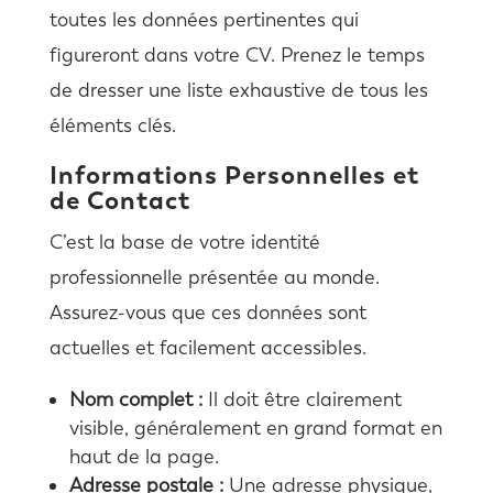
toutes les données pertinentes qui
figureront dans votre CV. Prenez le temps
de dresser une liste exhaustive de tous les
éléments clés.
Informations Personnelles et
de Contact
C’est la base de votre identité
professionnelle présentée au monde.
Assurez-vous que ces données sont
actuelles et facilement accessibles.
Nom complet :
Il doit être clairement
visible, généralement en grand format en
haut de la page.
Adresse postale :
Une adresse physique,