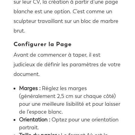
sur leur CV, la création à partir d’une page
blanche est une option. C’est comme un
sculpteur travaillant sur un bloc de marbre
brut.
Configurer la Page
Avant de commencer à taper, il est
judicieux de définir les paramètres de votre
document.
Marges :
Réglez les marges
(généralement 2,5 cm sur chaque côté)
pour une meilleure lisibilité et pour laisser
de l’espace blanc.
Orientation :
Optez pour une orientation
portrait.