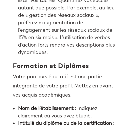
lister vos tâches. Quantifiez vos succès
autant que possible. Par exemple, au lieu
de « gestion des réseaux sociaux »,
préférez « augmentation de
l’engagement sur les réseaux sociaux de
15% en six mois ». L’utilisation de verbes
d’action forts rendra vos descriptions plus
dynamiques.
Formation et Diplômes
Votre parcours éducatif est une partie
intégrante de votre profil. Mettez en avant
vos acquis académiques.
Nom de l’établissement :
Indiquez
clairement où vous avez étudié.
Intitulé du diplôme ou de la certification :