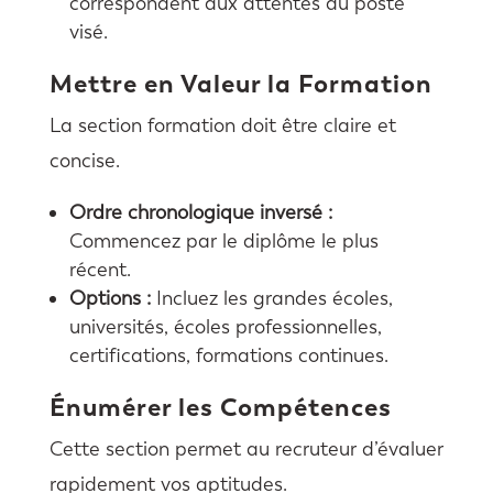
correspondent aux attentes du poste
visé.
Mettre en Valeur la Formation
La section formation doit être claire et
concise.
Ordre chronologique inversé :
Commencez par le diplôme le plus
récent.
Options :
Incluez les grandes écoles,
universités, écoles professionnelles,
certifications, formations continues.
Énumérer les Compétences
Cette section permet au recruteur d’évaluer
rapidement vos aptitudes.