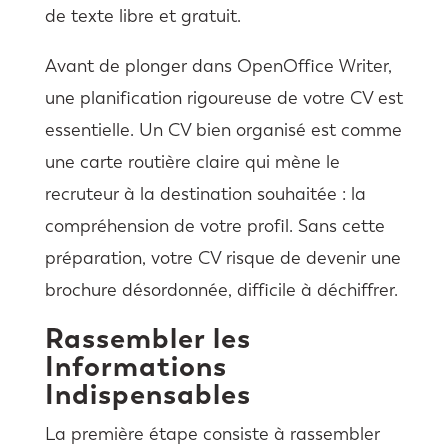
de texte libre et gratuit.
Avant de plonger dans OpenOffice Writer,
une planification rigoureuse de votre CV est
essentielle. Un CV bien organisé est comme
une carte routière claire qui mène le
recruteur à la destination souhaitée : la
compréhension de votre profil. Sans cette
préparation, votre CV risque de devenir une
brochure désordonnée, difficile à déchiffrer.
Rassembler les
Informations
Indispensables
La première étape consiste à rassembler