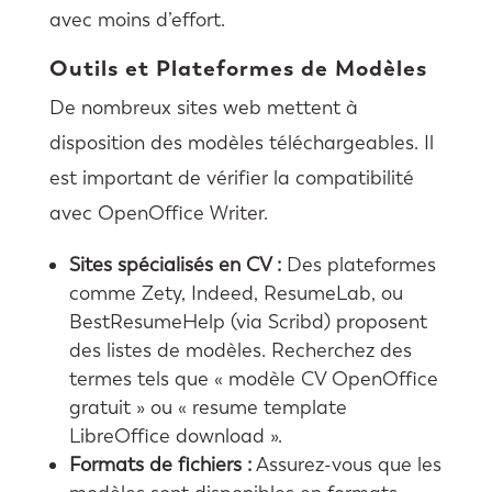
avec moins d’effort.
Outils et Plateformes de Modèles
De nombreux sites web mettent à
disposition des modèles téléchargeables. Il
est important de vérifier la compatibilité
avec OpenOffice Writer.
Sites spécialisés en CV :
Des plateformes
comme Zety, Indeed, ResumeLab, ou
BestResumeHelp (via Scribd) proposent
des listes de modèles. Recherchez des
termes tels que « modèle CV OpenOffice
gratuit » ou « resume template
LibreOffice download ».
Formats de fichiers :
Assurez-vous que les