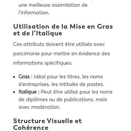
une meilleure assimilation de
l’information.
Utilisation de la Mise en Gras
et de l’Italique
Ces attributs doivent être utilisés avec
parcimonie pour mettre en évidence des
informations spécifiques.
Gras :
Idéal pour les titres, les noms
d’entreprises, les intitulés de postes.
Italique :
Peut être utilisé pour les noms
de diplômes ou de publications, mais
avec modération.
Structure Visuelle et
Cohérence