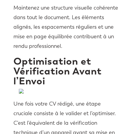
Maintenez une structure visuelle cohérente
dans tout le document. Les éléments
alignés, les espacements réguliers et une
mise en page équilibrée contribuent à un
rendu professionnel.
Optimisation et
Vérification Avant
l’Envoi
Une fois votre CV rédigé, une étape
cruciale consiste à le valider et l’optimiser.
C’est l’équivalent de la vérification
technique d’un appareil avant sa mise en