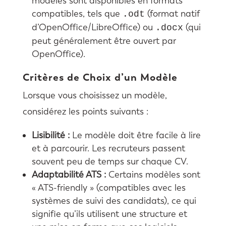
modèles sont disponibles en formats
compatibles, tels que
(format natif
.odt
d’OpenOffice/LibreOffice) ou
(qui
.docx
peut généralement être ouvert par
OpenOffice).
Critères de Choix d’un Modèle
Lorsque vous choisissez un modèle,
considérez les points suivants :
Lisibilité :
Le modèle doit être facile à lire
et à parcourir. Les recruteurs passent
souvent peu de temps sur chaque CV.
Adaptabilité ATS :
Certains modèles sont
« ATS-friendly » (compatibles avec les
systèmes de suivi des candidats), ce qui
signifie qu’ils utilisent une structure et