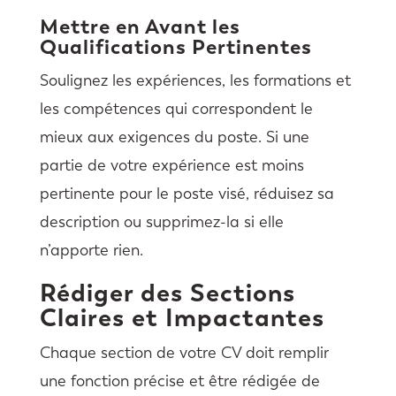
Mettre en Avant les
Qualifications Pertinentes
Soulignez les expériences, les formations et
les compétences qui correspondent le
mieux aux exigences du poste. Si une
partie de votre expérience est moins
pertinente pour le poste visé, réduisez sa
description ou supprimez-la si elle
n’apporte rien.
Rédiger des Sections
Claires et Impactantes
Chaque section de votre CV doit remplir
une fonction précise et être rédigée de