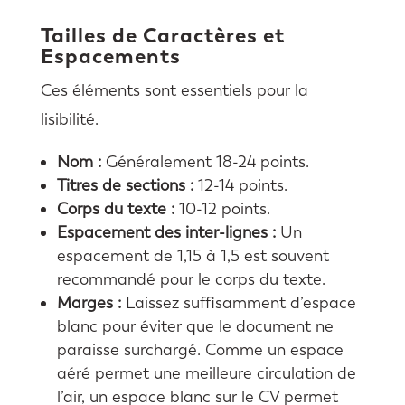
Tailles de Caractères et
Espacements
Ces éléments sont essentiels pour la
lisibilité.
Nom :
Généralement 18-24 points.
Titres de sections :
12-14 points.
Corps du texte :
10-12 points.
Espacement des inter-lignes :
Un
espacement de 1,15 à 1,5 est souvent
recommandé pour le corps du texte.
Marges :
Laissez suffisamment d’espace
blanc pour éviter que le document ne
paraisse surchargé. Comme un espace
aéré permet une meilleure circulation de
l’air, un espace blanc sur le CV permet