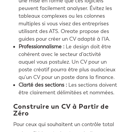
une mise en forme que ces logiciels
peuvent facilement analyser. Évitez les
tableaux complexes ou les colonnes
multiples si vous visez des entreprises
utilisant des ATS. Oreate propose des
guides pour créer un CV adapté à l’IA.
Professionnalisme :
Le design doit être
cohérent avec le secteur d’activité
auquel vous postulez. Un CV pour un
poste créatif pourra être plus audacieux
qu’un CV pour un poste dans la finance.
Clarté des sections :
Les sections doivent
être clairement délimitées et nommées.
Construire un CV à Partir de
Zéro
Pour ceux qui souhaitent un contrôle total