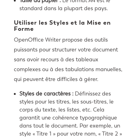
Taille du papier :
Le format A4 est le
standard dans la plupart des pays.
Utiliser les Styles et la Mise en
Forme
OpenOffice Writer propose des outils
puissants pour structurer votre document
sans avoir recours à des tableaux
complexes ou à des tabulations manuelles,
qui peuvent être difficiles à gérer.
Styles de caractères :
Définissez des
styles pour les titres, les sous-titres, le
corps du texte, les listes, etc. Cela
garantit une cohérence typographique
dans tout le document. Par exemple, un
style « Titre 1 » pour votre nom, « Titre 2 »