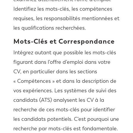
Identifiez les mots-clés, les compétences
requises, les responsabilités mentionnées et
les qualifications recherchées.
Mots-Clés et Correspondance
Intégrez autant que possible les mots-clés
figurant dans l’offre d’emploi dans votre
CV, en particulier dans les sections
« Compétences » et dans la description de
vos expériences. Les systèmes de suivi des
candidats (ATS) analysent les CV à la
recherche de ces mots-clés pour identifier
les candidats potentiels. C’est pourquoi une
recherche par mots-clés est fondamentale.