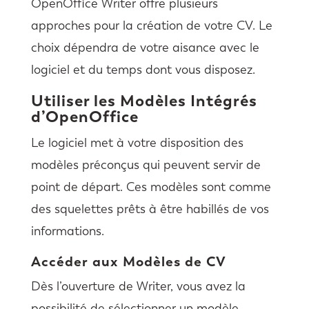
OpenOffice Writer offre plusieurs
approches pour la création de votre CV. Le
choix dépendra de votre aisance avec le
logiciel et du temps dont vous disposez.
Utiliser les Modèles Intégrés
d’OpenOffice
Le logiciel met à votre disposition des
modèles préconçus qui peuvent servir de
point de départ. Ces modèles sont comme
des squelettes prêts à être habillés de vos
informations.
Accéder aux Modèles de CV
Dès l’ouverture de Writer, vous avez la
possibilité de sélectionner un modèle.