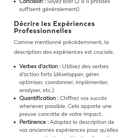
Concision :
Soyez bref (2 à 4 phrases
suffisent généralement).
Décrire les Expériences
Professionnelles
Comme mentionné précédemment, la
description des expériences est cruciale.
Verbes d’action :
Utilisez des verbes
d’action forts (développer, gérer,
optimiser, coordonner, implémenter,
analyser, etc.).
Quantification :
Chiffrez vos succès
whenever possible. Cela apporte une
preuve concrète de votre impact.
Pertinence :
Adaptez la description de
vos anciennes expériences pour qu’elles