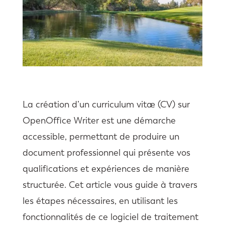
La création d’un curriculum vitæ (CV) sur
OpenOffice Writer est une démarche
accessible, permettant de produire un
document professionnel qui présente vos
qualifications et expériences de manière
structurée. Cet article vous guide à travers
les étapes nécessaires, en utilisant les
fonctionnalités de ce logiciel de traitement