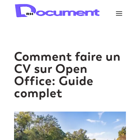
Comment faire un
CV sur Open
Office: Guide
complet