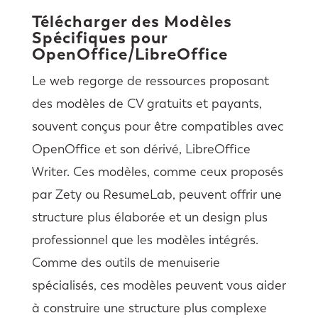
Télécharger des Modèles
Spécifiques pour
OpenOffice/LibreOffice
Le web regorge de ressources proposant
des modèles de CV gratuits et payants,
souvent conçus pour être compatibles avec
OpenOffice et son dérivé, LibreOffice
Writer. Ces modèles, comme ceux proposés
par Zety ou ResumeLab, peuvent offrir une
structure plus élaborée et un design plus
professionnel que les modèles intégrés.
Comme des outils de menuiserie
spécialisés, ces modèles peuvent vous aider
à construire une structure plus complexe