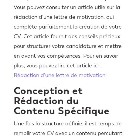
Vous pouvez consulter un article utile sur la
rédaction d’une lettre de motivation, qui
complète parfaitement la création de votre
CV. Cet article fournit des conseils précieux
pour structurer votre candidature et mettre
en avant vos compétences. Pour en savoir
plus, vous pouvez lire cet article ici :
Rédaction d’une lettre de motivation
.
Conception et
Rédaction du
Contenu Spécifique
Une fois la structure définie, il est temps de
remplir votre CV avec un contenu percutant