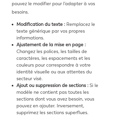
pouvez le modifier pour l’adapter à vos
besoins.
Modification du texte :
Remplacez le
texte générique par vos propres
informations.
Ajustement de la mise en page :
Changez les polices, les tailles de
caractères, les espacements et les
couleurs pour correspondre à votre
identité visuelle ou aux attentes du
secteur visé.
Ajout ou suppression de sections :
Si le
modèle ne contient pas toutes les
sections dont vous avez besoin, vous
pouvez en ajouter. Inversement,
supprimez les sections superflues.