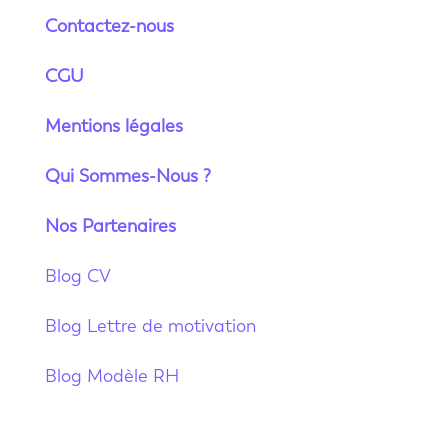
Contactez-nous
CGU
Mentions légales
Qui Sommes-Nous ?
Nos Partenaires
Blog CV
Blog Lettre de motivation
Blog Modèle RH