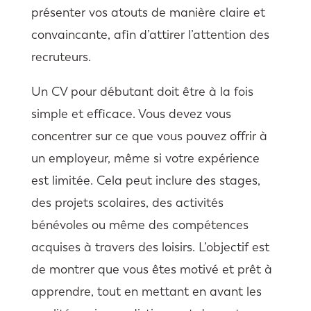
présenter vos atouts de manière claire et
convaincante, afin d’attirer l’attention des
recruteurs.
Un CV pour débutant doit être à la fois
simple et efficace. Vous devez vous
concentrer sur ce que vous pouvez offrir à
un employeur, même si votre expérience
est limitée. Cela peut inclure des stages,
des projets scolaires, des activités
bénévoles ou même des compétences
acquises à travers des loisirs. L’objectif est
de montrer que vous êtes motivé et prêt à
apprendre, tout en mettant en avant les