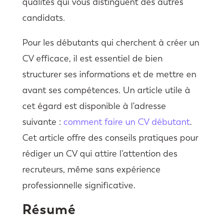
qualités qui vous distinguent des autres
candidats.
Pour les débutants qui cherchent à créer un
CV efficace, il est essentiel de bien
structurer ses informations et de mettre en
avant ses compétences. Un article utile à
cet égard est disponible à l’adresse
suivante :
comment faire un CV débutant
.
Cet article offre des conseils pratiques pour
rédiger un CV qui attire l’attention des
recruteurs, même sans expérience
professionnelle significative.
Résumé