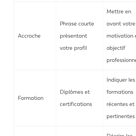
Mettre en
Phrase courte
avant votre
Accroche
présentant
motivation 
votre profil
objectif
professionn
Indiquer les
Diplômes et
formations
Formation
certifications
récentes et
pertinentes
Décrire les