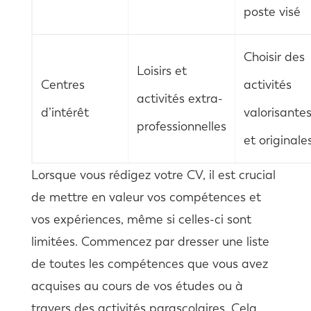
poste visé
Choisir des
Loisirs et
Centres
activités
activités extra-
d’intérêt
valorisante
professionnelles
et originale
Lorsque vous rédigez votre CV, il est crucial
de mettre en valeur vos compétences et
vos expériences, même si celles-ci sont
limitées. Commencez par dresser une liste
de toutes les compétences que vous avez
acquises au cours de vos études ou à
travers des activités parascolaires. Cela