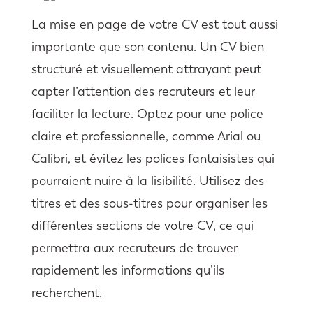
La mise en page de votre CV est tout aussi
importante que son contenu. Un CV bien
structuré et visuellement attrayant peut
capter l’attention des recruteurs et leur
faciliter la lecture. Optez pour une police
claire et professionnelle, comme Arial ou
Calibri, et évitez les polices fantaisistes qui
pourraient nuire à la lisibilité. Utilisez des
titres et des sous-titres pour organiser les
différentes sections de votre CV, ce qui
permettra aux recruteurs de trouver
rapidement les informations qu’ils
recherchent.