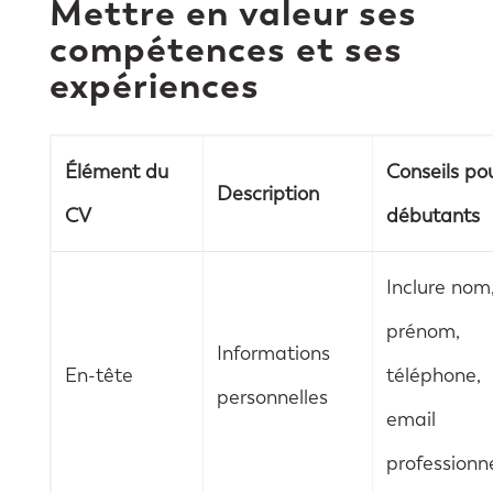
Mettre en valeur ses
compétences et ses
expériences
Élément du
Conseils po
Description
CV
débutants
Inclure nom
prénom,
Informations
En-tête
téléphone,
personnelles
email
professionn