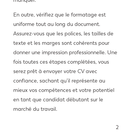
En outre, vérifiez que le formatage est
uniforme tout au long du document.
Assurez-vous que les polices, les tailles de
texte et les marges sont cohérents pour
donner une impression professionnelle. Une
fois toutes ces étapes complétées, vous
serez prêt à envoyer votre CV avec
confiance, sachant qu’il représente au
mieux vos compétences et votre potentiel
en tant que candidat débutant sur le
marché du travail.
2
Sommaire