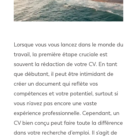
Lorsque vous vous lancez dans le monde du
travail, la première étape cruciale est
souvent la rédaction de votre CV. En tant
que débutant, il peut être intimidant de
créer un document qui reflète vos
compétences et votre potentiel, surtout si
vous n’avez pas encore une vaste
expérience professionnelle. Cependant, un
CV bien conçu peut faire toute la différence
dans votre recherche d’emploi. Il s’agit de