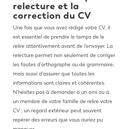
relecture et la
correction du CV
Une fois que vous avez rédigé votre CV, il
est essentiel de prendre le temps de le
relire attentivement avant de l’envoyer. La
relecture permet non seulement de corriger
les fautes d’orthographe ou de grammaire,
mais aussi d’assurer que toutes les
informations sont claires et cohérentes.
N’hésitez pas à demander à un ami ou à
un membre de votre famille de relire votre
CV ; un regard extérieur peut souvent
repérer des erreurs que vous auriez pu
manquer.