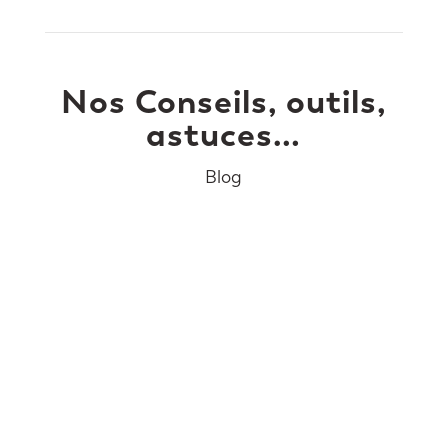
Nos Conseils, outils,
astuces…
Blog