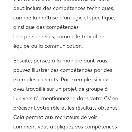
peut inclure des compétences techniques,
comme la maîtrise d’un logiciel spécifique,
ainsi que des compétences
interpersonnelles, comme le travail en
équipe ou la communication.
Ensuite, pensez à la manière dont vous
pouvez illustrer ces compétences par des
exemples concrets. Par exemple, si vous
avez travaillé sur un projet de groupe à
l’université, mentionnez-le dans votre CV en
précisant votre rôle et les résultats obtenus.
Cela permet aux recruteurs de voir
comment vous appliquez vos compétences