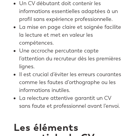
Un CV débutant doit contenir les
informations essentielles adaptées à un
profil sans expérience professionnelle.
La mise en page claire et soignée facilite
la lecture et met en valeur les
compétences.
Une accroche percutante capte
l’attention du recruteur dès les premières
lignes.
Il est crucial d’éviter les erreurs courantes
comme les fautes d’orthographe ou les
informations inutiles.
La relecture attentive garantit un CV
sans faute et professionnel avant l’envoi.
Les éléments