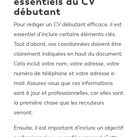
essentiels du CV
débutant
Pour rédiger un CV débutant efficace, il est
essentiel d’inclure certains éléments clés.
Tout d’abord, vos coordonnées doivent être
clairement indiquées en haut du document.
Cela inclut votre nom, votre adresse, votre
numéro de téléphone et votre adresse e-
mail. Assurez-vous que ces informations
sont à jour et professionnelles, car elles sont
la première chose que les recruteurs
verront.
Ensuite, il est important d’inclure un objectif