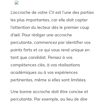
L’accroche de votre CV est l’une des parties
les plus importantes, car elle doit capter
l’attention du lecteur dès le premier coup
d’œil. Pour rédiger une accroche
percutante, commencez par identifier vos
points forts et ce qui vous rend unique en
tant que candidat. Pensez à vos
compétences clés, à vos réalisations
académiques ou à vos expériences
pertinentes, même si elles sont limitées.
Une bonne accroche doit être concise et
percutante. Par exemple, au lieu de dire