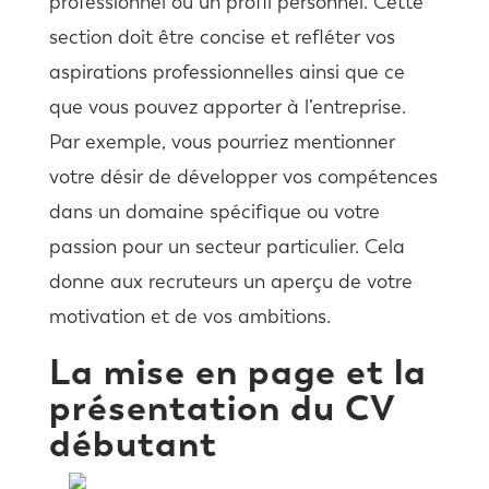
professionnel ou un profil personnel. Cette
section doit être concise et refléter vos
aspirations professionnelles ainsi que ce
que vous pouvez apporter à l’entreprise.
Par exemple, vous pourriez mentionner
votre désir de développer vos compétences
dans un domaine spécifique ou votre
passion pour un secteur particulier. Cela
donne aux recruteurs un aperçu de votre
motivation et de vos ambitions.
La mise en page et la
présentation du CV
débutant