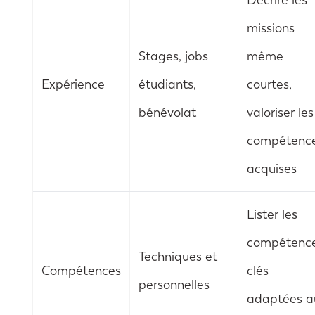
missions
Stages, jobs
même
Expérience
étudiants,
courtes,
bénévolat
valoriser les
compétenc
acquises
Lister les
compétenc
Techniques et
Compétences
clés
personnelles
adaptées a