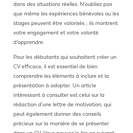
dans des situations réelles. N’oubliez pas
que même les expériences bénévoles ou les
stages peuvent être valorisés ; ils montrent
votre engagement et votre volonté
d’apprendre.
Pour les débutants qui souhaitent créer un
CV efficace, il est essentiel de bien
comprendre les éléments à inclure et la
présentation à adopter. Un article
intéressant à consulter est celui sur la
rédaction d’une lettre de motivation, qui
peut également donner des conseils
précieux sur la manière de se présenter
dans un CV. Vous pouvez le lire en suivant