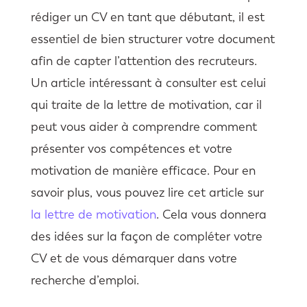
rédiger un CV en tant que débutant, il est
essentiel de bien structurer votre document
afin de capter l’attention des recruteurs.
Un article intéressant à consulter est celui
qui traite de la lettre de motivation, car il
peut vous aider à comprendre comment
présenter vos compétences et votre
motivation de manière efficace. Pour en
savoir plus, vous pouvez lire cet article sur
la lettre de motivation
. Cela vous donnera
des idées sur la façon de compléter votre
CV et de vous démarquer dans votre
recherche d’emploi.