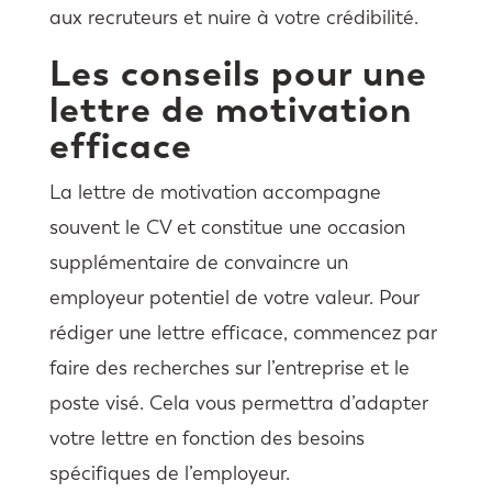
aux recruteurs et nuire à votre crédibilité.
Les conseils pour une
lettre de motivation
efficace
La lettre de motivation accompagne
souvent le CV et constitue une occasion
supplémentaire de convaincre un
employeur potentiel de votre valeur. Pour
rédiger une lettre efficace, commencez par
faire des recherches sur l’entreprise et le
poste visé. Cela vous permettra d’adapter
votre lettre en fonction des besoins
spécifiques de l’employeur.