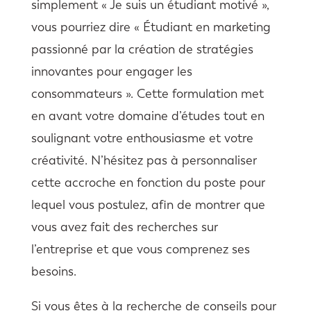
simplement « Je suis un étudiant motivé »,
vous pourriez dire « Étudiant en marketing
passionné par la création de stratégies
innovantes pour engager les
consommateurs ». Cette formulation met
en avant votre domaine d’études tout en
soulignant votre enthousiasme et votre
créativité. N’hésitez pas à personnaliser
cette accroche en fonction du poste pour
lequel vous postulez, afin de montrer que
vous avez fait des recherches sur
l’entreprise et que vous comprenez ses
besoins.
Si vous êtes à la recherche de conseils pour