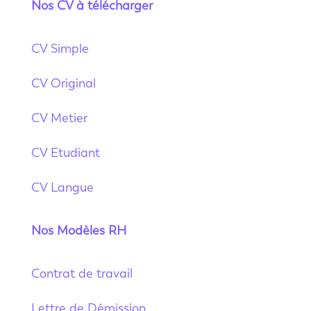
Nos CV à télécharger
CV Simple
CV Original
CV Metier
CV Etudiant
CV Langue
Nos Modèles RH
Contrat de travail
Lettre de Démission