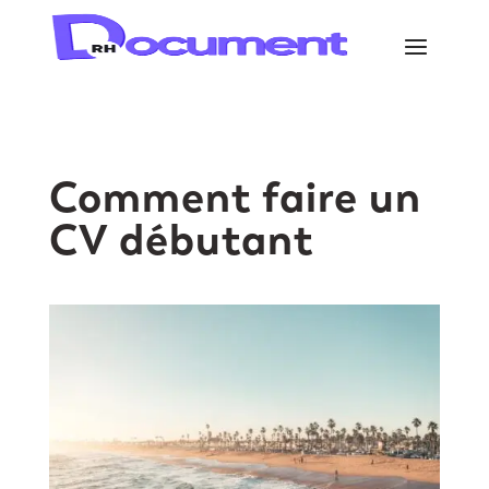
Comment faire un
CV débutant