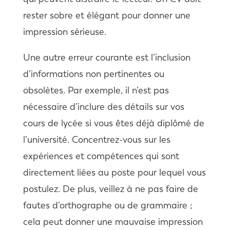
rester sobre et élégant pour donner une
impression sérieuse.
Une autre erreur courante est l’inclusion
d’informations non pertinentes ou
obsolètes. Par exemple, il n’est pas
nécessaire d’inclure des détails sur vos
cours de lycée si vous êtes déjà diplômé de
l’université. Concentrez-vous sur les
expériences et compétences qui sont
directement liées au poste pour lequel vous
postulez. De plus, veillez à ne pas faire de
fautes d’orthographe ou de grammaire ;
cela peut donner une mauvaise impression