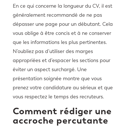
En ce qui concerne la longueur du CV, il est
généralement recommandé de ne pas
dépasser une page pour un débutant. Cela
vous oblige à être concis et à ne conserver
que les informations les plus pertinentes.
N’oubliez pas d’utiliser des marges
appropriées et d’espacer les sections pour
éviter un aspect surchargé. Une
présentation soignée montre que vous
prenez votre candidature au sérieux et que
vous respectez le temps des recruteurs.
Comment rédiger une
accroche percutante