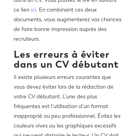
ce lien
ici
. En combinant ces deux
documents, vous augmenterez vos chances
de faire bonne impression auprès des
recruteurs.
Les erreurs à éviter
dans un CV débutant
Il existe plusieurs erreurs courantes que
vous devez éviter lors de la rédaction de
votre CV débutant. L’une des plus
fréquentes est l’utilisation d’un format
inapproprié ou peu professionnel. Évitez les
couleurs vives ou les graphiques excessifs
qui peuvent distraire le lecteur. Un CV doit