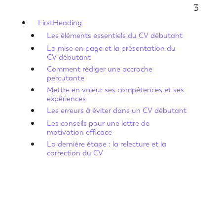
3
FirstHeading
Les éléments essentiels du CV débutant
La mise en page et la présentation du
CV débutant
Comment rédiger une accroche
percutante
Mettre en valeur ses compétences et ses
expériences
Les erreurs à éviter dans un CV débutant
Les conseils pour une lettre de
motivation efficace
La dernière étape : la relecture et la
correction du CV