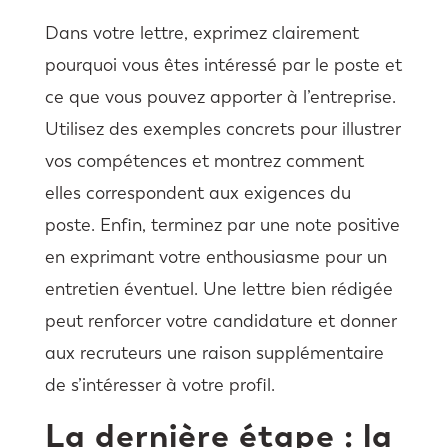
Dans votre lettre, exprimez clairement
pourquoi vous êtes intéressé par le poste et
ce que vous pouvez apporter à l’entreprise.
Utilisez des exemples concrets pour illustrer
vos compétences et montrez comment
elles correspondent aux exigences du
poste. Enfin, terminez par une note positive
en exprimant votre enthousiasme pour un
entretien éventuel. Une lettre bien rédigée
peut renforcer votre candidature et donner
aux recruteurs une raison supplémentaire
de s’intéresser à votre profil.
La dernière étape : la