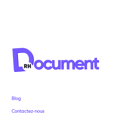
Blog
Contactez-nous