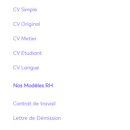
CV Simple
CV Original
CV Metier
CV Etudiant
CV Langue
Nos Modèles RH
Contrat de travail
Lettre de Démission