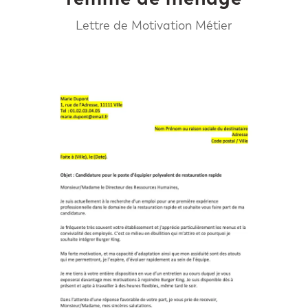
Lettre de Motivation Métier