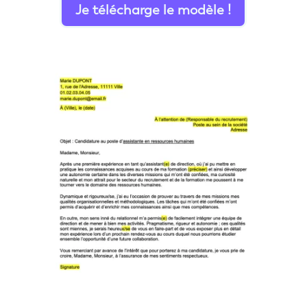
Je télécharge le modèle !