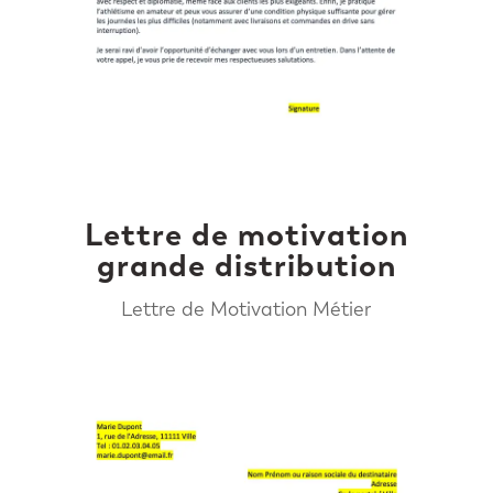
Lettre de motivation
grande distribution
Lettre de Motivation Métier