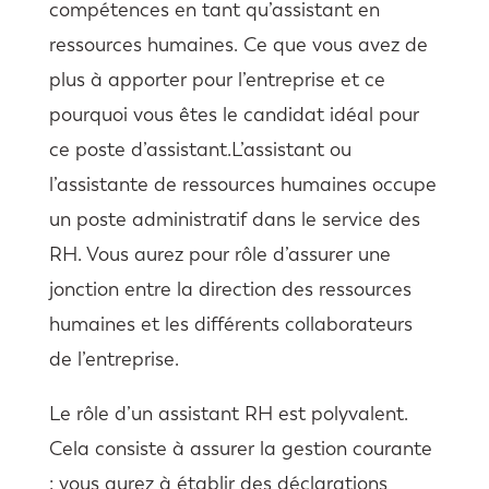
compétences en tant qu’assistant en
ressources humaines. Ce que vous avez de
plus à apporter pour l’entreprise et ce
pourquoi vous êtes le candidat idéal pour
ce poste d’assistant.L’assistant ou
l’assistante de ressources humaines occupe
un poste administratif dans le service des
RH. Vous aurez pour rôle d’assurer une
jonction entre la direction des ressources
humaines et les différents collaborateurs
de l’entreprise.
Le rôle d’un assistant RH est polyvalent.
Cela consiste à assurer la gestion courante
: vous aurez à établir des déclarations