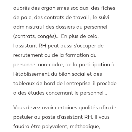
auprès des organismes sociaux, des fiches
de paie, des contrats de travail ; le suivi
administratif des dossiers du personnel
(contrats, congés)… En plus de cela,
l’assistant RH peut aussi s’occuper de
recrutement ou de la formation du
personnel non-cadre, de la participation à
l’établissement du bilan social et des
tableaux de bord de l’entreprise, il procède
à des études concernant le personnel…
Vous devez avoir certaines qualités afin de
postuler au poste d’assistant RH. Il vous
faudra être polyvalent, méthodique,