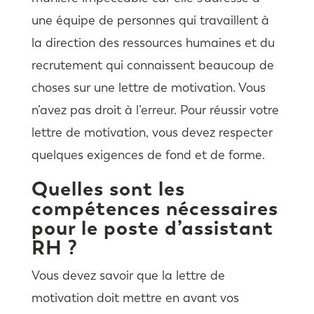
une équipe de personnes qui travaillent à
la direction des ressources humaines et du
recrutement qui connaissent beaucoup de
choses sur une lettre de motivation. Vous
n’avez pas droit à l’erreur. Pour réussir votre
lettre de motivation, vous devez respecter
quelques exigences de fond et de forme.
Quelles sont les
compétences nécessaires
pour le poste d’assistant
RH ?
Vous devez savoir que la lettre de
motivation doit mettre en avant vos