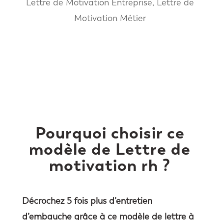
Lettre de Motivation Entreprise
,
Lettre de
Motivation Métier
Pourquoi choisir ce
modèle de Lettre de
motivation rh ?
Décrochez 5 fois plus d’entretien
d’embauche grâce à ce modèle de lettre à