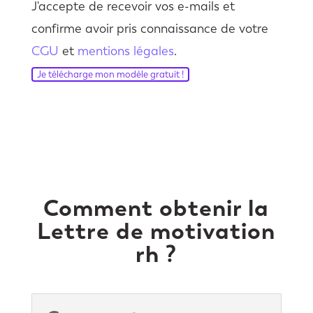
J'accepte de recevoir vos e-mails et
confirme avoir pris connaissance de votre
CGU
et
mentions légales
.
Je télécharge mon modèle gratuit !
Comment obtenir la
Lettre de motivation
rh ?