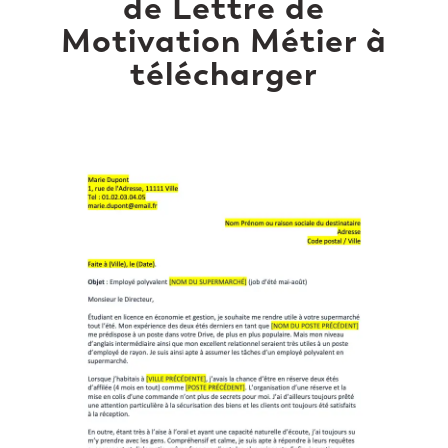
de Lettre de
Motivation Métier à
télécharger