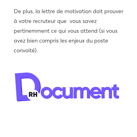
De plus, la lettre de motivation doit prouver
à votre recruteur que vous savez
pertinemment ce qui vous attend (si vous
avez bien compris les enjeux du poste
convoité).