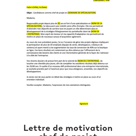
Lettre de motivation