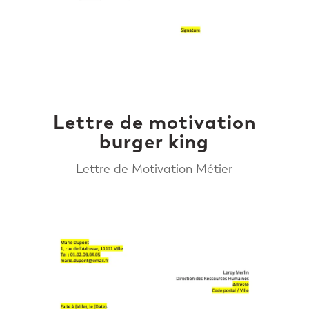
Lettre de motivation
burger king
Lettre de Motivation Métier