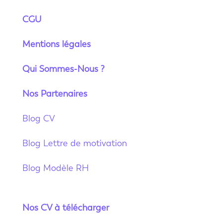
CGU
Mentions légales
Qui Sommes-Nous ?
Nos Partenaires
Blog CV
Blog Lettre de motivation
Blog Modèle RH
Nos CV à télécharger