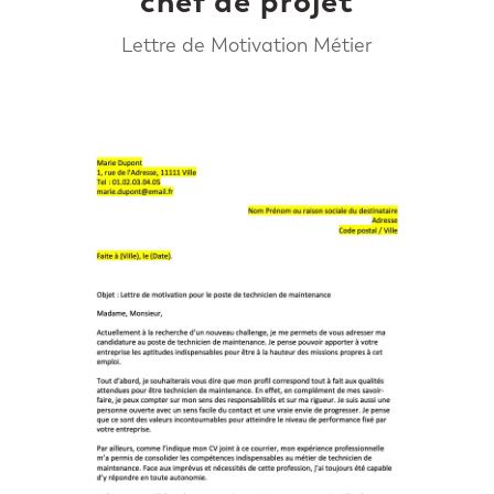
chef de projet
Lettre de Motivation Métier