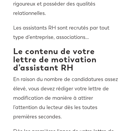
rigoureux et posséder des qualités
relationnelles.
Les assistants RH sont recrutés par tout
type d’entreprise, associations…
Le contenu de votre
lettre de motivation
d’assistant RH
En raison du nombre de candidatures assez
élevé, vous devez rédiger votre lettre de
modification de manière à attirer
l’attention du lecteur dès les toutes
premières secondes.