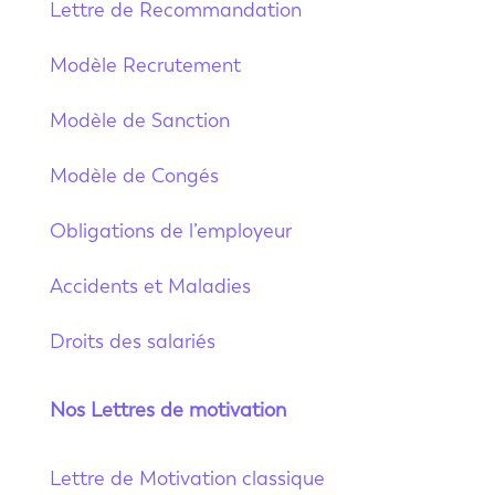
Lettre de Recommandation
Modèle Recrutement
Modèle de Sanction
Modèle de Congés
Obligations de l’employeur
Accidents et Maladies
Droits des salariés
Nos Lettres de motivation
Lettre de Motivation classique