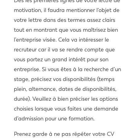
Dès les premières lignes de votre lettre de
motivation, il faudra mentionner l’objet de
votre lettre dans des termes assez clairs
tout en montrant que vous maîtrisez bien
l’entreprise visée. Cela va intéresser le
recruteur car il va se rendre compte que
vous portez un grand intérêt pour son
entreprise. Si vous êtes à la recherche d’un
stage, précisez vos disponibilités (temps
plein, alternance, dates de disponibilités,
durée). Veuillez à bien préciser les options
choisies lorsque vous faites une demande
d’admission pour une formation.
Prenez garde à ne pas répéter votre CV