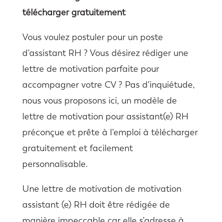
télécharger gratuitement
Vous voulez postuler pour un poste
d’assistant RH ? Vous désirez rédiger une
lettre de motivation parfaite pour
accompagner votre CV ? Pas d’inquiétude,
nous vous proposons ici, un modèle de
lettre de motivation pour assistant(e) RH
préconçue et prête à l’emploi à télécharger
gratuitement et facilement
personnalisable.
Une lettre de motivation de motivation
assistant (e) RH doit être rédigée de
manière impeccable car elle s’adresse à