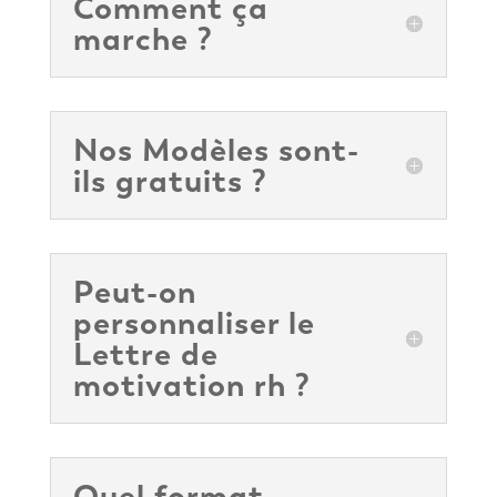
Comment ça
marche ?
Nos Modèles sont-
ils gratuits ?
Peut-on
personnaliser le
Lettre de
motivation rh ?
Quel format