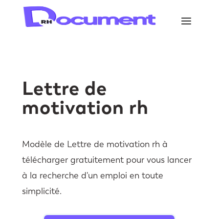
Lettre de
motivation rh
Modèle de Lettre de motivation rh à
télécharger gratuitement pour vous lancer
à la recherche d'un emploi en toute
simplicité.