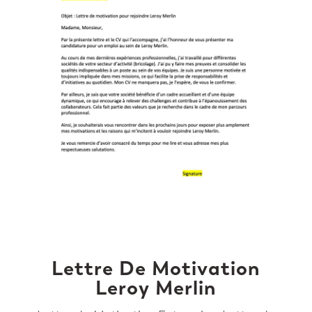
Lettre De Motivation
Leroy Merlin