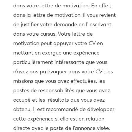
dans votre lettre de motivation. En effet,
dans la lettre de motivation, il vous revient
de justifier votre demande en l’inscrivant
dans votre cursus. Votre lettre de
motivation peut appuyer votre CV en
mettant en exergue une expérience
particulièrement intéressante que vous
n’avez pas pu évoquer dans votre CV : les
missions que vous avez effectuées, les
postes de responsabilités que vous avez
occupé et les résultats que vous avez
obtenu. Il est recommandé de développer
cette expérience si elle est en relation
directe avec le poste de l’annonce visée.