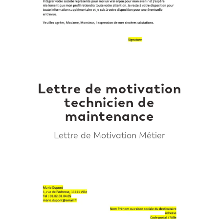
Lettre de motivation
technicien de
maintenance
Lettre de Motivation Métier