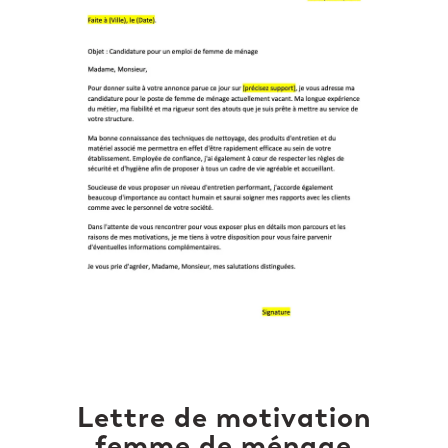
Lettre de motivation
femme de ménage