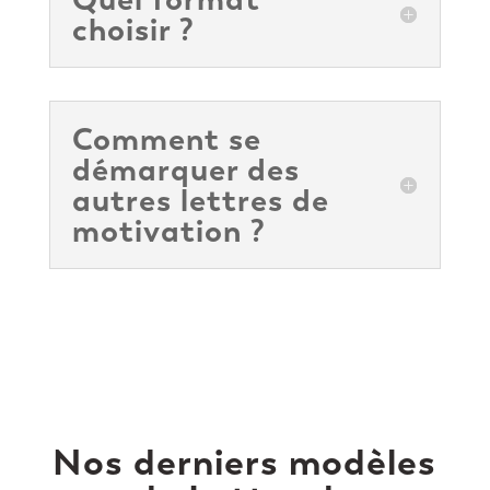
choisir ?
Comment se
démarquer des
autres lettres de
motivation ?
Nos derniers modèles