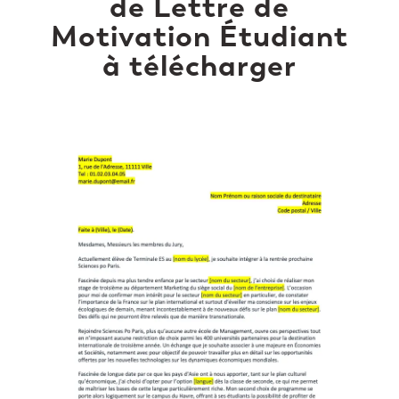
de Lettre de
Motivation Étudiant
à télécharger