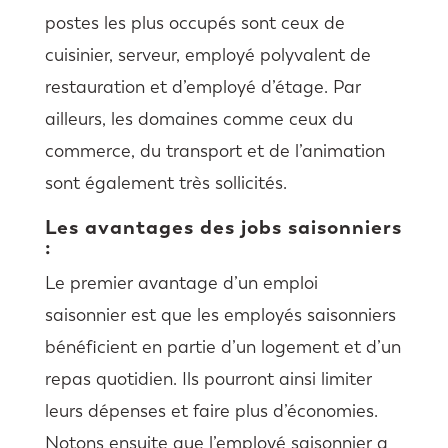
postes les plus occupés sont ceux de
cuisinier, serveur, employé polyvalent de
restauration et d’employé d’étage. Par
ailleurs, les domaines comme ceux du
commerce, du transport et de l’animation
sont également très sollicités.
Les avantages des jobs saisonniers
:
Le premier avantage d’un emploi
saisonnier est que les employés saisonniers
bénéficient en partie d’un logement et d’un
repas quotidien. Ils pourront ainsi limiter
leurs dépenses et faire plus d’économies.
Notons ensuite que l’employé saisonnier a