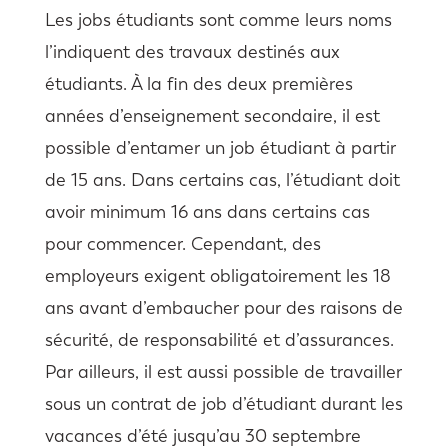
Les jobs étudiants sont comme leurs noms
l’indiquent des travaux destinés aux
étudiants. À la fin des deux premières
années d’enseignement secondaire, il est
possible d’entamer un job étudiant à partir
de 15 ans. Dans certains cas, l’étudiant doit
avoir minimum 16 ans dans certains cas
pour commencer. Cependant, des
employeurs exigent obligatoirement les 18
ans avant d’embaucher pour des raisons de
sécurité, de responsabilité et d’assurances.
Par ailleurs, il est aussi possible de travailler
sous un contrat de job d’étudiant durant les
vacances d’été jusqu’au 30 septembre