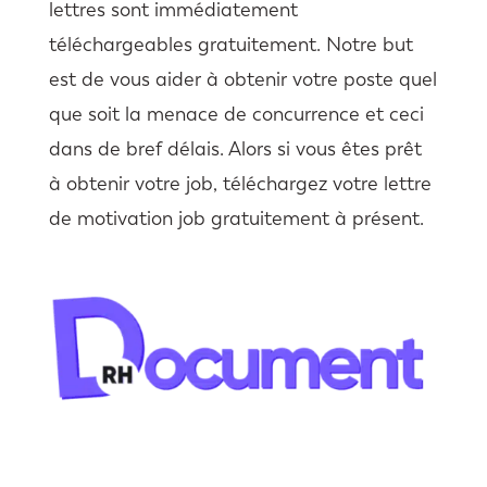
lettres sont immédiatement
téléchargeables gratuitement. Notre but
est de vous aider à obtenir votre poste quel
que soit la menace de concurrence et ceci
dans de bref délais. Alors si vous êtes prêt
à obtenir votre job, téléchargez votre lettre
de motivation job gratuitement à présent.