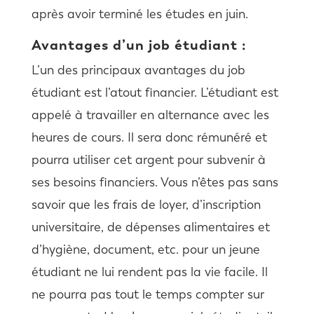
après avoir terminé les études en juin.
Avantages d’un job étudiant :
L’un des principaux avantages du job
étudiant est l’atout financier. L’étudiant est
appelé à travailler en alternance avec les
heures de cours. Il sera donc rémunéré et
pourra utiliser cet argent pour subvenir à
ses besoins financiers. Vous n’êtes pas sans
savoir que les frais de loyer, d’inscription
universitaire, de dépenses alimentaires et
d’hygiène, document, etc. pour un jeune
étudiant ne lui rendent pas la vie facile. Il
ne pourra pas tout le temps compter sur