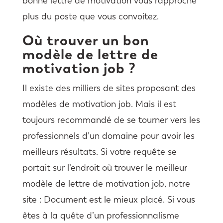
bonne lettre de motivation vous rapproche
plus du poste que vous convoitez.
Où trouver un bon
modèle de lettre de
motivation job ?
Il existe des milliers de sites proposant des
modèles de motivation job. Mais il est
toujours recommandé de se tourner vers les
professionnels d’un domaine pour avoir les
meilleurs résultats. Si votre requête se
portait sur l’endroit où trouver le meilleur
modèle de lettre de motivation job, notre
site : Document est le mieux placé. Si vous
êtes à la quête d’un professionnalisme