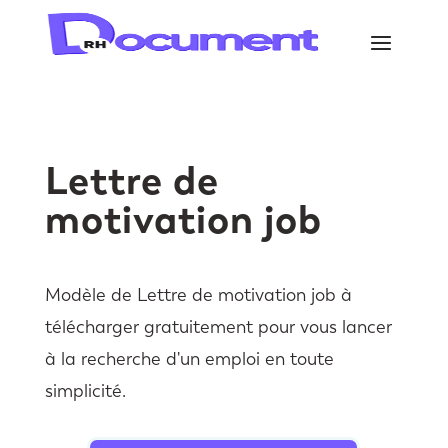
Lettre de
motivation job
Modèle de Lettre de motivation job à
télécharger gratuitement pour vous lancer
à la recherche d'un emploi en toute
simplicité.