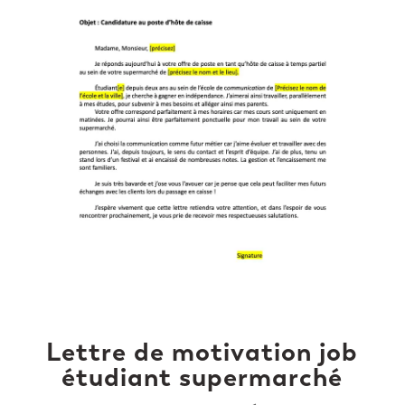
Lettre de motivation job
étudiant supermarché