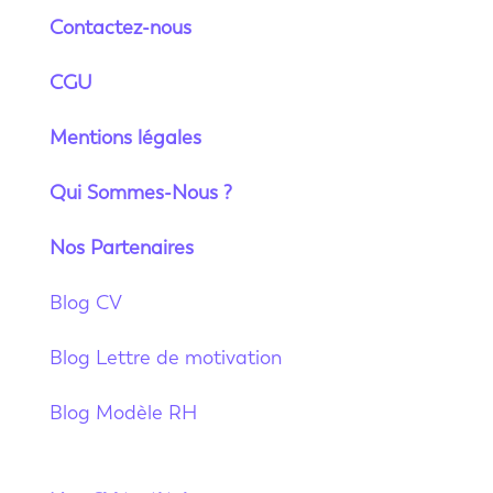
Contactez-nous
CGU
Mentions légales
Qui Sommes-Nous ?
Nos Partenaires
Blog CV
Blog Lettre de motivation
Blog Modèle RH