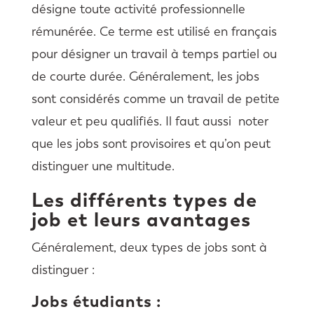
désigne toute activité professionnelle
rémunérée. Ce terme est utilisé en français
pour désigner un travail à temps partiel ou
de courte durée. Généralement, les jobs
sont considérés comme un travail de petite
valeur et peu qualifiés. Il faut aussi noter
que les jobs sont provisoires et qu’on peut
distinguer une multitude.
Les différents types de
job et leurs avantages
Généralement, deux types de jobs sont à
distinguer :
Jobs étudiants :