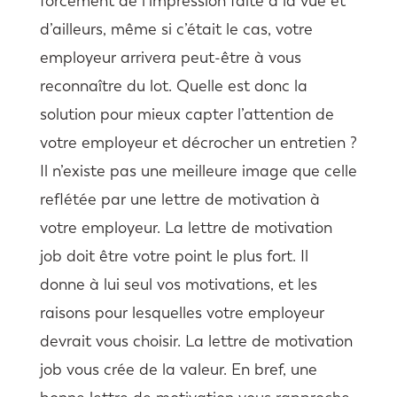
forcément de l’impression faite à la vue et
d’ailleurs, même si c’était le cas, votre
employeur arrivera peut-être à vous
reconnaître du lot. Quelle est donc la
solution pour mieux capter l’attention de
votre employeur et décrocher un entretien ?
Il n’existe pas une meilleure image que celle
reflétée par une lettre de motivation à
votre employeur. La lettre de motivation
job doit être votre point le plus fort. Il
donne à lui seul vos motivations, et les
raisons pour lesquelles votre employeur
devrait vous choisir. La lettre de motivation
job vous crée de la valeur. En bref, une