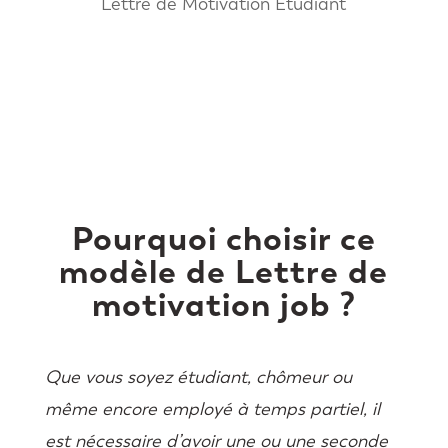
Lettre de Motivation Étudiant
Pourquoi choisir ce
modèle de Lettre de
motivation job ?
Que vous soyez étudiant, chômeur ou
même encore employé à temps partiel, il
est nécessaire d’avoir une ou une seconde