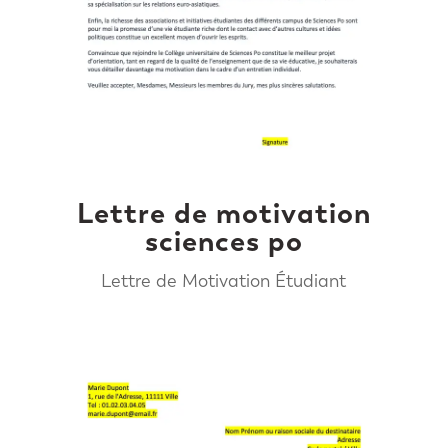
Lettre de motivation
sciences po
Lettre de Motivation Étudiant