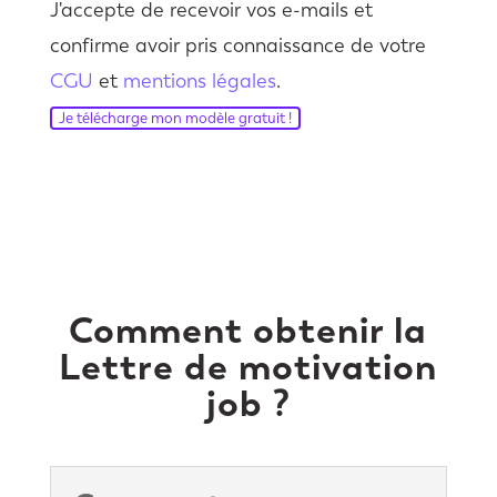
J'accepte de recevoir vos e-mails et
confirme avoir pris connaissance de votre
CGU
et
mentions légales
.
Je télécharge mon modèle gratuit !
Comment obtenir la
Lettre de motivation
job ?