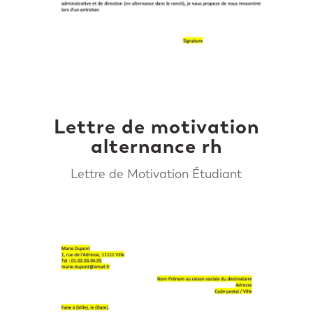
Lettre de motivation
alternance rh
Lettre de Motivation Étudiant