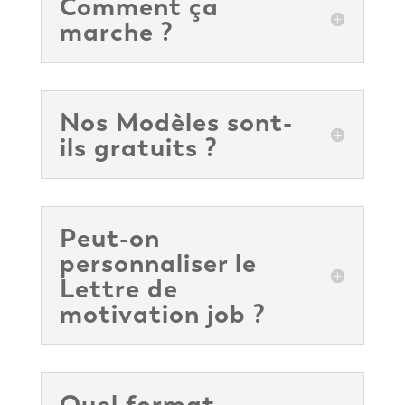
Comment ça
marche ?
Nos Modèles sont-
ils gratuits ?
Peut-on
personnaliser le
Lettre de
motivation job ?
Quel format