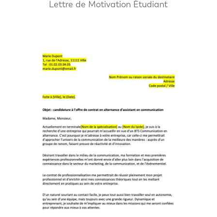
Lettre de Motivation Étudiant