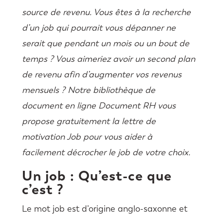
source de revenu. Vous êtes à la recherche
d’un job qui pourrait vous dépanner ne
serait que pendant un mois ou un bout de
temps ? Vous aimeriez avoir un second plan
de revenu afin d’augmenter vos revenus
mensuels ? Notre bibliothèque de
document en ligne Document RH vous
propose gratuitement la lettre de
motivation Job pour vous aider à
facilement décrocher le job de votre choix.
Un job : Qu’est-ce que
c’est ?
Le mot job est d’origine anglo-saxonne et