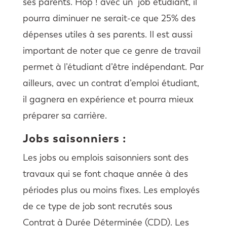
ses parents. Hop ! avec un job étudiant, il
pourra diminuer ne serait-ce que 25% des
dépenses utiles à ses parents. Il est aussi
important de noter que ce genre de travail
permet à l’étudiant d’être indépendant. Par
ailleurs, avec un contrat d’emploi étudiant,
il gagnera en expérience et pourra mieux
préparer sa carrière.
Jobs saisonniers :
Les jobs ou emplois saisonniers sont des
travaux qui se font chaque année à des
périodes plus ou moins fixes. Les employés
de ce type de job sont recrutés sous
Contrat à Durée Déterminée (CDD). Les