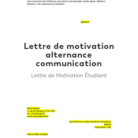
Lettre de motivation
alternance
communication
Lettre de Motivation Étudiant