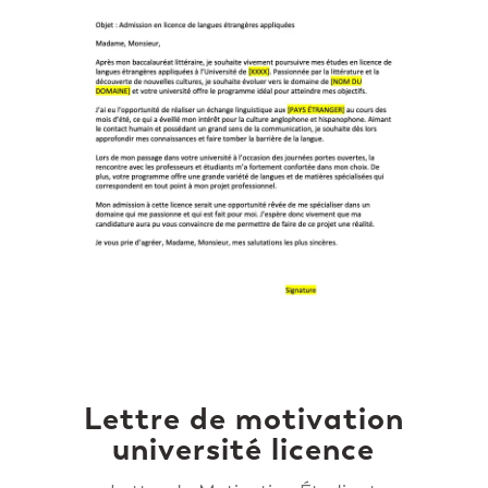
Lettre de motivation
université licence