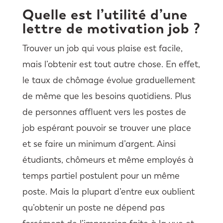
Quelle est l’utilité d’une
lettre de motivation job ?
Trouver un job qui vous plaise est facile,
mais l’obtenir est tout autre chose. En effet,
le taux de chômage évolue graduellement
de même que les besoins quotidiens. Plus
de personnes affluent vers les postes de
job espérant pouvoir se trouver une place
et se faire un minimum d’argent. Ainsi
étudiants, chômeurs et même employés à
temps partiel postulent pour un même
poste. Mais la plupart d’entre eux oublient
qu’obtenir un poste ne dépend pas