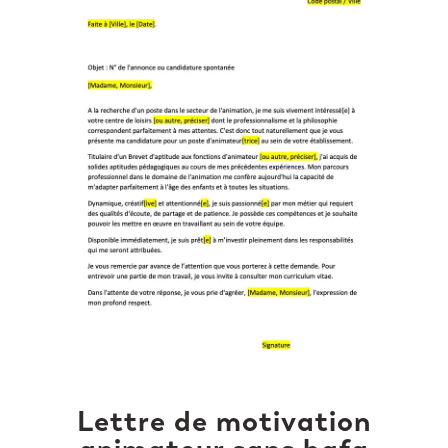
Lettre de motivation