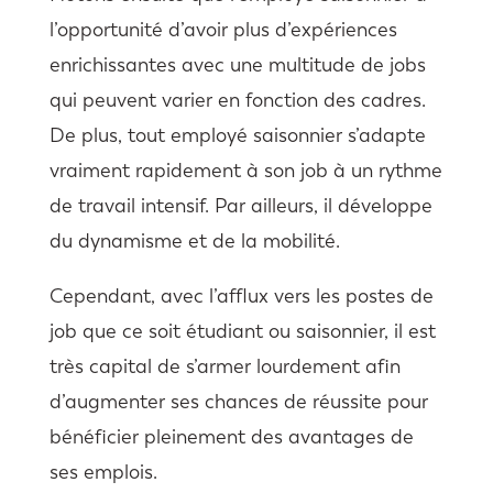
l’opportunité d’avoir plus d’expériences
enrichissantes avec une multitude de jobs
qui peuvent varier en fonction des cadres.
De plus, tout employé saisonnier s’adapte
vraiment rapidement à son job à un rythme
de travail intensif. Par ailleurs, il développe
du dynamisme et de la mobilité.
Cependant, avec l’afflux vers les postes de
job que ce soit étudiant ou saisonnier, il est
très capital de s’armer lourdement afin
d’augmenter ses chances de réussite pour
bénéficier pleinement des avantages de
ses emplois.