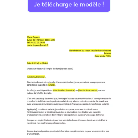
Je télécharge le modèle !