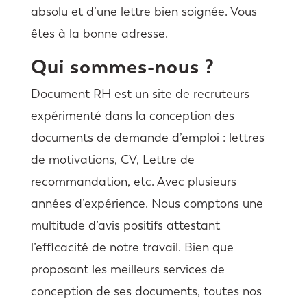
absolu et d’une lettre bien soignée. Vous
êtes à la bonne adresse.
Qui sommes-nous ?
Document RH est un site de recruteurs
expérimenté dans la conception des
documents de demande d’emploi : lettres
de motivations, CV, Lettre de
recommandation, etc. Avec plusieurs
années d’expérience. Nous comptons une
multitude d’avis positifs attestant
l’efficacité de notre travail. Bien que
proposant les meilleurs services de
conception de ses documents, toutes nos