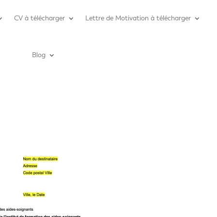
CV à télécharger
Lettre de Motivation à télécharger
Blog