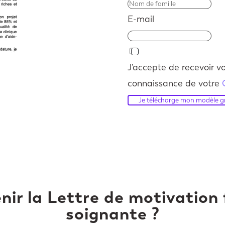
E-mail
J'accepte de recevoir vo
connaissance de votre
Je télécharge mon modèle gr
ir la Lettre de motivation 
soignante ?