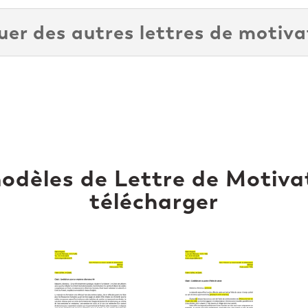
r des autres lettres de motiva
odèles de Lettre de Motiva
télécharger