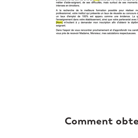
Comment obten