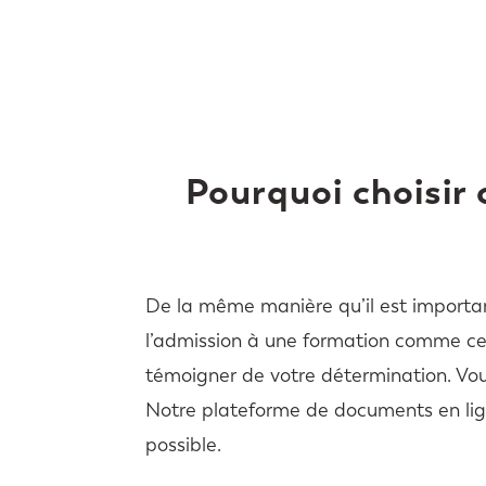
Pourquoi choisir
De la même manière qu’il est importan
l’admission à une formation comme cel
témoigner de votre détermination. Vou
Notre plateforme de documents en lig
possible.