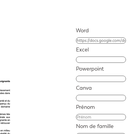
Word
Excel
Powerpoint
Canva
Prénom
Nom de famille