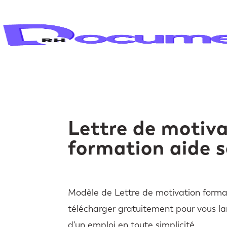
Lettre de motiv
formation aide 
Modèle de Lettre de motivation forma
télécharger gratuitement pour vous la
d'un emploi en toute simplicité.