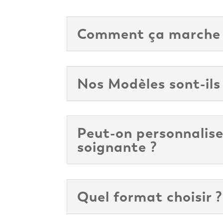
Comment ça marche
Nos Modèles sont-ils
Peut-on personnalise
soignante ?
Quel format choisir ?