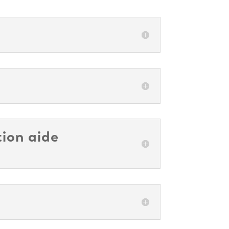
tion aide