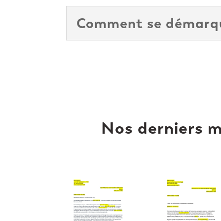
Comment se démarque
Nos derniers m