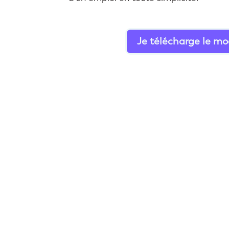
Je télécharge le mo