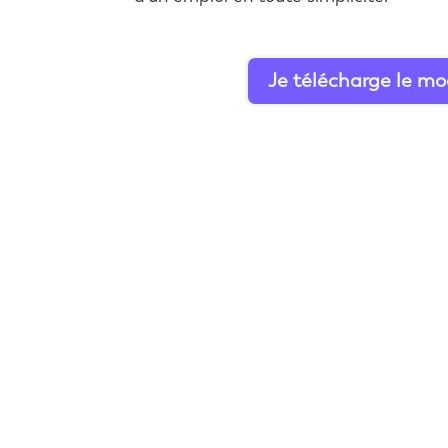
Je télécharge le mo