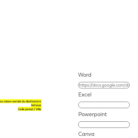
Word
Excel
Powerpoint
Canva