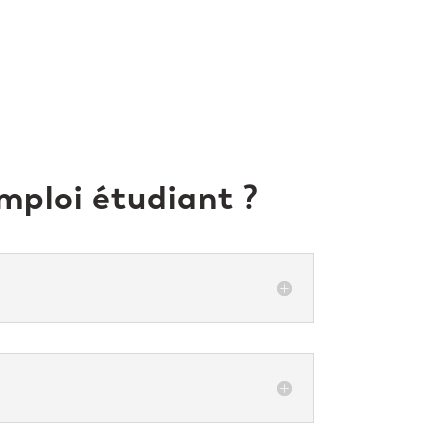
mploi étudiant ?