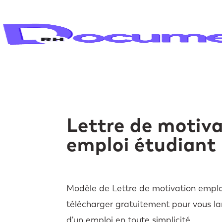
Lettre de motiv
emploi étudiant
Modèle de Lettre de motivation emplo
télécharger gratuitement pour vous la
d'un emploi en toute simplicité.