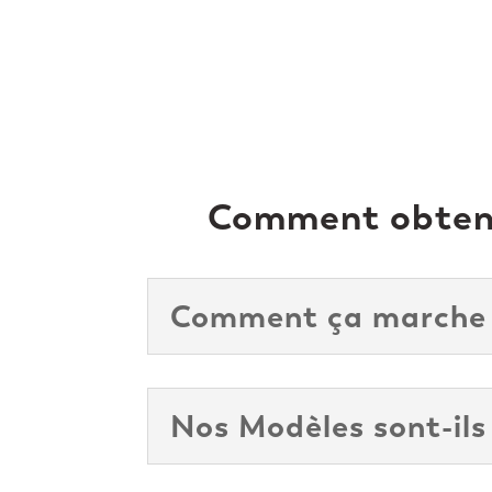
Comment obtenir
Comment ça marche
Nos Modèles sont-ils