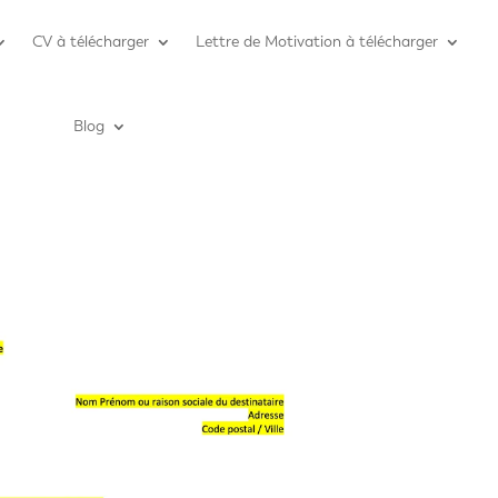
CV à télécharger
Lettre de Motivation à télécharger
Blog