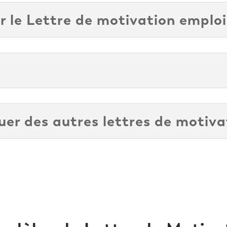
r le Lettre de motivation emploi
r des autres lettres de motiva