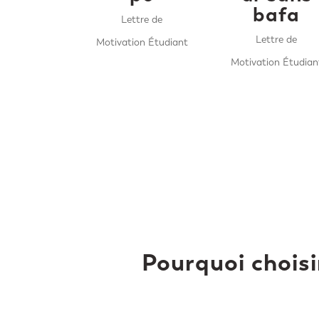
bafa
Lettre de
Lettre de
Motivation Étudiant
Motivation Étudian
Pourquoi choisi