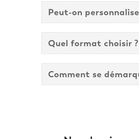
Peut-on personnalise
Quel format choisir ?
Comment se démarque