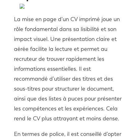
La mise en page d’un CV imprimé joue un
rôle fondamental dans sa lisibilité et son
impact visuel. Une présentation claire et
aérée facilite la lecture et permet au
recruteur de trouver rapidement les
informations essentielles. Il est
recommandé d’utiliser des titres et des
sous-titres pour structurer le document,
ainsi que des listes à puces pour présenter
les compétences et les expériences. Cela
rend le CV plus attrayant et moins dense.
En termes de police, il est conseillé d’opter