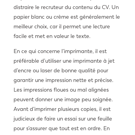
distraire le recruteur du contenu du CV. Un
papier blanc ou crème est généralement le
meilleur choix, car il permet une lecture
facile et met en valeur le texte.
En ce qui concerne l’imprimante, il est
préférable d’utiliser une imprimante à jet
d’encre ou laser de bonne qualité pour
garantir une impression nette et précise.
Les impressions floues ou mal alignées
peuvent donner une image peu soignée.
Avant d’imprimer plusieurs copies, il est
judicieux de faire un essai sur une feuille
pour s’assurer que tout est en ordre. En