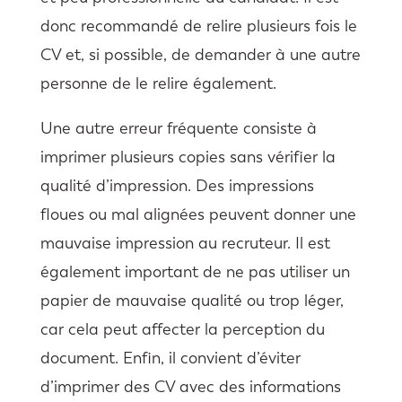
donc recommandé de relire plusieurs fois le
CV et, si possible, de demander à une autre
personne de le relire également.
Une autre erreur fréquente consiste à
imprimer plusieurs copies sans vérifier la
qualité d’impression. Des impressions
floues ou mal alignées peuvent donner une
mauvaise impression au recruteur. Il est
également important de ne pas utiliser un
papier de mauvaise qualité ou trop léger,
car cela peut affecter la perception du
document. Enfin, il convient d’éviter
d’imprimer des CV avec des informations