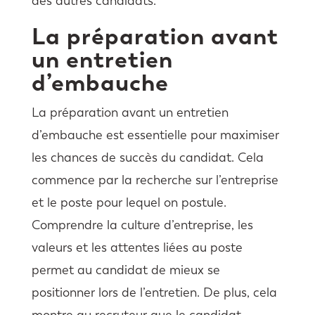
des autres candidats.
La préparation avant
un entretien
d’embauche
La préparation avant un entretien
d’embauche est essentielle pour maximiser
les chances de succès du candidat. Cela
commence par la recherche sur l’entreprise
et le poste pour lequel on postule.
Comprendre la culture d’entreprise, les
valeurs et les attentes liées au poste
permet au candidat de mieux se
positionner lors de l’entretien. De plus, cela
montre au recruteur que le candidat