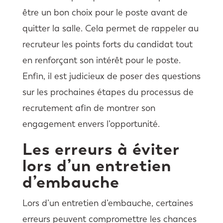
être un bon choix pour le poste avant de
quitter la salle. Cela permet de rappeler au
recruteur les points forts du candidat tout
en renforçant son intérêt pour le poste.
Enfin, il est judicieux de poser des questions
sur les prochaines étapes du processus de
recrutement afin de montrer son
engagement envers l’opportunité.
Les erreurs à éviter
lors d’un entretien
d’embauche
Lors d’un entretien d’embauche, certaines
erreurs peuvent compromettre les chances