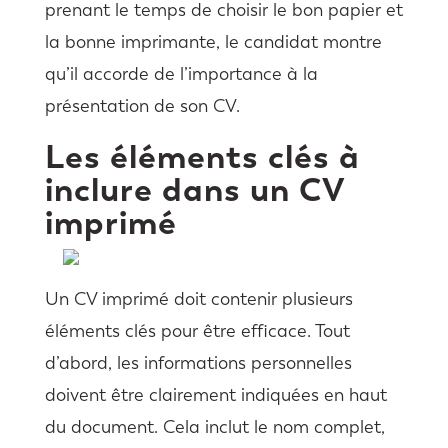
prenant le temps de choisir le bon papier et
la bonne imprimante, le candidat montre
qu’il accorde de l’importance à la
présentation de son CV.
Les éléments clés à
inclure dans un CV
imprimé
Un CV imprimé doit contenir plusieurs
éléments clés pour être efficace. Tout
d’abord, les informations personnelles
doivent être clairement indiquées en haut
du document. Cela inclut le nom complet,