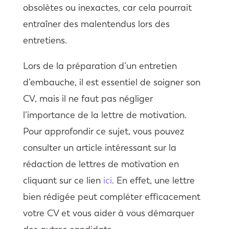
obsolètes ou inexactes, car cela pourrait
entraîner des malentendus lors des
entretiens.
Lors de la préparation d’un entretien
d’embauche, il est essentiel de soigner son
CV, mais il ne faut pas négliger
l’importance de la lettre de motivation.
Pour approfondir ce sujet, vous pouvez
consulter un article intéressant sur la
rédaction de lettres de motivation en
cliquant sur ce lien
ici
. En effet, une lettre
bien rédigée peut compléter efficacement
votre CV et vous aider à vous démarquer