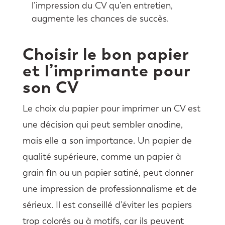
l’impression du CV qu’en entretien,
augmente les chances de succès.
Choisir le bon papier
et l’imprimante pour
son CV
Le choix du papier pour imprimer un CV est
une décision qui peut sembler anodine,
mais elle a son importance. Un papier de
qualité supérieure, comme un papier à
grain fin ou un papier satiné, peut donner
une impression de professionnalisme et de
sérieux. Il est conseillé d’éviter les papiers
trop colorés ou à motifs, car ils peuvent