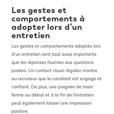
Les gestes et
comportements à
adopter lors d’un
entretien
Les gestes et comportements adoptés lors
d’un entretien sont tout aussi importants
que les réponses fournies aux questions
posées. Un contact visuel régulier montre
au recruteur que le candidat est engagé et
confiant. De plus, une poignée de main
ferme au début et à la fin de l’entretien
peut également laisser une impression
positive.