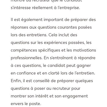
s’intéresse réellement à l’entreprise.
Il est également important de préparer des
réponses aux questions courantes posées
lors des entretiens. Cela inclut des
questions sur les expériences passées, les
compétences spécifiques et les motivations
professionnelles. En s’entraînant à répondre
à ces questions, le candidat peut gagner
en confiance et en clarté lors de l’entretien.
Enfin, il est conseillé de préparer quelques
questions à poser au recruteur pour
montrer son intérêt et son engagement
envers le poste.