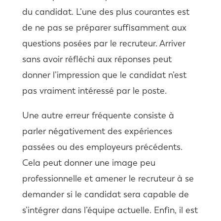
du candidat. L’une des plus courantes est
de ne pas se préparer suffisamment aux
questions posées par le recruteur. Arriver
sans avoir réfléchi aux réponses peut
donner l’impression que le candidat n’est
pas vraiment intéressé par le poste.
Une autre erreur fréquente consiste à
parler négativement des expériences
passées ou des employeurs précédents.
Cela peut donner une image peu
professionnelle et amener le recruteur à se
demander si le candidat sera capable de
s’intégrer dans l’équipe actuelle. Enfin, il est