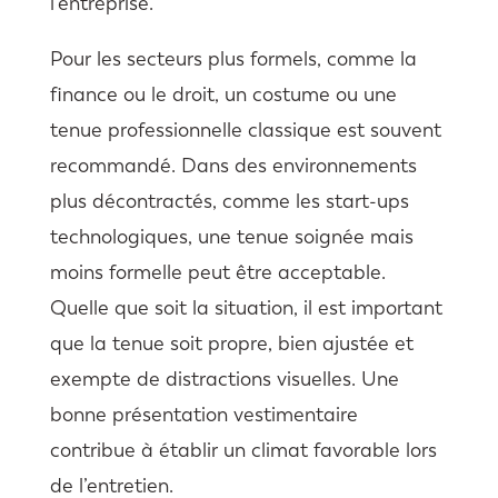
l’entreprise.
Pour les secteurs plus formels, comme la
finance ou le droit, un costume ou une
tenue professionnelle classique est souvent
recommandé. Dans des environnements
plus décontractés, comme les start-ups
technologiques, une tenue soignée mais
moins formelle peut être acceptable.
Quelle que soit la situation, il est important
que la tenue soit propre, bien ajustée et
exempte de distractions visuelles. Une
bonne présentation vestimentaire
contribue à établir un climat favorable lors
de l’entretien.