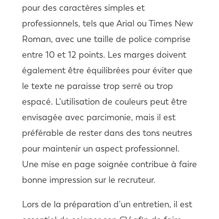
pour des caractères simples et
professionnels, tels que Arial ou Times New
Roman, avec une taille de police comprise
entre 10 et 12 points. Les marges doivent
également être équilibrées pour éviter que
le texte ne paraisse trop serré ou trop
espacé. L’utilisation de couleurs peut être
envisagée avec parcimonie, mais il est
préférable de rester dans des tons neutres
pour maintenir un aspect professionnel.
Une mise en page soignée contribue à faire
bonne impression sur le recruteur.
Lors de la préparation d’un entretien, il est