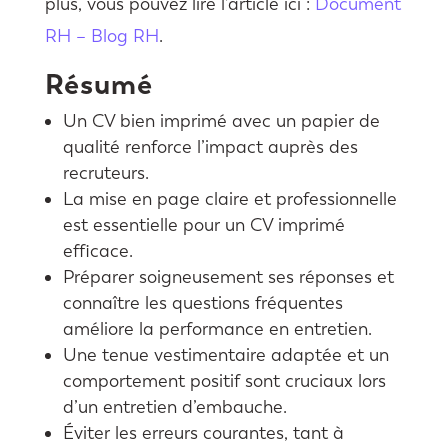
plus, vous pouvez lire l’article ici :
Document
RH – Blog RH
.
Résumé
Un CV bien imprimé avec un papier de
qualité renforce l’impact auprès des
recruteurs.
La mise en page claire et professionnelle
est essentielle pour un CV imprimé
efficace.
Préparer soigneusement ses réponses et
connaître les questions fréquentes
améliore la performance en entretien.
Une tenue vestimentaire adaptée et un
comportement positif sont cruciaux lors
d’un entretien d’embauche.
Éviter les erreurs courantes, tant à