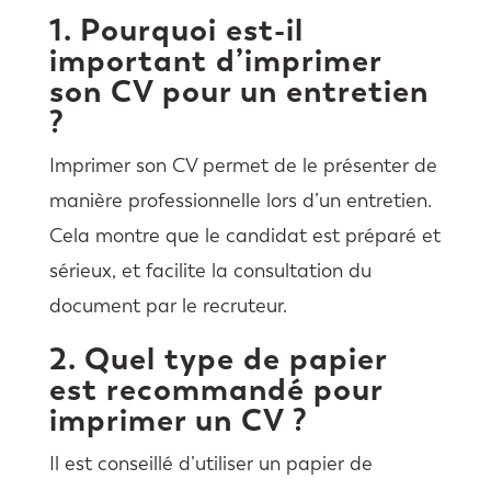
1. Pourquoi est-il
important d’imprimer
son CV pour un entretien
?
Imprimer son CV permet de le présenter de
manière professionnelle lors d’un entretien.
Cela montre que le candidat est préparé et
sérieux, et facilite la consultation du
document par le recruteur.
2. Quel type de papier
est recommandé pour
imprimer un CV ?
Il est conseillé d’utiliser un papier de