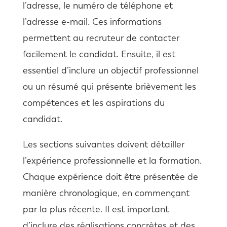
l’adresse, le numéro de téléphone et
l’adresse e-mail. Ces informations
permettent au recruteur de contacter
facilement le candidat. Ensuite, il est
essentiel d’inclure un objectif professionnel
ou un résumé qui présente brièvement les
compétences et les aspirations du
candidat.
Les sections suivantes doivent détailler
l’expérience professionnelle et la formation.
Chaque expérience doit être présentée de
manière chronologique, en commençant
par la plus récente. Il est important
d’inclure des réalisations concrètes et des