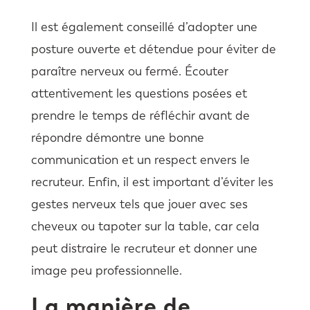
Il est également conseillé d’adopter une
posture ouverte et détendue pour éviter de
paraître nerveux ou fermé. Écouter
attentivement les questions posées et
prendre le temps de réfléchir avant de
répondre démontre une bonne
communication et un respect envers le
recruteur. Enfin, il est important d’éviter les
gestes nerveux tels que jouer avec ses
cheveux ou tapoter sur la table, car cela
peut distraire le recruteur et donner une
image peu professionnelle.
La manière de