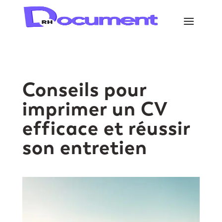
Conseils pour
imprimer un CV
efficace et réussir
son entretien