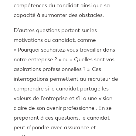
compétences du candidat ainsi que sa
capacité à surmonter des obstacles.
D’autres questions portent sur les
motivations du candidat, comme
« Pourquoi souhaitez-vous travailler dans
notre entreprise ? » ou « Quelles sont vos
aspirations professionnelles ? ». Ces
interrogations permettent au recruteur de
comprendre si le candidat partage les
valeurs de l’entreprise et s’il a une vision
claire de son avenir professionnel. En se
préparant à ces questions, le candidat
peut répondre avec assurance et