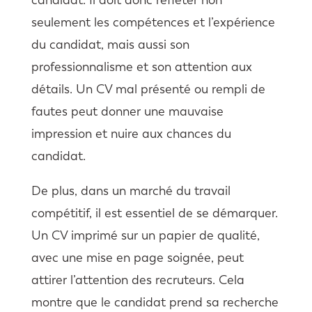
seulement les compétences et l’expérience
du candidat, mais aussi son
professionnalisme et son attention aux
détails. Un CV mal présenté ou rempli de
fautes peut donner une mauvaise
impression et nuire aux chances du
candidat.
De plus, dans un marché du travail
compétitif, il est essentiel de se démarquer.
Un CV imprimé sur un papier de qualité,
avec une mise en page soignée, peut
attirer l’attention des recruteurs. Cela
montre que le candidat prend sa recherche