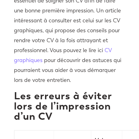
essentiel de soigner son CV afin de faire
une bonne première impression. Un article
intéressant à consulter est celui sur les CV
graphiques, qui propose des conseils pour
rendre votre CV à la fois attrayant et
professionnel. Vous pouvez le lire ici
CV
graphiques
pour découvrir des astuces qui
pourraient vous aider à vous démarquer
lors de votre entretien.
Les erreurs à éviter
lors de l’impression
d’un CV