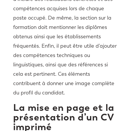
compétences acquises lors de chaque
poste occupé. De même, la section sur la
formation doit mentionner les diplômes
obtenus ainsi que les établissements
fréquentés. Enfin, il peut être utile d’ajouter
des compétences techniques ou
linguistiques, ainsi que des références si
cela est pertinent. Ces éléments
contribuent à donner une image complète
du profil du candidat.
La mise en page et la
présentation d’un CV
imprimé