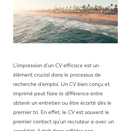
L’impression d’un CV efficace est un
élément crucial dans le processus de
recherche d’emploi. Un CV bien conçu et
imprimé peut faire la différence entre
obtenir un entretien ou être écarté dès le
premier tri. En effet, le CV est souvent le
premier contact qu’un recruteur a avec un
candidat. Il doit donc refléter non