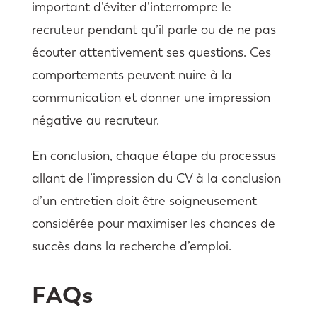
important d’éviter d’interrompre le
recruteur pendant qu’il parle ou de ne pas
écouter attentivement ses questions. Ces
comportements peuvent nuire à la
communication et donner une impression
négative au recruteur.
En conclusion, chaque étape du processus
allant de l’impression du CV à la conclusion
d’un entretien doit être soigneusement
considérée pour maximiser les chances de
succès dans la recherche d’emploi.
FAQs