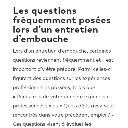
Les questions
fréquemment posées
lors d’un entretien
d’embauche
Lors d’un entretien d’embauche, certaines
questions reviennent fréquemment et il est
important d’y être préparé. Parmi celles-ci
figurent des questions sur les expériences
professionnelles passées, telles que
« Parlez-moi de votre dernière expérience
professionnelle » ou « Quels défis avez-vous
rencontrés dans votre précédent emploi ? ».
Ces questions visent à évaluer les