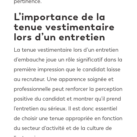
pertinence.
L’importance de la
tenue vestimentaire
lors d’un entretien
La tenue vestimentaire lors d’un entretien
d’embauche joue un rôle significatif dans la
première impression que le candidat laisse
au recruteur. Une apparence soignée et
professionnelle peut renforcer la perception
positive du candidat et montrer qu’il prend
l’entretien au sérieux. Il est donc essentiel
de choisir une tenue appropriée en fonction
du secteur d’activité et de la culture de