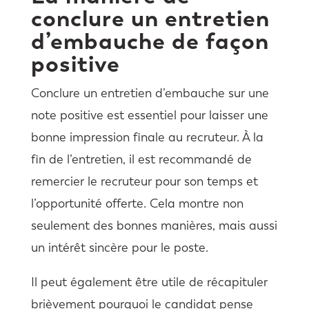
conclure un entretien
d’embauche de façon
positive
Conclure un entretien d’embauche sur une
note positive est essentiel pour laisser une
bonne impression finale au recruteur. À la
fin de l’entretien, il est recommandé de
remercier le recruteur pour son temps et
l’opportunité offerte. Cela montre non
seulement des bonnes manières, mais aussi
un intérêt sincère pour le poste.
Il peut également être utile de récapituler
brièvement pourquoi le candidat pense