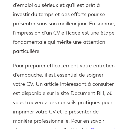
d’emploi au sérieux et qu’il est prêt à
investir du temps et des efforts pour se
présenter sous son meilleur jour. En somme,
l’impression d’un CV efficace est une étape
fondamentale qui mérite une attention
particulière.
Pour préparer efficacement votre entretien
d’embauche, il est essentiel de soigner
votre CV. Un article intéressant à consulter
est disponible sur le site Document RH, où
vous trouverez des conseils pratiques pour
imprimer votre CV et le présenter de
manière professionnelle. Pour en savoir