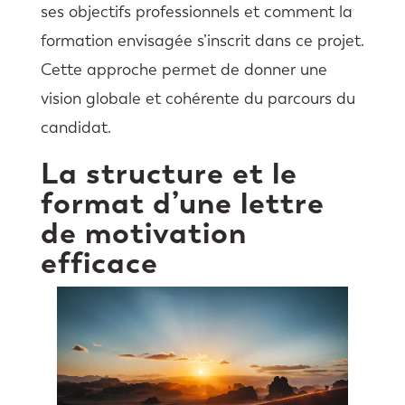
ses objectifs professionnels et comment la
formation envisagée s’inscrit dans ce projet.
Cette approche permet de donner une
vision globale et cohérente du parcours du
candidat.
La structure et le
format d’une lettre
de motivation
efficace