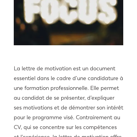
La lettre de motivation est un document
essentiel dans le cadre d’une candidature à
une formation professionnelle. Elle permet
au candidat de se présenter, d’expliquer
ses motivations et de démontrer son intérêt
pour le programme visé. Contrairement au
CV, qui se concentre sur les compétences
et l’expérience, la lettre de motivation offre