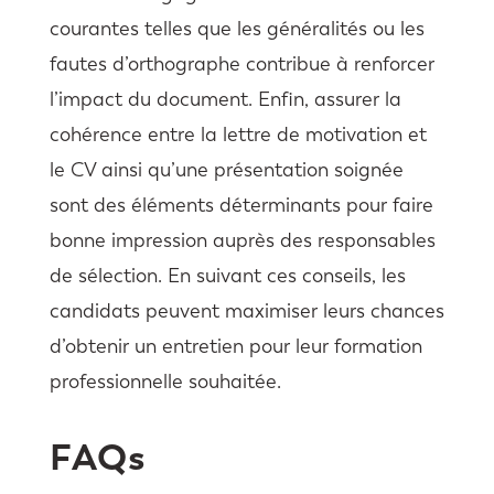
courantes telles que les généralités ou les
fautes d’orthographe contribue à renforcer
l’impact du document. Enfin, assurer la
cohérence entre la lettre de motivation et
le CV ainsi qu’une présentation soignée
sont des éléments déterminants pour faire
bonne impression auprès des responsables
de sélection. En suivant ces conseils, les
candidats peuvent maximiser leurs chances
d’obtenir un entretien pour leur formation
professionnelle souhaitée.
FAQs