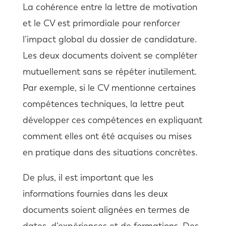
La cohérence entre la lettre de motivation
et le CV est primordiale pour renforcer
l’impact global du dossier de candidature.
Les deux documents doivent se compléter
mutuellement sans se répéter inutilement.
Par exemple, si le CV mentionne certaines
compétences techniques, la lettre peut
développer ces compétences en expliquant
comment elles ont été acquises ou mises
en pratique dans des situations concrètes.
De plus, il est important que les
informations fournies dans les deux
documents soient alignées en termes de
dates, d’expériences et de formations. Des