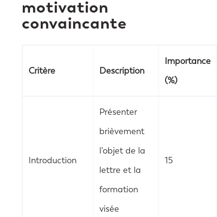
motivation
convaincante
Importance
Critère
Description
(%)
Présenter
brièvement
l’objet de la
Introduction
15
lettre et la
formation
visée