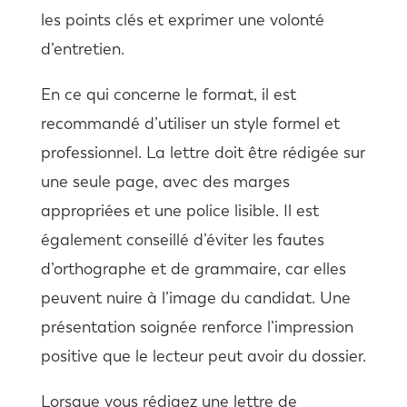
les points clés et exprimer une volonté
d’entretien.
En ce qui concerne le format, il est
recommandé d’utiliser un style formel et
professionnel. La lettre doit être rédigée sur
une seule page, avec des marges
appropriées et une police lisible. Il est
également conseillé d’éviter les fautes
d’orthographe et de grammaire, car elles
peuvent nuire à l’image du candidat. Une
présentation soignée renforce l’impression
positive que le lecteur peut avoir du dossier.
Lorsque vous rédigez une lettre de