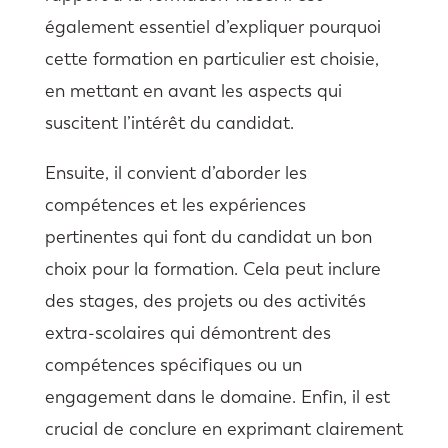
également essentiel d’expliquer pourquoi
cette formation en particulier est choisie,
en mettant en avant les aspects qui
suscitent l’intérêt du candidat.
Ensuite, il convient d’aborder les
compétences et les expériences
pertinentes qui font du candidat un bon
choix pour la formation. Cela peut inclure
des stages, des projets ou des activités
extra-scolaires qui démontrent des
compétences spécifiques ou un
engagement dans le domaine. Enfin, il est
crucial de conclure en exprimant clairement