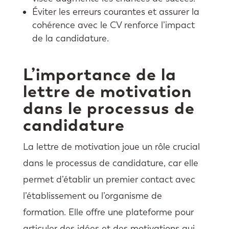
Éviter les erreurs courantes et assurer la
cohérence avec le CV renforce l’impact
de la candidature.
L’importance de la
lettre de motivation
dans le processus de
candidature
La lettre de motivation joue un rôle crucial
dans le processus de candidature, car elle
permet d’établir un premier contact avec
l’établissement ou l’organisme de
formation. Elle offre une plateforme pour
articuler des idées et des motivations qui