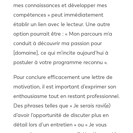
mes connaissances et développer mes
compétences » peut immédiatement
établir un lien avec le lecteur. Une autre
option pourrait être : « Mon parcours m’a
conduit à découvrir ma passion pour
[domaine], ce qui m’incite aujourd’hui à
postuler à votre programme reconnu ».
Pour conclure efficacement une lettre de
motivation, il est important d’exprimer son
enthousiasme tout en restant professionnel.
Des phrases telles que « Je serais ravi(e)
d’avoir l’opportunité de discuter plus en
détail lors d’un entretien » ou « Je vous