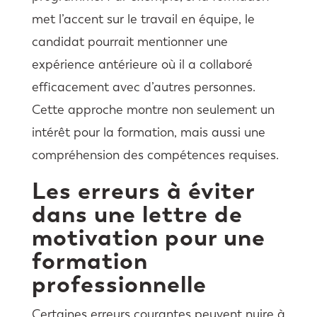
met l’accent sur le travail en équipe, le
candidat pourrait mentionner une
expérience antérieure où il a collaboré
efficacement avec d’autres personnes.
Cette approche montre non seulement un
intérêt pour la formation, mais aussi une
compréhension des compétences requises.
Les erreurs à éviter
dans une lettre de
motivation pour une
formation
professionnelle
Certaines erreurs courantes peuvent nuire à