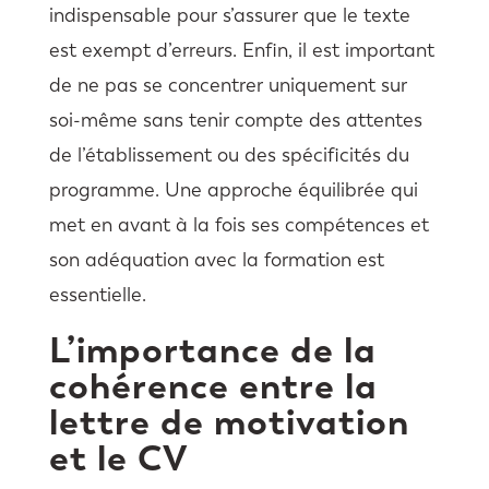
indispensable pour s’assurer que le texte
est exempt d’erreurs. Enfin, il est important
de ne pas se concentrer uniquement sur
soi-même sans tenir compte des attentes
de l’établissement ou des spécificités du
programme. Une approche équilibrée qui
met en avant à la fois ses compétences et
son adéquation avec la formation est
essentielle.
L’importance de la
cohérence entre la
lettre de motivation
et le CV