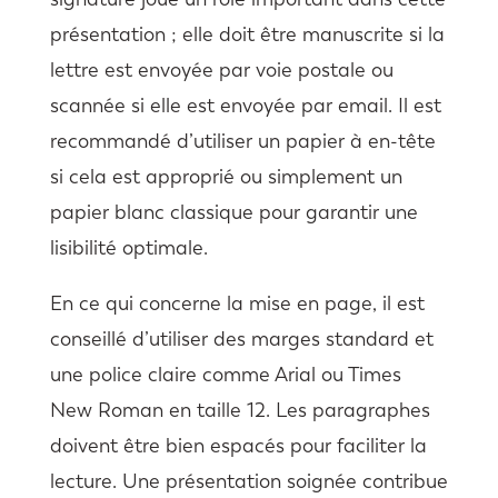
présentation ; elle doit être manuscrite si la
lettre est envoyée par voie postale ou
scannée si elle est envoyée par email. Il est
recommandé d’utiliser un papier à en-tête
si cela est approprié ou simplement un
papier blanc classique pour garantir une
lisibilité optimale.
En ce qui concerne la mise en page, il est
conseillé d’utiliser des marges standard et
une police claire comme Arial ou Times
New Roman en taille 12. Les paragraphes
doivent être bien espacés pour faciliter la
lecture. Une présentation soignée contribue