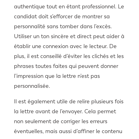
authentique tout en étant professionnel. Le
candidat doit s’efforcer de montrer sa
personnalité sans tomber dans l’excès.
Utiliser un ton sincère et direct peut aider à
établir une connexion avec le lecteur. De
plus, il est conseillé d’éviter les clichés et les
phrases toutes faites qui peuvent donner
l’impression que la lettre n’est pas
personnalisée.
Il est également utile de relire plusieurs fois
la lettre avant de l’envoyer. Cela permet
non seulement de corriger les erreurs
éventuelles, mais aussi d’affiner le contenu