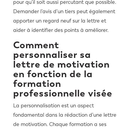
pour qu’il soit aussi percutant que possible.
Demander l’avis d’un tiers peut également
apporter un regard neuf sur la lettre et
aider à identifier des points à améliorer.
Comment
personnaliser sa
lettre de motivation
en fonction de la
formation
professionnelle visée
La personnalisation est un aspect
fondamental dans la rédaction d’une lettre
de motivation. Chaque formation a ses