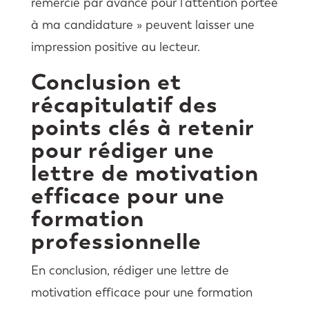
remercie par avance pour l’attention portée
à ma candidature » peuvent laisser une
impression positive au lecteur.
Conclusion et
récapitulatif des
points clés à retenir
pour rédiger une
lettre de motivation
efficace pour une
formation
professionnelle
En conclusion, rédiger une lettre de
motivation efficace pour une formation