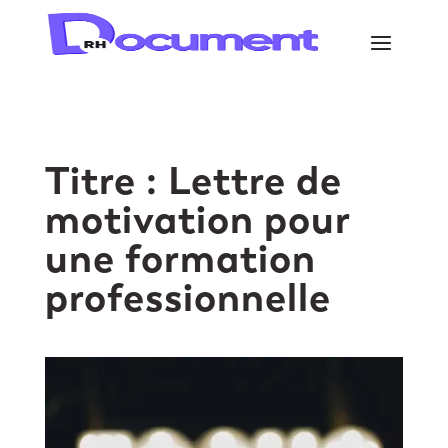
Titre : Lettre de
motivation pour
une formation
professionnelle