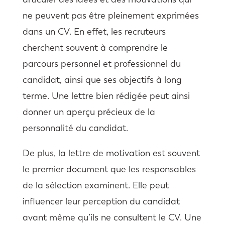
ne peuvent pas être pleinement exprimées
dans un CV. En effet, les recruteurs
cherchent souvent à comprendre le
parcours personnel et professionnel du
candidat, ainsi que ses objectifs à long
terme. Une lettre bien rédigée peut ainsi
donner un aperçu précieux de la
personnalité du candidat.
De plus, la lettre de motivation est souvent
le premier document que les responsables
de la sélection examinent. Elle peut
influencer leur perception du candidat
avant même qu’ils ne consultent le CV. Une