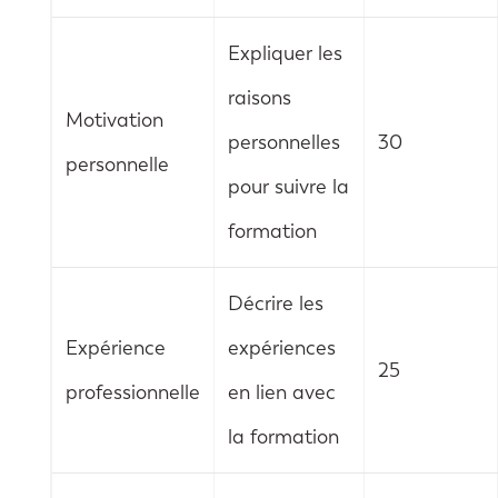
Expliquer les
raisons
Motivation
personnelles
30
personnelle
pour suivre la
formation
Décrire les
Expérience
expériences
25
professionnelle
en lien avec
la formation