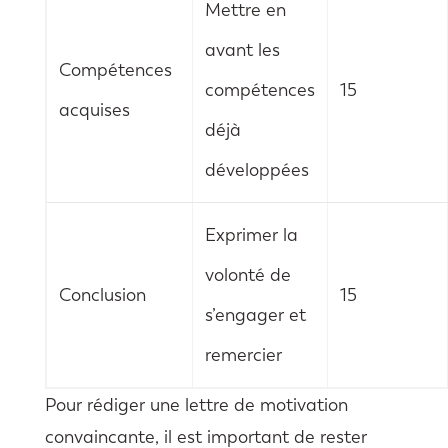
Mettre en
avant les
Compétences
compétences
15
acquises
déjà
développées
Exprimer la
volonté de
Conclusion
15
s’engager et
remercier
Pour rédiger une lettre de motivation
convaincante, il est important de rester