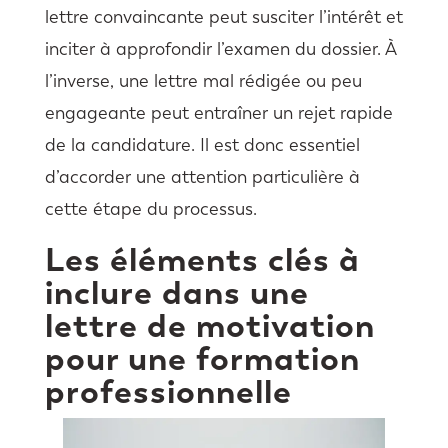
lettre convaincante peut susciter l’intérêt et
inciter à approfondir l’examen du dossier. À
l’inverse, une lettre mal rédigée ou peu
engageante peut entraîner un rejet rapide
de la candidature. Il est donc essentiel
d’accorder une attention particulière à
cette étape du processus.
Les éléments clés à
inclure dans une
lettre de motivation
pour une formation
professionnelle