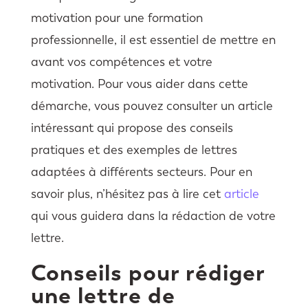
motivation pour une formation
professionnelle, il est essentiel de mettre en
avant vos compétences et votre
motivation. Pour vous aider dans cette
démarche, vous pouvez consulter un article
intéressant qui propose des conseils
pratiques et des exemples de lettres
adaptées à différents secteurs. Pour en
savoir plus, n’hésitez pas à lire cet
article
qui vous guidera dans la rédaction de votre
lettre.
Conseils pour rédiger
une lettre de