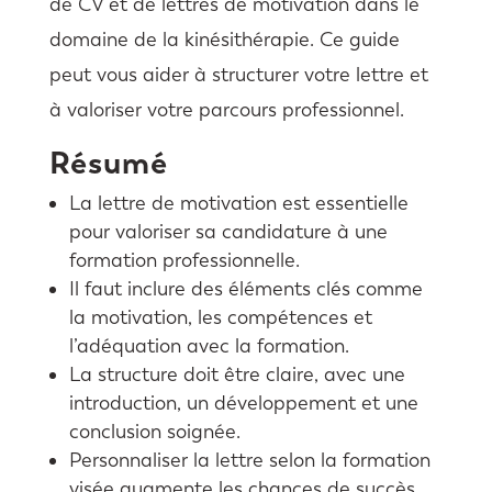
de CV et de lettres de motivation dans le
domaine de la kinésithérapie. Ce guide
peut vous aider à structurer votre lettre et
à valoriser votre parcours professionnel.
Résumé
La lettre de motivation est essentielle
pour valoriser sa candidature à une
formation professionnelle.
Il faut inclure des éléments clés comme
la motivation, les compétences et
l’adéquation avec la formation.
La structure doit être claire, avec une
introduction, un développement et une
conclusion soignée.
Personnaliser la lettre selon la formation
visée augmente les chances de succès.