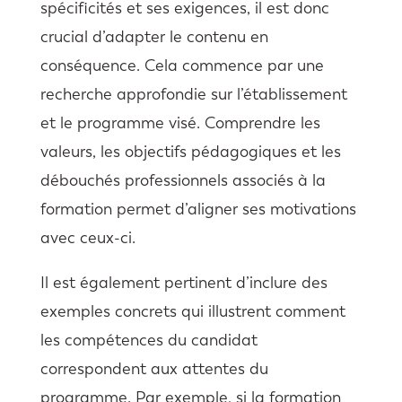
spécificités et ses exigences, il est donc
crucial d’adapter le contenu en
conséquence. Cela commence par une
recherche approfondie sur l’établissement
et le programme visé. Comprendre les
valeurs, les objectifs pédagogiques et les
débouchés professionnels associés à la
formation permet d’aligner ses motivations
avec ceux-ci.
Il est également pertinent d’inclure des
exemples concrets qui illustrent comment
les compétences du candidat
correspondent aux attentes du
programme. Par exemple, si la formation