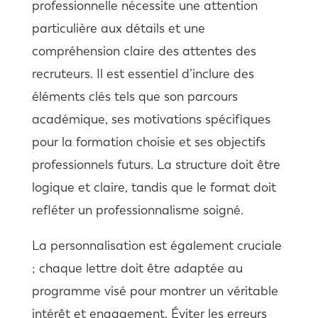
professionnelle nécessite une attention
particulière aux détails et une
compréhension claire des attentes des
recruteurs. Il est essentiel d’inclure des
éléments clés tels que son parcours
académique, ses motivations spécifiques
pour la formation choisie et ses objectifs
professionnels futurs. La structure doit être
logique et claire, tandis que le format doit
refléter un professionnalisme soigné.
La personnalisation est également cruciale
; chaque lettre doit être adaptée au
programme visé pour montrer un véritable
intérêt et engagement. Éviter les erreurs