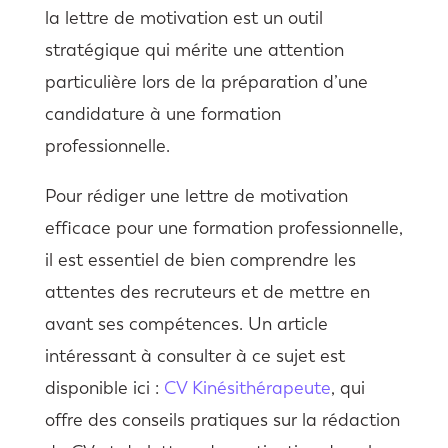
la lettre de motivation est un outil
stratégique qui mérite une attention
particulière lors de la préparation d’une
candidature à une formation
professionnelle.
Pour rédiger une lettre de motivation
efficace pour une formation professionnelle,
il est essentiel de bien comprendre les
attentes des recruteurs et de mettre en
avant ses compétences. Un article
intéressant à consulter à ce sujet est
disponible ici :
CV Kinésithérapeute
, qui
offre des conseils pratiques sur la rédaction