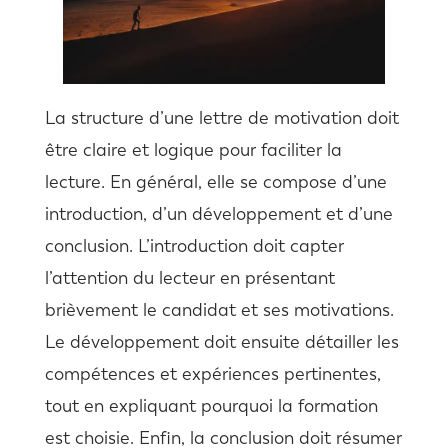
La structure d’une lettre de motivation doit
être claire et logique pour faciliter la
lecture. En général, elle se compose d’une
introduction, d’un développement et d’une
conclusion. L’introduction doit capter
l’attention du lecteur en présentant
brièvement le candidat et ses motivations.
Le développement doit ensuite détailler les
compétences et expériences pertinentes,
tout en expliquant pourquoi la formation
est choisie. Enfin, la conclusion doit résumer