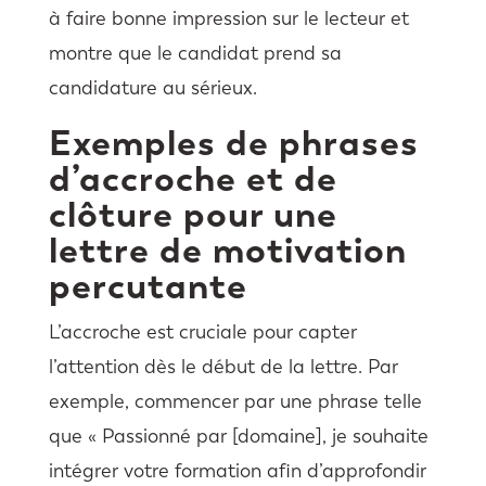
à faire bonne impression sur le lecteur et
montre que le candidat prend sa
candidature au sérieux.
Exemples de phrases
d’accroche et de
clôture pour une
lettre de motivation
percutante
L’accroche est cruciale pour capter
l’attention dès le début de la lettre. Par
exemple, commencer par une phrase telle
que « Passionné par [domaine], je souhaite
intégrer votre formation afin d’approfondir