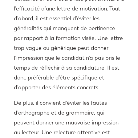
l’efficacité d’une lettre de motivation. Tout
d’abord, il est essentiel d’éviter les
généralités qui manquent de pertinence
par rapport à la formation visée. Une lettre
trop vague ou générique peut donner
l’impression que le candidat n’a pas pris le
temps de réfléchir à sa candidature. Il est
donc préférable d’être spécifique et
d’apporter des éléments concrets.
De plus, il convient d’éviter les fautes
d’orthographe et de grammaire, qui
peuvent donner une mauvaise impression
au lecteur. Une relecture attentive est