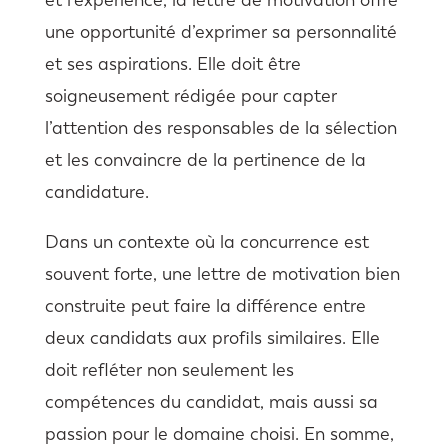
une opportunité d’exprimer sa personnalité
et ses aspirations. Elle doit être
soigneusement rédigée pour capter
l’attention des responsables de la sélection
et les convaincre de la pertinence de la
candidature.
Dans un contexte où la concurrence est
souvent forte, une lettre de motivation bien
construite peut faire la différence entre
deux candidats aux profils similaires. Elle
doit refléter non seulement les
compétences du candidat, mais aussi sa
passion pour le domaine choisi. En somme,