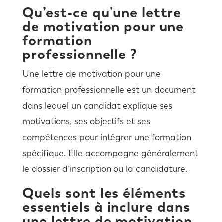
Qu’est-ce qu’une lettre
de motivation pour une
formation
professionnelle ?
Une lettre de motivation pour une
formation professionnelle est un document
dans lequel un candidat explique ses
motivations, ses objectifs et ses
compétences pour intégrer une formation
spécifique. Elle accompagne généralement
le dossier d’inscription ou la candidature.
Quels sont les éléments
essentiels à inclure dans
une lettre de motivation