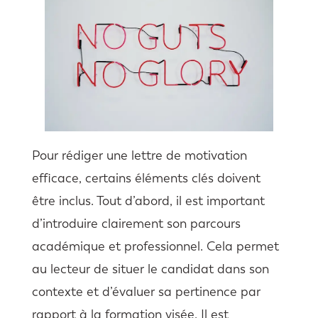
Pour rédiger une lettre de motivation
efficace, certains éléments clés doivent
être inclus. Tout d’abord, il est important
d’introduire clairement son parcours
académique et professionnel. Cela permet
au lecteur de situer le candidat dans son
contexte et d’évaluer sa pertinence par
rapport à la formation visée. Il est