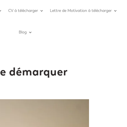
CV à télécharger
Lettre de Motivation à télécharger
Blog
 se démarquer