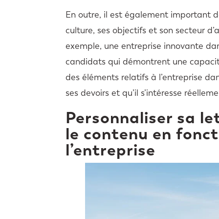
En outre, il est également important 
culture, ses objectifs et son secteur d
exemple, une entreprise innovante da
candidats qui démontrent une capacité
des éléments relatifs à l’entreprise dan
ses devoirs et qu’il s’intéresse réelleme
Personnaliser sa le
le contenu en fonct
l’entreprise