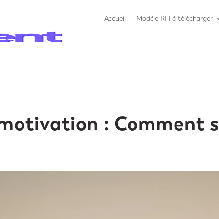
Accueil
Modèle RH à télécharger
de motivation : Comment