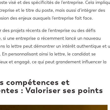
te visé et des spécificités de l’entreprise. Cela impliq
reprise et le titre du poste, mais aussi d’intégrer des
on des enjeux auxquels l’entreprise fait face.
 des projets récents de l’entreprise ou des défis
e, si une entreprise a récemment lancé un nouveau
s la lettre peut démontrer un intérêt authentique et 
. En personnalisant ainsi la lettre, le candidat se
ieux et engagé, ce qui peut grandement influencer la
es compétences et
ntes : Valoriser ses points