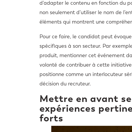
d’adapter le contenu en fonction du pos
non seulement d’utiliser le nom de l’ent
éléments qui montrent une compréhensi
Pour ce faire, le candidat peut évoquer
spécifiques à son secteur. Par exempl
produit, mentionner cet événement dan
volonté de contribuer à cette initiative
positionne comme un interlocuteur sér
décision du recruteur.
Mettre en avant s
expériences pertine
forts