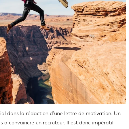
ial dans la rédaction d’une lettre de motivation. Un
à convaincre un recruteur. Il est donc impératif