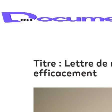
Titre : Lettre 
efficacement