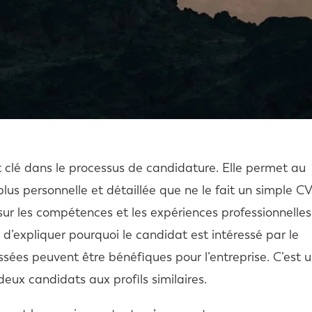
t clé dans le processus de candidature. Elle permet au
us personnelle et détaillée que ne le fait un simple CV
sur les compétences et les expériences professionnelles,
é d’expliquer pourquoi le candidat est intéressé par le
ées peuvent être bénéfiques pour l’entreprise. C’est 
 deux candidats aux profils similaires.