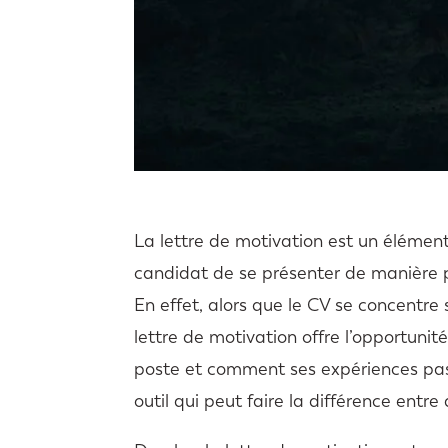
La lettre de motivation est un élémen
candidat de se présenter de manière pl
En effet, alors que le CV se concentre 
lettre de motivation offre l’opportunit
poste et comment ses expériences pass
outil qui peut faire la différence entre