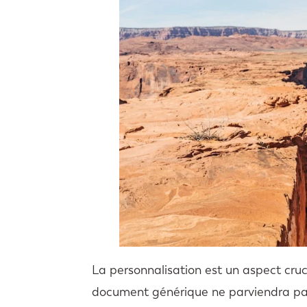
La personnalisation est un aspect cruc
document générique ne parviendra pas 