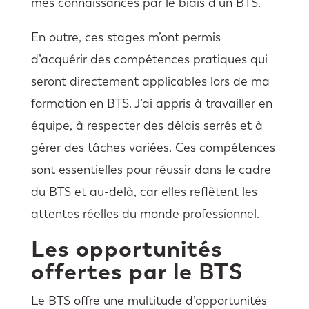
mes connaissances par le biais d’un BTS.
En outre, ces stages m’ont permis
d’acquérir des compétences pratiques qui
seront directement applicables lors de ma
formation en BTS. J’ai appris à travailler en
équipe, à respecter des délais serrés et à
gérer des tâches variées. Ces compétences
sont essentielles pour réussir dans le cadre
du BTS et au-delà, car elles reflètent les
attentes réelles du monde professionnel.
Les opportunités
offertes par le BTS
Le BTS offre une multitude d’opportunités