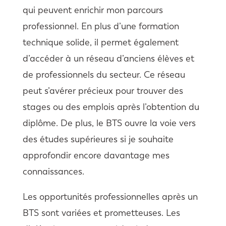
qui peuvent enrichir mon parcours
professionnel. En plus d’une formation
technique solide, il permet également
d’accéder à un réseau d’anciens élèves et
de professionnels du secteur. Ce réseau
peut s’avérer précieux pour trouver des
stages ou des emplois après l’obtention du
diplôme. De plus, le BTS ouvre la voie vers
des études supérieures si je souhaite
approfondir encore davantage mes
connaissances.
Les opportunités professionnelles après un
BTS sont variées et prometteuses. Les