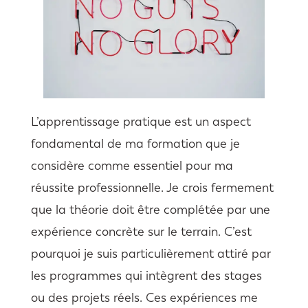
L’apprentissage pratique est un aspect
fondamental de ma formation que je
considère comme essentiel pour ma
réussite professionnelle. Je crois fermement
que la théorie doit être complétée par une
expérience concrète sur le terrain. C’est
pourquoi je suis particulièrement attiré par
les programmes qui intègrent des stages
ou des projets réels. Ces expériences me