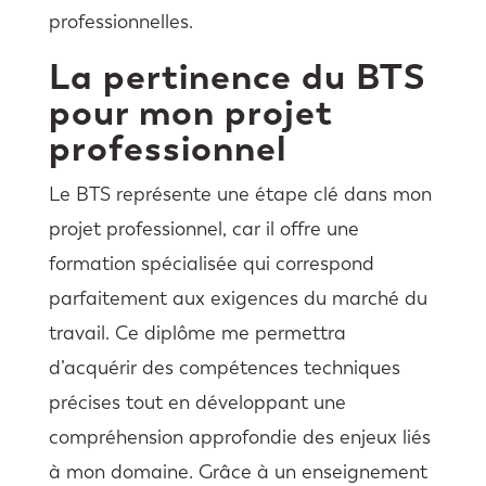
professionnelles.
La pertinence du BTS
pour mon projet
professionnel
Le BTS représente une étape clé dans mon
projet professionnel, car il offre une
formation spécialisée qui correspond
parfaitement aux exigences du marché du
travail. Ce diplôme me permettra
d’acquérir des compétences techniques
précises tout en développant une
compréhension approfondie des enjeux liés
à mon domaine. Grâce à un enseignement