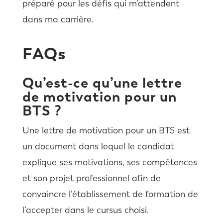
préparé pour les défis qui m’attendent
dans ma carrière.
FAQs
Qu’est-ce qu’une lettre
de motivation pour un
BTS ?
Une lettre de motivation pour un BTS est
un document dans lequel le candidat
explique ses motivations, ses compétences
et son projet professionnel afin de
convaincre l’établissement de formation de
l’accepter dans le cursus choisi.