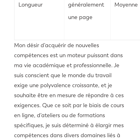
Longueur
généralement
Moyenne
une page
Mon désir d’acquérir de nouvelles
compétences est un moteur puissant dans
ma vie académique et professionnelle. Je
suis conscient que le monde du travail
exige une polyvalence croissante, et je
souhaite être en mesure de répondre à ces
exigences. Que ce soit par le biais de cours
en ligne, d’ateliers ou de formations
spécifiques, je suis déterminé à élargir mes
compétences dans divers domaines liés à