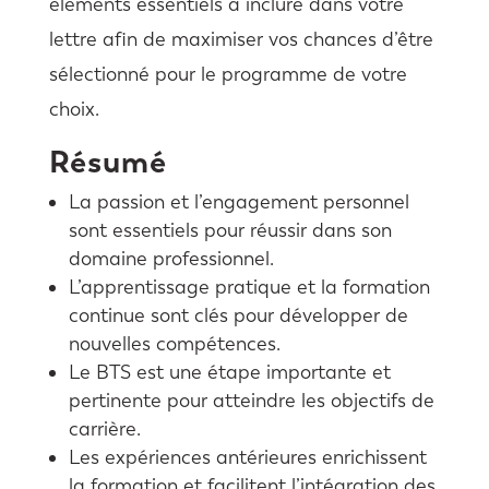
éléments essentiels à inclure dans votre
lettre afin de maximiser vos chances d’être
sélectionné pour le programme de votre
choix.
Résumé
La passion et l’engagement personnel
sont essentiels pour réussir dans son
domaine professionnel.
L’apprentissage pratique et la formation
continue sont clés pour développer de
nouvelles compétences.
Le BTS est une étape importante et
pertinente pour atteindre les objectifs de
carrière.
Les expériences antérieures enrichissent
la formation et facilitent l’intégration des