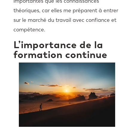
importantes que les connaissances
théoriques, car elles me préparent à entrer
sur le marché du travail avec confiance et
compétence.
L’importance de la
formation continue