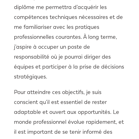
diplôme me permettra d’acquérir les
compétences techniques nécessaires et de
me familiariser avec les pratiques
professionnelles courantes. À long terme,
j’aspire à occuper un poste de
responsabilité où je pourrai diriger des
équipes et participer à la prise de décisions
stratégiques.
Pour atteindre ces objectifs, je suis
conscient qu’il est essentiel de rester
adaptable et ouvert aux opportunités. Le
monde professionnel évolue rapidement, et
il est important de se tenir informé des