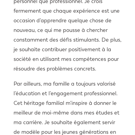
personnel que professionnel. Je crois
fermement que chaque expérience est une
occasion d’apprendre quelque chose de
nouveau, ce qui me pousse à chercher
constamment des défis stimulants. De plus,
je souhaite contribuer positivement à la
société en utilisant mes compétences pour
résoudre des problèmes concrets.
Par ailleurs, ma famille a toujours valorisé
l’éducation et l’engagement professionnel.
Cet héritage familial m’inspire à donner le
meilleur de moi-même dans mes études et
ma carrière. Je souhaite également servir
de modèle pour les jeunes générations en