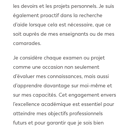
les devoirs et les projets personnels. Je suis
également proactif dans la recherche
d’aide lorsque cela est nécessaire, que ce
soit auprès de mes enseignants ou de mes
camarades.
Je considère chaque examen ou projet
comme une occasion non seulement
d’évaluer mes connaissances, mais aussi
d’apprendre davantage sur moi-même et
sur mes capacités. Cet engagement envers
l’excellence académique est essentiel pour
atteindre mes objectifs professionnels
futurs et pour garantir que je sois bien