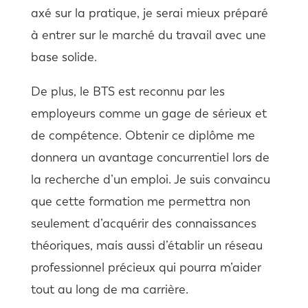
axé sur la pratique, je serai mieux préparé
à entrer sur le marché du travail avec une
base solide.
De plus, le BTS est reconnu par les
employeurs comme un gage de sérieux et
de compétence. Obtenir ce diplôme me
donnera un avantage concurrentiel lors de
la recherche d’un emploi. Je suis convaincu
que cette formation me permettra non
seulement d’acquérir des connaissances
théoriques, mais aussi d’établir un réseau
professionnel précieux qui pourra m’aider
tout au long de ma carrière.