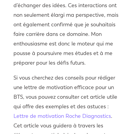
d’échanger des idées. Ces interactions ont
non seulement élargi ma perspective, mais
ont également confirmé que je souhaitais
faire carrière dans ce domaine. Mon
enthousiasme est donc le moteur qui me
pousse à poursuivre mes études et à me
préparer pour les défis futurs.
Si vous cherchez des conseils pour rédiger
une lettre de motivation efficace pour un
BTS, vous pouvez consulter cet article utile
qui offre des exemples et des astuces :
Lettre de motivation Roche Diagnostics
.
Cet article vous guidera à travers les