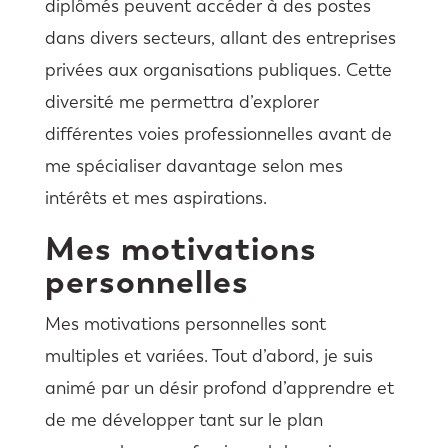
diplômés peuvent accéder à des postes
dans divers secteurs, allant des entreprises
privées aux organisations publiques. Cette
diversité me permettra d’explorer
différentes voies professionnelles avant de
me spécialiser davantage selon mes
intérêts et mes aspirations.
Mes motivations
personnelles
Mes motivations personnelles sont
multiples et variées. Tout d’abord, je suis
animé par un désir profond d’apprendre et
de me développer tant sur le plan