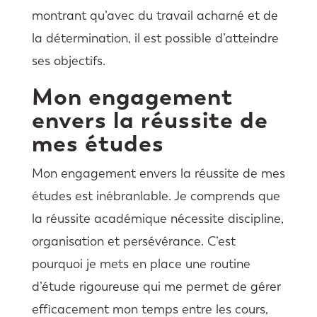
montrant qu’avec du travail acharné et de
la détermination, il est possible d’atteindre
ses objectifs.
Mon engagement
envers la réussite de
mes études
Mon engagement envers la réussite de mes
études est inébranlable. Je comprends que
la réussite académique nécessite discipline,
organisation et persévérance. C’est
pourquoi je mets en place une routine
d’étude rigoureuse qui me permet de gérer
efficacement mon temps entre les cours,