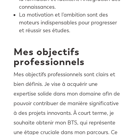
connaissances.
La motivation et l’ambition sont des
moteurs indispensables pour progresser
et réussir ses études.
Mes objectifs
professionnels
Mes objectifs professionnels sont clairs et
bien définis. Je vise à acquérir une
expertise solide dans mon domaine afin de
pouvoir contribuer de manière significative
à des projets innovants. À court terme, je
souhaite obtenir mon BTS, qui représente
une étape cruciale dans mon parcours. Ce