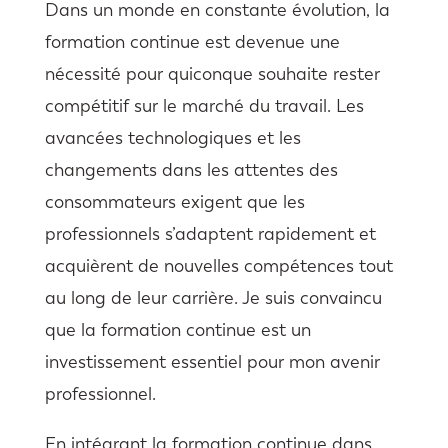
Dans un monde en constante évolution, la
formation continue est devenue une
nécessité pour quiconque souhaite rester
compétitif sur le marché du travail. Les
avancées technologiques et les
changements dans les attentes des
consommateurs exigent que les
professionnels s’adaptent rapidement et
acquièrent de nouvelles compétences tout
au long de leur carrière. Je suis convaincu
que la formation continue est un
investissement essentiel pour mon avenir
professionnel.
En intégrant la formation continue dans