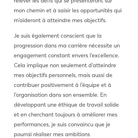
relever les défis qui se présenteront sur
mon chemin et à saisir les opportunités qui
m’aideront à atteindre mes objectifs.
Je suis également conscient que la
progression dans ma carrière nécessite un
engagement constant envers l’excellence.
Cela implique non seulement d’atteindre
mes objectifs personnels, mais aussi de
contribuer positivement à l’équipe et à
l’organisation dans son ensemble. En
développant une éthique de travail solide
et en cherchant toujours à améliorer mes
performances, je suis convaincu que je
pourrai réaliser mes ambitions