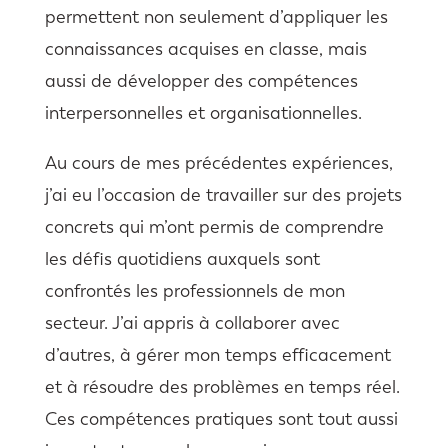
permettent non seulement d’appliquer les
connaissances acquises en classe, mais
aussi de développer des compétences
interpersonnelles et organisationnelles.
Au cours de mes précédentes expériences,
j’ai eu l’occasion de travailler sur des projets
concrets qui m’ont permis de comprendre
les défis quotidiens auxquels sont
confrontés les professionnels de mon
secteur. J’ai appris à collaborer avec
d’autres, à gérer mon temps efficacement
et à résoudre des problèmes en temps réel.
Ces compétences pratiques sont tout aussi