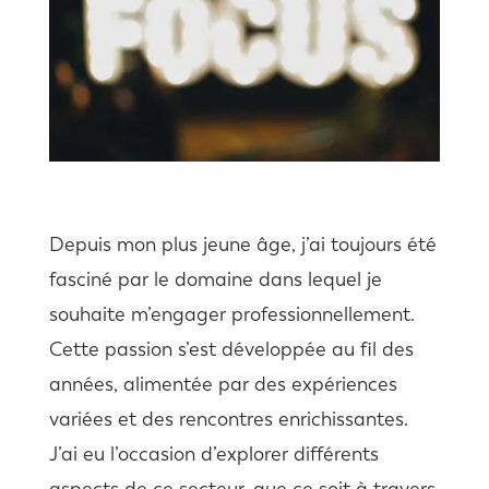
Depuis mon plus jeune âge, j’ai toujours été
fasciné par le domaine dans lequel je
souhaite m’engager professionnellement.
Cette passion s’est développée au fil des
années, alimentée par des expériences
variées et des rencontres enrichissantes.
J’ai eu l’occasion d’explorer différents
aspects de ce secteur, que ce soit à travers