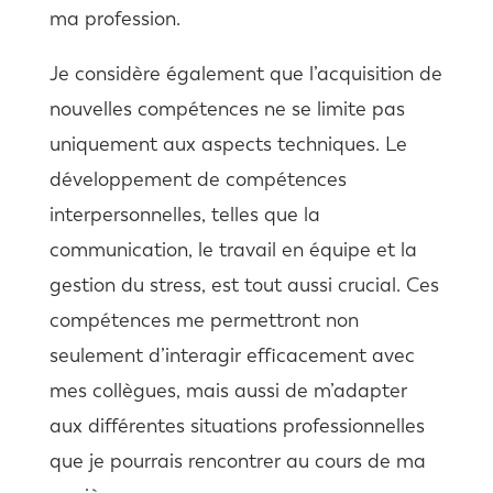
ma profession.
Je considère également que l’acquisition de
nouvelles compétences ne se limite pas
uniquement aux aspects techniques. Le
développement de compétences
interpersonnelles, telles que la
communication, le travail en équipe et la
gestion du stress, est tout aussi crucial. Ces
compétences me permettront non
seulement d’interagir efficacement avec
mes collègues, mais aussi de m’adapter
aux différentes situations professionnelles
que je pourrais rencontrer au cours de ma