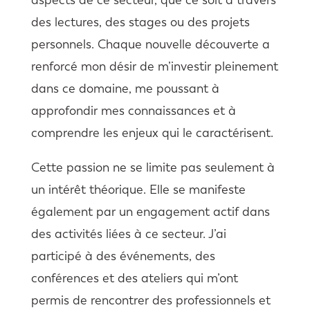
des lectures, des stages ou des projets
personnels. Chaque nouvelle découverte a
renforcé mon désir de m’investir pleinement
dans ce domaine, me poussant à
approfondir mes connaissances et à
comprendre les enjeux qui le caractérisent.
Cette passion ne se limite pas seulement à
un intérêt théorique. Elle se manifeste
également par un engagement actif dans
des activités liées à ce secteur. J’ai
participé à des événements, des
conférences et des ateliers qui m’ont
permis de rencontrer des professionnels et