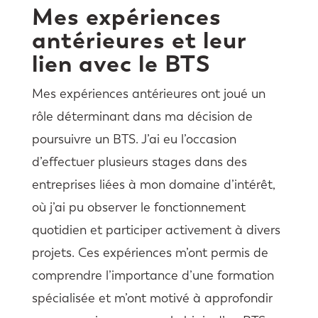
Mes expériences
antérieures et leur
lien avec le BTS
Mes expériences antérieures ont joué un
rôle déterminant dans ma décision de
poursuivre un BTS. J’ai eu l’occasion
d’effectuer plusieurs stages dans des
entreprises liées à mon domaine d’intérêt,
où j’ai pu observer le fonctionnement
quotidien et participer activement à divers
projets. Ces expériences m’ont permis de
comprendre l’importance d’une formation
spécialisée et m’ont motivé à approfondir