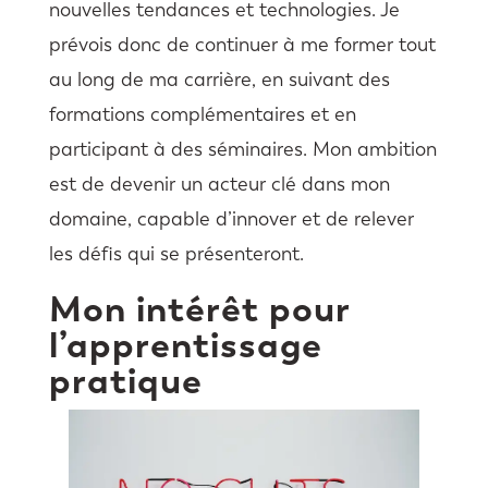
nouvelles tendances et technologies. Je
prévois donc de continuer à me former tout
au long de ma carrière, en suivant des
formations complémentaires et en
participant à des séminaires. Mon ambition
est de devenir un acteur clé dans mon
domaine, capable d’innover et de relever
les défis qui se présenteront.
Mon intérêt pour
l’apprentissage
pratique