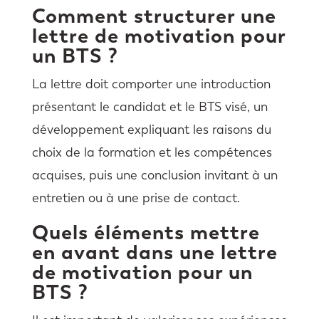
Comment structurer une
lettre de motivation pour
un BTS ?
La lettre doit comporter une introduction
présentant le candidat et le BTS visé, un
développement expliquant les raisons du
choix de la formation et les compétences
acquises, puis une conclusion invitant à un
entretien ou à une prise de contact.
Quels éléments mettre
en avant dans une lettre
de motivation pour un
BTS ?