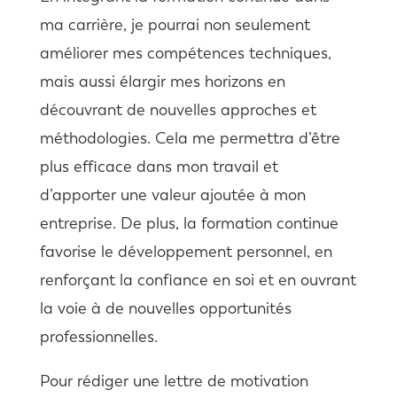
ma carrière, je pourrai non seulement
améliorer mes compétences techniques,
mais aussi élargir mes horizons en
découvrant de nouvelles approches et
méthodologies. Cela me permettra d’être
plus efficace dans mon travail et
d’apporter une valeur ajoutée à mon
entreprise. De plus, la formation continue
favorise le développement personnel, en
renforçant la confiance en soi et en ouvrant
la voie à de nouvelles opportunités
professionnelles.
Pour rédiger une lettre de motivation