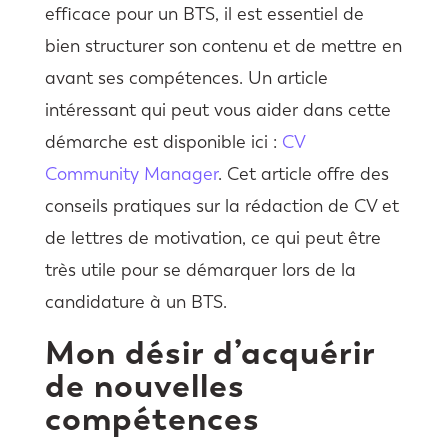
efficace pour un BTS, il est essentiel de
bien structurer son contenu et de mettre en
avant ses compétences. Un article
intéressant qui peut vous aider dans cette
démarche est disponible ici :
CV
Community Manager
. Cet article offre des
conseils pratiques sur la rédaction de CV et
de lettres de motivation, ce qui peut être
très utile pour se démarquer lors de la
candidature à un BTS.
Mon désir d’acquérir
de nouvelles
compétences