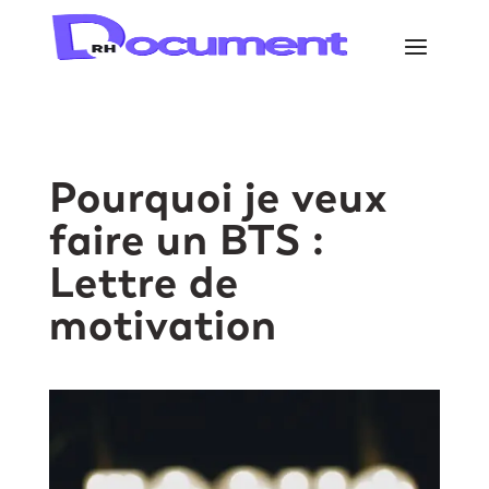
Pourquoi je veux
faire un BTS :
Lettre de
motivation