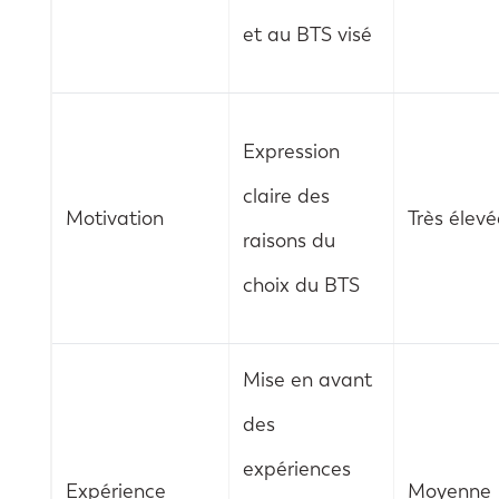
et au BTS visé
Expression
claire des
Motivation
Très élevé
raisons du
choix du BTS
Mise en avant
des
expériences
Expérience
Moyenne