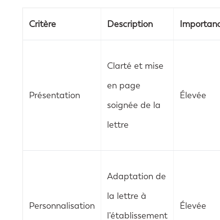
Critère
Description
Importan
Clarté et mise
en page
Présentation
Élevée
soignée de la
lettre
Adaptation de
la lettre à
Personnalisation
Élevée
l’établissement