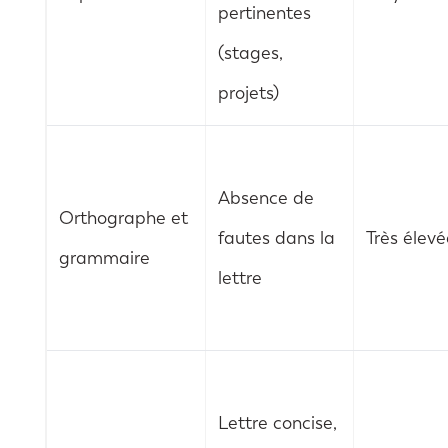
pertinentes
(stages,
projets)
Absence de
Orthographe et
fautes dans la
Très élevé
grammaire
lettre
Lettre concise,