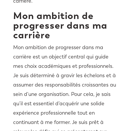
carrière.
Mon ambition de
progresser dans ma
carrière
Mon ambition de progresser dans ma
carrière est un objectif central qui guide
mes choix académiques et professionnels.
Je suis déterminé à gravir les échelons et à
assumer des responsabilités croissantes au
sein d’une organisation. Pour cela, je sais
qu’il est essentiel d’acquérir une solide
expérience professionnelle tout en
continuant à me former. Je suis prêt à