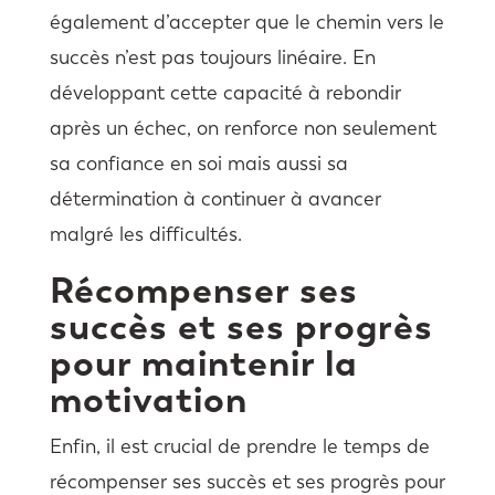
également d’accepter que le chemin vers le
succès n’est pas toujours linéaire. En
développant cette capacité à rebondir
après un échec, on renforce non seulement
sa confiance en soi mais aussi sa
détermination à continuer à avancer
malgré les difficultés.
Récompenser ses
succès et ses progrès
pour maintenir la
motivation
Enfin, il est crucial de prendre le temps de
récompenser ses succès et ses progrès pour