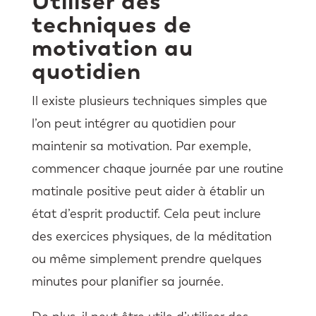
Utiliser des
techniques de
motivation au
quotidien
Il existe plusieurs techniques simples que
l’on peut intégrer au quotidien pour
maintenir sa motivation. Par exemple,
commencer chaque journée par une routine
matinale positive peut aider à établir un
état d’esprit productif. Cela peut inclure
des exercices physiques, de la méditation
ou même simplement prendre quelques
minutes pour planifier sa journée.