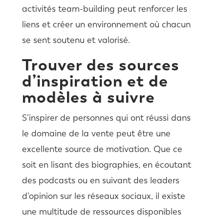
activités team-building peut renforcer les
liens et créer un environnement où chacun
se sent soutenu et valorisé.
Trouver des sources
d’inspiration et de
modèles à suivre
S’inspirer de personnes qui ont réussi dans
le domaine de la vente peut être une
excellente source de motivation. Que ce
soit en lisant des biographies, en écoutant
des podcasts ou en suivant des leaders
d’opinion sur les réseaux sociaux, il existe
une multitude de ressources disponibles