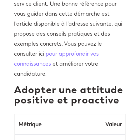
service client. Une bonne référence pour
vous guider dans cette démarche est
l’article disponible à l’adresse suivante, qui
propose des conseils pratiques et des
exemples concrets. Vous pouvez le
consulter ici
pour approfondir vos
connaissances
et améliorer votre
candidature.
Adopter une attitude
positive et proactive
Métrique
Valeur