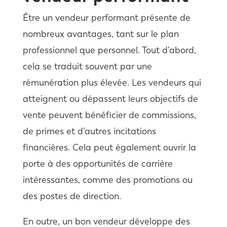
Être un vendeur performant présente de
nombreux avantages, tant sur le plan
professionnel que personnel. Tout d’abord,
cela se traduit souvent par une
rémunération plus élevée. Les vendeurs qui
atteignent ou dépassent leurs objectifs de
vente peuvent bénéficier de commissions,
de primes et d’autres incitations
financières. Cela peut également ouvrir la
porte à des opportunités de carrière
intéressantes, comme des promotions ou
des postes de direction.
En outre, un bon vendeur développe des