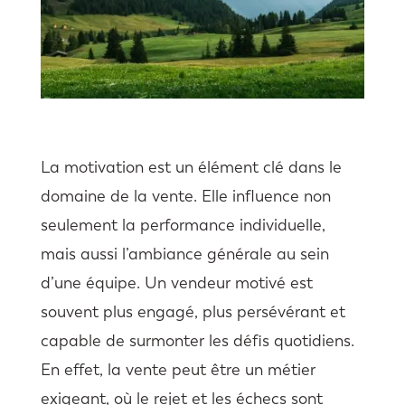
La motivation est un élément clé dans le
domaine de la vente. Elle influence non
seulement la performance individuelle,
mais aussi l’ambiance générale au sein
d’une équipe. Un vendeur motivé est
souvent plus engagé, plus persévérant et
capable de surmonter les défis quotidiens.
En effet, la vente peut être un métier
exigeant, où le rejet et les échecs sont