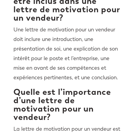
être inclus dans une
lettre de motivation pour
un vendeur?
Une lettre de motivation pour un vendeur
doit inclure une introduction, une
présentation de soi, une explication de son
intérêt pour le poste et l’entreprise, une
mise en avant de ses compétences et
expériences pertinentes, et une conclusion.
Quelle est l’importance
d’une lettre de
motivation pour un
vendeur?
La lettre de motivation pour un vendeur est