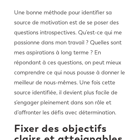
Une bonne méthode pour identifier sa
source de motivation est de se poser des
questions introspectives. Qu’est-ce qui me
passionne dans mon travail ? Quelles sont
mes aspirations à long terme ? En
répondant à ces questions, on peut mieux
comprendre ce qui nous pousse à donner le
meilleur de nous-mêmes. Une fois cette
source identifiée, il devient plus facile de
s’engager pleinement dans son rôle et
d’affronter les défis avec détermination.
Fixer des objectifs
clairs et atteignables