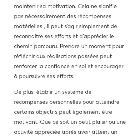
maintenir sa motivation. Cela ne signifie
pas nécessairement des récompenses
matérielles ; il peut s’agir simplement de
reconnaître ses efforts et d’apprécier le
chemin parcouru. Prendre un moment pour
réfléchir aux réalisations passées peut
renforcer la confiance en soi et encourager
à poursuivre ses efforts.
De plus, établir un système de
récompenses personnelles pour atteindre
certains objectifs peut également être
motivant. Que ce soit un petit plaisir ou une
activité appréciée après avoir atteint un