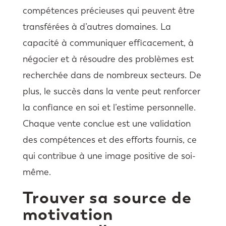
compétences précieuses qui peuvent être
transférées à d’autres domaines. La
capacité à communiquer efficacement, à
négocier et à résoudre des problèmes est
recherchée dans de nombreux secteurs. De
plus, le succès dans la vente peut renforcer
la confiance en soi et l’estime personnelle.
Chaque vente conclue est une validation
des compétences et des efforts fournis, ce
qui contribue à une image positive de soi-
même.
Trouver sa source de
motivation