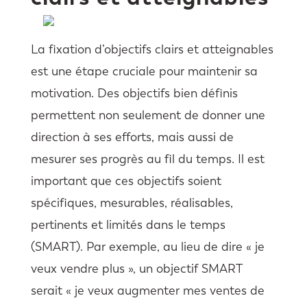
La fixation d’objectifs clairs et atteignables
est une étape cruciale pour maintenir sa
motivation. Des objectifs bien définis
permettent non seulement de donner une
direction à ses efforts, mais aussi de
mesurer ses progrès au fil du temps. Il est
important que ces objectifs soient
spécifiques, mesurables, réalisables,
pertinents et limités dans le temps
(SMART). Par exemple, au lieu de dire « je
veux vendre plus », un objectif SMART
serait « je veux augmenter mes ventes de