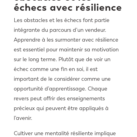
échecs avec résilience
Les obstacles et les échecs font partie
intégrante du parcours d’un vendeur.
Apprendre à les surmonter avec résilience
est essentiel pour maintenir sa motivation
sur le long terme. Plutôt que de voir un
échec comme une fin en soi, il est
important de le considérer comme une
opportunité d’apprentissage. Chaque
revers peut offrir des enseignements
précieux qui peuvent être appliqués à
l’avenir.
Cultiver une mentalité résiliente implique