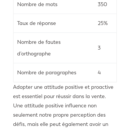
Nombre de mots
350
Taux de réponse
25%
Nombre de fautes
3
d’orthographe
Nombre de paragraphes
4
Adopter une attitude positive et proactive
est essentiel pour réussir dans la vente.
Une attitude positive influence non
seulement notre propre perception des
défis, mais elle peut également avoir un