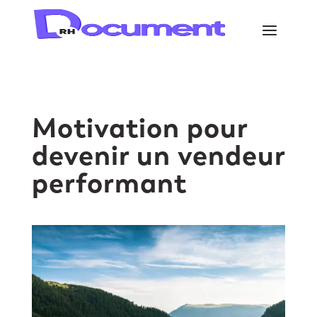
Motivation pour
devenir un vendeur
performant