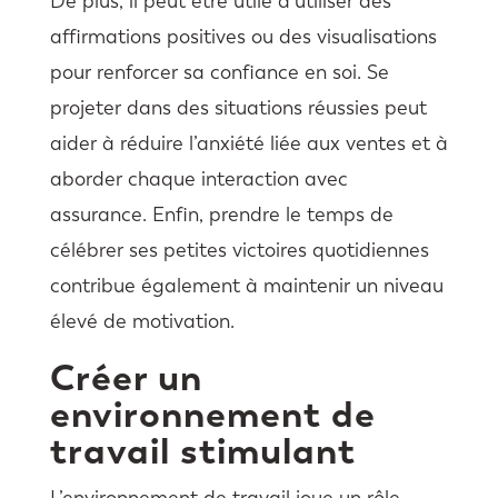
De plus, il peut être utile d’utiliser des
affirmations positives ou des visualisations
pour renforcer sa confiance en soi. Se
projeter dans des situations réussies peut
aider à réduire l’anxiété liée aux ventes et à
aborder chaque interaction avec
assurance. Enfin, prendre le temps de
célébrer ses petites victoires quotidiennes
contribue également à maintenir un niveau
élevé de motivation.
Créer un
environnement de
travail stimulant
L’environnement de travail joue un rôle