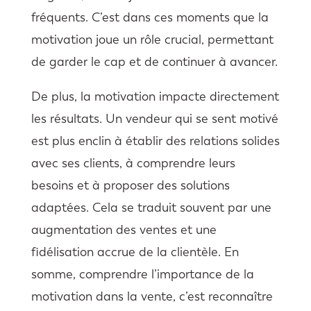
fréquents. C’est dans ces moments que la
motivation joue un rôle crucial, permettant
de garder le cap et de continuer à avancer.
De plus, la motivation impacte directement
les résultats. Un vendeur qui se sent motivé
est plus enclin à établir des relations solides
avec ses clients, à comprendre leurs
besoins et à proposer des solutions
adaptées. Cela se traduit souvent par une
augmentation des ventes et une
fidélisation accrue de la clientèle. En
somme, comprendre l’importance de la
motivation dans la vente, c’est reconnaître