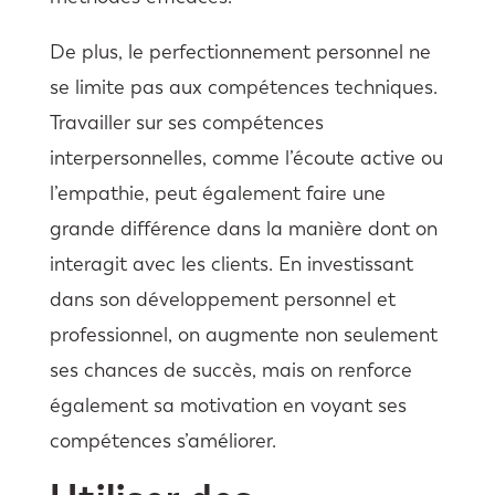
De plus, le perfectionnement personnel ne
se limite pas aux compétences techniques.
Travailler sur ses compétences
interpersonnelles, comme l’écoute active ou
l’empathie, peut également faire une
grande différence dans la manière dont on
interagit avec les clients. En investissant
dans son développement personnel et
professionnel, on augmente non seulement
ses chances de succès, mais on renforce
également sa motivation en voyant ses
compétences s’améliorer.