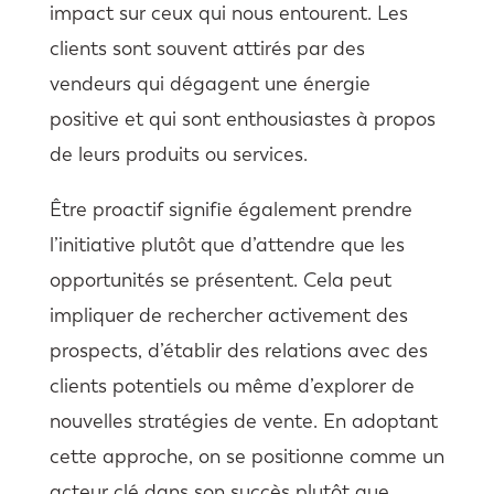
impact sur ceux qui nous entourent. Les
clients sont souvent attirés par des
vendeurs qui dégagent une énergie
positive et qui sont enthousiastes à propos
de leurs produits ou services.
Être proactif signifie également prendre
l’initiative plutôt que d’attendre que les
opportunités se présentent. Cela peut
impliquer de rechercher activement des
prospects, d’établir des relations avec des
clients potentiels ou même d’explorer de
nouvelles stratégies de vente. En adoptant
cette approche, on se positionne comme un
acteur clé dans son succès plutôt que