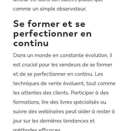
comme un simple observateur.
Se former et se
perfectionner en
continu
Dans un monde en constante évolution, il
est crucial pour les vendeurs de se former
et de se perfectionner en continu. Les
techniques de vente évoluent, tout comme
les attentes des clients. Participer à des
formations, lire des livres spécialisés ou
suivre des webinaires peut aider à rester à
jour sur les dernières tendances et
méthodes efficaces.