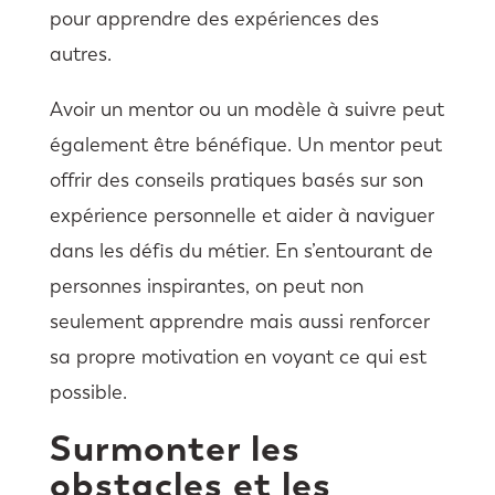
pour apprendre des expériences des
autres.
Avoir un mentor ou un modèle à suivre peut
également être bénéfique. Un mentor peut
offrir des conseils pratiques basés sur son
expérience personnelle et aider à naviguer
dans les défis du métier. En s’entourant de
personnes inspirantes, on peut non
seulement apprendre mais aussi renforcer
sa propre motivation en voyant ce qui est
possible.
Surmonter les
obstacles et les