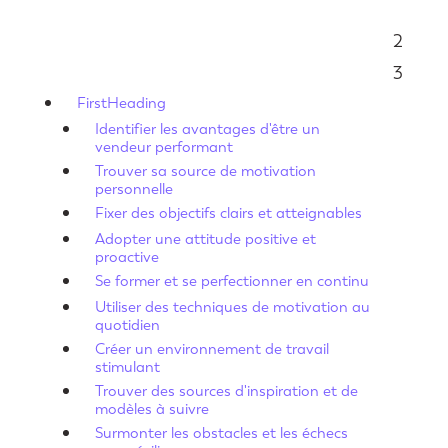
2
Sommaire
3
FirstHeading
Identifier les avantages d'être un
vendeur performant
Trouver sa source de motivation
personnelle
Fixer des objectifs clairs et atteignables
Adopter une attitude positive et
proactive
Se former et se perfectionner en continu
Utiliser des techniques de motivation au
quotidien
Créer un environnement de travail
stimulant
Trouver des sources d'inspiration et de
modèles à suivre
Surmonter les obstacles et les échecs