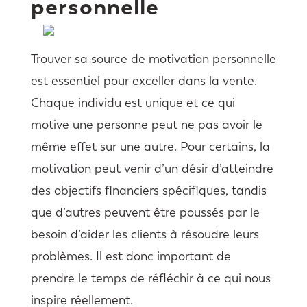
personnelle
Trouver sa source de motivation personnelle
est essentiel pour exceller dans la vente.
Chaque individu est unique et ce qui
motive une personne peut ne pas avoir le
même effet sur une autre. Pour certains, la
motivation peut venir d’un désir d’atteindre
des objectifs financiers spécifiques, tandis
que d’autres peuvent être poussés par le
besoin d’aider les clients à résoudre leurs
problèmes. Il est donc important de
prendre le temps de réfléchir à ce qui nous
inspire réellement.