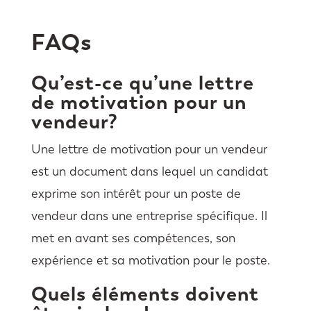
FAQs
Qu’est-ce qu’une lettre
de motivation pour un
vendeur?
Une lettre de motivation pour un vendeur
est un document dans lequel un candidat
exprime son intérêt pour un poste de
vendeur dans une entreprise spécifique. Il
met en avant ses compétences, son
expérience et sa motivation pour le poste.
Quels éléments doivent