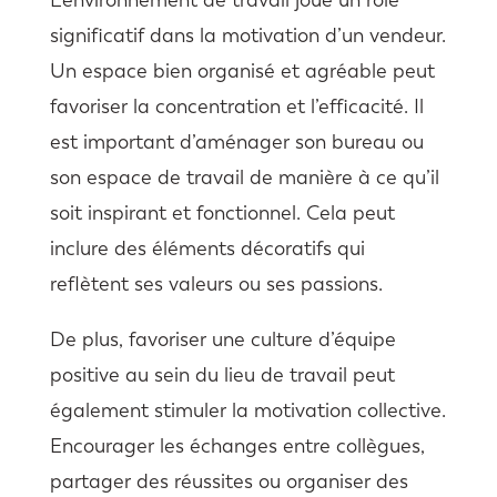
significatif dans la motivation d’un vendeur.
Un espace bien organisé et agréable peut
favoriser la concentration et l’efficacité. Il
est important d’aménager son bureau ou
son espace de travail de manière à ce qu’il
soit inspirant et fonctionnel. Cela peut
inclure des éléments décoratifs qui
reflètent ses valeurs ou ses passions.
De plus, favoriser une culture d’équipe
positive au sein du lieu de travail peut
également stimuler la motivation collective.
Encourager les échanges entre collègues,
partager des réussites ou organiser des