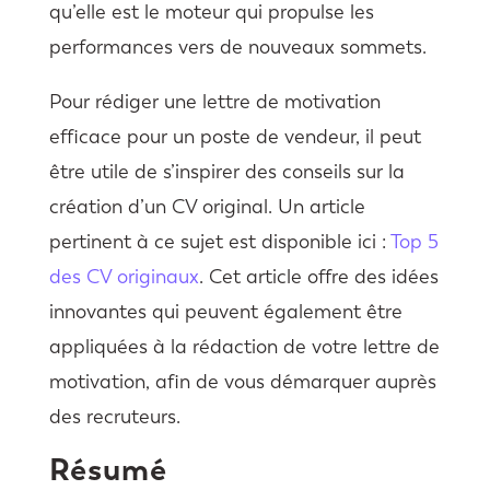
qu’elle est le moteur qui propulse les
performances vers de nouveaux sommets.
Pour rédiger une lettre de motivation
efficace pour un poste de vendeur, il peut
être utile de s’inspirer des conseils sur la
création d’un CV original. Un article
pertinent à ce sujet est disponible ici :
Top 5
des CV originaux
. Cet article offre des idées
innovantes qui peuvent également être
appliquées à la rédaction de votre lettre de
motivation, afin de vous démarquer auprès
des recruteurs.
Résumé