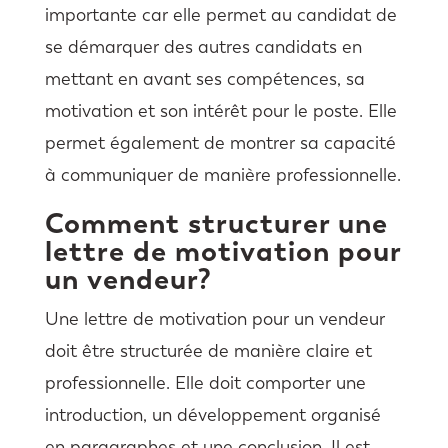
importante car elle permet au candidat de
se démarquer des autres candidats en
mettant en avant ses compétences, sa
motivation et son intérêt pour le poste. Elle
permet également de montrer sa capacité
à communiquer de manière professionnelle.
Comment structurer une
lettre de motivation pour
un vendeur?
Une lettre de motivation pour un vendeur
doit être structurée de manière claire et
professionnelle. Elle doit comporter une
introduction, un développement organisé
en paragraphes et une conclusion. Il est