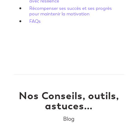
avec résilience
Récompenser ses succès et ses progrès
pour maintenir la motivation
FAQs
Nos Conseils, outils,
astuces…
Blog