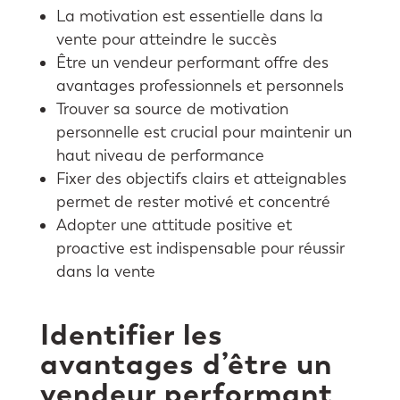
La motivation est essentielle dans la
vente pour atteindre le succès
Être un vendeur performant offre des
avantages professionnels et personnels
Trouver sa source de motivation
personnelle est crucial pour maintenir un
haut niveau de performance
Fixer des objectifs clairs et atteignables
permet de rester motivé et concentré
Adopter une attitude positive et
proactive est indispensable pour réussir
dans la vente
Identifier les
avantages d’être un
vendeur performant