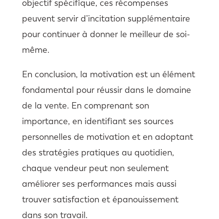
objectif spécifique, ces récompenses
peuvent servir d’incitation supplémentaire
pour continuer à donner le meilleur de soi-
même.
En conclusion, la motivation est un élément
fondamental pour réussir dans le domaine
de la vente. En comprenant son
importance, en identifiant ses sources
personnelles de motivation et en adoptant
des stratégies pratiques au quotidien,
chaque vendeur peut non seulement
améliorer ses performances mais aussi
trouver satisfaction et épanouissement
dans son travail.