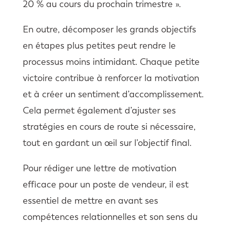
20 % au cours du prochain trimestre ».
En outre, décomposer les grands objectifs
en étapes plus petites peut rendre le
processus moins intimidant. Chaque petite
victoire contribue à renforcer la motivation
et à créer un sentiment d’accomplissement.
Cela permet également d’ajuster ses
stratégies en cours de route si nécessaire,
tout en gardant un œil sur l’objectif final.
Pour rédiger une lettre de motivation
efficace pour un poste de vendeur, il est
essentiel de mettre en avant ses
compétences relationnelles et son sens du