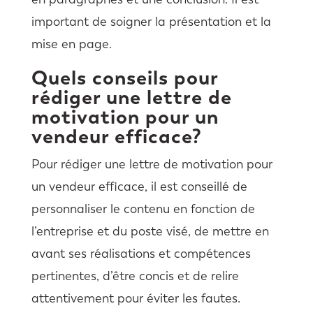
important de soigner la présentation et la
mise en page.
Quels conseils pour
rédiger une lettre de
motivation pour un
vendeur efficace?
Pour rédiger une lettre de motivation pour
un vendeur efficace, il est conseillé de
personnaliser le contenu en fonction de
l’entreprise et du poste visé, de mettre en
avant ses réalisations et compétences
pertinentes, d’être concis et de relire
attentivement pour éviter les fautes.