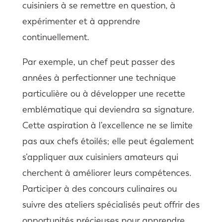
cuisiniers à se remettre en question, à
expérimenter et à apprendre
continuellement.
Par exemple, un chef peut passer des
années à perfectionner une technique
particulière ou à développer une recette
emblématique qui deviendra sa signature.
Cette aspiration à l’excellence ne se limite
pas aux chefs étoilés; elle peut également
s’appliquer aux cuisiniers amateurs qui
cherchent à améliorer leurs compétences.
Participer à des concours culinaires ou
suivre des ateliers spécialisés peut offrir des
opportunités précieuses pour apprendre