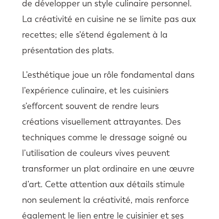
de développer un style culinaire personnel.
La créativité en cuisine ne se limite pas aux
recettes; elle s’étend également à la
présentation des plats.
L’esthétique joue un rôle fondamental dans
l’expérience culinaire, et les cuisiniers
s’efforcent souvent de rendre leurs
créations visuellement attrayantes. Des
techniques comme le dressage soigné ou
l’utilisation de couleurs vives peuvent
transformer un plat ordinaire en une œuvre
d’art. Cette attention aux détails stimule
non seulement la créativité, mais renforce
également le lien entre le cuisinier et ses