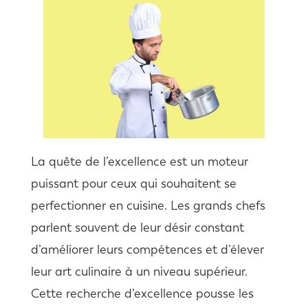
La quête de l’excellence est un moteur
puissant pour ceux qui souhaitent se
perfectionner en cuisine. Les grands chefs
parlent souvent de leur désir constant
d’améliorer leurs compétences et d’élever
leur art culinaire à un niveau supérieur.
Cette recherche d’excellence pousse les