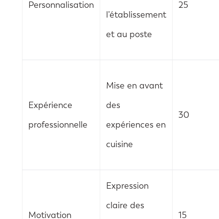
Personnalisation
25
l’établissement
et au poste
Mise en avant
Expérience
des
30
professionnelle
expériences en
cuisine
Expression
claire des
Motivation
15