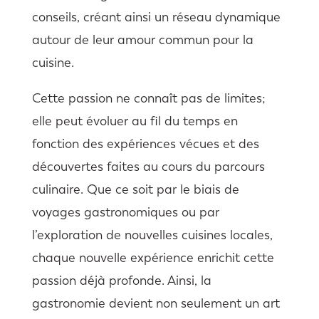
conseils, créant ainsi un réseau dynamique
autour de leur amour commun pour la
cuisine.
Cette passion ne connaît pas de limites;
elle peut évoluer au fil du temps en
fonction des expériences vécues et des
découvertes faites au cours du parcours
culinaire. Que ce soit par le biais de
voyages gastronomiques ou par
l’exploration de nouvelles cuisines locales,
chaque nouvelle expérience enrichit cette
passion déjà profonde. Ainsi, la
gastronomie devient non seulement un art