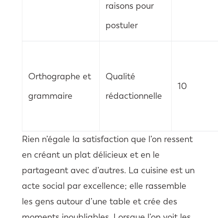
raisons pour
postuler
Orthographe et
Qualité
10
grammaire
rédactionnelle
Rien n’égale la satisfaction que l’on ressent
en créant un plat délicieux et en le
partageant avec d’autres. La cuisine est un
acte social par excellence; elle rassemble
les gens autour d’une table et crée des
moments inoubliables. Lorsque l’on voit les