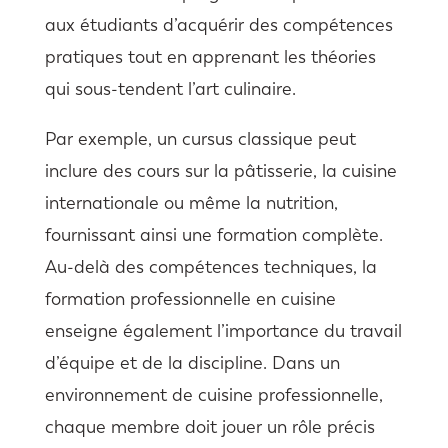
aux étudiants d’acquérir des compétences
pratiques tout en apprenant les théories
qui sous-tendent l’art culinaire.
Par exemple, un cursus classique peut
inclure des cours sur la pâtisserie, la cuisine
internationale ou même la nutrition,
fournissant ainsi une formation complète.
Au-delà des compétences techniques, la
formation professionnelle en cuisine
enseigne également l’importance du travail
d’équipe et de la discipline. Dans un
environnement de cuisine professionnelle,
chaque membre doit jouer un rôle précis