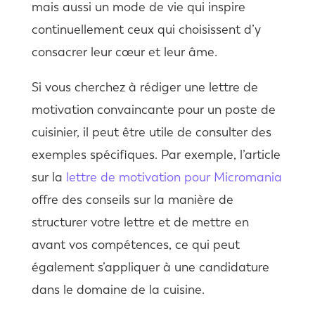
mais aussi un mode de vie qui inspire
continuellement ceux qui choisissent d’y
consacrer leur cœur et leur âme.
Si vous cherchez à rédiger une lettre de
motivation convaincante pour un poste de
cuisinier, il peut être utile de consulter des
exemples spécifiques. Par exemple, l’article
sur la
lettre de motivation pour Micromania
offre des conseils sur la manière de
structurer votre lettre et de mettre en
avant vos compétences, ce qui peut
également s’appliquer à une candidature
dans le domaine de la cuisine.