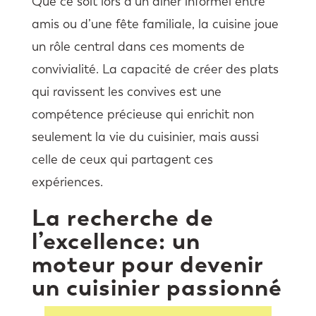
Que ce soit lors d’un dîner informel entre
amis ou d’une fête familiale, la cuisine joue
un rôle central dans ces moments de
convivialité. La capacité de créer des plats
qui ravissent les convives est une
compétence précieuse qui enrichit non
seulement la vie du cuisinier, mais aussi
celle de ceux qui partagent ces
expériences.
La recherche de
l’excellence: un
moteur pour devenir
un cuisinier passionné