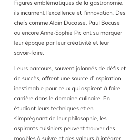
Figures emblématiques de la gastronomie,
ils incarnent l’excellence et l’innovation. Des
chefs comme Alain Ducasse, Paul Bocuse
ou encore Anne-Sophie Pic ont su marquer
leur époque par leur créativité et leur
savoir-faire.
Leurs parcours, souvent jalonnés de défis et
de succès, offrent une source d’inspiration
inestimable pour ceux qui aspirent à faire
carrière dans le domaine culinaire. En
étudiant leurs techniques et en
s’imprégnant de leur philosophie, les
aspirants cuisiniers peuvent trouver des
modèles à suivre et des valeurs à intégrer