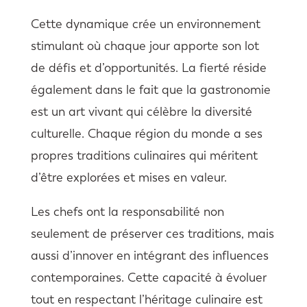
Cette dynamique crée un environnement
stimulant où chaque jour apporte son lot
de défis et d’opportunités. La fierté réside
également dans le fait que la gastronomie
est un art vivant qui célèbre la diversité
culturelle. Chaque région du monde a ses
propres traditions culinaires qui méritent
d’être explorées et mises en valeur.
Les chefs ont la responsabilité non
seulement de préserver ces traditions, mais
aussi d’innover en intégrant des influences
contemporaines. Cette capacité à évoluer
tout en respectant l’héritage culinaire est