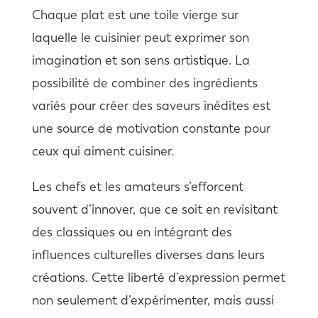
Chaque plat est une toile vierge sur
laquelle le cuisinier peut exprimer son
imagination et son sens artistique. La
possibilité de combiner des ingrédients
variés pour créer des saveurs inédites est
une source de motivation constante pour
ceux qui aiment cuisiner.
Les chefs et les amateurs s’efforcent
souvent d’innover, que ce soit en revisitant
des classiques ou en intégrant des
influences culturelles diverses dans leurs
créations. Cette liberté d’expression permet
non seulement d’expérimenter, mais aussi