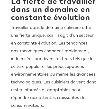
La fierté de travailler
dans un domaine en
constante évolution
Travailler dans le domaine culinaire offre
une fierté unique, car il s’agit d’un secteur
en constante évolution. Les tendances
gastronomiques changent rapidement,
influencées par divers facteurs tels que la
culture populaire, les préoccupations
environnementales ou même les avancées
technologiques. Les cuisiniers doivent donc
rester informés et adaptables pour
répondre aux attentes croissantes des
consommateurs.