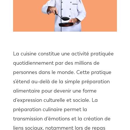
La cuisine constitue une activité pratiquée
quotidiennement par des millions de
personnes dans le monde. Cette pratique
s’étend au-delà de la simple préparation
alimentaire pour devenir une forme
d’expression culturelle et sociale. La
préparation culinaire permet la
transmission d’émotions et la création de
liens sociaux, notamment lors de repas