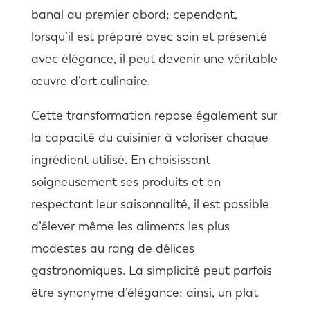
banal au premier abord; cependant,
lorsqu’il est préparé avec soin et présenté
avec élégance, il peut devenir une véritable
œuvre d’art culinaire.
Cette transformation repose également sur
la capacité du cuisinier à valoriser chaque
ingrédient utilisé. En choisissant
soigneusement ses produits et en
respectant leur saisonnalité, il est possible
d’élever même les aliments les plus
modestes au rang de délices
gastronomiques. La simplicité peut parfois
être synonyme d’élégance; ainsi, un plat