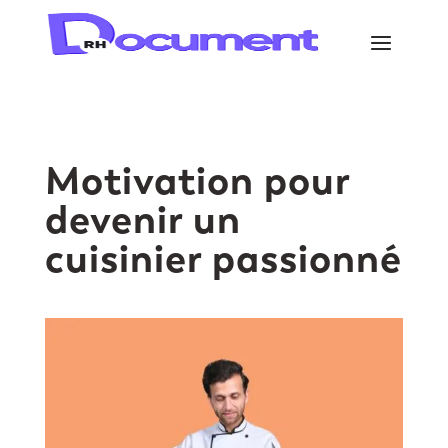
Motivation pour
devenir un
cuisinier passionné