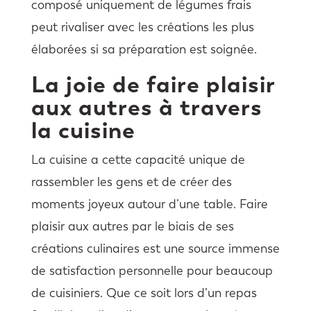
composé uniquement de légumes frais
peut rivaliser avec les créations les plus
élaborées si sa préparation est soignée.
La joie de faire plaisir
aux autres à travers
la cuisine
La cuisine a cette capacité unique de
rassembler les gens et de créer des
moments joyeux autour d’une table. Faire
plaisir aux autres par le biais de ses
créations culinaires est une source immense
de satisfaction personnelle pour beaucoup
de cuisiniers. Que ce soit lors d’un repas