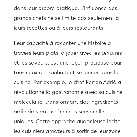
dans leur propre pratique. L’influence des
grands chefs ne se limite pas seulement à
leurs recettes ou à leurs restaurants.
Leur capacité à raconter une histoire à
travers leurs plats, à jouer avec les textures
et les saveurs, est une leçon précieuse pour
tous ceux qui souhaitent se lancer dans la
cuisine. Par exemple, le chef Ferran Adrià a
révolutionné la gastronomie avec sa cuisine
moléculaire, transformant des ingrédients
ordinaires en expériences sensorielles
uniques. Cette approche audacieuse incite
les cuisiniers amateurs à sortir de leur zone