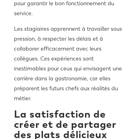
pour garantir le bon fonctionnement du
service.
Les stagiaires apprennent à travailler sous
pression, à respecter les délais et à
collaborer efficacement avec leurs
collègues. Ces expériences sont
inestimables pour ceux qui envisagent une
carrière dans la gastronomie, car elles
préparent les futurs chefs aux réalités du
métier.
La satisfaction de
créer et de partager
des plats délicieux