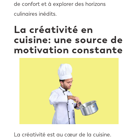
de confort et à explorer des horizons
culinaires inédits.
La créativité en
cuisine: une source de
motivation constante
La créativité est au cœur de la cuisine.