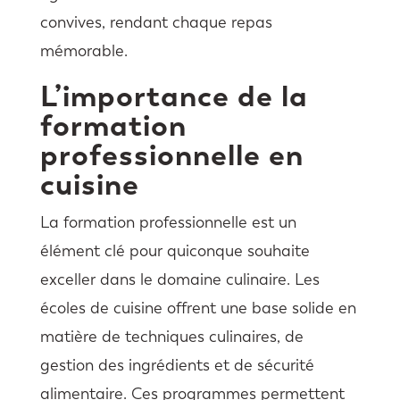
convives, rendant chaque repas
mémorable.
L’importance de la
formation
professionnelle en
cuisine
La formation professionnelle est un
élément clé pour quiconque souhaite
exceller dans le domaine culinaire. Les
écoles de cuisine offrent une base solide en
matière de techniques culinaires, de
gestion des ingrédients et de sécurité
alimentaire. Ces programmes permettent