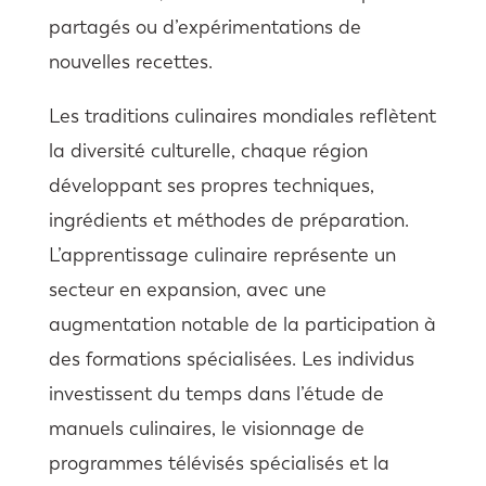
partagés ou d’expérimentations de
nouvelles recettes.
Les traditions culinaires mondiales reflètent
la diversité culturelle, chaque région
développant ses propres techniques,
ingrédients et méthodes de préparation.
L’apprentissage culinaire représente un
secteur en expansion, avec une
augmentation notable de la participation à
des formations spécialisées. Les individus
investissent du temps dans l’étude de
manuels culinaires, le visionnage de
programmes télévisés spécialisés et la