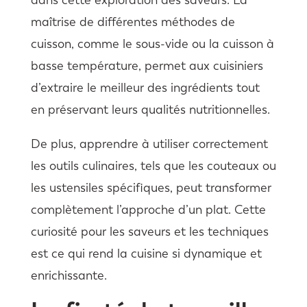
maîtrise de différentes méthodes de
cuisson, comme le sous-vide ou la cuisson à
basse température, permet aux cuisiniers
d’extraire le meilleur des ingrédients tout
en préservant leurs qualités nutritionnelles.
De plus, apprendre à utiliser correctement
les outils culinaires, tels que les couteaux ou
les ustensiles spécifiques, peut transformer
complètement l’approche d’un plat. Cette
curiosité pour les saveurs et les techniques
est ce qui rend la cuisine si dynamique et
enrichissante.