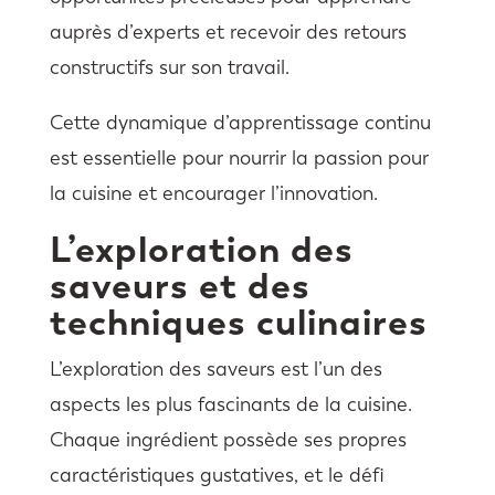
auprès d’experts et recevoir des retours
constructifs sur son travail.
Cette dynamique d’apprentissage continu
est essentielle pour nourrir la passion pour
la cuisine et encourager l’innovation.
L’exploration des
saveurs et des
techniques culinaires
L’exploration des saveurs est l’un des
aspects les plus fascinants de la cuisine.
Chaque ingrédient possède ses propres
caractéristiques gustatives, et le défi