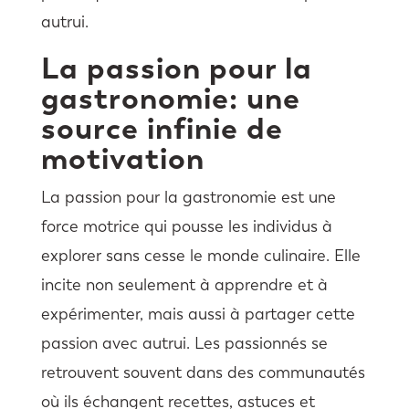
autrui.
La passion pour la
gastronomie: une
source infinie de
motivation
La passion pour la gastronomie est une
force motrice qui pousse les individus à
explorer sans cesse le monde culinaire. Elle
incite non seulement à apprendre et à
expérimenter, mais aussi à partager cette
passion avec autrui. Les passionnés se
retrouvent souvent dans des communautés
où ils échangent recettes, astuces et