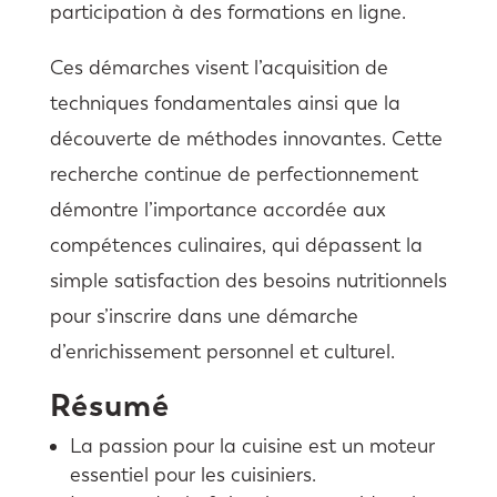
participation à des formations en ligne.
Ces démarches visent l’acquisition de
techniques fondamentales ainsi que la
découverte de méthodes innovantes. Cette
recherche continue de perfectionnement
démontre l’importance accordée aux
compétences culinaires, qui dépassent la
simple satisfaction des besoins nutritionnels
pour s’inscrire dans une démarche
d’enrichissement personnel et culturel.
Résumé
La passion pour la cuisine est un moteur
essentiel pour les cuisiniers.