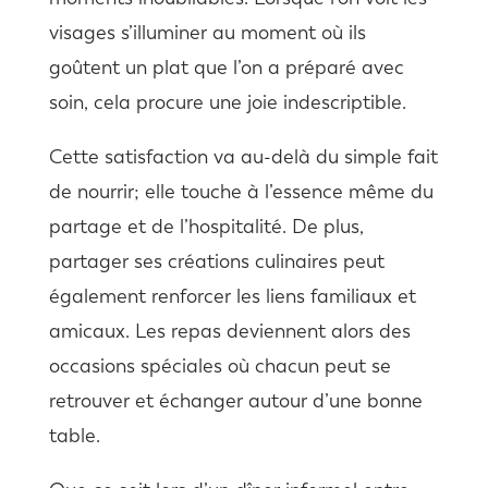
visages s’illuminer au moment où ils
goûtent un plat que l’on a préparé avec
soin, cela procure une joie indescriptible.
Cette satisfaction va au-delà du simple fait
de nourrir; elle touche à l’essence même du
partage et de l’hospitalité. De plus,
partager ses créations culinaires peut
également renforcer les liens familiaux et
amicaux. Les repas deviennent alors des
occasions spéciales où chacun peut se
retrouver et échanger autour d’une bonne
table.