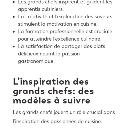
Les grands chefs inspirent et guident les
apprentis cuisiniers.
La créativité et l’exploration des saveurs
stimulent la motivation en cuisine.
La formation professionnelle est cruciale
pour atteindre l’excellence culinaire.
La satisfaction de partager des plats
délicieux nourrit la passion
gastronomique.
L’inspiration des
grands chefs: des
modèles à suivre
Les grands chefs jouent un rôle crucial dans
l’inspiration des passionnés de cuisine.