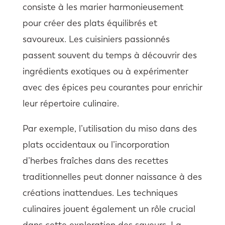
consiste à les marier harmonieusement
pour créer des plats équilibrés et
savoureux. Les cuisiniers passionnés
passent souvent du temps à découvrir des
ingrédients exotiques ou à expérimenter
avec des épices peu courantes pour enrichir
leur répertoire culinaire.
Par exemple, l’utilisation du miso dans des
plats occidentaux ou l’incorporation
d’herbes fraîches dans des recettes
traditionnelles peut donner naissance à des
créations inattendues. Les techniques
culinaires jouent également un rôle crucial
dans cette exploration des saveurs. La