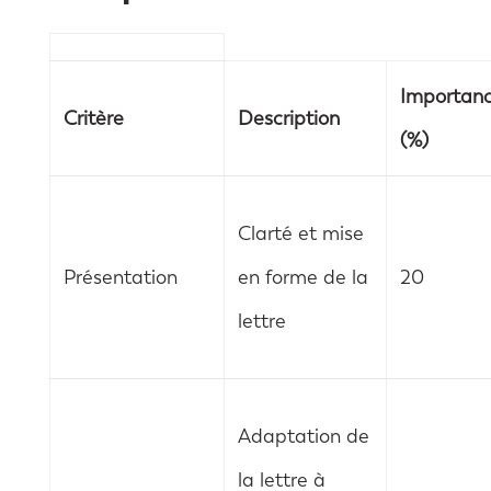
Importan
Critère
Description
(%)
Clarté et mise
Présentation
en forme de la
20
lettre
Adaptation de
la lettre à