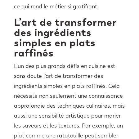
ce qui rend le métier si gratifiant.
L’art de transformer
des ingrédients
simples en plats
raffinés
L’un des plus grands défis en cuisine est
sans doute l’art de transformer des
ingrédients simples en plats raffinés. Cela
nécessite non seulement une connaissance
approfondie des techniques culinaires, mais
aussi une sensibilité artistique pour marier
les saveurs et les textures. Par exemple, un
plat comme une ratatouille peut sembler