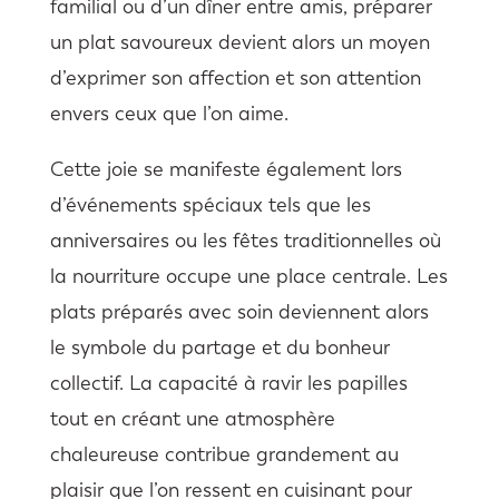
familial ou d’un dîner entre amis, préparer
un plat savoureux devient alors un moyen
d’exprimer son affection et son attention
envers ceux que l’on aime.
Cette joie se manifeste également lors
d’événements spéciaux tels que les
anniversaires ou les fêtes traditionnelles où
la nourriture occupe une place centrale. Les
plats préparés avec soin deviennent alors
le symbole du partage et du bonheur
collectif. La capacité à ravir les papilles
tout en créant une atmosphère
chaleureuse contribue grandement au
plaisir que l’on ressent en cuisinant pour