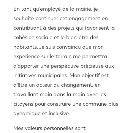
En tant qu’employé de la mairie, je
souhaite continuer cet engagement en
contribuant à des projets qui favorisent la
cohésion sociale et le bien-être des
habitants. Je suis convaincu que mon
expérience sur le terrain me permettra
d’apporter une perspective précieuse aux
initiatives municipales. Mon objectif est
d’être un acteur du changement, en
travaillant main dans la main avec les
citoyens pour construire une commune plus
dynamique et inclusive.
Mes valeurs personnelles sont