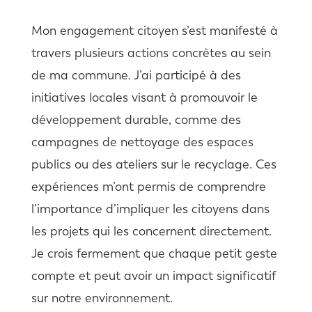
Mon engagement citoyen s’est manifesté à
travers plusieurs actions concrètes au sein
de ma commune. J’ai participé à des
initiatives locales visant à promouvoir le
développement durable, comme des
campagnes de nettoyage des espaces
publics ou des ateliers sur le recyclage. Ces
expériences m’ont permis de comprendre
l’importance d’impliquer les citoyens dans
les projets qui les concernent directement.
Je crois fermement que chaque petit geste
compte et peut avoir un impact significatif
sur notre environnement.