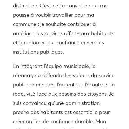
distinction. C’est cette conviction qui me
pousse à vouloir travailler pour ma
commune : je souhaite contribuer à
améliorer les services offerts aux habitants
et à renforcer leur confiance envers les
institutions publiques.
En intégrant l’équipe municipale, je
m’engage à défendre les valeurs du service
public en mettant l’accent sur l’écoute et la
réactivité face aux besoins des citoyens. Je
suis convaincu qu’une administration
proche des habitants est essentielle pour
créer un lien de confiance durable. Mon