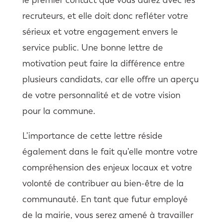
recruteurs, et elle doit donc refléter votre
sérieux et votre engagement envers le
service public. Une bonne lettre de
motivation peut faire la différence entre
plusieurs candidats, car elle offre un aperçu
de votre personnalité et de votre vision
pour la commune.
L’importance de cette lettre réside
également dans le fait qu’elle montre votre
compréhension des enjeux locaux et votre
volonté de contribuer au bien-être de la
communauté. En tant que futur employé
de la mairie, vous serez amené à travailler