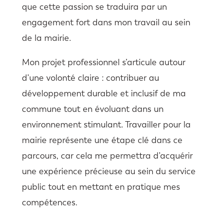
que cette passion se traduira par un
engagement fort dans mon travail au sein
de la mairie.
Mon projet professionnel s’articule autour
d’une volonté claire : contribuer au
développement durable et inclusif de ma
commune tout en évoluant dans un
environnement stimulant. Travailler pour la
mairie représente une étape clé dans ce
parcours, car cela me permettra d’acquérir
une expérience précieuse au sein du service
public tout en mettant en pratique mes
compétences.