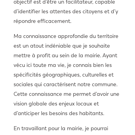
objectif est d’être un facilitateur, capable
d’identifier les attentes des citoyens et d’y
répondre efficacement.
Ma connaissance approfondie du territoire
est un atout indéniable que je souhaite
mettre à profit au sein de la mairie. Ayant
vécu ici toute ma vie, je connais bien les
spécificités géographiques, culturelles et
sociales qui caractérisent notre commune.
Cette connaissance me permet d’avoir une
vision globale des enjeux locaux et
d’anticiper les besoins des habitants.
En travaillant pour la mairie, je pourrai