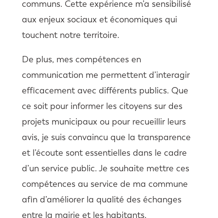
communs. Cette expérience m’a sensibilisé
aux enjeux sociaux et économiques qui
touchent notre territoire.
De plus, mes compétences en
communication me permettent d’interagir
efficacement avec différents publics. Que
ce soit pour informer les citoyens sur des
projets municipaux ou pour recueillir leurs
avis, je suis convaincu que la transparence
et l’écoute sont essentielles dans le cadre
d’un service public. Je souhaite mettre ces
compétences au service de ma commune
afin d’améliorer la qualité des échanges
entre la mairie et les habitants.