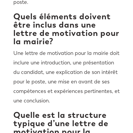
poste.
Quels éléments doivent
être inclus dans une
lettre de motivation pour
la mairie?
Une lettre de motivation pour la mairie doit
inclure une introduction, une présentation
du candidat, une explication de son intérêt
pour le poste, une mise en avant de ses
compétences et expériences pertinentes, et
une conclusion.
Quelle est la structure
typique d’une lettre de
motivation pour la