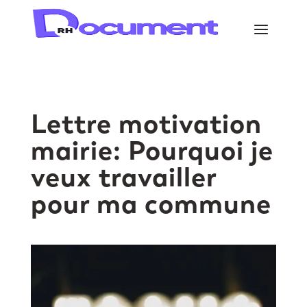
Lettre motivation
mairie: Pourquoi je
veux travailler
pour ma commune