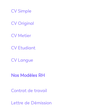
CV Simple
CV Original
CV Metier
CV Etudiant
CV Langue
Nos Modèles RH
Contrat de travail
Lettre de Démission