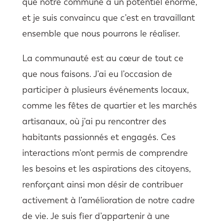
que notre commune a un potentiel énorme,
et je suis convaincu que c’est en travaillant
ensemble que nous pourrons le réaliser.
La communauté est au cœur de tout ce
que nous faisons. J’ai eu l’occasion de
participer à plusieurs événements locaux,
comme les fêtes de quartier et les marchés
artisanaux, où j’ai pu rencontrer des
habitants passionnés et engagés. Ces
interactions m’ont permis de comprendre
les besoins et les aspirations des citoyens,
renforçant ainsi mon désir de contribuer
activement à l’amélioration de notre cadre
de vie. Je suis fier d’appartenir à une