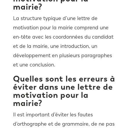
mairie?
La structure typique d’une lettre de
motivation pour la mairie comprend une
en-tête avec les coordonnées du candidat
et de la mairie, une introduction, un
développement en plusieurs paragraphes
et une conclusion.
Quelles sont les erreurs à
éviter dans une lettre de
motivation pour la
mairie?
Il est important d’éviter les fautes
d’orthographe et de grammaire, de ne pas