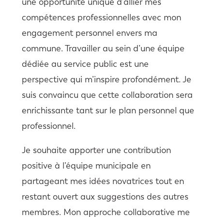
une opportunité unique d’allier mes
compétences professionnelles avec mon
engagement personnel envers ma
commune. Travailler au sein d’une équipe
dédiée au service public est une
perspective qui m’inspire profondément. Je
suis convaincu que cette collaboration sera
enrichissante tant sur le plan personnel que
professionnel.
Je souhaite apporter une contribution
positive à l’équipe municipale en
partageant mes idées novatrices tout en
restant ouvert aux suggestions des autres
membres. Mon approche collaborative me