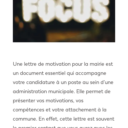
Une lettre de motivation pour la mairie est
un document essentiel qui accompagne
votre candidature à un poste au sein d’une
administration municipale. Elle permet de
présenter vos motivations, vos
compétences et votre attachement à la
commune. En effet, cette lettre est souvent
le premier contact que vous aurez avec les