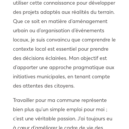
utiliser cette connaissance pour développer
des projets adaptés aux réalités du terrain.
Que ce soit en matière d’aménagement
urbain ou d’organisation d’événements
locaux, je suis convaincu que comprendre le
contexte local est essentiel pour prendre
des décisions éclairées. Mon objectif est
d’apporter une approche pragmatique aux
initiatives municipales, en tenant compte
des attentes des citoyens.
Travailler pour ma commune représente
bien plus qu’un simple emploi pour moi ;
c’est une véritable passion. J’ai toujours eu
à cœur d’améliorer le cadre de vie des