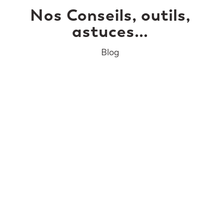
Nos Conseils, outils,
astuces…
Blog