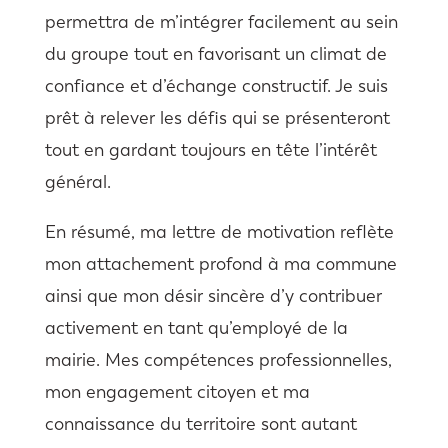
permettra de m’intégrer facilement au sein
du groupe tout en favorisant un climat de
confiance et d’échange constructif. Je suis
prêt à relever les défis qui se présenteront
tout en gardant toujours en tête l’intérêt
général.
En résumé, ma lettre de motivation reflète
mon attachement profond à ma commune
ainsi que mon désir sincère d’y contribuer
activement en tant qu’employé de la
mairie. Mes compétences professionnelles,
mon engagement citoyen et ma
connaissance du territoire sont autant