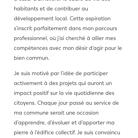
habitants et de contribuer au
développement local. Cette aspiration
s’inscrit parfaitement dans mon parcours
professionnel, où j’ai cherché à allier mes
compétences avec mon désir d’agir pour le
bien commun.
Je suis motivé par l’idée de participer
activement à des projets qui auront un
impact positif sur la vie quotidienne des
citoyens. Chaque jour passé au service de
ma commune serait une occasion
d’apprendre, d’évoluer et d’apporter ma
pierre à l’édifice collectif. Je suis convaincu