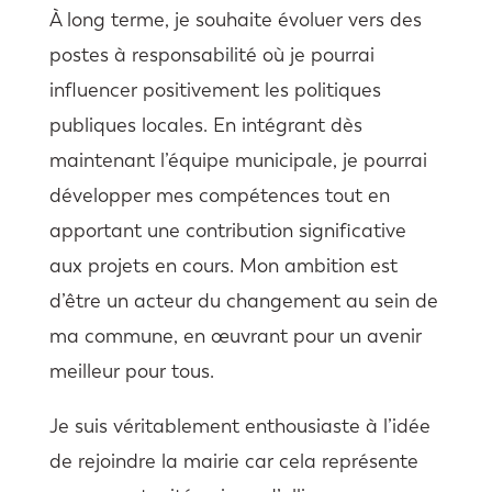
À long terme, je souhaite évoluer vers des
postes à responsabilité où je pourrai
influencer positivement les politiques
publiques locales. En intégrant dès
maintenant l’équipe municipale, je pourrai
développer mes compétences tout en
apportant une contribution significative
aux projets en cours. Mon ambition est
d’être un acteur du changement au sein de
ma commune, en œuvrant pour un avenir
meilleur pour tous.
Je suis véritablement enthousiaste à l’idée
de rejoindre la mairie car cela représente