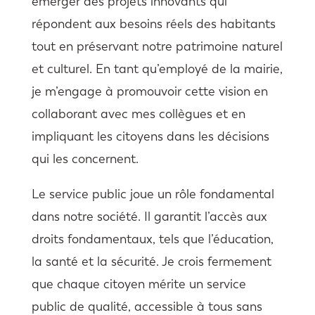
émerger des projets innovants qui
répondent aux besoins réels des habitants
tout en préservant notre patrimoine naturel
et culturel. En tant qu’employé de la mairie,
je m’engage à promouvoir cette vision en
collaborant avec mes collègues et en
impliquant les citoyens dans les décisions
qui les concernent.
Le service public joue un rôle fondamental
dans notre société. Il garantit l’accès aux
droits fondamentaux, tels que l’éducation,
la santé et la sécurité. Je crois fermement
que chaque citoyen mérite un service
public de qualité, accessible à tous sans