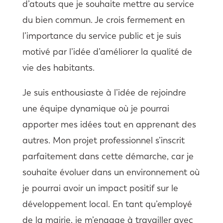
d’atouts que je souhaite mettre au service
du bien commun. Je crois fermement en
l’importance du service public et je suis
motivé par l’idée d’améliorer la qualité de
vie des habitants.
Je suis enthousiaste à l’idée de rejoindre
une équipe dynamique où je pourrai
apporter mes idées tout en apprenant des
autres. Mon projet professionnel s’inscrit
parfaitement dans cette démarche, car je
souhaite évoluer dans un environnement où
je pourrai avoir un impact positif sur le
développement local. En tant qu’employé
de la mairie, je m’engage à travailler avec