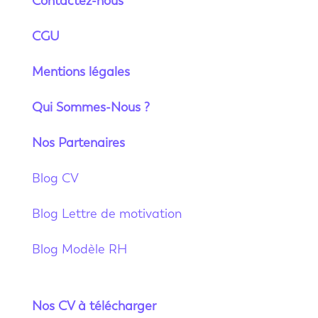
Contactez-nous
CGU
Mentions légales
Qui Sommes-Nous ?
Nos Partenaires
Blog CV
Blog Lettre de motivation
Blog Modèle RH
Nos CV à télécharger