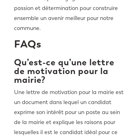
passion et détermination pour construire
ensemble un avenir meilleur pour notre
commune.
FAQs
Qu’est-ce qu’une lettre
de motivation pour la
mairie?
Une lettre de motivation pour la mairie est
un document dans lequel un candidat
exprime son intérêt pour un poste au sein
de la mairie et explique les raisons pour
lesquelles il est le candidat idéal pour ce