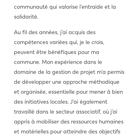
communauté qui valorise l’entraide et la
solidarité.
Au fil des années, j’ai acquis des
compétences variées qui, je le crois,
peuvent être bénéfiques pour ma
commune. Mon expérience dans le
domaine de la gestion de projet m’a permis
de développer une approche méthodique
et organisée, essentielle pour mener à bien
des initiatives locales. J’ai également
travaillé dans le secteur associatif, où j’ai
appris à mobiliser des ressources humaines
et matérielles pour atteindre des objectifs