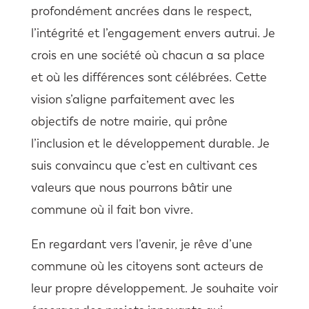
profondément ancrées dans le respect,
l’intégrité et l’engagement envers autrui. Je
crois en une société où chacun a sa place
et où les différences sont célébrées. Cette
vision s’aligne parfaitement avec les
objectifs de notre mairie, qui prône
l’inclusion et le développement durable. Je
suis convaincu que c’est en cultivant ces
valeurs que nous pourrons bâtir une
commune où il fait bon vivre.
En regardant vers l’avenir, je rêve d’une
commune où les citoyens sont acteurs de
leur propre développement. Je souhaite voir