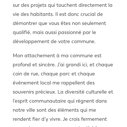
sur des projets qui touchent directement la
vie des habitants. Il est donc crucial de
démontrer que vous êtes non seulement
qualifié, mais aussi passionné par le
développement de votre commune.
Mon attachement à ma commune est
profond et sincère. J’ai grandi ici, et chaque
coin de rue, chaque parc et chaque
événement local me rappellent des
souvenirs précieux. La diversité culturelle et
l’esprit communautaire qui règnent dans
notre ville sont des éléments qui me
rendent fier d’y vivre. Je crois fermement