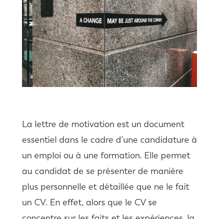
La lettre de motivation est un document
essentiel dans le cadre d’une candidature à
un emploi ou à une formation. Elle permet
au candidat de se présenter de manière
plus personnelle et détaillée que ne le fait
un CV. En effet, alors que le CV se
concentre sur les faits et les expériences, la