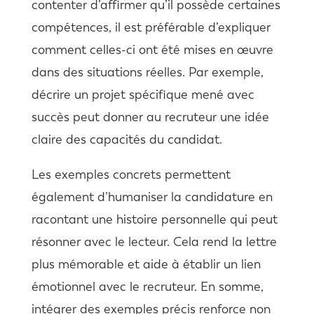
contenter d’affirmer qu’il possède certaines
compétences, il est préférable d’expliquer
comment celles-ci ont été mises en œuvre
dans des situations réelles. Par exemple,
décrire un projet spécifique mené avec
succès peut donner au recruteur une idée
claire des capacités du candidat.
Les exemples concrets permettent
également d’humaniser la candidature en
racontant une histoire personnelle qui peut
résonner avec le lecteur. Cela rend la lettre
plus mémorable et aide à établir un lien
émotionnel avec le recruteur. En somme,
intégrer des exemples précis renforce non