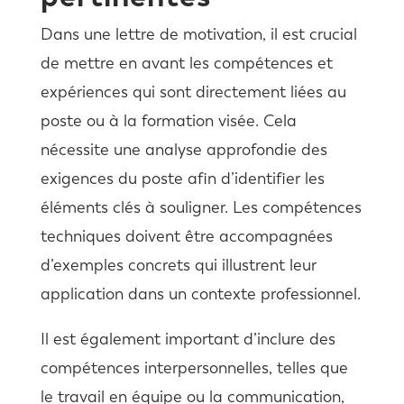
Dans une lettre de motivation, il est crucial
de mettre en avant les compétences et
expériences qui sont directement liées au
poste ou à la formation visée. Cela
nécessite une analyse approfondie des
exigences du poste afin d’identifier les
éléments clés à souligner. Les compétences
techniques doivent être accompagnées
d’exemples concrets qui illustrent leur
application dans un contexte professionnel.
Il est également important d’inclure des
compétences interpersonnelles, telles que
le travail en équipe ou la communication,