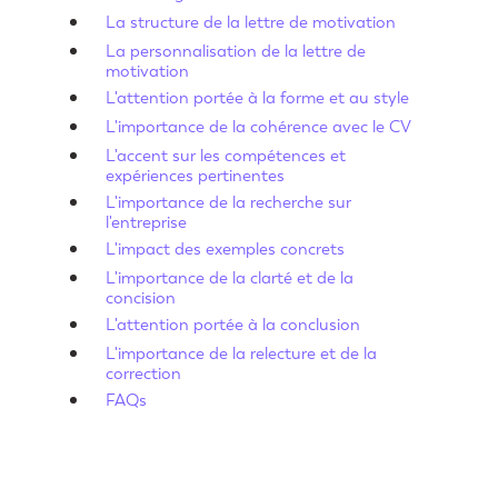
La structure de la lettre de motivation
La personnalisation de la lettre de
motivation
L'attention portée à la forme et au style
L'importance de la cohérence avec le CV
L'accent sur les compétences et
expériences pertinentes
L'importance de la recherche sur
l'entreprise
L'impact des exemples concrets
L'importance de la clarté et de la
concision
L'attention portée à la conclusion
L'importance de la relecture et de la
correction
FAQs