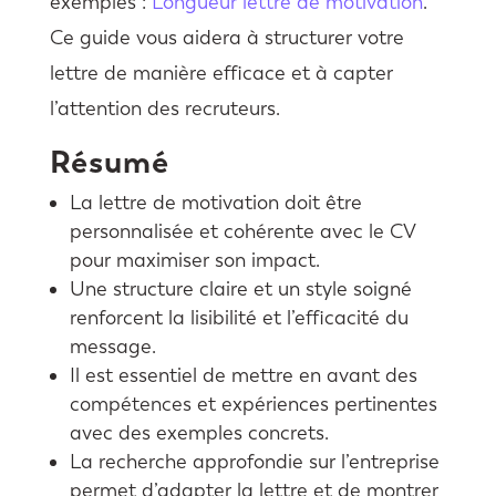
exemples :
Longueur lettre de motivation
.
Ce guide vous aidera à structurer votre
lettre de manière efficace et à capter
l’attention des recruteurs.
Résumé
La lettre de motivation doit être
personnalisée et cohérente avec le CV
pour maximiser son impact.
Une structure claire et un style soigné
renforcent la lisibilité et l’efficacité du
message.
Il est essentiel de mettre en avant des
compétences et expériences pertinentes
avec des exemples concrets.
La recherche approfondie sur l’entreprise
permet d’adapter la lettre et de montrer