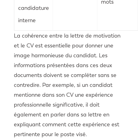
mots
candidature
interne
La cohérence entre la lettre de motivation
et le CV est essentielle pour donner une
image harmonieuse du candidat. Les
informations présentées dans ces deux
documents doivent se compléter sans se
contredire. Par exemple, si un candidat
mentionne dans son CV une expérience
professionnelle significative, il doit
également en parler dans sa lettre en
expliquant comment cette expérience est
pertinente pour le poste visé.