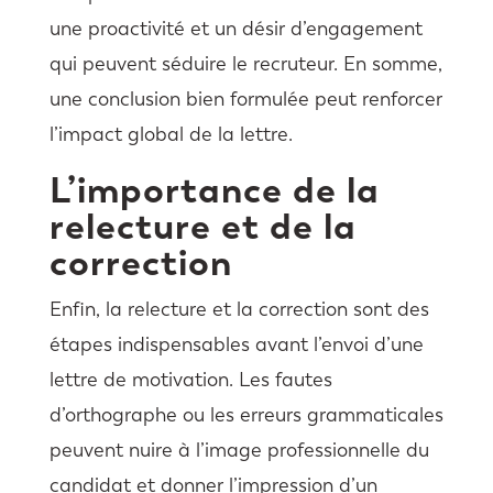
une proactivité et un désir d’engagement
qui peuvent séduire le recruteur. En somme,
une conclusion bien formulée peut renforcer
l’impact global de la lettre.
L’importance de la
relecture et de la
correction
Enfin, la relecture et la correction sont des
étapes indispensables avant l’envoi d’une
lettre de motivation. Les fautes
d’orthographe ou les erreurs grammaticales
peuvent nuire à l’image professionnelle du
candidat et donner l’impression d’un