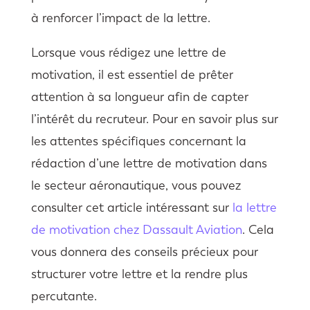
à renforcer l’impact de la lettre.
Lorsque vous rédigez une lettre de
motivation, il est essentiel de prêter
attention à sa longueur afin de capter
l’intérêt du recruteur. Pour en savoir plus sur
les attentes spécifiques concernant la
rédaction d’une lettre de motivation dans
le secteur aéronautique, vous pouvez
consulter cet article intéressant sur
la lettre
de motivation chez Dassault Aviation
. Cela
vous donnera des conseils précieux pour
structurer votre lettre et la rendre plus
percutante.