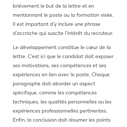
brièvement le but de la lettre et en
mentionnant le poste ou la formation visée.
Il est important d’y inclure une phrase
d’accroche qui suscite l’intérêt du recruteur.
Le développement constitue le cœur de la
lettre. C’est ici que le candidat doit exposer
ses motivations, ses compétences et ses
expériences en lien avec le poste. Chaque
paragraphe doit aborder un aspect
spécifique, comme les compétences
techniques, les qualités personnelles ou les
expériences professionnelles pertinentes.
Enfin, la conclusion doit résumer les points