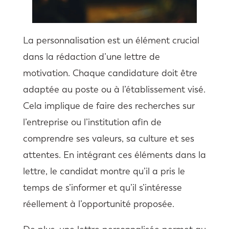
La personnalisation est un élément crucial
dans la rédaction d’une lettre de
motivation. Chaque candidature doit être
adaptée au poste ou à l’établissement visé.
Cela implique de faire des recherches sur
l’entreprise ou l’institution afin de
comprendre ses valeurs, sa culture et ses
attentes. En intégrant ces éléments dans la
lettre, le candidat montre qu’il a pris le
temps de s’informer et qu’il s’intéresse
réellement à l’opportunité proposée.