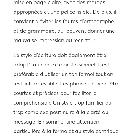
mise en page claire, avec des marges
appropriées et une police lisible. De plus, il
convient d’éviter les fautes d’orthographe
et de grammaire, qui peuvent donner une
mauvaise impression au recruteur.
Le style d’écriture doit également être
adapté au contexte professionnel. Il est
préférable d’utiliser un ton formel tout en
restant accessible. Les phrases doivent être
courtes et précises pour faciliter la
compréhension. Un style trop familier ou
trop complexe peut nuire à la clarté du
message. En somme, une attention
particulière à la forme et au style contribue