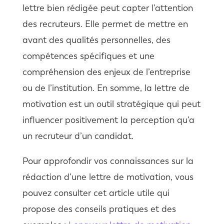
lettre bien rédigée peut capter l’attention
des recruteurs. Elle permet de mettre en
avant des qualités personnelles, des
compétences spécifiques et une
compréhension des enjeux de l’entreprise
ou de l’institution. En somme, la lettre de
motivation est un outil stratégique qui peut
influencer positivement la perception qu’a
un recruteur d’un candidat.
Pour approfondir vos connaissances sur la
rédaction d’une lettre de motivation, vous
pouvez consulter cet article utile qui
propose des conseils pratiques et des