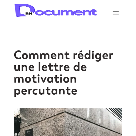
Comment rédiger
une lettre de
motivation
percutante