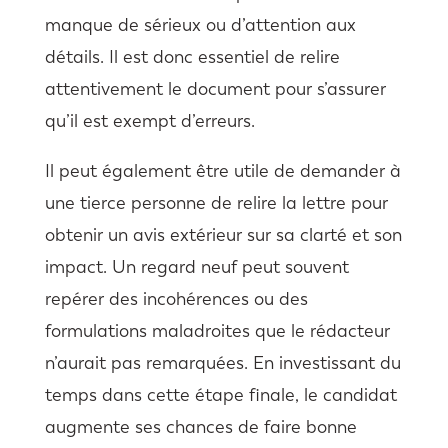
manque de sérieux ou d’attention aux
détails. Il est donc essentiel de relire
attentivement le document pour s’assurer
qu’il est exempt d’erreurs.
Il peut également être utile de demander à
une tierce personne de relire la lettre pour
obtenir un avis extérieur sur sa clarté et son
impact. Un regard neuf peut souvent
repérer des incohérences ou des
formulations maladroites que le rédacteur
n’aurait pas remarquées. En investissant du
temps dans cette étape finale, le candidat
augmente ses chances de faire bonne