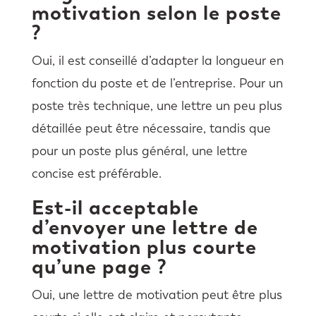
motivation selon le poste
?
Oui, il est conseillé d’adapter la longueur en
fonction du poste et de l’entreprise. Pour un
poste très technique, une lettre un peu plus
détaillée peut être nécessaire, tandis que
pour un poste plus général, une lettre
concise est préférable.
Est-il acceptable
d’envoyer une lettre de
motivation plus courte
qu’une page ?
Oui, une lettre de motivation peut être plus