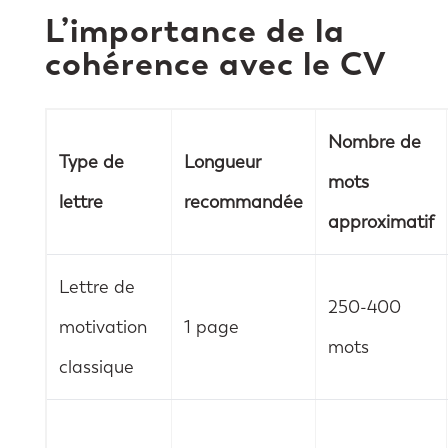
L’importance de la
cohérence avec le CV
Nombre de
Type de
Longueur
mots
lettre
recommandée
approximatif
Lettre de
250-400
motivation
1 page
mots
classique