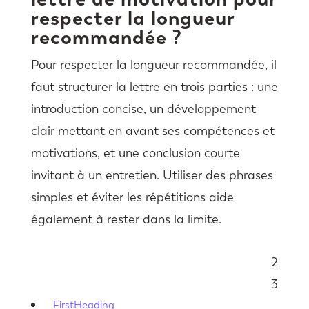
respecter la longueur
recommandée ?
Pour respecter la longueur recommandée, il
faut structurer la lettre en trois parties : une
introduction concise, un développement
clair mettant en avant ses compétences et
motivations, et une conclusion courte
invitant à un entretien. Utiliser des phrases
simples et éviter les répétitions aide
également à rester dans la limite.
2
Sommaire
3
FirstHeading