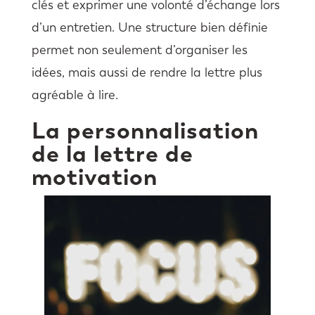
clés et exprimer une volonté d’échange lors
d’un entretien. Une structure bien définie
permet non seulement d’organiser les
idées, mais aussi de rendre la lettre plus
agréable à lire.
La personnalisation
de la lettre de
motivation