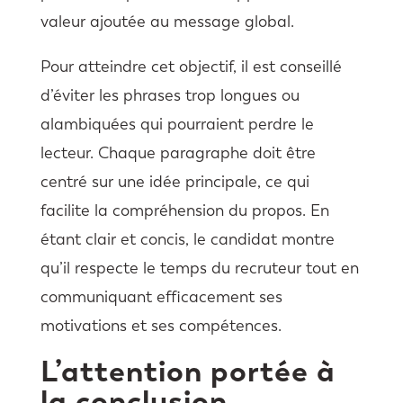
valeur ajoutée au message global.
Pour atteindre cet objectif, il est conseillé
d’éviter les phrases trop longues ou
alambiquées qui pourraient perdre le
lecteur. Chaque paragraphe doit être
centré sur une idée principale, ce qui
facilite la compréhension du propos. En
étant clair et concis, le candidat montre
qu’il respecte le temps du recruteur tout en
communiquant efficacement ses
motivations et ses compétences.
L’attention portée à
la conclusion