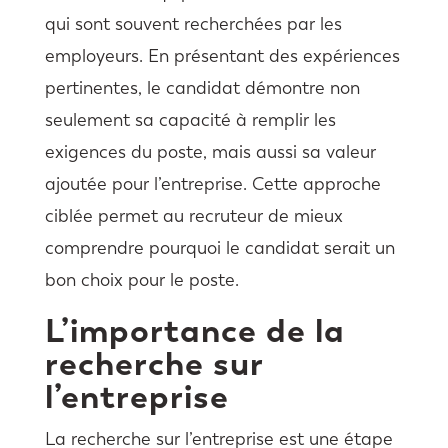
qui sont souvent recherchées par les
employeurs. En présentant des expériences
pertinentes, le candidat démontre non
seulement sa capacité à remplir les
exigences du poste, mais aussi sa valeur
ajoutée pour l’entreprise. Cette approche
ciblée permet au recruteur de mieux
comprendre pourquoi le candidat serait un
bon choix pour le poste.
L’importance de la
recherche sur
l’entreprise
La recherche sur l’entreprise est une étape