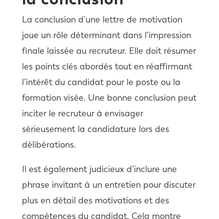
La conclusion d’une lettre de motivation
joue un rôle déterminant dans l’impression
finale laissée au recruteur. Elle doit résumer
les points clés abordés tout en réaffirmant
l’intérêt du candidat pour le poste ou la
formation visée. Une bonne conclusion peut
inciter le recruteur à envisager
sérieusement la candidature lors des
délibérations.
Il est également judicieux d’inclure une
phrase invitant à un entretien pour discuter
plus en détail des motivations et des
compétences du candidat. Cela montre