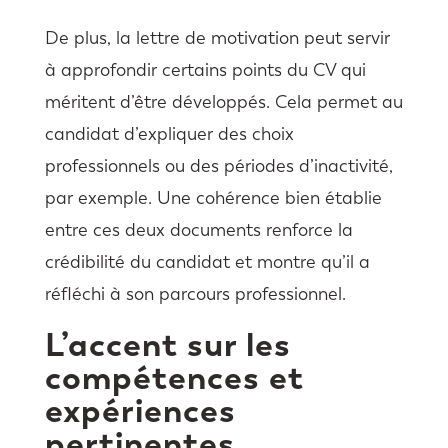
De plus, la lettre de motivation peut servir
à approfondir certains points du CV qui
méritent d’être développés. Cela permet au
candidat d’expliquer des choix
professionnels ou des périodes d’inactivité,
par exemple. Une cohérence bien établie
entre ces deux documents renforce la
crédibilité du candidat et montre qu’il a
réfléchi à son parcours professionnel.
L’accent sur les
compétences et
expériences
pertinentes