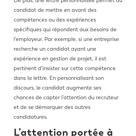
De plus, une lettre personnalisée permet au
candidat de mettre en avant des
compétences ou des expériences
spécifiques qui répondent aux besoins de
l’employeur. Par exemple, si une entreprise
recherche un candidat ayant une
expérience en gestion de projet, il est
pertinent d’insister sur cette compétence
dans la lettre. En personnalisant son
discours, le candidat augmente ses
chances de capter l’attention du recruteur
et de se démarquer des autres
candidatures.
L’attention portée à