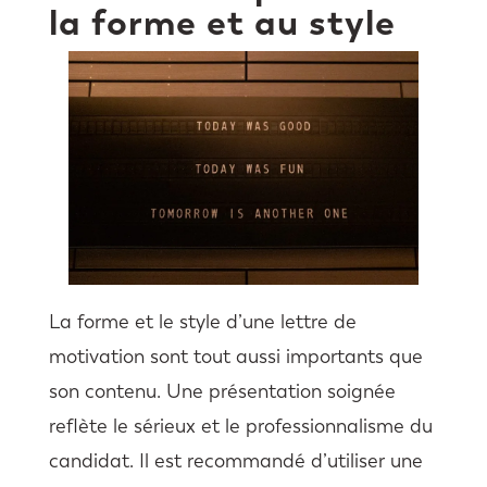
la forme et au style
La forme et le style d’une lettre de
motivation sont tout aussi importants que
son contenu. Une présentation soignée
reflète le sérieux et le professionnalisme du
candidat. Il est recommandé d’utiliser une