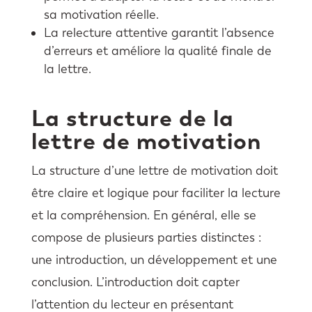
sa motivation réelle.
La relecture attentive garantit l’absence
d’erreurs et améliore la qualité finale de
la lettre.
La structure de la
lettre de motivation
La structure d’une lettre de motivation doit
être claire et logique pour faciliter la lecture
et la compréhension. En général, elle se
compose de plusieurs parties distinctes :
une introduction, un développement et une
conclusion. L’introduction doit capter
l’attention du lecteur en présentant