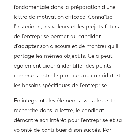
fondamentale dans la préparation d’une
lettre de motivation efficace. Connaître
l’historique, les valeurs et les projets futurs
de l’entreprise permet au candidat
d’adapter son discours et de montrer qu’il
partage les mêmes objectifs. Cela peut
également aider à identifier des points
communs entre le parcours du candidat et
les besoins spécifiques de l’entreprise.
En intégrant des éléments issus de cette
recherche dans la lettre, le candidat
démontre son intérêt pour l’entreprise et sa
volonté de contribuer à son succès. Par