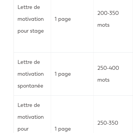
Lettre de
200-350
motivation
1 page
mots
pour stage
Lettre de
250-400
motivation
1 page
mots
spontanée
Lettre de
motivation
250-350
pour
1 page