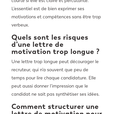
courte si elle est claire et percutante.
L’essentiel est de bien exprimer ses
motivations et compétences sans être trop
verbeux.
Quels sont les risques
d’une lettre de
motivation trop longue ?
Une lettre trop longue peut décourager le
recruteur, qui n’a souvent que peu de
temps pour lire chaque candidature. Elle
peut aussi donner l’impression que le
candidat ne sait pas synthétiser ses idées.
Comment structurer une
lettre de motivation pour