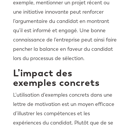
exemple, mentionner un projet récent ou
une initiative innovante peut renforcer
l’argumentaire du candidat en montrant
qu’il est informé et engagé. Une bonne
connaissance de l’entreprise peut ainsi faire
pencher la balance en faveur du candidat
lors du processus de sélection.
L’impact des
exemples concrets
L’utilisation d’exemples concrets dans une
lettre de motivation est un moyen efficace
d’illustrer les compétences et les
expériences du candidat. Plutôt que de se