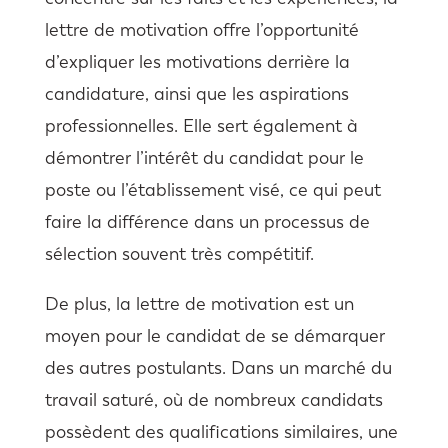
lettre de motivation offre l’opportunité
d’expliquer les motivations derrière la
candidature, ainsi que les aspirations
professionnelles. Elle sert également à
démontrer l’intérêt du candidat pour le
poste ou l’établissement visé, ce qui peut
faire la différence dans un processus de
sélection souvent très compétitif.
De plus, la lettre de motivation est un
moyen pour le candidat de se démarquer
des autres postulants. Dans un marché du
travail saturé, où de nombreux candidats
possèdent des qualifications similaires, une