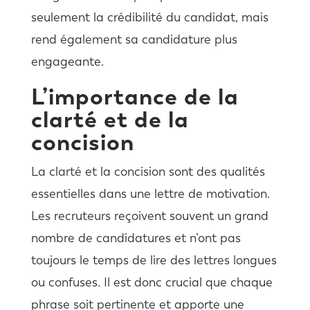
seulement la crédibilité du candidat, mais
rend également sa candidature plus
engageante.
L’importance de la
clarté et de la
concision
La clarté et la concision sont des qualités
essentielles dans une lettre de motivation.
Les recruteurs reçoivent souvent un grand
nombre de candidatures et n’ont pas
toujours le temps de lire des lettres longues
ou confuses. Il est donc crucial que chaque
phrase soit pertinente et apporte une