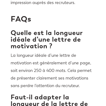
impression auprès des recruteurs.
FAQs
Quelle est la longueur
idéale d’une lettre de
motivation ?
La longueur idéale d’une lettre de
motivation est généralement d’une page,
soit environ 250 à 400 mots. Cela permet
de présenter clairement ses motivations
sans perdre l’attention du recruteur.
Faut-il adapter la
longueur de la lettre de