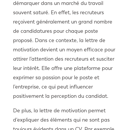
démarquer dans un marché du travail
souvent saturé. En effet, les recruteurs
reçoivent généralement un grand nombre
de candidatures pour chaque poste
proposé. Dans ce contexte, la lettre de
motivation devient un moyen efficace pour
attirer l’attention des recruteurs et susciter
leur intérêt. Elle offre une plateforme pour
exprimer sa passion pour le poste et
l’entreprise, ce qui peut influencer
positivement la perception du candidat.
De plus, la lettre de motivation permet
d’expliquer des éléments qui ne sont pas
toujours évidents dans un CV. Par exemple,