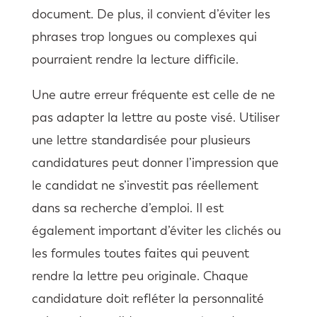
document. De plus, il convient d’éviter les
phrases trop longues ou complexes qui
pourraient rendre la lecture difficile.
Une autre erreur fréquente est celle de ne
pas adapter la lettre au poste visé. Utiliser
une lettre standardisée pour plusieurs
candidatures peut donner l’impression que
le candidat ne s’investit pas réellement
dans sa recherche d’emploi. Il est
également important d’éviter les clichés ou
les formules toutes faites qui peuvent
rendre la lettre peu originale. Chaque
candidature doit refléter la personnalité