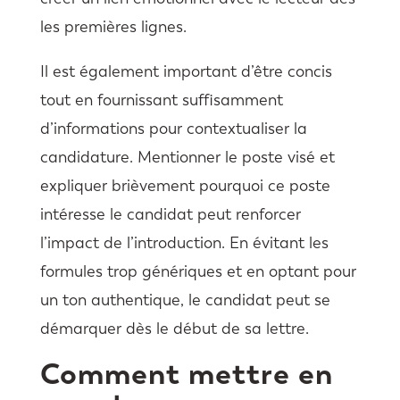
les premières lignes.
Il est également important d’être concis
tout en fournissant suffisamment
d’informations pour contextualiser la
candidature. Mentionner le poste visé et
expliquer brièvement pourquoi ce poste
intéresse le candidat peut renforcer
l’impact de l’introduction. En évitant les
formules trop génériques et en optant pour
un ton authentique, le candidat peut se
démarquer dès le début de sa lettre.
Comment mettre en