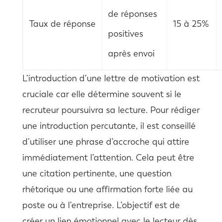
de réponses
Taux de réponse
15 à 25%
positives
après envoi
L’introduction d’une lettre de motivation est
cruciale car elle détermine souvent si le
recruteur poursuivra sa lecture. Pour rédiger
une introduction percutante, il est conseillé
d’utiliser une phrase d’accroche qui attire
immédiatement l’attention. Cela peut être
une citation pertinente, une question
rhétorique ou une affirmation forte liée au
poste ou à l’entreprise. L’objectif est de
créer un lien émotionnel avec le lecteur dès