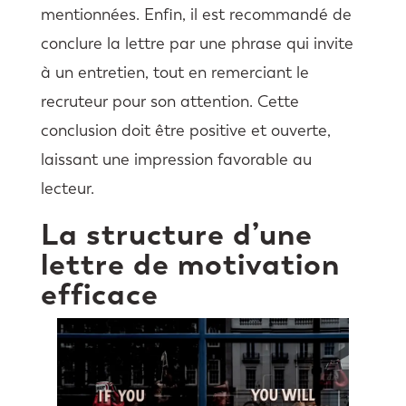
mentionnées. Enfin, il est recommandé de
conclure la lettre par une phrase qui invite
à un entretien, tout en remerciant le
recruteur pour son attention. Cette
conclusion doit être positive et ouverte,
laissant une impression favorable au
lecteur.
La structure d’une
lettre de motivation
efficace