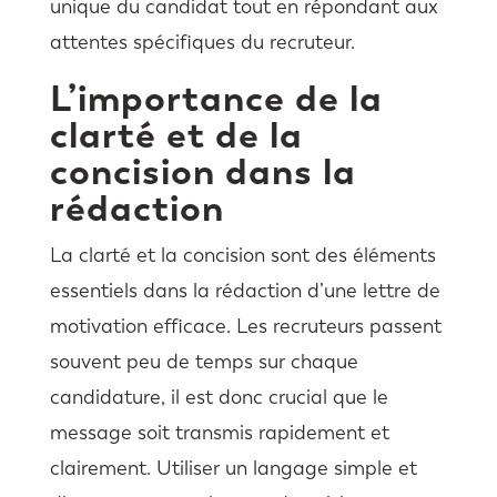
unique du candidat tout en répondant aux
attentes spécifiques du recruteur.
L’importance de la
clarté et de la
concision dans la
rédaction
La clarté et la concision sont des éléments
essentiels dans la rédaction d’une lettre de
motivation efficace. Les recruteurs passent
souvent peu de temps sur chaque
candidature, il est donc crucial que le
message soit transmis rapidement et
clairement. Utiliser un langage simple et