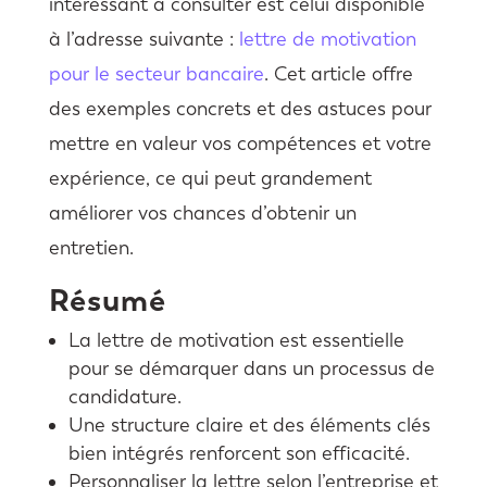
intéressant à consulter est celui disponible
à l’adresse suivante :
lettre de motivation
pour le secteur bancaire
. Cet article offre
des exemples concrets et des astuces pour
mettre en valeur vos compétences et votre
expérience, ce qui peut grandement
améliorer vos chances d’obtenir un
entretien.
Résumé
La lettre de motivation est essentielle
pour se démarquer dans un processus de
candidature.
Une structure claire et des éléments clés
bien intégrés renforcent son efficacité.
Personnaliser la lettre selon l’entreprise et