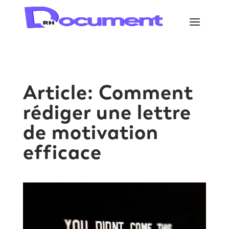
Article: Comment
rédiger une lettre
de motivation
efficace