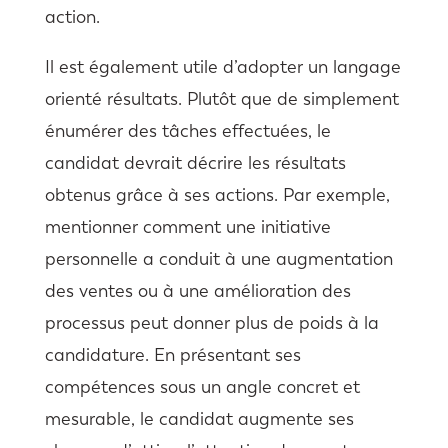
action.
Il est également utile d’adopter un langage
orienté résultats. Plutôt que de simplement
énumérer des tâches effectuées, le
candidat devrait décrire les résultats
obtenus grâce à ses actions. Par exemple,
mentionner comment une initiative
personnelle a conduit à une augmentation
des ventes ou à une amélioration des
processus peut donner plus de poids à la
candidature. En présentant ses
compétences sous un angle concret et
mesurable, le candidat augmente ses