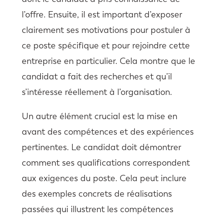
l’offre. Ensuite, il est important d’exposer
clairement ses motivations pour postuler à
ce poste spécifique et pour rejoindre cette
entreprise en particulier. Cela montre que le
candidat a fait des recherches et qu’il
s’intéresse réellement à l’organisation.
Un autre élément crucial est la mise en
avant des compétences et des expériences
pertinentes. Le candidat doit démontrer
comment ses qualifications correspondent
aux exigences du poste. Cela peut inclure
des exemples concrets de réalisations
passées qui illustrent les compétences