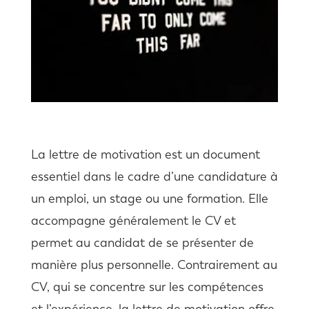
La lettre de motivation est un document
essentiel dans le cadre d’une candidature à
un emploi, un stage ou une formation. Elle
accompagne généralement le CV et
permet au candidat de se présenter de
manière plus personnelle. Contrairement au
CV, qui se concentre sur les compétences
et l’expérience, la lettre de motivation offre