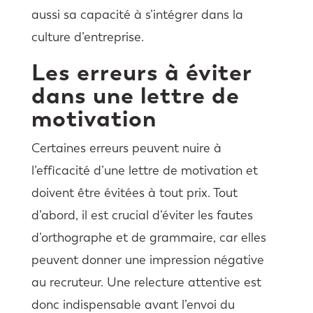
aussi sa capacité à s’intégrer dans la
culture d’entreprise.
Les erreurs à éviter
dans une lettre de
motivation
Certaines erreurs peuvent nuire à
l’efficacité d’une lettre de motivation et
doivent être évitées à tout prix. Tout
d’abord, il est crucial d’éviter les fautes
d’orthographe et de grammaire, car elles
peuvent donner une impression négative
au recruteur. Une relecture attentive est
donc indispensable avant l’envoi du