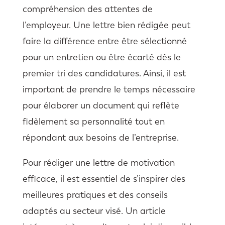
compréhension des attentes de
l’employeur. Une lettre bien rédigée peut
faire la différence entre être sélectionné
pour un entretien ou être écarté dès le
premier tri des candidatures. Ainsi, il est
important de prendre le temps nécessaire
pour élaborer un document qui reflète
fidèlement sa personnalité tout en
répondant aux besoins de l’entreprise.
Pour rédiger une lettre de motivation
efficace, il est essentiel de s’inspirer des
meilleures pratiques et des conseils
adaptés au secteur visé. Un article