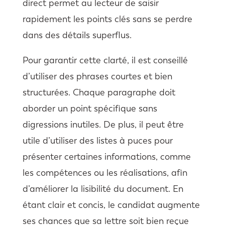
direct permet au lecteur de saisir
rapidement les points clés sans se perdre
dans des détails superflus.
Pour garantir cette clarté, il est conseillé
d’utiliser des phrases courtes et bien
structurées. Chaque paragraphe doit
aborder un point spécifique sans
digressions inutiles. De plus, il peut être
utile d’utiliser des listes à puces pour
présenter certaines informations, comme
les compétences ou les réalisations, afin
d’améliorer la lisibilité du document. En
étant clair et concis, le candidat augmente
ses chances que sa lettre soit bien reçue