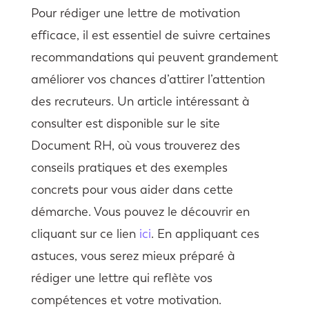
Pour rédiger une lettre de motivation
efficace, il est essentiel de suivre certaines
recommandations qui peuvent grandement
améliorer vos chances d’attirer l’attention
des recruteurs. Un article intéressant à
consulter est disponible sur le site
Document RH, où vous trouverez des
conseils pratiques et des exemples
concrets pour vous aider dans cette
démarche. Vous pouvez le découvrir en
cliquant sur ce lien
ici
. En appliquant ces
astuces, vous serez mieux préparé à
rédiger une lettre qui reflète vos
compétences et votre motivation.