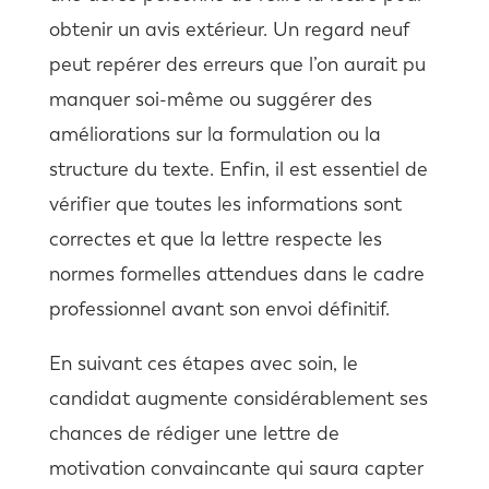
obtenir un avis extérieur. Un regard neuf
peut repérer des erreurs que l’on aurait pu
manquer soi-même ou suggérer des
améliorations sur la formulation ou la
structure du texte. Enfin, il est essentiel de
vérifier que toutes les informations sont
correctes et que la lettre respecte les
normes formelles attendues dans le cadre
professionnel avant son envoi définitif.
En suivant ces étapes avec soin, le
candidat augmente considérablement ses
chances de rédiger une lettre de
motivation convaincante qui saura capter