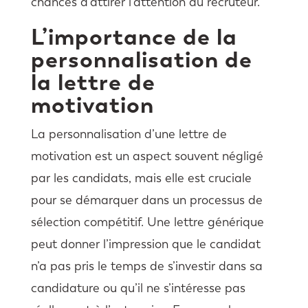
chances d’attirer l’attention du recruteur.
L’importance de la
personnalisation de
la lettre de
motivation
La personnalisation d’une lettre de
motivation est un aspect souvent négligé
par les candidats, mais elle est cruciale
pour se démarquer dans un processus de
sélection compétitif. Une lettre générique
peut donner l’impression que le candidat
n’a pas pris le temps de s’investir dans sa
candidature ou qu’il ne s’intéresse pas