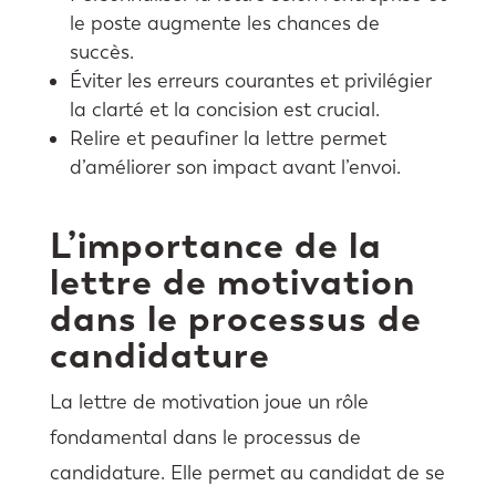
le poste augmente les chances de
succès.
Éviter les erreurs courantes et privilégier
la clarté et la concision est crucial.
Relire et peaufiner la lettre permet
d’améliorer son impact avant l’envoi.
L’importance de la
lettre de motivation
dans le processus de
candidature
La lettre de motivation joue un rôle
fondamental dans le processus de
candidature. Elle permet au candidat de se