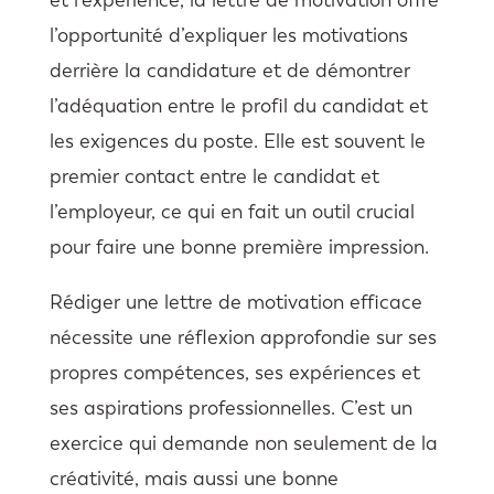
l’opportunité d’expliquer les motivations
derrière la candidature et de démontrer
l’adéquation entre le profil du candidat et
les exigences du poste. Elle est souvent le
premier contact entre le candidat et
l’employeur, ce qui en fait un outil crucial
pour faire une bonne première impression.
Rédiger une lettre de motivation efficace
nécessite une réflexion approfondie sur ses
propres compétences, ses expériences et
ses aspirations professionnelles. C’est un
exercice qui demande non seulement de la
créativité, mais aussi une bonne