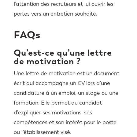
l’attention des recruteurs et lui ouvrir les
portes vers un entretien souhaité.
FAQs
Qu’est-ce qu’une lettre
de motivation ?
Une lettre de motivation est un document
écrit qui accompagne un CV lors d’une
candidature à un emploi, un stage ou une
formation. Elle permet au candidat
d’expliquer ses motivations, ses
compétences et son intérêt pour le poste
ou l’établissement visé.