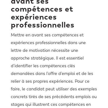
avant ses
compétences et
expériences
professionnelles
Mettre en avant ses compétences et
expériences professionnelles dans une
lettre de motivation nécessite une
approche stratégique. Il est essentiel
d’identifier les compétences clés
demandées dans l’offre d’emploi et de les
relier à ses propres expériences. Pour ce
faire, le candidat peut utiliser des exemples
concrets tirés de ses précédents emplois ou
stages qui illustrent ces compétences en