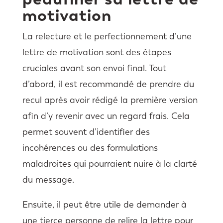
motivation
La relecture et le perfectionnement d’une
lettre de motivation sont des étapes
cruciales avant son envoi final. Tout
d’abord, il est recommandé de prendre du
recul après avoir rédigé la première version
afin d’y revenir avec un regard frais. Cela
permet souvent d’identifier des
incohérences ou des formulations
maladroites qui pourraient nuire à la clarté
du message.
Ensuite, il peut être utile de demander à
une tierce personne de relire la lettre pour