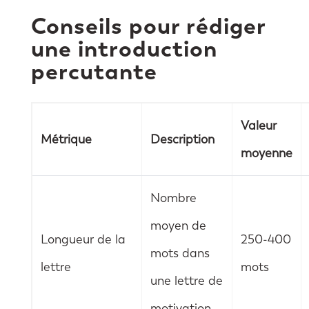
Conseils pour rédiger
une introduction
percutante
Valeur
Métrique
Description
moyenne
Nombre
moyen de
Longueur de la
250-400
mots dans
lettre
mots
une lettre de
motivation