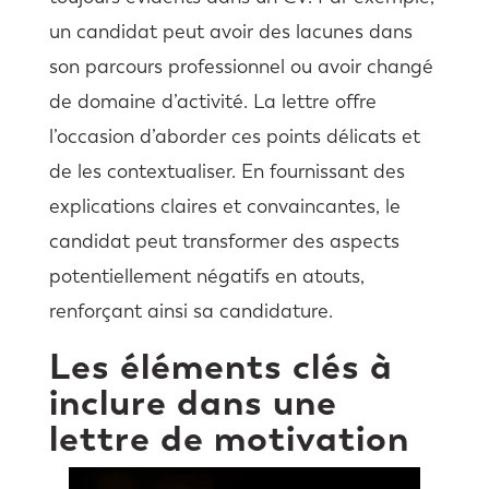
un candidat peut avoir des lacunes dans
son parcours professionnel ou avoir changé
de domaine d’activité. La lettre offre
l’occasion d’aborder ces points délicats et
de les contextualiser. En fournissant des
explications claires et convaincantes, le
candidat peut transformer des aspects
potentiellement négatifs en atouts,
renforçant ainsi sa candidature.
Les éléments clés à
inclure dans une
lettre de motivation