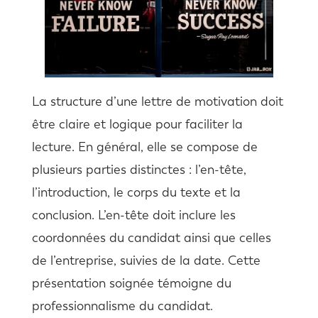
La structure d’une lettre de motivation doit
être claire et logique pour faciliter la
lecture. En général, elle se compose de
plusieurs parties distinctes : l’en-tête,
l’introduction, le corps du texte et la
conclusion. L’en-tête doit inclure les
coordonnées du candidat ainsi que celles
de l’entreprise, suivies de la date. Cette
présentation soignée témoigne du
professionnalisme du candidat.