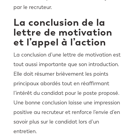
par le recruteur.
La conclusion de la
lettre de motivation
et l’appel à l’action
La conclusion d’une lettre de motivation est
tout aussi importante que son introduction.
Elle doit résumer brièvement les points
principaux abordés tout en réaffirmant
l’intérêt du candidat pour le poste proposé.
Une bonne conclusion laisse une impression
positive au recruteur et renforce l’envie d’en
savoir plus sur le candidat lors d’un
entretien.