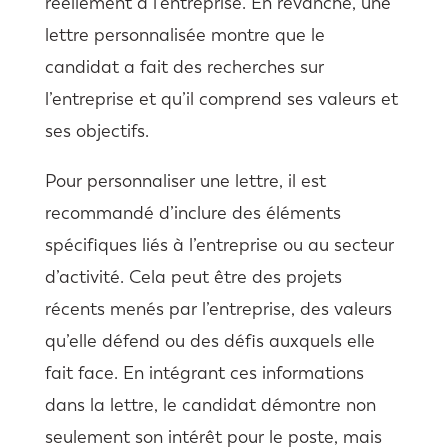
réellement à l’entreprise. En revanche, une
lettre personnalisée montre que le
candidat a fait des recherches sur
l’entreprise et qu’il comprend ses valeurs et
ses objectifs.
Pour personnaliser une lettre, il est
recommandé d’inclure des éléments
spécifiques liés à l’entreprise ou au secteur
d’activité. Cela peut être des projets
récents menés par l’entreprise, des valeurs
qu’elle défend ou des défis auxquels elle
fait face. En intégrant ces informations
dans la lettre, le candidat démontre non
seulement son intérêt pour le poste, mais