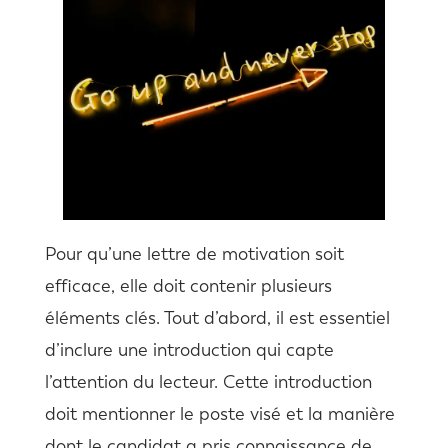
Pour qu’une lettre de motivation soit
efficace, elle doit contenir plusieurs
éléments clés. Tout d’abord, il est essentiel
d’inclure une introduction qui capte
l’attention du lecteur. Cette introduction
doit mentionner le poste visé et la manière
dont le candidat a pris connaissance de