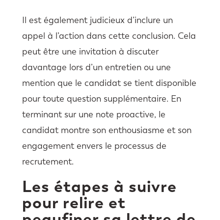
Il est également judicieux d’inclure un
appel à l’action dans cette conclusion. Cela
peut être une invitation à discuter
davantage lors d’un entretien ou une
mention que le candidat se tient disponible
pour toute question supplémentaire. En
terminant sur une note proactive, le
candidat montre son enthousiasme et son
engagement envers le processus de
recrutement.
Les étapes à suivre
pour relire et
peaufiner sa lettre de