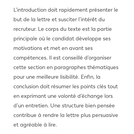
L’introduction doit rapidement présenter le
but de la lettre et susciter l’intérêt du
recruteur. Le corps du texte est la partie
principale où le candidat développe ses
motivations et met en avant ses
compétences. Il est conseillé d’organiser
cette section en paragraphes thématiques
pour une meilleure lisibilité. Enfin, la
conclusion doit résumer les points clés tout
en exprimant une volonté d’échange lors
d’un entretien. Une structure bien pensée
contribue à rendre la lettre plus persuasive
et agréable à lire.