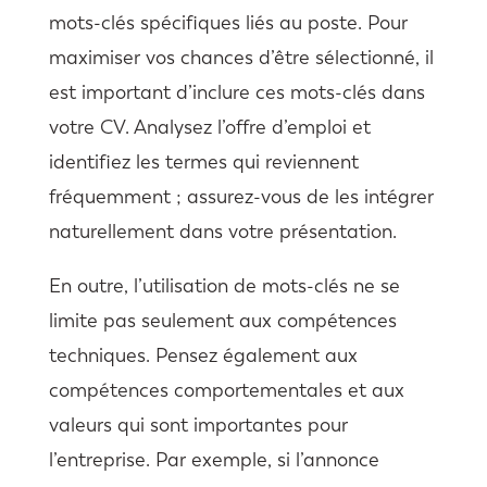
mots-clés spécifiques liés au poste. Pour
maximiser vos chances d’être sélectionné, il
est important d’inclure ces mots-clés dans
votre CV. Analysez l’offre d’emploi et
identifiez les termes qui reviennent
fréquemment ; assurez-vous de les intégrer
naturellement dans votre présentation.
En outre, l’utilisation de mots-clés ne se
limite pas seulement aux compétences
techniques. Pensez également aux
compétences comportementales et aux
valeurs qui sont importantes pour
l’entreprise. Par exemple, si l’annonce