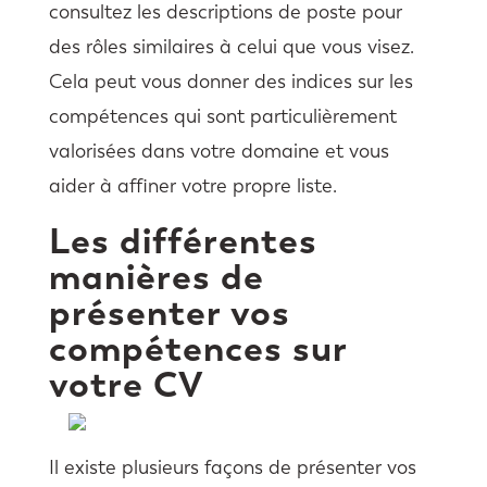
consultez les descriptions de poste pour
des rôles similaires à celui que vous visez.
Cela peut vous donner des indices sur les
compétences qui sont particulièrement
valorisées dans votre domaine et vous
aider à affiner votre propre liste.
Les différentes
manières de
présenter vos
compétences sur
votre CV
Il existe plusieurs façons de présenter vos