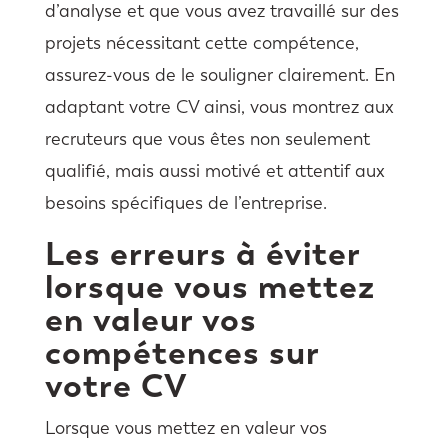
d’analyse et que vous avez travaillé sur des
projets nécessitant cette compétence,
assurez-vous de le souligner clairement. En
adaptant votre CV ainsi, vous montrez aux
recruteurs que vous êtes non seulement
qualifié, mais aussi motivé et attentif aux
besoins spécifiques de l’entreprise.
Les erreurs à éviter
lorsque vous mettez
en valeur vos
compétences sur
votre CV
Lorsque vous mettez en valeur vos