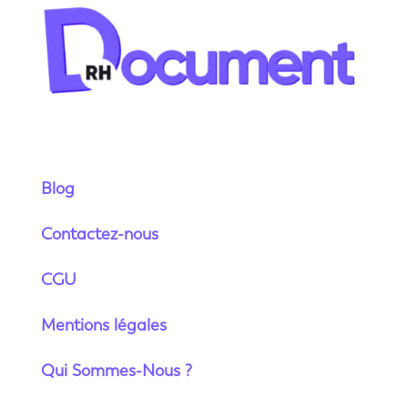
Blog
Contactez-nous
CGU
Mentions légales
Qui Sommes-Nous ?