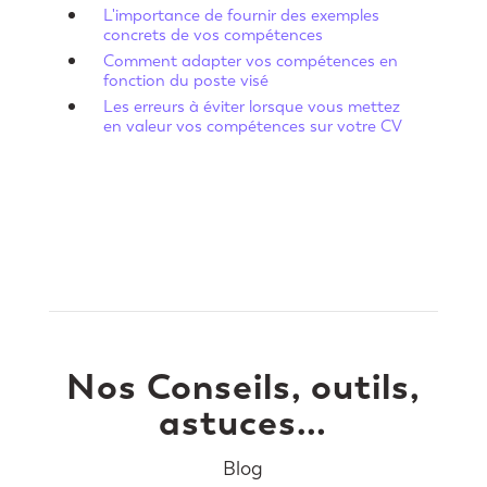
L'importance de fournir des exemples
concrets de vos compétences
Comment adapter vos compétences en
fonction du poste visé
Les erreurs à éviter lorsque vous mettez
en valeur vos compétences sur votre CV
Nos Conseils, outils,
astuces…
Blog