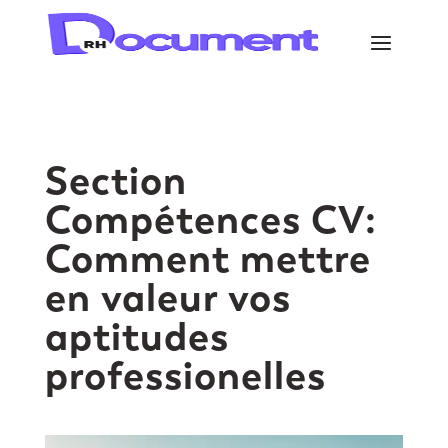
Section
Compétences CV:
Comment mettre
en valeur vos
aptitudes
professionelles