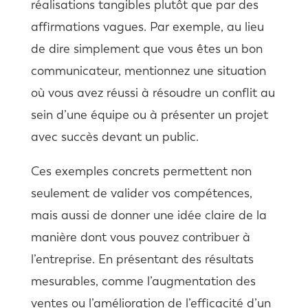
réalisations tangibles plutôt que par des
affirmations vagues. Par exemple, au lieu
de dire simplement que vous êtes un bon
communicateur, mentionnez une situation
où vous avez réussi à résoudre un conflit au
sein d’une équipe ou à présenter un projet
avec succès devant un public.
Ces exemples concrets permettent non
seulement de valider vos compétences,
mais aussi de donner une idée claire de la
manière dont vous pouvez contribuer à
l’entreprise. En présentant des résultats
mesurables, comme l’augmentation des
ventes ou l’amélioration de l’efficacité d’un