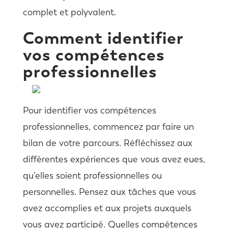
complet et polyvalent.
Comment identifier
vos compétences
professionnelles
Pour identifier vos compétences
professionnelles, commencez par faire un
bilan de votre parcours. Réfléchissez aux
différentes expériences que vous avez eues,
qu’elles soient professionnelles ou
personnelles. Pensez aux tâches que vous
avez accomplies et aux projets auxquels
vous avez participé. Quelles compétences