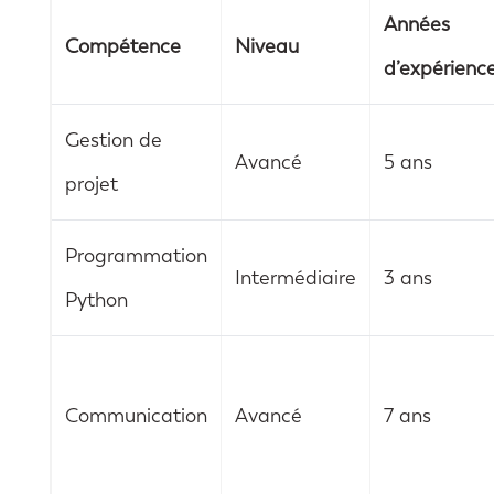
Années
Compétence
Niveau
d’expérienc
Gestion de
Avancé
5 ans
projet
Programmation
Intermédiaire
3 ans
Python
Communication
Avancé
7 ans