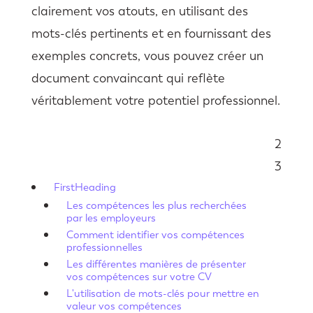
clairement vos atouts, en utilisant des
mots-clés pertinents et en fournissant des
exemples concrets, vous pouvez créer un
document convaincant qui reflète
véritablement votre potentiel professionnel.
2
Sommaire
3
FirstHeading
Les compétences les plus recherchées
par les employeurs
Comment identifier vos compétences
professionnelles
Les différentes manières de présenter
vos compétences sur votre CV
L'utilisation de mots-clés pour mettre en
valeur vos compétences