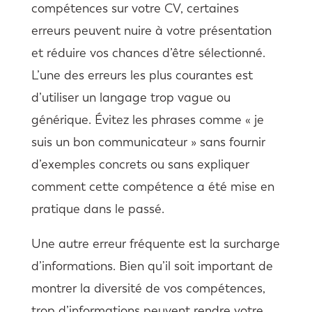
compétences sur votre CV, certaines
erreurs peuvent nuire à votre présentation
et réduire vos chances d’être sélectionné.
L’une des erreurs les plus courantes est
d’utiliser un langage trop vague ou
générique. Évitez les phrases comme « je
suis un bon communicateur » sans fournir
d’exemples concrets ou sans expliquer
comment cette compétence a été mise en
pratique dans le passé.
Une autre erreur fréquente est la surcharge
d’informations. Bien qu’il soit important de
montrer la diversité de vos compétences,
trop d’informations peuvent rendre votre