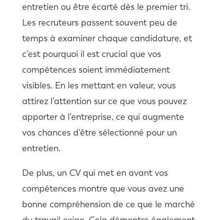
entretien ou être écarté dès le premier tri.
Les recruteurs passent souvent peu de
temps à examiner chaque candidature, et
c’est pourquoi il est crucial que vos
compétences soient immédiatement
visibles. En les mettant en valeur, vous
attirez l’attention sur ce que vous pouvez
apporter à l’entreprise, ce qui augmente
vos chances d’être sélectionné pour un
entretien.
De plus, un CV qui met en avant vos
compétences montre que vous avez une
bonne compréhension de ce que le marché
du travail exige. Cela démontre également