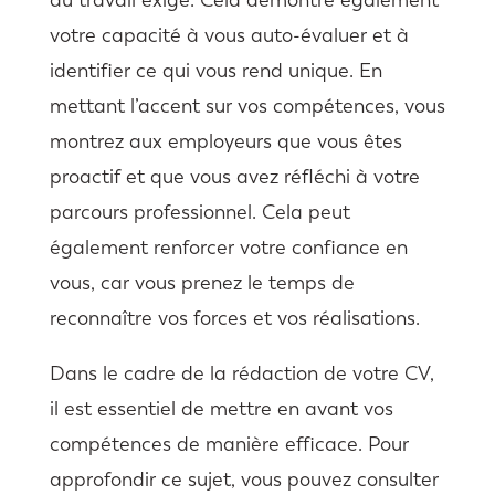
votre capacité à vous auto-évaluer et à
identifier ce qui vous rend unique. En
mettant l’accent sur vos compétences, vous
montrez aux employeurs que vous êtes
proactif et que vous avez réfléchi à votre
parcours professionnel. Cela peut
également renforcer votre confiance en
vous, car vous prenez le temps de
reconnaître vos forces et vos réalisations.
Dans le cadre de la rédaction de votre CV,
il est essentiel de mettre en avant vos
compétences de manière efficace. Pour
approfondir ce sujet, vous pouvez consulter