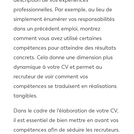
professionnelles. Par exemple, au lieu de
simplement énumérer vos responsabilités
dans un précédent emploi, montrez
comment vous avez utilisé certaines
compétences pour atteindre des résultats
concrets. Cela donne une dimension plus
dynamique à votre CV et permet au
recruteur de voir comment vos
compétences se traduisent en réalisations
tangibles.
Dans le cadre de l’élaboration de votre CV,
il est essentiel de bien mettre en avant vos
compétences afin de séduire les recruteurs.