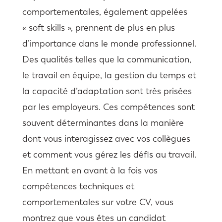
comportementales, également appelées
« soft skills », prennent de plus en plus
d’importance dans le monde professionnel.
Des qualités telles que la communication,
le travail en équipe, la gestion du temps et
la capacité d’adaptation sont très prisées
par les employeurs. Ces compétences sont
souvent déterminantes dans la manière
dont vous interagissez avec vos collègues
et comment vous gérez les défis au travail.
En mettant en avant à la fois vos
compétences techniques et
comportementales sur votre CV, vous
montrez que vous êtes un candidat