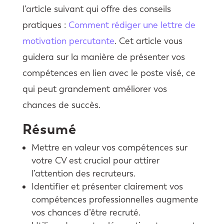
l’article suivant qui offre des conseils
pratiques :
Comment rédiger une lettre de
motivation percutante
. Cet article vous
guidera sur la manière de présenter vos
compétences en lien avec le poste visé, ce
qui peut grandement améliorer vos
chances de succès.
Résumé
Mettre en valeur vos compétences sur
votre CV est crucial pour attirer
l’attention des recruteurs.
Identifier et présenter clairement vos
compétences professionnelles augmente
vos chances d’être recruté.