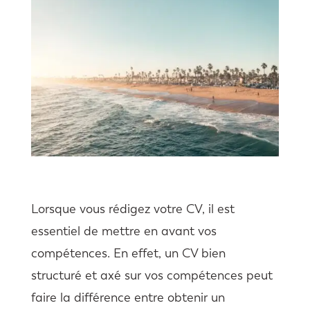
Lorsque vous rédigez votre CV, il est
essentiel de mettre en avant vos
compétences. En effet, un CV bien
structuré et axé sur vos compétences peut
faire la différence entre obtenir un