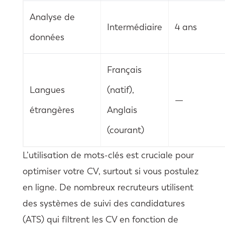
Analyse de
Intermédiaire
4 ans
données
Français
Langues
(natif),
—
étrangères
Anglais
(courant)
L’utilisation de mots-clés est cruciale pour
optimiser votre CV, surtout si vous postulez
en ligne. De nombreux recruteurs utilisent
des systèmes de suivi des candidatures
(ATS) qui filtrent les CV en fonction de