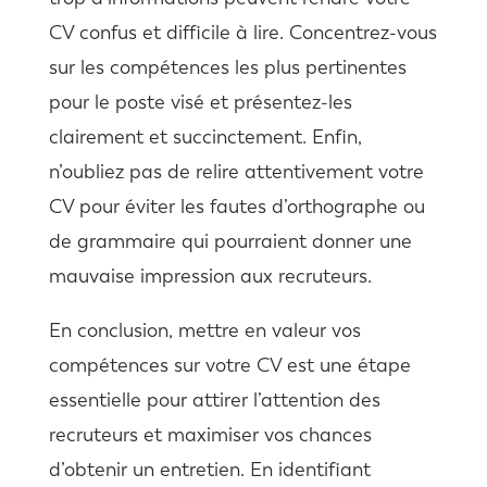
CV confus et difficile à lire. Concentrez-vous
sur les compétences les plus pertinentes
pour le poste visé et présentez-les
clairement et succinctement. Enfin,
n’oubliez pas de relire attentivement votre
CV pour éviter les fautes d’orthographe ou
de grammaire qui pourraient donner une
mauvaise impression aux recruteurs.
En conclusion, mettre en valeur vos
compétences sur votre CV est une étape
essentielle pour attirer l’attention des
recruteurs et maximiser vos chances
d’obtenir un entretien. En identifiant