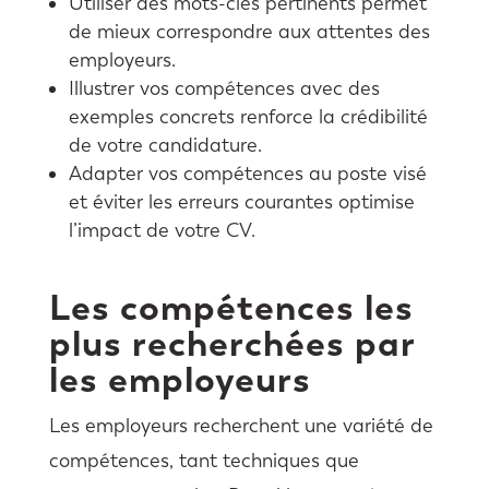
Utiliser des mots-clés pertinents permet
de mieux correspondre aux attentes des
employeurs.
Illustrer vos compétences avec des
exemples concrets renforce la crédibilité
de votre candidature.
Adapter vos compétences au poste visé
et éviter les erreurs courantes optimise
l’impact de votre CV.
Les compétences les
plus recherchées par
les employeurs
Les employeurs recherchent une variété de
compétences, tant techniques que