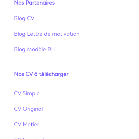
Nos Partenaires
Blog CV
Blog Lettre de motivation
Blog Modèle RH
Nos CV à télécharger
CV Simple
CV Original
CV Metier