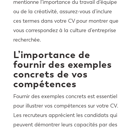
mentionne l’importance du travail d’équipe
ou de la créativité, assurez-vous d’inclure
ces termes dans votre CV pour montrer que
vous correspondez à la culture d’entreprise
recherchée.
L’importance de
fournir des exemples
concrets de vos
compétences
Fournir des exemples concrets est essentiel
pour illustrer vos compétences sur votre CV.
Les recruteurs apprécient les candidats qui
peuvent démontrer leurs capacités par des