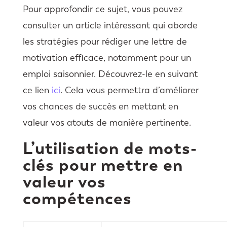
Pour approfondir ce sujet, vous pouvez
consulter un article intéressant qui aborde
les stratégies pour rédiger une lettre de
motivation efficace, notamment pour un
emploi saisonnier. Découvrez-le en suivant
ce lien
ici
. Cela vous permettra d’améliorer
vos chances de succès en mettant en
valeur vos atouts de manière pertinente.
L’utilisation de mots-
clés pour mettre en
valeur vos
compétences