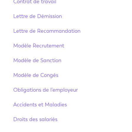
Contrat de travail
Lettre de Démission
Lettre de Recommandation
Modèle Recrutement
Modèle de Sanction
Modèle de Congés
Obligations de l’employeur
Accidents et Maladies
Droits des salariés