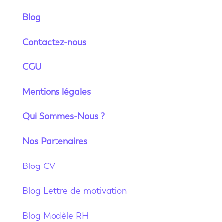
Blog
Contactez-nous
CGU
Mentions légales
Qui Sommes-Nous ?
Nos Partenaires
Blog CV
Blog Lettre de motivation
Blog Modèle RH