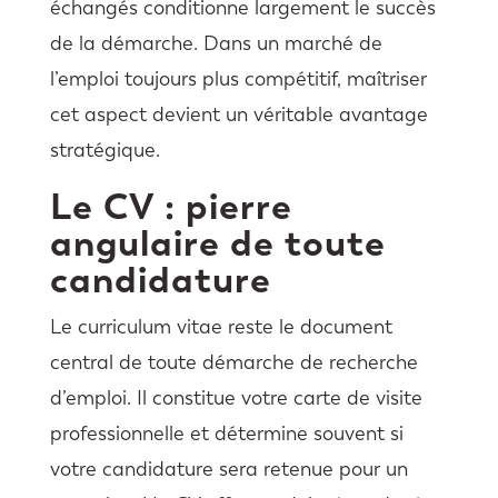
échangés conditionne largement le succès
de la démarche. Dans un marché de
l’emploi toujours plus compétitif, maîtriser
cet aspect devient un véritable avantage
stratégique.
Le CV : pierre
angulaire de toute
candidature
Le curriculum vitae reste le document
central de toute démarche de recherche
d’emploi. Il constitue votre carte de visite
professionnelle et détermine souvent si
votre candidature sera retenue pour un