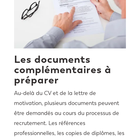
Les documents
complémentaires à
préparer
Au-delà du CV et de la lettre de
motivation, plusieurs documents peuvent
être demandés au cours du processus de
recrutement. Les références
professionnelles, les copies de diplômes, les