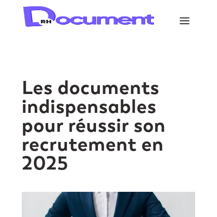
Les documents
indispensables
pour réussir son
recrutement en
2025