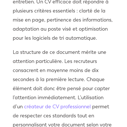
entretien. Un CV efficace doit répondre à
plusieurs critères essentiels : clarté de la
mise en page, pertinence des informations,
adaptation au poste visé et optimisation
pour les logiciels de tri automatique.
La structure de ce document mérite une
attention particulière. Les recruteurs
consacrent en moyenne moins de dix
secondes à la première lecture. Chaque
élément doit donc être pensé pour capter
l’attention immédiatement. L’utilisation
d’un
créateur de CV professionnel
permet
de respecter ces standards tout en
personnalisant votre document selon votre