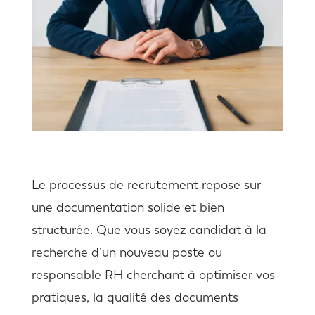
Le processus de recrutement repose sur
une documentation solide et bien
structurée. Que vous soyez candidat à la
recherche d’un nouveau poste ou
responsable RH cherchant à optimiser vos
pratiques, la qualité des documents