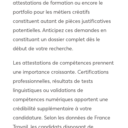
attestations de formation ou encore le
portfolio pour les métiers créatifs
constituent autant de pièces justificatives
potentielles. Anticipez ces demandes en
constituant un dossier complet dès le
début de votre recherche.
Les attestations de compétences prennent
une importance croissante. Certifications
professionnelles, résultats de tests
linguistiques ou validations de
compétences numériques apportent une
crédibilité supplémentaire à votre
candidature. Selon les données de France
Travail, les candidats disposant de