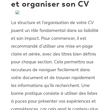
et organiser son CV
La structure et l’organisation de votre CV
jouent un rôle fondamental dans sa lisibilité
et son impact. Pour commencer, il est
recommandé d’utiliser une mise en page
claire et aérée, avec des titres bien définis
pour chaque section. Cela permettra aux
recruteurs de naviguer facilement dans
votre document et de trouver rapidement
les informations qu’ils recherchent. Une
bonne pratique consiste à utiliser des listes
à puces pour présenter vos expériences et
compétences, car cela rend le contenu plus