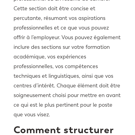
Cette section doit être concise et
percutante, résumant vos aspirations
professionnelles et ce que vous pouvez
offrir à l’employeur. Vous pouvez également
inclure des sections sur votre formation
académique, vos expériences
professionnelles, vos compétences
techniques et linguistiques, ainsi que vos
centres d’intérêt. Chaque élément doit être
soigneusement choisi pour mettre en avant
ce qui est le plus pertinent pour le poste
que vous visez.
Comment structurer