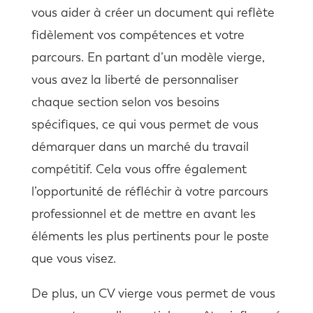
vous aider à créer un document qui reflète
fidèlement vos compétences et votre
parcours. En partant d’un modèle vierge,
vous avez la liberté de personnaliser
chaque section selon vos besoins
spécifiques, ce qui vous permet de vous
démarquer dans un marché du travail
compétitif. Cela vous offre également
l’opportunité de réfléchir à votre parcours
professionnel et de mettre en avant les
éléments les plus pertinents pour le poste
que vous visez.
De plus, un CV vierge vous permet de vous