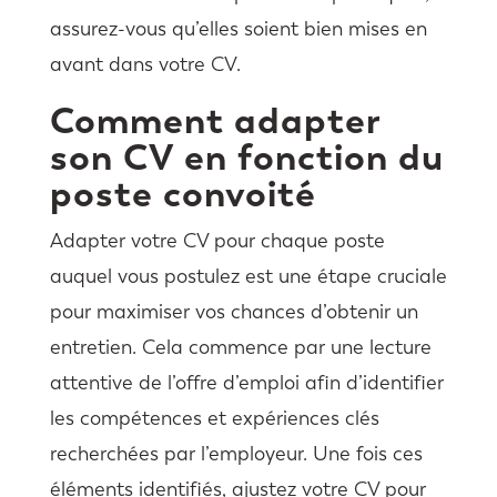
assurez-vous qu’elles soient bien mises en
avant dans votre CV.
Comment adapter
son CV en fonction du
poste convoité
Adapter votre CV pour chaque poste
auquel vous postulez est une étape cruciale
pour maximiser vos chances d’obtenir un
entretien. Cela commence par une lecture
attentive de l’offre d’emploi afin d’identifier
les compétences et expériences clés
recherchées par l’employeur. Une fois ces
éléments identifiés, ajustez votre CV pour