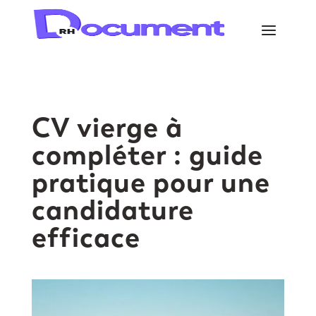
CV vierge à
compléter : guide
pratique pour une
candidature
efficace