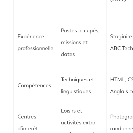
Postes occupés,
Expérience
Stagiaire
missions et
professionnelle
ABC Tech
dates
Techniques et
HTML, CS
Compétences
linguistiques
Anglais c
Loisirs et
Centres
Photogra
activités extra-
d’intérêt
randonn