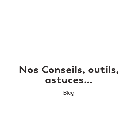
Nos Conseils, outils,
astuces…
Blog