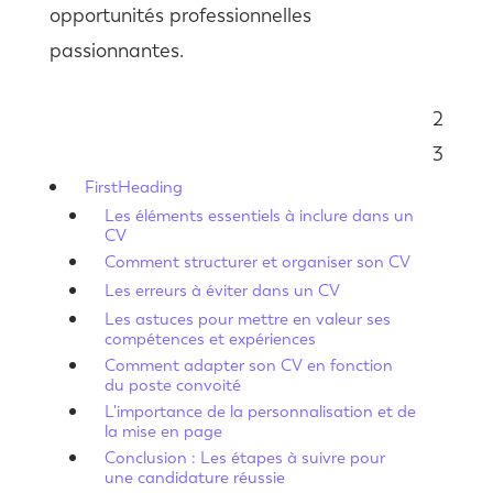
opportunités professionnelles
passionnantes.
2
Sommaire
3
FirstHeading
Les éléments essentiels à inclure dans un
CV
Comment structurer et organiser son CV
Les erreurs à éviter dans un CV
Les astuces pour mettre en valeur ses
compétences et expériences
Comment adapter son CV en fonction
du poste convoité
L'importance de la personnalisation et de
la mise en page
Conclusion : Les étapes à suivre pour
une candidature réussie