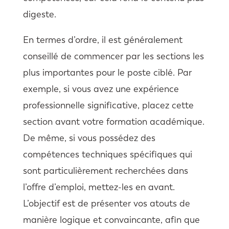
digeste.
En termes d’ordre, il est généralement
conseillé de commencer par les sections les
plus importantes pour le poste ciblé. Par
exemple, si vous avez une expérience
professionnelle significative, placez cette
section avant votre formation académique.
De même, si vous possédez des
compétences techniques spécifiques qui
sont particulièrement recherchées dans
l’offre d’emploi, mettez-les en avant.
L’objectif est de présenter vos atouts de
manière logique et convaincante, afin que