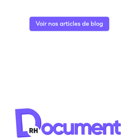
Voir nos articles de blog