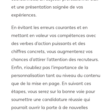
et une présentation soignée de vos
expériences.
En évitant les erreurs courantes et en
mettant en valeur vos compétences avec
des verbes d’action puissants et des
chiffres concrets, vous augmenterez vos
chances d’attirer l’attention des recruteurs.
Enfin, n’oubliez pas l’importance de la
personnalisation tant au niveau du contenu
que de la mise en page. En suivant ces
étapes, vous serez sur la bonne voie pour
soumettre une candidature réussie qui
pourrait ouvrir la porte à de nouvelles