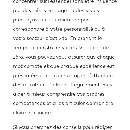
concentrer sur l’essentiel sans être influencé
par des mises en page ou des styles
préconçus qui pourraient ne pas
correspondre à votre personnalité ou à
votre secteur d’activité. En prenant le
temps de construire votre CV à partir de
zéro, vous pouvez vous assurer que chaque
mot compte et que chaque expérience est
présentée de manière à capter l’attention
des recruteurs. Cela peut également vous
aider à mieux comprendre vos propres
compétences et à les articuler de manière
claire et concise.
Si vous cherchez des conseils pour rédiger