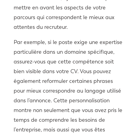
mettre en avant les aspects de votre
parcours qui correspondent le mieux aux
attentes du recruteur.
Par exemple, si le poste exige une expertise
particulière dans un domaine spécifique,
assurez-vous que cette compétence soit
bien visible dans votre CV. Vous pouvez
également reformuler certaines phrases
pour mieux correspondre au langage utilisé
dans l’annonce. Cette personnalisation
montre non seulement que vous avez pris le
temps de comprendre les besoins de
l’entreprise, mais aussi que vous êtes