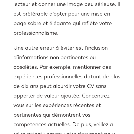
lecteur et donner une image peu sérieuse. Il
est préférable d’opter pour une mise en
page sobre et élégante qui reflète votre
professionnalisme.
Une autre erreur à éviter est l’inclusion
d’informations non pertinentes ou
obsolètes. Par exemple, mentionner des
expériences professionnelles datant de plus
de dix ans peut alourdir votre CV sans
apporter de valeur ajoutée. Concentrez-
vous sur les expériences récentes et
pertinentes qui démontrent vos
compétences actuelles. De plus, veillez à