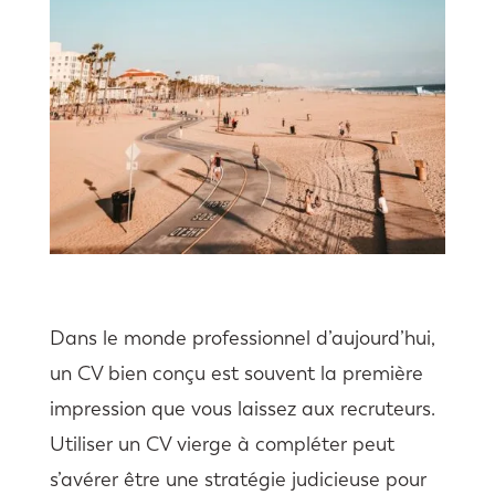
Dans le monde professionnel d’aujourd’hui,
un CV bien conçu est souvent la première
impression que vous laissez aux recruteurs.
Utiliser un CV vierge à compléter peut
s’avérer être une stratégie judicieuse pour