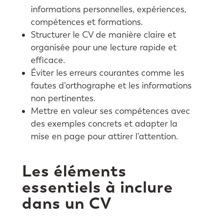
informations personnelles, expériences,
compétences et formations.
Structurer le CV de manière claire et
organisée pour une lecture rapide et
efficace.
Éviter les erreurs courantes comme les
fautes d’orthographe et les informations
non pertinentes.
Mettre en valeur ses compétences avec
des exemples concrets et adapter la
mise en page pour attirer l’attention.
Les éléments
essentiels à inclure
dans un CV