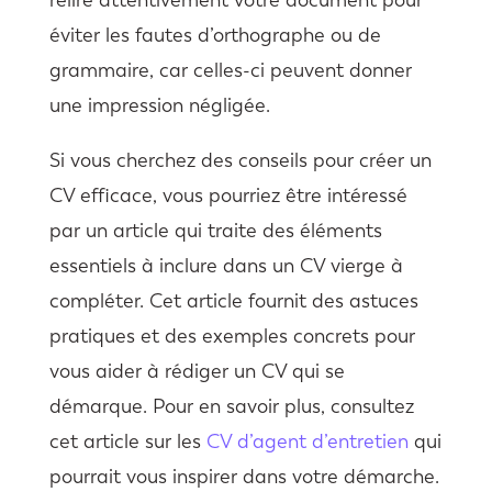
relire attentivement votre document pour
éviter les fautes d’orthographe ou de
grammaire, car celles-ci peuvent donner
une impression négligée.
Si vous cherchez des conseils pour créer un
CV efficace, vous pourriez être intéressé
par un article qui traite des éléments
essentiels à inclure dans un CV vierge à
compléter. Cet article fournit des astuces
pratiques et des exemples concrets pour
vous aider à rédiger un CV qui se
démarque. Pour en savoir plus, consultez
cet article sur les
CV d’agent d’entretien
qui
pourrait vous inspirer dans votre démarche.