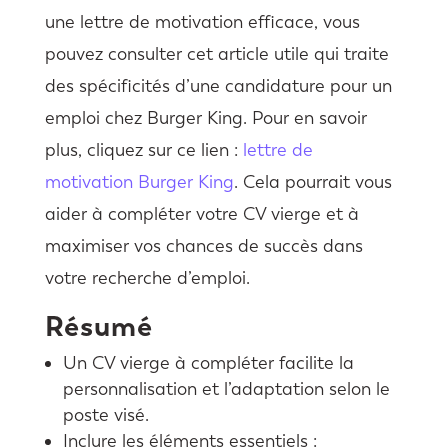
une lettre de motivation efficace, vous
pouvez consulter cet article utile qui traite
des spécificités d’une candidature pour un
emploi chez Burger King. Pour en savoir
plus, cliquez sur ce lien :
lettre de
motivation Burger King
. Cela pourrait vous
aider à compléter votre CV vierge et à
maximiser vos chances de succès dans
votre recherche d’emploi.
Résumé
Un CV vierge à compléter facilite la
personnalisation et l’adaptation selon le
poste visé.
Inclure les éléments essentiels :