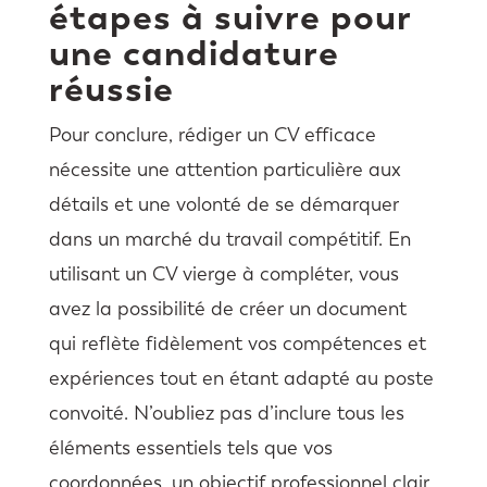
étapes à suivre pour
une candidature
réussie
Pour conclure, rédiger un CV efficace
nécessite une attention particulière aux
détails et une volonté de se démarquer
dans un marché du travail compétitif. En
utilisant un CV vierge à compléter, vous
avez la possibilité de créer un document
qui reflète fidèlement vos compétences et
expériences tout en étant adapté au poste
convoité. N’oubliez pas d’inclure tous les
éléments essentiels tels que vos
coordonnées, un objectif professionnel clair