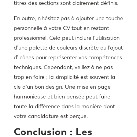
titres des sections sont clairement définis.
En outre, n’hésitez pas à ajouter une touche
personnelle à votre CV tout en restant
professionnel. Cela peut inclure l’utilisation
d’une palette de couleurs discrète ou l’ajout
d’icônes pour représenter vos compétences
techniques. Cependant, veillez à ne pas
trop en faire ; la simplicité est souvent la
clé d’un bon design. Une mise en page
harmonieuse et bien pensée peut faire
toute la différence dans la manière dont
votre candidature est perçue.
Conclusion : Les