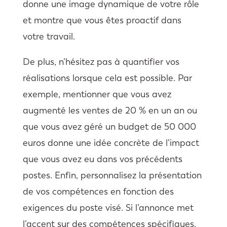
donne une image dynamique de votre rôle
et montre que vous êtes proactif dans
votre travail.
De plus, n’hésitez pas à quantifier vos
réalisations lorsque cela est possible. Par
exemple, mentionner que vous avez
augmenté les ventes de 20 % en un an ou
que vous avez géré un budget de 50 000
euros donne une idée concrète de l’impact
que vous avez eu dans vos précédents
postes. Enfin, personnalisez la présentation
de vos compétences en fonction des
exigences du poste visé. Si l’annonce met
l’accent sur des compétences spécifiques,