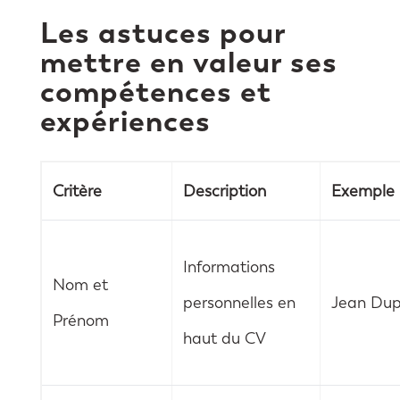
Les astuces pour
mettre en valeur ses
compétences et
expériences
Critère
Description
Exemple
Informations
Nom et
personnelles en
Jean Dup
Prénom
haut du CV