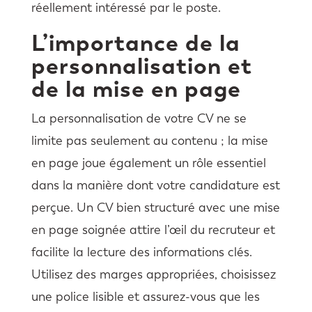
réellement intéressé par le poste.
L’importance de la
personnalisation et
de la mise en page
La personnalisation de votre CV ne se
limite pas seulement au contenu ; la mise
en page joue également un rôle essentiel
dans la manière dont votre candidature est
perçue. Un CV bien structuré avec une mise
en page soignée attire l’œil du recruteur et
facilite la lecture des informations clés.
Utilisez des marges appropriées, choisissez
une police lisible et assurez-vous que les