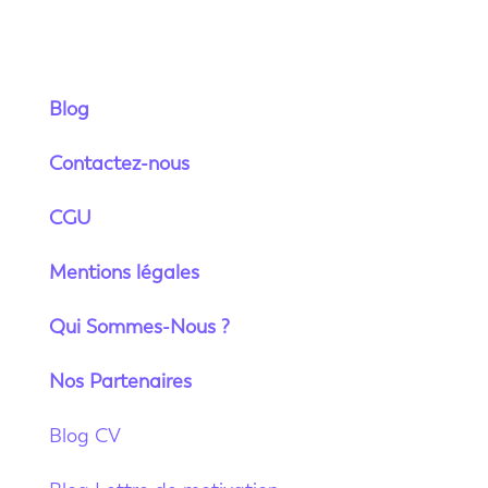
Blog
Contactez-nous
CGU
Mentions légales
Qui Sommes-Nous ?
Nos Partenaires
Blog CV