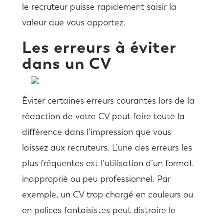
le recruteur puisse rapidement saisir la
valeur que vous apportez.
Les erreurs à éviter
dans un CV
Éviter certaines erreurs courantes lors de la
rédaction de votre CV peut faire toute la
différence dans l’impression que vous
laissez aux recruteurs. L’une des erreurs les
plus fréquentes est l’utilisation d’un format
inapproprié ou peu professionnel. Par
exemple, un CV trop chargé en couleurs ou
en polices fantaisistes peut distraire le