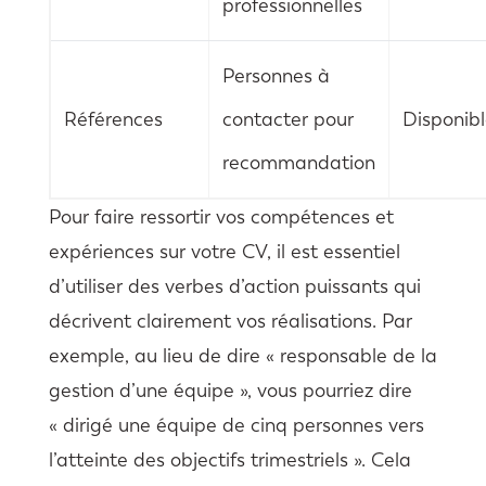
professionnelles
Personnes à
Références
contacter pour
Disponib
recommandation
Pour faire ressortir vos compétences et
expériences sur votre CV, il est essentiel
d’utiliser des verbes d’action puissants qui
décrivent clairement vos réalisations. Par
exemple, au lieu de dire « responsable de la
gestion d’une équipe », vous pourriez dire
« dirigé une équipe de cinq personnes vers
l’atteinte des objectifs trimestriels ». Cela