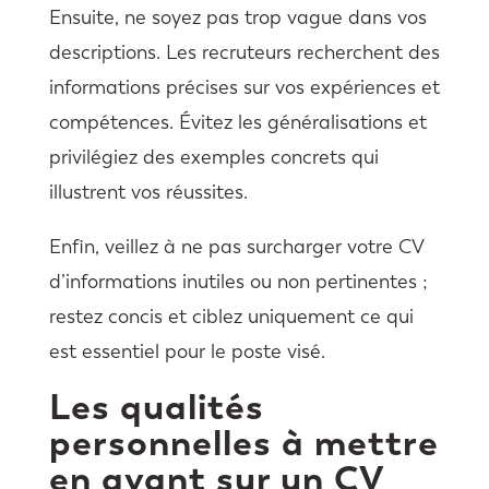
Ensuite, ne soyez pas trop vague dans vos
descriptions. Les recruteurs recherchent des
informations précises sur vos expériences et
compétences. Évitez les généralisations et
privilégiez des exemples concrets qui
illustrent vos réussites.
Enfin, veillez à ne pas surcharger votre CV
d’informations inutiles ou non pertinentes ;
restez concis et ciblez uniquement ce qui
est essentiel pour le poste visé.
Les qualités
personnelles à mettre
en avant sur un CV