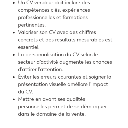
Un CV vendeur doit inclure des
compétences clés, expériences
professionnelles et formations
pertinentes.
Valoriser son CV avec des chiffres
concrets et des résultats mesurables est
essentiel.
La personnalisation du CV selon le
secteur d’activité augmente les chances
d’attirer l’attention.
Éviter les erreurs courantes et soigner la
présentation visuelle améliore l’impact
du CV.
Mettre en avant ses qualités
personnelles permet de se démarquer
dans le domaine de la vente.