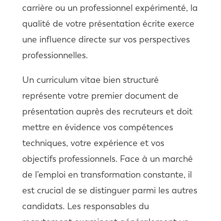
carrière ou un professionnel expérimenté, la
qualité de votre présentation écrite exerce
une influence directe sur vos perspectives
professionnelles.
Un curriculum vitae bien structuré
représente votre premier document de
présentation auprès des recruteurs et doit
mettre en évidence vos compétences
techniques, votre expérience et vos
objectifs professionnels. Face à un marché
de l’emploi en transformation constante, il
est crucial de se distinguer parmi les autres
candidats. Les responsables du