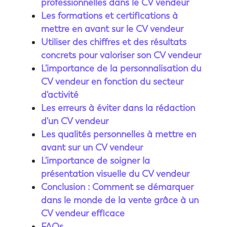
professionnelles dans le CV vendeur
Les formations et certifications à
mettre en avant sur le CV vendeur
Utiliser des chiffres et des résultats
concrets pour valoriser son CV vendeur
L'importance de la personnalisation du
CV vendeur en fonction du secteur
d'activité
Les erreurs à éviter dans la rédaction
d'un CV vendeur
Les qualités personnelles à mettre en
avant sur un CV vendeur
L'importance de soigner la
présentation visuelle du CV vendeur
Conclusion : Comment se démarquer
dans le monde de la vente grâce à un
CV vendeur efficace
FAQs