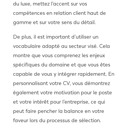
du luxe, mettez l’accent sur vos
compétences en relation client haut de
gamme et sur votre sens du détail.
De plus, il est important d’utiliser un
vocabulaire adapté au secteur visé. Cela
montre que vous comprenez les enjeux
spécifiques du domaine et que vous êtes
capable de vous y intégrer rapidement. En
personnalisant votre CV, vous démontrez
également votre motivation pour le poste
et votre intérêt pour l’entreprise, ce qui
peut faire pencher la balance en votre
faveur lors du processus de sélection.