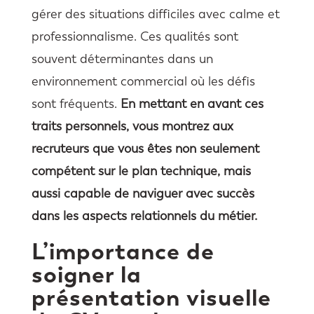
gérer des situations difficiles avec calme et
professionnalisme. Ces qualités sont
souvent déterminantes dans un
environnement commercial où les défis
sont fréquents.
En mettant en avant ces
traits personnels, vous montrez aux
recruteurs que vous êtes non seulement
compétent sur le plan technique, mais
aussi capable de naviguer avec succès
dans les aspects relationnels du métier.
L’importance de
soigner la
présentation visuelle