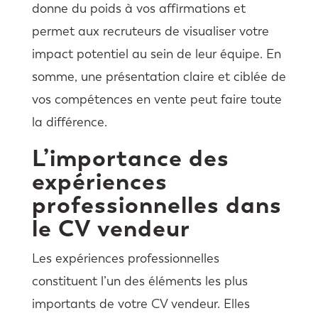
donne du poids à vos affirmations et
permet aux recruteurs de visualiser votre
impact potentiel au sein de leur équipe. En
somme, une présentation claire et ciblée de
vos compétences en vente peut faire toute
la différence.
L’importance des
expériences
professionnelles dans
le CV vendeur
Les expériences professionnelles
constituent l’un des éléments les plus
importants de votre CV vendeur. Elles