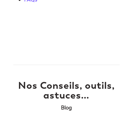
Nos Conseils, outils,
astuces…
Blog