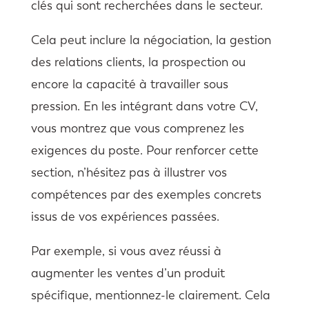
clés qui sont recherchées dans le secteur.
Cela peut inclure la négociation, la gestion
des relations clients, la prospection ou
encore la capacité à travailler sous
pression. En les intégrant dans votre CV,
vous montrez que vous comprenez les
exigences du poste. Pour renforcer cette
section, n’hésitez pas à illustrer vos
compétences par des exemples concrets
issus de vos expériences passées.
Par exemple, si vous avez réussi à
augmenter les ventes d’un produit
spécifique, mentionnez-le clairement. Cela