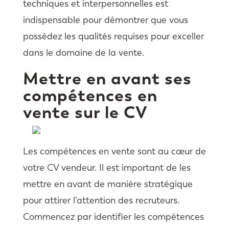
techniques et interpersonnelles est
indispensable pour démontrer que vous
possédez les qualités requises pour exceller
dans le domaine de la vente.
Mettre en avant ses
compétences en
vente sur le CV
Les compétences en vente sont au cœur de
votre CV vendeur. Il est important de les
mettre en avant de manière stratégique
pour attirer l’attention des recruteurs.
Commencez par identifier les compétences