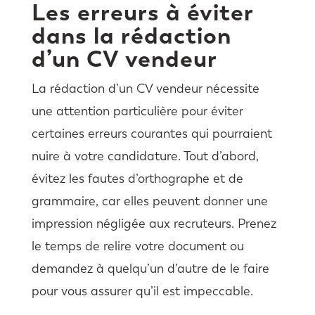
Les erreurs à éviter
dans la rédaction
d’un CV vendeur
La rédaction d’un CV vendeur nécessite
une attention particulière pour éviter
certaines erreurs courantes qui pourraient
nuire à votre candidature. Tout d’abord,
évitez les fautes d’orthographe et de
grammaire, car elles peuvent donner une
impression négligée aux recruteurs. Prenez
le temps de relire votre document ou
demandez à quelqu’un d’autre de le faire
pour vous assurer qu’il est impeccable.