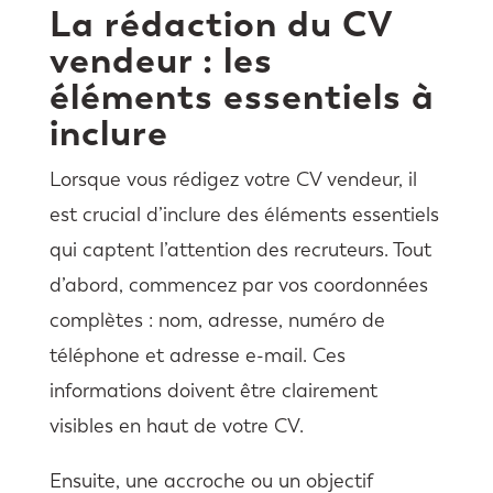
La rédaction du CV
vendeur : les
éléments essentiels à
inclure
Lorsque vous rédigez votre CV vendeur, il
est crucial d’inclure des éléments essentiels
qui captent l’attention des recruteurs. Tout
d’abord, commencez par vos coordonnées
complètes : nom, adresse, numéro de
téléphone et adresse e-mail. Ces
informations doivent être clairement
visibles en haut de votre CV.
Ensuite, une accroche ou un objectif