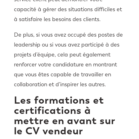
capacité à gérer des situations difficiles et
à satisfaire les besoins des clients.
De plus, si vous avez occupé des postes de
leadership ou si vous avez participé à des
projets d’équipe, cela peut également
renforcer votre candidature en montrant
que vous êtes capable de travailler en
collaboration et d’inspirer les autres.
Les formations et
certifications à
mettre en avant sur
le CV vendeur