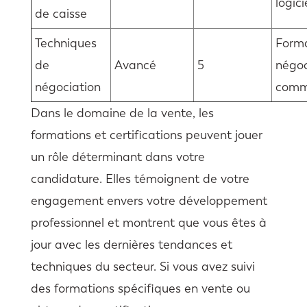
logic
de caisse
Techniques
Form
de
Avancé
5
négoc
négociation
comm
Dans le domaine de la vente, les
formations et certifications peuvent jouer
un rôle déterminant dans votre
candidature. Elles témoignent de votre
engagement envers votre développement
professionnel et montrent que vous êtes à
jour avec les dernières tendances et
techniques du secteur. Si vous avez suivi
des formations spécifiques en vente ou