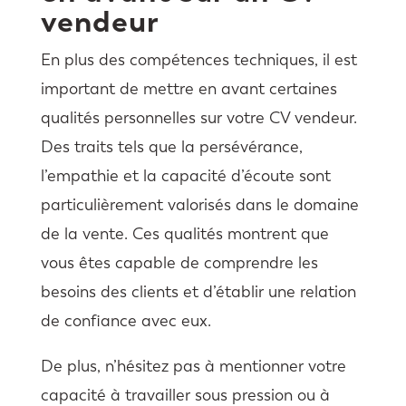
vendeur
En plus des compétences techniques, il est
important de mettre en avant certaines
qualités personnelles sur votre CV vendeur.
Des traits tels que la persévérance,
l’empathie et la capacité d’écoute sont
particulièrement valorisés dans le domaine
de la vente. Ces qualités montrent que
vous êtes capable de comprendre les
besoins des clients et d’établir une relation
de confiance avec eux.
De plus, n’hésitez pas à mentionner votre
capacité à travailler sous pression ou à