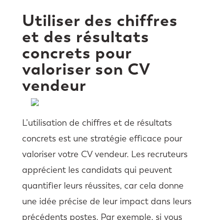
Utiliser des chiffres
et des résultats
concrets pour
valoriser son CV
vendeur
L’utilisation de chiffres et de résultats
concrets est une stratégie efficace pour
valoriser votre CV vendeur. Les recruteurs
apprécient les candidats qui peuvent
quantifier leurs réussites, car cela donne
une idée précise de leur impact dans leurs
précédents postes. Par exemple, si vous