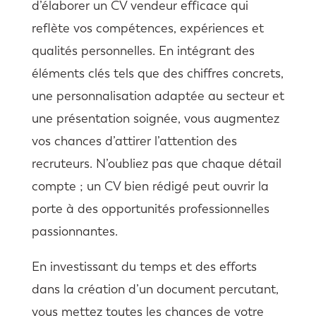
d’élaborer un CV vendeur efficace qui
reflète vos compétences, expériences et
qualités personnelles. En intégrant des
éléments clés tels que des chiffres concrets,
une personnalisation adaptée au secteur et
une présentation soignée, vous augmentez
vos chances d’attirer l’attention des
recruteurs. N’oubliez pas que chaque détail
compte ; un CV bien rédigé peut ouvrir la
porte à des opportunités professionnelles
passionnantes.
En investissant du temps et des efforts
dans la création d’un document percutant,
vous mettez toutes les chances de votre