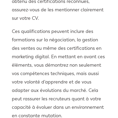
obtenu des certifications reconnues,
assurez-vous de les mentionner clairement
sur votre CV.
Ces qualifications peuvent inclure des
formations sur la négociation, la gestion
des ventes ou même des certifications en
marketing digital. En mettant en avant ces
éléments, vous démontrez non seulement
vos compétences techniques, mais aussi
votre volonté d’apprendre et de vous
adapter aux évolutions du marché. Cela
peut rassurer les recruteurs quant à votre
capacité à évoluer dans un environnement
en constante mutation.