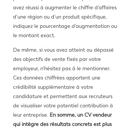
avez réussi à augmenter le chiffre d’affaires
d’une région ou d’un produit spécifique,
indiquez le pourcentage d’augmentation ou
le montant exact.
De même, si vous avez atteint ou dépassé
des objectifs de vente fixés par votre
employeur, n’hésitez pas à le mentionner.
Ces données chiffrées apportent une
crédibilité supplémentaire à votre
candidature et permettent aux recruteurs
de visualiser votre potentiel contribution à
leur entreprise.
En somme, un CV vendeur
qui intègre des résultats concrets est plus