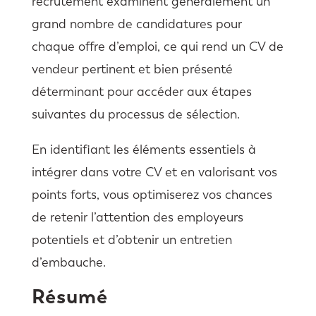
recrutement examinent généralement un
grand nombre de candidatures pour
chaque offre d’emploi, ce qui rend un CV de
vendeur pertinent et bien présenté
déterminant pour accéder aux étapes
suivantes du processus de sélection.
En identifiant les éléments essentiels à
intégrer dans votre CV et en valorisant vos
points forts, vous optimiserez vos chances
de retenir l’attention des employeurs
potentiels et d’obtenir un entretien
d’embauche.
Résumé