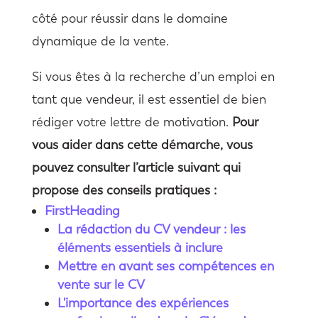
côté pour réussir dans le domaine
dynamique de la vente.
Si vous êtes à la recherche d’un emploi en
tant que vendeur, il est essentiel de bien
rédiger votre lettre de motivation.
Pour
vous aider dans cette démarche, vous
pouvez consulter l’article suivant qui
propose des conseils pratiques :
FirstHeading
La rédaction du CV vendeur : les
éléments essentiels à inclure
Mettre en avant ses compétences en
vente sur le CV
L'importance des expériences