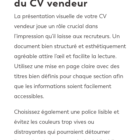
du CV vendeur
La présentation visuelle de votre CV
vendeur joue un rôle crucial dans
l’impression qu’il laisse aux recruteurs. Un
document bien structuré et esthétiquement
agréable attire l’œil et facilite la lecture.
Utilisez une mise en page claire avec des
titres bien définis pour chaque section afin
que les informations soient facilement
accessibles.
Choisissez également une police lisible et
évitez les couleurs trop vives ou
distrayantes qui pourraient détourner