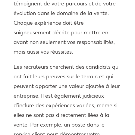
témoignent de votre parcours et de votre
évolution dans le domaine de la vente.
Chaque expérience doit être
soigneusement décrite pour mettre en
avant non seulement vos responsabilités,
mais aussi vos réussites.
Les recruteurs cherchent des candidats qui
ont fait leurs preuves sur le terrain et qui
peuvent apporter une valeur ajoutée à leur
entreprise. Il est également judicieux
d’inclure des expériences variées, même si
elles ne sont pas directement liées à la
vente. Par exemple, un poste dans le
service client peut démontrer votre