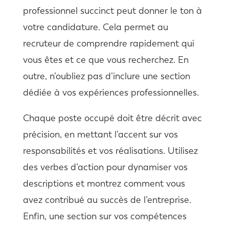
professionnel succinct peut donner le ton à
votre candidature. Cela permet au
recruteur de comprendre rapidement qui
vous êtes et ce que vous recherchez. En
outre, n’oubliez pas d’inclure une section
dédiée à vos expériences professionnelles.
Chaque poste occupé doit être décrit avec
précision, en mettant l’accent sur vos
responsabilités et vos réalisations. Utilisez
des verbes d’action pour dynamiser vos
descriptions et montrez comment vous
avez contribué au succès de l’entreprise.
Enfin, une section sur vos compétences