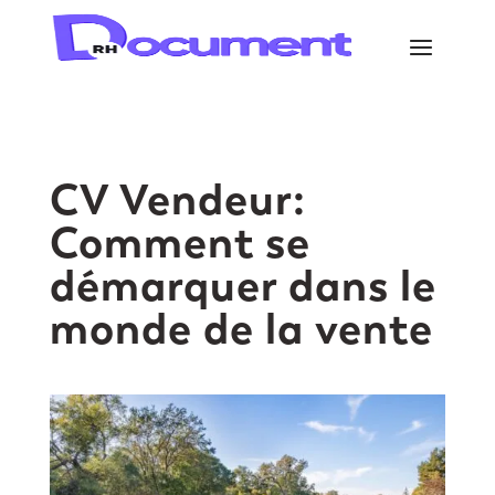
CV Vendeur:
Comment se
démarquer dans le
monde de la vente