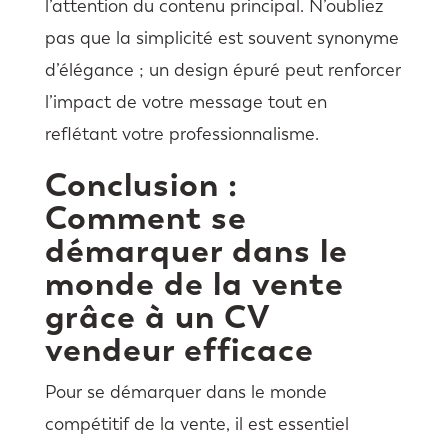
l’attention du contenu principal. N’oubliez
pas que la simplicité est souvent synonyme
d’élégance ; un design épuré peut renforcer
l’impact de votre message tout en
reflétant votre professionnalisme.
Conclusion :
Comment se
démarquer dans le
monde de la vente
grâce à un CV
vendeur efficace
Pour se démarquer dans le monde
compétitif de la vente, il est essentiel