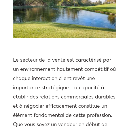
Le secteur de la vente est caractérisé par
un environnement hautement compétitif où
chaque interaction client revêt une
importance stratégique. La capacité à
établir des relations commerciales durables
et à négocier efficacement constitue un
élément fondamental de cette profession.
Que vous soyez un vendeur en début de