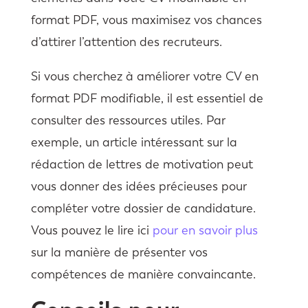
format PDF, vous maximisez vos chances
d’attirer l’attention des recruteurs.
Si vous cherchez à améliorer votre CV en
format PDF modifiable, il est essentiel de
consulter des ressources utiles. Par
exemple, un article intéressant sur la
rédaction de lettres de motivation peut
vous donner des idées précieuses pour
compléter votre dossier de candidature.
Vous pouvez le lire ici
pour en savoir plus
sur la manière de présenter vos
compétences de manière convaincante.