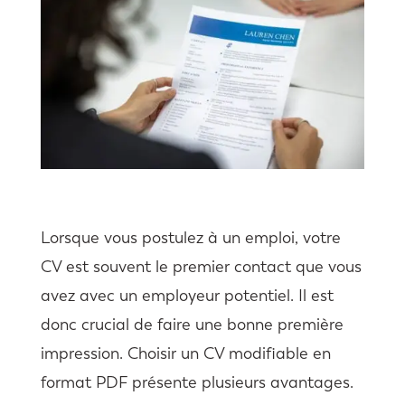
Lorsque vous postulez à un emploi, votre
CV est souvent le premier contact que vous
avez avec un employeur potentiel. Il est
donc crucial de faire une bonne première
impression. Choisir un CV modifiable en
format PDF présente plusieurs avantages.