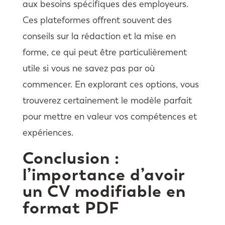
aux besoins spécifiques des employeurs.
Ces plateformes offrent souvent des
conseils sur la rédaction et la mise en
forme, ce qui peut être particulièrement
utile si vous ne savez pas par où
commencer. En explorant ces options, vous
trouverez certainement le modèle parfait
pour mettre en valeur vos compétences et
expériences.
Conclusion :
l’importance d’avoir
un CV modifiable en
format PDF