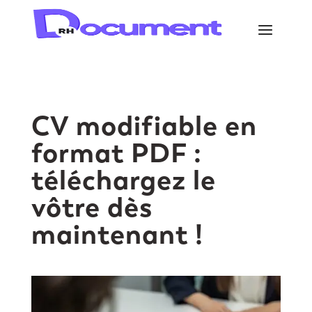
CV modifiable en
format PDF :
téléchargez le
vôtre dès
maintenant !