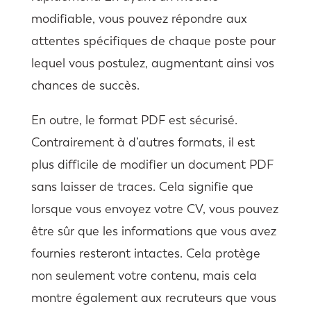
modifiable, vous pouvez répondre aux
attentes spécifiques de chaque poste pour
lequel vous postulez, augmentant ainsi vos
chances de succès.
En outre, le format PDF est sécurisé.
Contrairement à d’autres formats, il est
plus difficile de modifier un document PDF
sans laisser de traces. Cela signifie que
lorsque vous envoyez votre CV, vous pouvez
être sûr que les informations que vous avez
fournies resteront intactes. Cela protège
non seulement votre contenu, mais cela
montre également aux recruteurs que vous