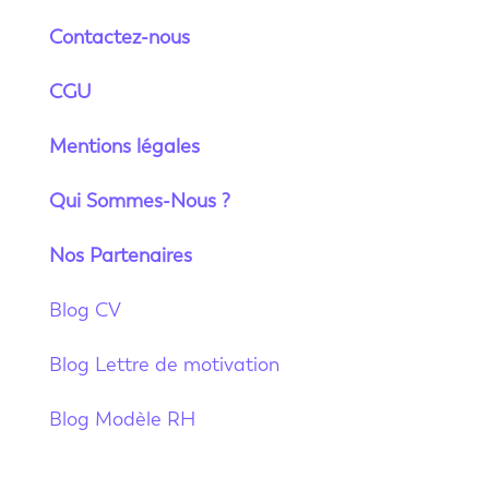
Contactez-nous
CGU
Mentions légales
Qui Sommes-Nous ?
Nos Partenaires
Blog CV
Blog Lettre de motivation
Blog Modèle RH