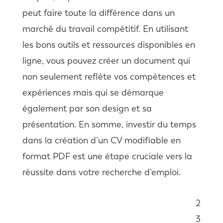
peut faire toute la différence dans un
marché du travail compétitif. En utilisant
les bons outils et ressources disponibles en
ligne, vous pouvez créer un document qui
non seulement reflète vos compétences et
expériences mais qui se démarque
également par son design et sa
présentation. En somme, investir du temps
dans la création d’un CV modifiable en
format PDF est une étape cruciale vers la
réussite dans votre recherche d’emploi.
2
Sommaire
3