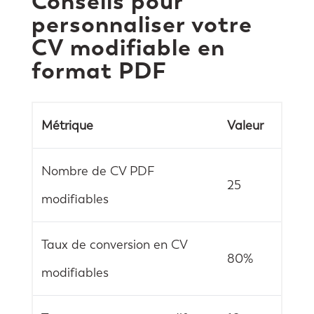
Conseils pour
personnaliser votre
CV modifiable en
format PDF
Métrique
Valeur
Nombre de CV PDF
25
modifiables
Taux de conversion en CV
80%
modifiables