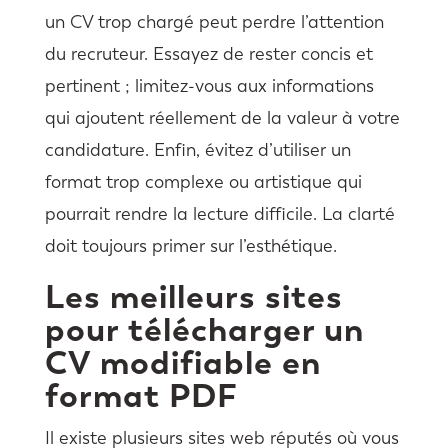
un CV trop chargé peut perdre l’attention
du recruteur. Essayez de rester concis et
pertinent ; limitez-vous aux informations
qui ajoutent réellement de la valeur à votre
candidature. Enfin, évitez d’utiliser un
format trop complexe ou artistique qui
pourrait rendre la lecture difficile. La clarté
doit toujours primer sur l’esthétique.
Les meilleurs sites
pour télécharger un
CV modifiable en
format PDF
Il existe plusieurs sites web réputés où vous