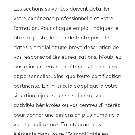
Les sections suivantes doivent détailler
votre expérience professionnelle et votre
formation. Pour chaque emploi, indiquez le
titre du poste, le nom de l’entreprise, les
dates d’emploi et une brève description de
vos responsabilités et réalisations. N’oubliez
pas d’inclure vos compétences techniques
et personnelles, ainsi que toute certification
pertinente. Enfin, si cela s’applique à votre
situation, ajoutez une section sur vos
activités bénévoles ou vos centres d’intérêt
pour donner une dimension plus humaine à
votre candidature. En intégrant ces
éléments dans votre CV modifiable en