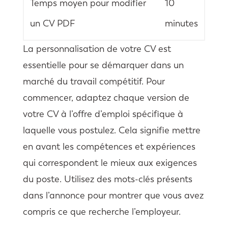
Temps moyen pour modifier
10
un CV PDF
minutes
La personnalisation de votre CV est
essentielle pour se démarquer dans un
marché du travail compétitif. Pour
commencer, adaptez chaque version de
votre CV à l’offre d’emploi spécifique à
laquelle vous postulez. Cela signifie mettre
en avant les compétences et expériences
qui correspondent le mieux aux exigences
du poste. Utilisez des mots-clés présents
dans l’annonce pour montrer que vous avez
compris ce que recherche l’employeur.