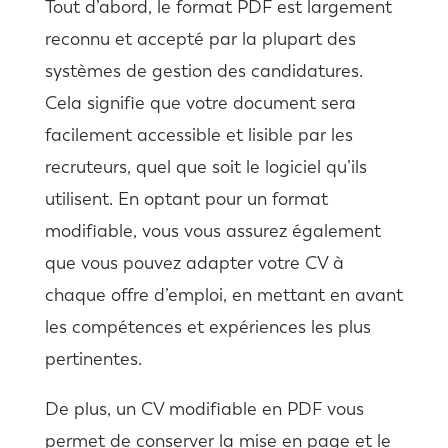
Tout d’abord, le format PDF est largement
reconnu et accepté par la plupart des
systèmes de gestion des candidatures.
Cela signifie que votre document sera
facilement accessible et lisible par les
recruteurs, quel que soit le logiciel qu’ils
utilisent. En optant pour un format
modifiable, vous vous assurez également
que vous pouvez adapter votre CV à
chaque offre d’emploi, en mettant en avant
les compétences et expériences les plus
pertinentes.
De plus, un CV modifiable en PDF vous
permet de conserver la mise en page et le