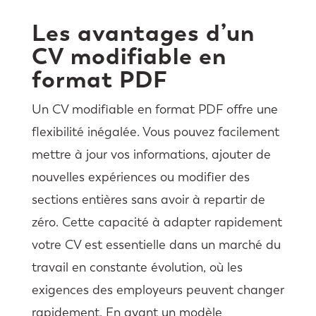
Les avantages d’un
CV modifiable en
format PDF
Un CV modifiable en format PDF offre une
flexibilité inégalée. Vous pouvez facilement
mettre à jour vos informations, ajouter de
nouvelles expériences ou modifier des
sections entières sans avoir à repartir de
zéro. Cette capacité à adapter rapidement
votre CV est essentielle dans un marché du
travail en constante évolution, où les
exigences des employeurs peuvent changer
rapidement. En ayant un modèle