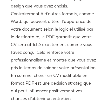
design que vous avez choisis.
Contrairement à d’autres formats, comme
Word, qui peuvent altérer l’apparence de
votre document selon le logiciel utilisé par
le destinataire, le PDF garantit que votre
CV sera affiché exactement comme vous
l’avez conçu. Cela renforce votre
professionnalisme et montre que vous avez
pris le temps de soigner votre présentation.
En somme, choisir un CV modifiable en
format PDF est une décision stratégique
qui peut influencer positivement vos
chances d’obtenir un entretien.