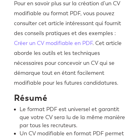
Pour en savoir plus sur la création d’un CV
modifiable au format PDF, vous pouvez
consulter cet article intéressant qui fournit
des conseils pratiques et des exemples :
Créer un CV modifiable en PDF
. Cet article
aborde les outils et les techniques
nécessaires pour concevoir un CV qui se
démarque tout en étant facilement
modifiable pour les futures candidatures.
Résumé
Le format PDF est universel et garantit
que votre CV sera lu de la même manière
par tous les recruteurs.
Un CV modifiable en format PDF permet