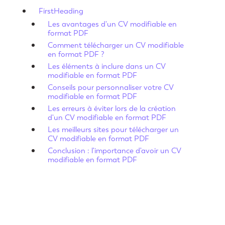
FirstHeading
Les avantages d'un CV modifiable en
format PDF
Comment télécharger un CV modifiable
en format PDF ?
Les éléments à inclure dans un CV
modifiable en format PDF
Conseils pour personnaliser votre CV
modifiable en format PDF
Les erreurs à éviter lors de la création
d'un CV modifiable en format PDF
Les meilleurs sites pour télécharger un
CV modifiable en format PDF
Conclusion : l'importance d'avoir un CV
modifiable en format PDF