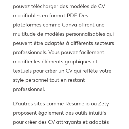
pouvez télécharger des modèles de CV
modifiables en format PDF. Des
plateformes comme Canva offrent une
multitude de modèles personnalisables qui
peuvent être adaptés à différents secteurs
professionnels. Vous pouvez facilement
modifier les éléments graphiques et
textuels pour créer un CV qui reflète votre
style personnel tout en restant
professionnel.
D’autres sites comme Resume.io ou Zety
proposent également des outils intuitifs
pour créer des CV attrayants et adaptés