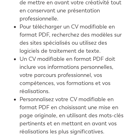
de mettre en avant votre créativité tout
en conservant une présentation
professionnelle.
Pour télécharger un CV modifiable en
format PDF, recherchez des modèles sur
des sites spécialisés ou utilisez des
logiciels de traitement de texte.
Un CV modifiable en format PDF doit
inclure vos informations personnelles,
votre parcours professionnel, vos
compétences, vos formations et vos
réalisations.
Personnalisez votre CV modifiable en
format PDF en choisissant une mise en
page originale, en utilisant des mots-clés
pertinents et en mettant en avant vos
réalisations les plus significatives.