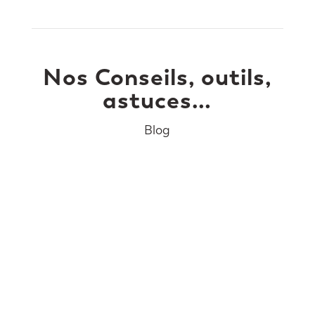
Nos Conseils, outils,
astuces…
Blog