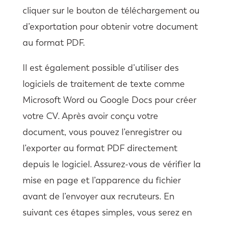
cliquer sur le bouton de téléchargement ou
d’exportation pour obtenir votre document
au format PDF.
Il est également possible d’utiliser des
logiciels de traitement de texte comme
Microsoft Word ou Google Docs pour créer
votre CV. Après avoir conçu votre
document, vous pouvez l’enregistrer ou
l’exporter au format PDF directement
depuis le logiciel. Assurez-vous de vérifier la
mise en page et l’apparence du fichier
avant de l’envoyer aux recruteurs. En
suivant ces étapes simples, vous serez en