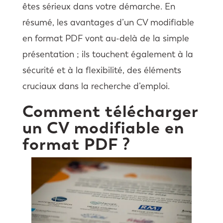
êtes sérieux dans votre démarche. En
résumé, les avantages d’un CV modifiable
en format PDF vont au-delà de la simple
présentation ; ils touchent également à la
sécurité et à la flexibilité, des éléments
cruciaux dans la recherche d’emploi.
Comment télécharger
un CV modifiable en
format PDF ?