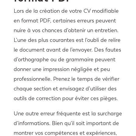
Lors de la création de votre CV modifiable
en format PDF, certaines erreurs peuvent
nuire à vos chances d’obtenir un entretien.
L’une des plus courantes est l’oubli de relire
le document avant de l’envoyer. Des fautes
d’orthographe ou de grammaire peuvent
donner une impression négligée et peu
professionnelle. Prenez le temps de vérifier
chaque section et envisagez d’utiliser des
outils de correction pour éviter ces pièges.
Une autre erreur fréquente est la surcharge
d’informations. Bien qu’il soit important de
montrer vos compétences et expériences,