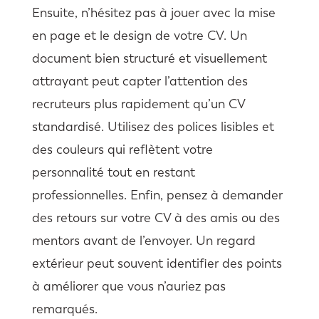
Ensuite, n’hésitez pas à jouer avec la mise
en page et le design de votre CV. Un
document bien structuré et visuellement
attrayant peut capter l’attention des
recruteurs plus rapidement qu’un CV
standardisé. Utilisez des polices lisibles et
des couleurs qui reflètent votre
personnalité tout en restant
professionnelles. Enfin, pensez à demander
des retours sur votre CV à des amis ou des
mentors avant de l’envoyer. Un regard
extérieur peut souvent identifier des points
à améliorer que vous n’auriez pas
remarqués.