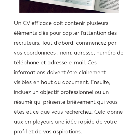
Un CV efficace doit contenir plusieurs
éléments clés pour capter l’attention des
recruteurs. Tout d’abord, commencez par
vos coordonnées : nom, adresse, numéro de
téléphone et adresse e-mail. Ces
informations doivent être clairement
visibles en haut du document. Ensuite,
incluez un objectif professionnel ou un
résumé qui présente brièvement qui vous
êtes et ce que vous recherchez. Cela donne
aux employeurs une idée rapide de votre
profil et de vos aspirations.