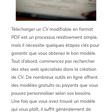
Télécharger un CV modifiable en format
PDF est un processus relativement simple,
mais il nécessite quelques étapes clés pour
garantir que vous obtenez le bon modèle.
Tout d’abord, commencez par rechercher
des sites web spécialisés dans la création
de CV. De nombreux outils en ligne offrent
des modèles gratuits ou payants que vous
pouvez personnaliser selon vos besoins.
Une fois que vous avez trouvé un modèle
qui vous plaît, il suffit généralement de