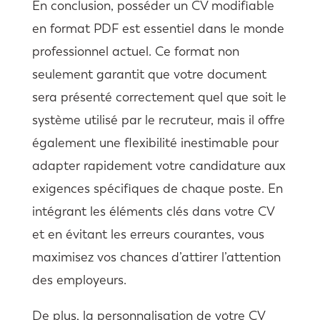
En conclusion, posséder un CV modifiable
en format PDF est essentiel dans le monde
professionnel actuel. Ce format non
seulement garantit que votre document
sera présenté correctement quel que soit le
système utilisé par le recruteur, mais il offre
également une flexibilité inestimable pour
adapter rapidement votre candidature aux
exigences spécifiques de chaque poste. En
intégrant les éléments clés dans votre CV
et en évitant les erreurs courantes, vous
maximisez vos chances d’attirer l’attention
des employeurs.
De plus, la personnalisation de votre CV