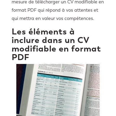
mesure de télécharger un CV modifiable en
format PDF qui répond à vos attentes et
qui mettra en valeur vos compétences.
Les éléments à
inclure dans un CV
modifiable en format
PDF