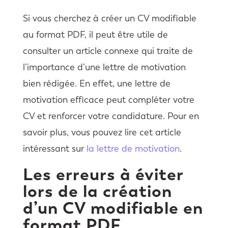
Si vous cherchez à créer un CV modifiable
au format PDF, il peut être utile de
consulter un article connexe qui traite de
l’importance d’une lettre de motivation
bien rédigée. En effet, une lettre de
motivation efficace peut compléter votre
CV et renforcer votre candidature. Pour en
savoir plus, vous pouvez lire cet article
intéressant sur
la lettre de motivation
.
Les erreurs à éviter
lors de la création
d’un CV modifiable en
format PDF