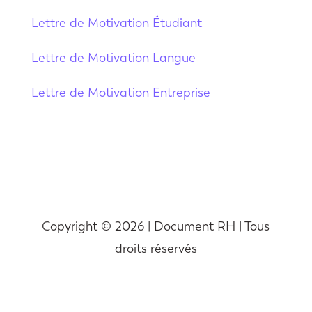
Lettre de Motivation Étudiant
Lettre de Motivation Langue
Lettre de Motivation Entreprise
Copyright © 2026 | Document RH | Tous
droits réservés