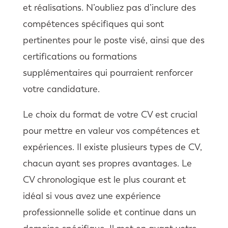
et réalisations. N’oubliez pas d’inclure des
compétences spécifiques qui sont
pertinentes pour le poste visé, ainsi que des
certifications ou formations
supplémentaires qui pourraient renforcer
votre candidature.
Le choix du format de votre CV est crucial
pour mettre en valeur vos compétences et
expériences. Il existe plusieurs types de CV,
chacun ayant ses propres avantages. Le
CV chronologique est le plus courant et
idéal si vous avez une expérience
professionnelle solide et continue dans un