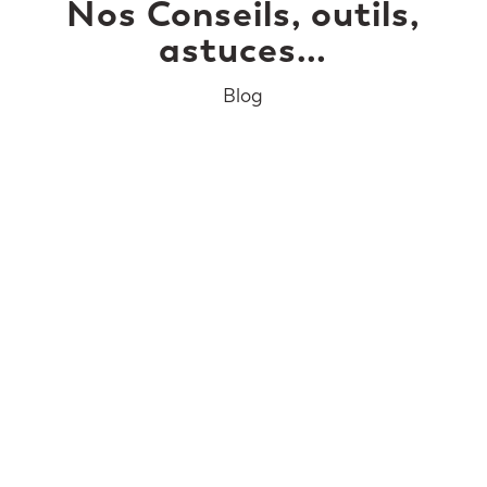
Nos Conseils, outils,
astuces…
Blog