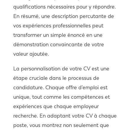
qualifications nécessaires pour y répondre.
En résumé, une description percutante de
vos expériences professionnelles peut
transformer un simple énoncé en une
démonstration convaincante de votre
valeur ajoutée.
La personnalisation de votre CV est une
étape cruciale dans le processus de
candidature. Chaque offre d’emploi est
unique, tout comme les compétences et
expériences que chaque employeur
recherche. En adaptant votre CV à chaque
poste, vous montrez non seulement que