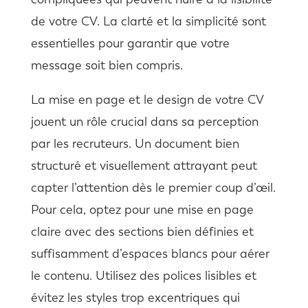
de votre CV. La clarté et la simplicité sont
essentielles pour garantir que votre
message soit bien compris.
La mise en page et le design de votre CV
jouent un rôle crucial dans sa perception
par les recruteurs. Un document bien
structuré et visuellement attrayant peut
capter l’attention dès le premier coup d’œil.
Pour cela, optez pour une mise en page
claire avec des sections bien définies et
suffisamment d’espaces blancs pour aérer
le contenu. Utilisez des polices lisibles et
évitez les styles trop excentriques qui