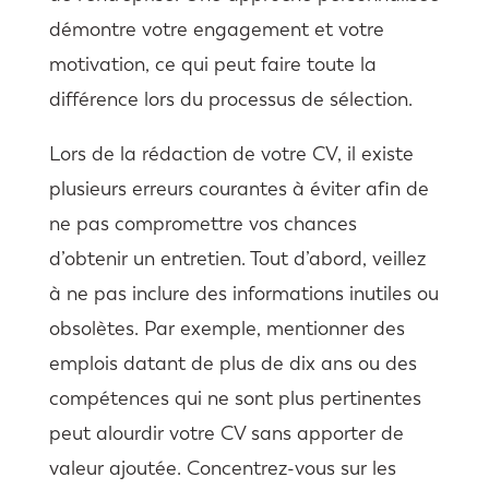
démontre votre engagement et votre
motivation, ce qui peut faire toute la
différence lors du processus de sélection.
Lors de la rédaction de votre CV, il existe
plusieurs erreurs courantes à éviter afin de
ne pas compromettre vos chances
d’obtenir un entretien. Tout d’abord, veillez
à ne pas inclure des informations inutiles ou
obsolètes. Par exemple, mentionner des
emplois datant de plus de dix ans ou des
compétences qui ne sont plus pertinentes
peut alourdir votre CV sans apporter de
valeur ajoutée. Concentrez-vous sur les