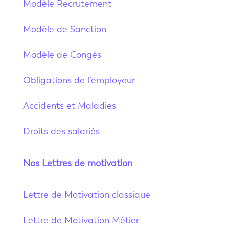
Modèle Recrutement
Modèle de Sanction
Modèle de Congés
Obligations de l’employeur
Accidents et Maladies
Droits des salariés
Nos Lettres de motivation
Lettre de Motivation classique
Lettre de Motivation Métier