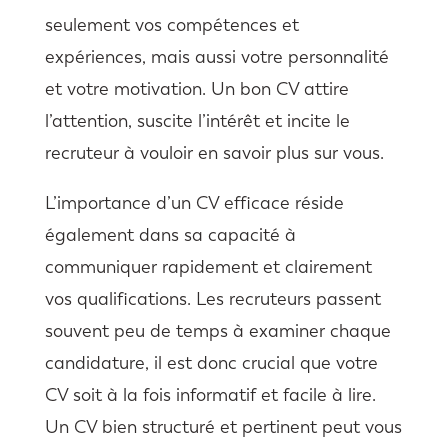
seulement vos compétences et
expériences, mais aussi votre personnalité
et votre motivation. Un bon CV attire
l’attention, suscite l’intérêt et incite le
recruteur à vouloir en savoir plus sur vous.
L’importance d’un CV efficace réside
également dans sa capacité à
communiquer rapidement et clairement
vos qualifications. Les recruteurs passent
souvent peu de temps à examiner chaque
candidature, il est donc crucial que votre
CV soit à la fois informatif et facile à lire.
Un CV bien structuré et pertinent peut vous