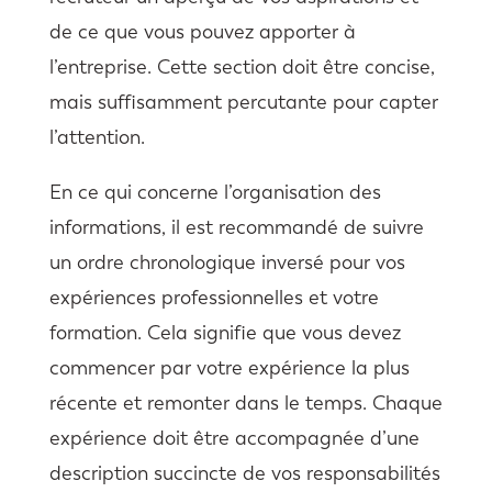
de ce que vous pouvez apporter à
l’entreprise. Cette section doit être concise,
mais suffisamment percutante pour capter
l’attention.
En ce qui concerne l’organisation des
informations, il est recommandé de suivre
un ordre chronologique inversé pour vos
expériences professionnelles et votre
formation. Cela signifie que vous devez
commencer par votre expérience la plus
récente et remonter dans le temps. Chaque
expérience doit être accompagnée d’une
description succincte de vos responsabilités