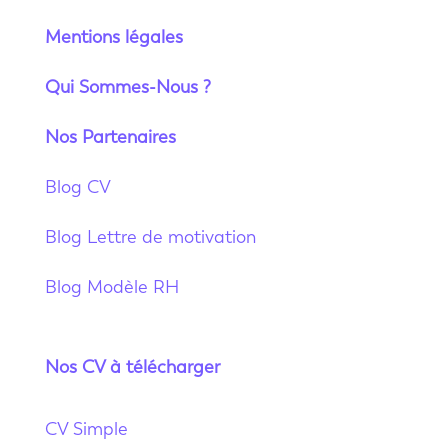
Mentions légales
Qui Sommes-Nous ?
Nos Partenaires
Blog CV
Blog Lettre de motivation
Blog Modèle RH
Nos CV à télécharger
CV Simple