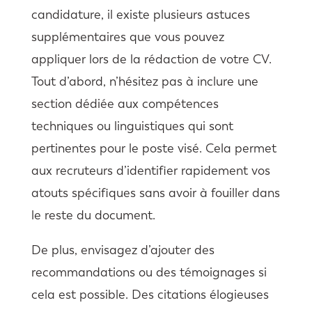
candidature, il existe plusieurs astuces
supplémentaires que vous pouvez
appliquer lors de la rédaction de votre CV.
Tout d’abord, n’hésitez pas à inclure une
section dédiée aux compétences
techniques ou linguistiques qui sont
pertinentes pour le poste visé. Cela permet
aux recruteurs d’identifier rapidement vos
atouts spécifiques sans avoir à fouiller dans
le reste du document.
De plus, envisagez d’ajouter des
recommandations ou des témoignages si
cela est possible. Des citations élogieuses