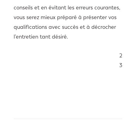
conseils et en évitant les erreurs courantes,
vous serez mieux préparé à présenter vos
qualifications avec succès et à décrocher
l’entretien tant désiré.
2
Sommaire
3