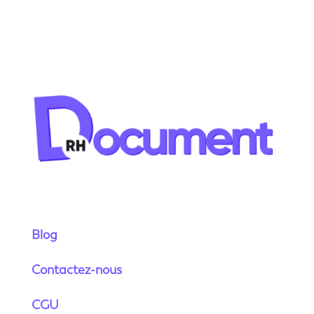
Blog
Contactez-nous
CGU