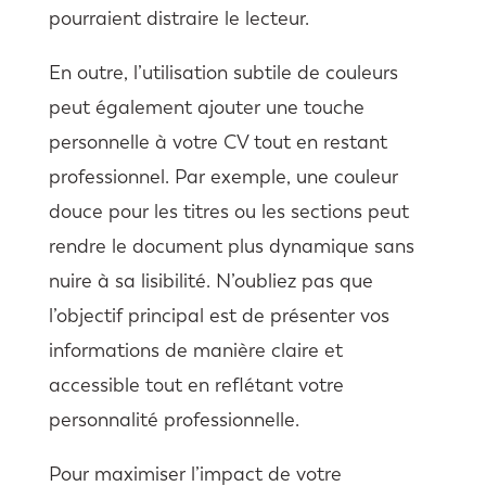
pourraient distraire le lecteur.
En outre, l’utilisation subtile de couleurs
peut également ajouter une touche
personnelle à votre CV tout en restant
professionnel. Par exemple, une couleur
douce pour les titres ou les sections peut
rendre le document plus dynamique sans
nuire à sa lisibilité. N’oubliez pas que
l’objectif principal est de présenter vos
informations de manière claire et
accessible tout en reflétant votre
personnalité professionnelle.
Pour maximiser l’impact de votre