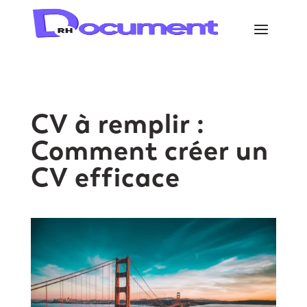
CV à remplir :
Comment créer un
CV efficace