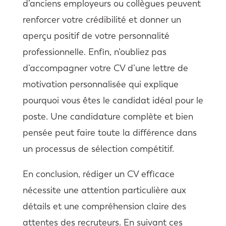
d’anciens employeurs ou collègues peuvent
renforcer votre crédibilité et donner un
aperçu positif de votre personnalité
professionnelle. Enfin, n’oubliez pas
d’accompagner votre CV d’une lettre de
motivation personnalisée qui explique
pourquoi vous êtes le candidat idéal pour le
poste. Une candidature complète et bien
pensée peut faire toute la différence dans
un processus de sélection compétitif.
En conclusion, rédiger un CV efficace
nécessite une attention particulière aux
détails et une compréhension claire des
attentes des recruteurs. En suivant ces