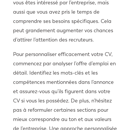
vous êtes intéressé par l’entreprise, mais
aussi que vous avez pris le temps de
comprendre ses besoins spécifiques. Cela
peut grandement augmenter vos chances
d’attirer l’attention des recruteurs.
Pour personnaliser efficacement votre CV,
commencez par analyser l’offre d’emploi en
détail. Identifiez les mots-clés et les
compétences mentionnées dans l’annonce
et assurez-vous qu’ils figurent dans votre
CV si vous les possédez. De plus, n’hésitez
pas à reformuler certaines sections pour
mieux correspondre au ton et aux valeurs
de l’entreprise. Une approche personnalisée