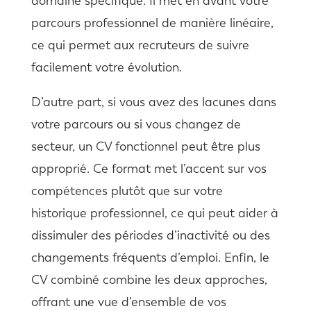
domaine spécifique. Il met en avant votre
parcours professionnel de manière linéaire,
ce qui permet aux recruteurs de suivre
facilement votre évolution.
D’autre part, si vous avez des lacunes dans
votre parcours ou si vous changez de
secteur, un CV fonctionnel peut être plus
approprié. Ce format met l’accent sur vos
compétences plutôt que sur votre
historique professionnel, ce qui peut aider à
dissimuler des périodes d’inactivité ou des
changements fréquents d’emploi. Enfin, le
CV combiné combine les deux approches,
offrant une vue d’ensemble de vos