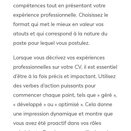
compétences tout en présentant votre
expérience professionnelle. Choisissez le
format qui met le mieux en valeur vos
atouts et qui correspond à la nature du
poste pour lequel vous postulez.
Lorsque vous décrivez vos expériences
professionnelles sur votre CV, il est essentiel
d’être à la fois précis et impactant. Utilisez
des verbes d’action puissants pour
commencer chaque point, tels que « géré »,
« développé » ou « optimisé ». Cela donne
une impression dynamique et montre que
vous avez été proactif dans vos rôles