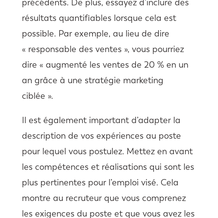
précédents. De plus, essayez d’inclure des
résultats quantifiables lorsque cela est
possible. Par exemple, au lieu de dire
« responsable des ventes », vous pourriez
dire « augmenté les ventes de 20 % en un
an grâce à une stratégie marketing
ciblée ».
Il est également important d’adapter la
description de vos expériences au poste
pour lequel vous postulez. Mettez en avant
les compétences et réalisations qui sont les
plus pertinentes pour l’emploi visé. Cela
montre au recruteur que vous comprenez
les exigences du poste et que vous avez les