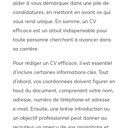
aider à vous démarquer dans une pile de
candidatures, en mettant en avant ce qui
vous rend unique. En somme, un CV
efficace est un atout indispensable pour
toute personne cherchant à avancer dans
sa carrière.
Pour rédiger un CV efficace, il est essentiel
d’inclure certaines informations clés. Tout
d’abord, vos coordonnées doivent figurer en
haut du document, comprenant votre nom,
adresse, numéro de téléphone et adresse
e-mail. Ensuite, une brève introduction ou
un objectif professionnel peut donner au
recruteur un aperçu de vos aspirations et