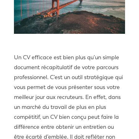
Un CV efficace est bien plus qu’un simple
document récapitulatif de votre parcours
professionnel. C’est un outil stratégique qui
vous permet de vous présenter sous votre
meilleur jour aux recruteurs. En effet, dans
un marché du travail de plus en plus
compétitif, un CV bien conçu peut faire la
différence entre obtenir un entretien ou
être écarté d’emblée. Il doit refléter non