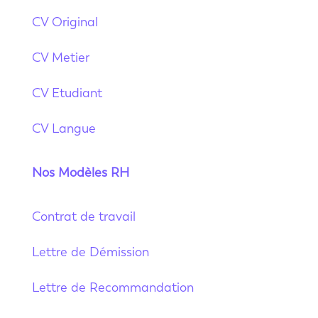
CV Original
CV Metier
CV Etudiant
CV Langue
Nos Modèles RH
Contrat de travail
Lettre de Démission
Lettre de Recommandation