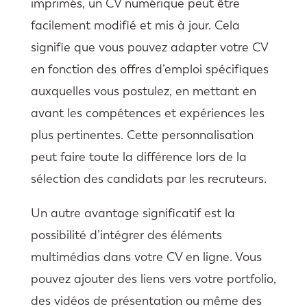
imprimés, un CV numérique peut être
facilement modifié et mis à jour. Cela
signifie que vous pouvez adapter votre CV
en fonction des offres d’emploi spécifiques
auxquelles vous postulez, en mettant en
avant les compétences et expériences les
plus pertinentes. Cette personnalisation
peut faire toute la différence lors de la
sélection des candidats par les recruteurs.
Un autre avantage significatif est la
possibilité d’intégrer des éléments
multimédias dans votre CV en ligne. Vous
pouvez ajouter des liens vers votre portfolio,
des vidéos de présentation ou même des