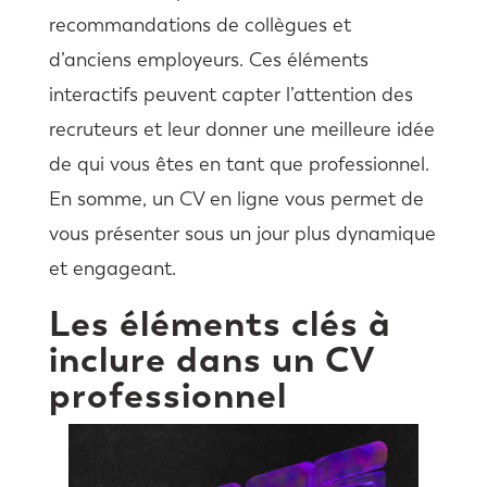
recommandations de collègues et
d’anciens employeurs. Ces éléments
interactifs peuvent capter l’attention des
recruteurs et leur donner une meilleure idée
de qui vous êtes en tant que professionnel.
En somme, un CV en ligne vous permet de
vous présenter sous un jour plus dynamique
et engageant.
Les éléments clés à
inclure dans un CV
professionnel