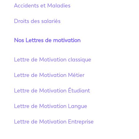
Accidents et Maladies
Droits des salariés
Nos Lettres de motivation
Lettre de Motivation classique
Lettre de Motivation Métier
Lettre de Motivation Étudiant
Lettre de Motivation Langue
Lettre de Motivation Entreprise