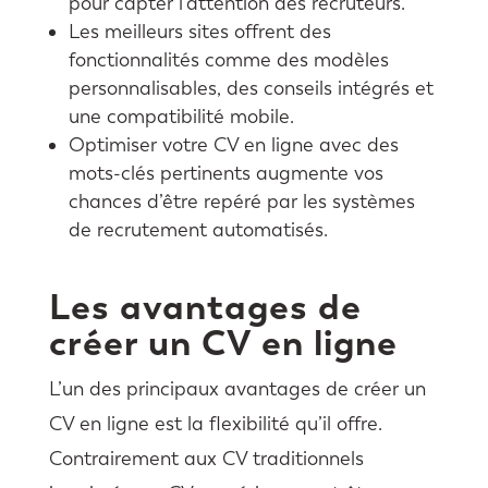
pour capter l’attention des recruteurs.
Les meilleurs sites offrent des
fonctionnalités comme des modèles
personnalisables, des conseils intégrés et
une compatibilité mobile.
Optimiser votre CV en ligne avec des
mots-clés pertinents augmente vos
chances d’être repéré par les systèmes
de recrutement automatisés.
Les avantages de
créer un CV en ligne
L’un des principaux avantages de créer un
CV en ligne est la flexibilité qu’il offre.
Contrairement aux CV traditionnels