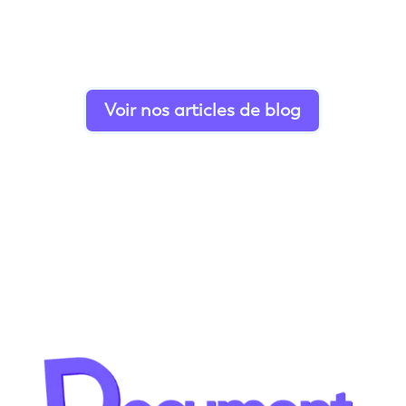
Voir nos articles de blog