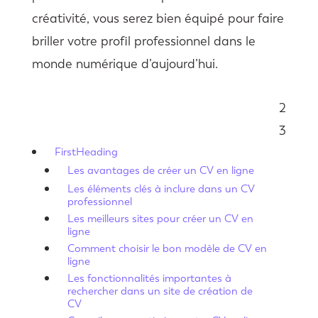
créativité, vous serez bien équipé pour faire
briller votre profil professionnel dans le
monde numérique d’aujourd’hui.
2
Sommaire
3
FirstHeading
Les avantages de créer un CV en ligne
Les éléments clés à inclure dans un CV
professionnel
Les meilleurs sites pour créer un CV en
ligne
Comment choisir le bon modèle de CV en
ligne
Les fonctionnalités importantes à
rechercher dans un site de création de
CV