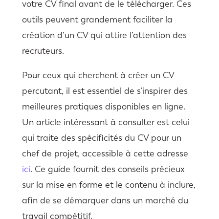
votre CV final avant de le télécharger. Ces
outils peuvent grandement faciliter la
création d’un CV qui attire l’attention des
recruteurs.
Pour ceux qui cherchent à créer un CV
percutant, il est essentiel de s’inspirer des
meilleures pratiques disponibles en ligne.
Un article intéressant à consulter est celui
qui traite des spécificités du CV pour un
chef de projet, accessible à cette adresse
ici
. Ce guide fournit des conseils précieux
sur la mise en forme et le contenu à inclure,
afin de se démarquer dans un marché du
travail compétitif.