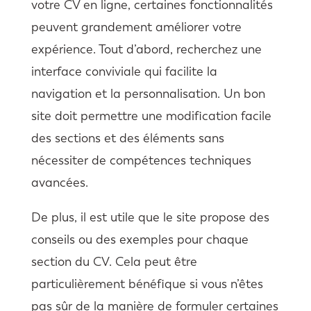
votre CV en ligne, certaines fonctionnalités
peuvent grandement améliorer votre
expérience. Tout d’abord, recherchez une
interface conviviale qui facilite la
navigation et la personnalisation. Un bon
site doit permettre une modification facile
des sections et des éléments sans
nécessiter de compétences techniques
avancées.
De plus, il est utile que le site propose des
conseils ou des exemples pour chaque
section du CV. Cela peut être
particulièrement bénéfique si vous n’êtes
pas sûr de la manière de formuler certaines