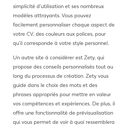
simplicité d’utilisation et ses nombreux
modèles attrayants. Vous pouvez
facilement personnaliser chaque aspect de
votre CV, des couleurs aux polices, pour
qu’il corresponde à votre style personnel.
Un autre site à considérer est Zety, qui
propose des conseils personnalisés tout au
long du processus de création. Zety vous
guide dans le choix des mots et des
phrases appropriés pour mettre en valeur
vos compétences et expériences. De plus, il
offre une fonctionnalité de prévisualisation
qui vous permet de voir à quoi ressemblera