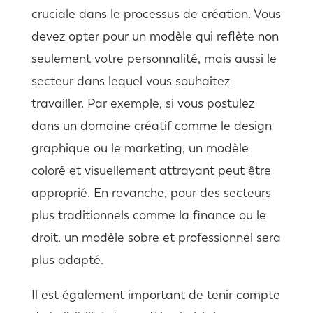
cruciale dans le processus de création. Vous
devez opter pour un modèle qui reflète non
seulement votre personnalité, mais aussi le
secteur dans lequel vous souhaitez
travailler. Par exemple, si vous postulez
dans un domaine créatif comme le design
graphique ou le marketing, un modèle
coloré et visuellement attrayant peut être
approprié. En revanche, pour des secteurs
plus traditionnels comme la finance ou le
droit, un modèle sobre et professionnel sera
plus adapté.
Il est également important de tenir compte