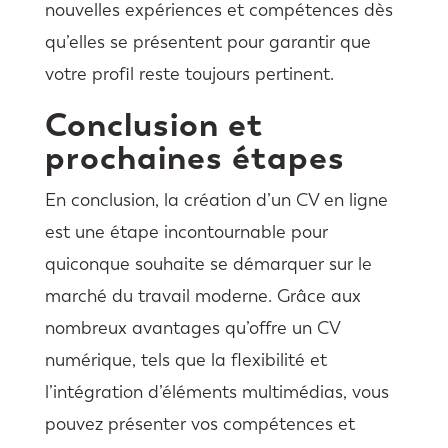
nouvelles expériences et compétences dès
qu’elles se présentent pour garantir que
votre profil reste toujours pertinent.
Conclusion et
prochaines étapes
En conclusion, la création d’un CV en ligne
est une étape incontournable pour
quiconque souhaite se démarquer sur le
marché du travail moderne. Grâce aux
nombreux avantages qu’offre un CV
numérique, tels que la flexibilité et
l’intégration d’éléments multimédias, vous
pouvez présenter vos compétences et