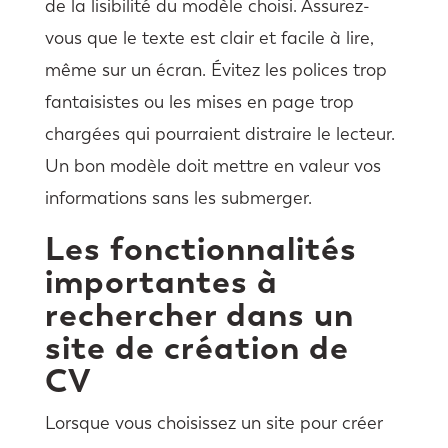
de la lisibilité du modèle choisi. Assurez-
vous que le texte est clair et facile à lire,
même sur un écran. Évitez les polices trop
fantaisistes ou les mises en page trop
chargées qui pourraient distraire le lecteur.
Un bon modèle doit mettre en valeur vos
informations sans les submerger.
Les fonctionnalités
importantes à
rechercher dans un
site de création de
CV
Lorsque vous choisissez un site pour créer