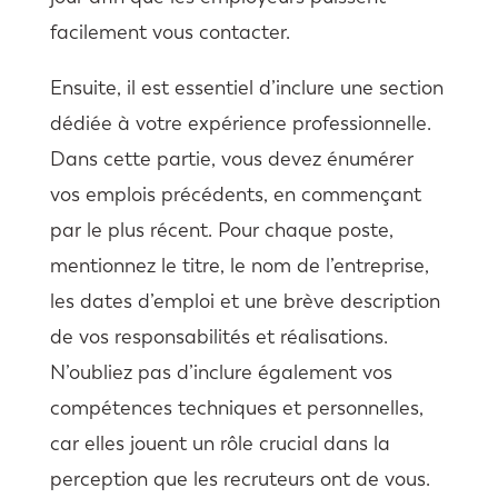
facilement vous contacter.
Ensuite, il est essentiel d’inclure une section
dédiée à votre expérience professionnelle.
Dans cette partie, vous devez énumérer
vos emplois précédents, en commençant
par le plus récent. Pour chaque poste,
mentionnez le titre, le nom de l’entreprise,
les dates d’emploi et une brève description
de vos responsabilités et réalisations.
N’oubliez pas d’inclure également vos
compétences techniques et personnelles,
car elles jouent un rôle crucial dans la
perception que les recruteurs ont de vous.