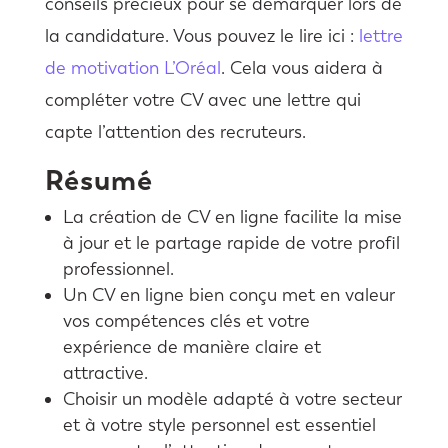
conseils précieux pour se démarquer lors de
la candidature. Vous pouvez le lire ici :
lettre
de motivation L’Oréal
. Cela vous aidera à
compléter votre CV avec une lettre qui
capte l’attention des recruteurs.
Résumé
La création de CV en ligne facilite la mise
à jour et le partage rapide de votre profil
professionnel.
Un CV en ligne bien conçu met en valeur
vos compétences clés et votre
expérience de manière claire et
attractive.
Choisir un modèle adapté à votre secteur
et à votre style personnel est essentiel