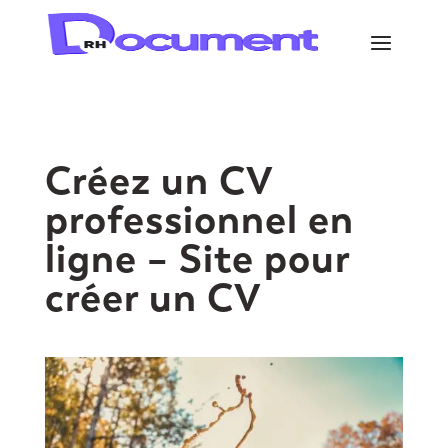
Créez un CV
professionnel en
ligne – Site pour
créer un CV