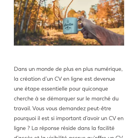
Dans un monde de plus en plus numérique,
la création d’un CV en ligne est devenue
une étape essentielle pour quiconque
cherche à se démarquer sur le marché du
travail. Vous vous demandez peut-être
pourquoi il est si important d’avoir un CV en
ligne ? La réponse réside dans la facilité
d’accès et la visibilité accrue qu’offre un CV