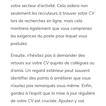
votre secteur d’activité. Cela aidera non
seulement les recruteurs à trouver votre CV
lors de recherches en ligne, mais cela
montrera également que vous comprenez
les exigences du poste pour lequel vous
postulez.
Ensuite, n’hésitez pas à demander des
retours sur votre CV auprès de collègues ou
d’amis. Un regard extérieur peut souvent
identifier des points à améliorer que vous
n’auriez pas remarqués vous-même. Enfin,
gardez à l’esprit que la mise à jour régulière
de votre CV est cruciale. Ajoutez-y vos