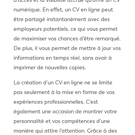
numérique. En effet, un CV en ligne peut
être partagé instantanément avec des
employeurs potentiels, ce qui vous permet
de maximiser vos chances d’être remarqué.
De plus, il vous permet de mettre à jour vos
informations en temps réel, sans avoir à
imprimer de nouvelles copies.
La création d’un CV en ligne ne se limite
pas seulement à la mise en forme de vos
expériences professionnelles. C’est
également une occasion de montrer votre
personnalité et vos compétences d’une
manière qui attire l’attention. Grâce à des