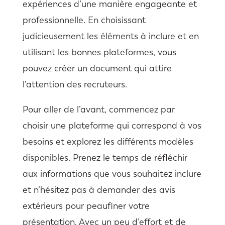
expériences d’une manière engageante et
professionnelle. En choisissant
judicieusement les éléments à inclure et en
utilisant les bonnes plateformes, vous
pouvez créer un document qui attire
l’attention des recruteurs.
Pour aller de l’avant, commencez par
choisir une plateforme qui correspond à vos
besoins et explorez les différents modèles
disponibles. Prenez le temps de réfléchir
aux informations que vous souhaitez inclure
et n’hésitez pas à demander des avis
extérieurs pour peaufiner votre
présentation. Avec un peu d’effort et de