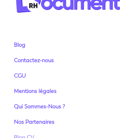
Blog
Contactez-nous
CGU
Mentions légales
Qui Sommes-Nous ?
Nos Partenaires
Blog CV