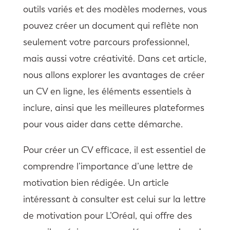
outils variés et des modèles modernes, vous
pouvez créer un document qui reflète non
seulement votre parcours professionnel,
mais aussi votre créativité. Dans cet article,
nous allons explorer les avantages de créer
un CV en ligne, les éléments essentiels à
inclure, ainsi que les meilleures plateformes
pour vous aider dans cette démarche.
Pour créer un CV efficace, il est essentiel de
comprendre l’importance d’une lettre de
motivation bien rédigée. Un article
intéressant à consulter est celui sur la lettre
de motivation pour L’Oréal, qui offre des