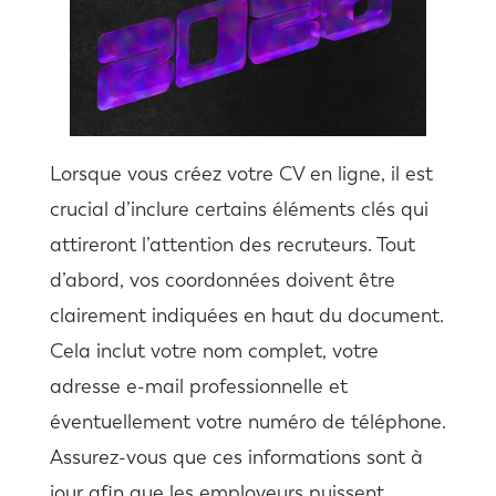
Lorsque vous créez votre CV en ligne, il est
crucial d’inclure certains éléments clés qui
attireront l’attention des recruteurs. Tout
d’abord, vos coordonnées doivent être
clairement indiquées en haut du document.
Cela inclut votre nom complet, votre
adresse e-mail professionnelle et
éventuellement votre numéro de téléphone.
Assurez-vous que ces informations sont à
jour afin que les employeurs puissent