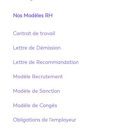
Nos Modèles RH
Contrat de travail
Lettre de Démission
Lettre de Recommandation
Modèle Recrutement
Modèle de Sanction
Modèle de Congés
Obligations de l’employeur