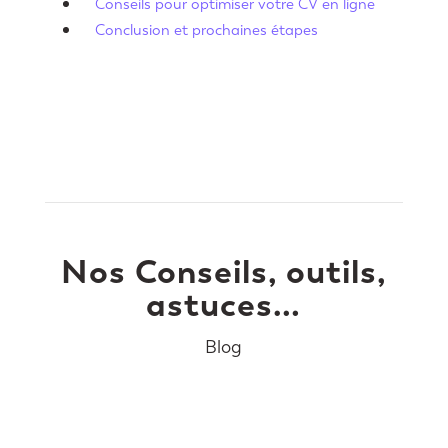
Conseils pour optimiser votre CV en ligne
Conclusion et prochaines étapes
Nos Conseils, outils,
astuces…
Blog