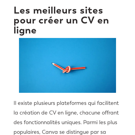
Les meilleurs sites
pour créer un CV en
ligne
Il existe plusieurs plateformes qui facilitent
la création de CV en ligne, chacune offrant
des fonctionnalités uniques. Parmi les plus
populaires, Canva se distingue par sa