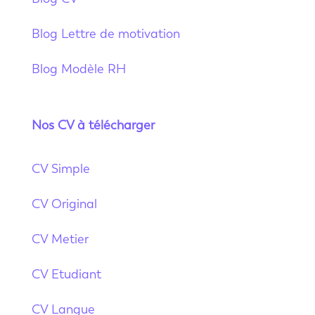
Blog Lettre de motivation
Blog Modèle RH
Nos CV à télécharger
CV Simple
CV Original
CV Metier
CV Etudiant
CV Langue