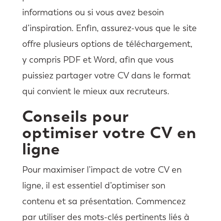
informations ou si vous avez besoin
d’inspiration. Enfin, assurez-vous que le site
offre plusieurs options de téléchargement,
y compris PDF et Word, afin que vous
puissiez partager votre CV dans le format
qui convient le mieux aux recruteurs.
Conseils pour
optimiser votre CV en
ligne
Pour maximiser l’impact de votre CV en
ligne, il est essentiel d’optimiser son
contenu et sa présentation. Commencez
par utiliser des mots-clés pertinents liés à